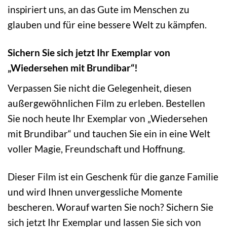
inspiriert uns, an das Gute im Menschen zu
glauben und für eine bessere Welt zu kämpfen.
Sichern Sie sich jetzt Ihr Exemplar von
„Wiedersehen mit Brundibar“!
Verpassen Sie nicht die Gelegenheit, diesen
außergewöhnlichen Film zu erleben. Bestellen
Sie noch heute Ihr Exemplar von „Wiedersehen
mit Brundibar“ und tauchen Sie ein in eine Welt
voller Magie, Freundschaft und Hoffnung.
Dieser Film ist ein Geschenk für die ganze Familie
und wird Ihnen unvergessliche Momente
bescheren. Worauf warten Sie noch? Sichern Sie
sich jetzt Ihr Exemplar und lassen Sie sich von