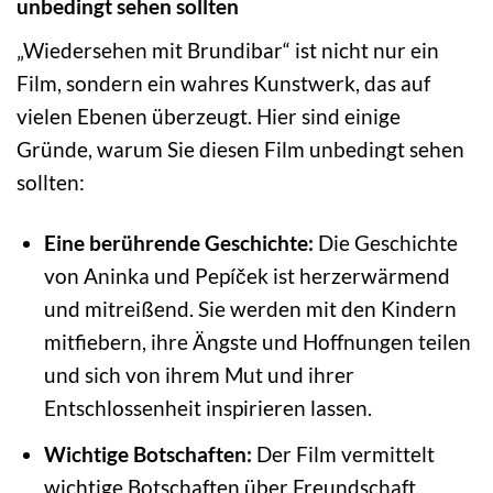
unbedingt sehen sollten
„Wiedersehen mit Brundibar“ ist nicht nur ein
Film, sondern ein wahres Kunstwerk, das auf
vielen Ebenen überzeugt. Hier sind einige
Gründe, warum Sie diesen Film unbedingt sehen
sollten:
Eine berührende Geschichte:
Die Geschichte
von Aninka und Pepíček ist herzerwärmend
und mitreißend. Sie werden mit den Kindern
mitfiebern, ihre Ängste und Hoffnungen teilen
und sich von ihrem Mut und ihrer
Entschlossenheit inspirieren lassen.
Wichtige Botschaften:
Der Film vermittelt
wichtige Botschaften über Freundschaft,