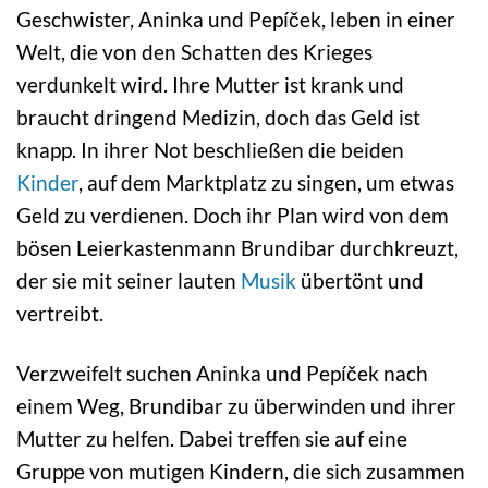
Geschwister, Aninka und Pepíček, leben in einer
Welt, die von den Schatten des Krieges
verdunkelt wird. Ihre Mutter ist krank und
braucht dringend Medizin, doch das Geld ist
knapp. In ihrer Not beschließen die beiden
Kinder
, auf dem Marktplatz zu singen, um etwas
Geld zu verdienen. Doch ihr Plan wird von dem
bösen Leierkastenmann Brundibar durchkreuzt,
der sie mit seiner lauten
Musik
übertönt und
vertreibt.
Verzweifelt suchen Aninka und Pepíček nach
einem Weg, Brundibar zu überwinden und ihrer
Mutter zu helfen. Dabei treffen sie auf eine
Gruppe von mutigen Kindern, die sich zusammen