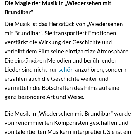
Die Magie der Musik in „Wiedersehen mit
Brundibar“
Die Musik ist das Herzstück von „Wiedersehen
mit Brundibar“. Sie transportiert Emotionen,
verstärkt die Wirkung der Geschichte und
verleiht dem Film seine einzigartige Atmosphäre.
Die eingängigen Melodien und berührenden
Lieder sind nicht nur
schön
anzuhören, sondern
erzählen auch die Geschichte weiter und
vermitteln die Botschaften des Films auf eine
ganz besondere Art und Weise.
Die Musik in „Wiedersehen mit Brundibar“ wurde
von renommierten Komponisten geschaffen und
von talentierten Musikern interpretiert. Sie ist ein