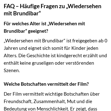
FAQ – Häufige Fragen zu „Wiedersehen
mit Brundibar“
Für welches Alter ist „Wiedersehen mit
Brundibar“ geeignet?
„Wiedersehen mit Brundibar“ ist freigegeben ab 0
Jahren und eignet sich somit für Kinder jeden
Alters. Die Geschichte ist kindgerecht erzählt und
enthält keine gruseligen oder verstörenden
Szenen.
Welche Botschaften vermittelt der Film?
Der Film vermittelt wichtige Botschaften über
Freundschaft, Zusammenhalt, Mut und die
Bedeutung von Menschlichkeit. Er zeigt, dass