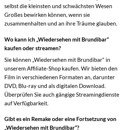
selbst die kleinsten und schwächsten Wesen
Großes bewirken können, wenn sie
zusammenhalten und an ihre Träume glauben.
Wo kann ich „Wiedersehen mit Brundibar“
kaufen oder streamen?
Sie können „Wiedersehen mit Brundibar“ in
unserem Affiliate-Shop kaufen. Wir bieten den
Film in verschiedenen Formaten an, darunter
DVD, Blu-ray und als digitalen Download.
Überprüfen Sie auch gängige Streamingdienste
auf Verfügbarkeit.
Gibt es ein Remake oder eine Fortsetzung von
„Wiedersehen mit Brundibar“?