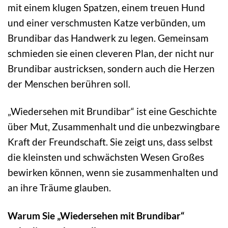
mit einem klugen Spatzen, einem treuen Hund
und einer verschmusten Katze verbünden, um
Brundibar das Handwerk zu legen. Gemeinsam
schmieden sie einen cleveren Plan, der nicht nur
Brundibar austricksen, sondern auch die Herzen
der Menschen berühren soll.
„Wiedersehen mit Brundibar“ ist eine Geschichte
über Mut, Zusammenhalt und die unbezwingbare
Kraft der Freundschaft. Sie zeigt uns, dass selbst
die kleinsten und schwächsten Wesen Großes
bewirken können, wenn sie zusammenhalten und
an ihre Träume glauben.
Warum Sie „Wiedersehen mit Brundibar“