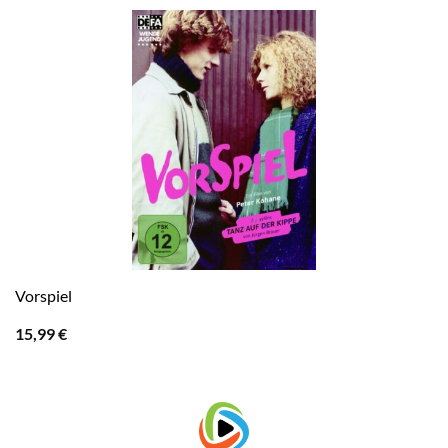
Vorspiel
15,99
€