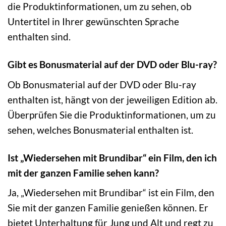
die Produktinformationen, um zu sehen, ob
Untertitel in Ihrer gewünschten Sprache
enthalten sind.
Gibt es Bonusmaterial auf der DVD oder Blu-ray?
Ob Bonusmaterial auf der DVD oder Blu-ray
enthalten ist, hängt von der jeweiligen Edition ab.
Überprüfen Sie die Produktinformationen, um zu
sehen, welches Bonusmaterial enthalten ist.
Ist „Wiedersehen mit Brundibar“ ein Film, den ich
mit der ganzen Familie sehen kann?
Ja, „Wiedersehen mit Brundibar“ ist ein Film, den
Sie mit der ganzen Familie genießen können. Er
bietet Unterhaltung für Jung und Alt und regt zu