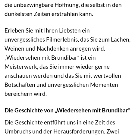
die unbezwingbare Hoffnung, die selbst in den
dunkelsten Zeiten erstrahlen kann.
Erleben Sie mit Ihren Liebsten ein
unvergessliches Filmerlebnis, das Sie zum Lachen,
Weinen und Nachdenken anregen wird.
„Wiedersehen mit Brundibar“ ist ein
Meisterwerk, das Sie immer wieder gerne
anschauen werden und das Sie mit wertvollen
Botschaften und unvergesslichen Momenten
bereichern wird.
Die Geschichte von „Wiedersehen mit Brundibar“
Die Geschichte entführt uns in eine Zeit des
Umbruchs und der Herausforderungen. Zwei