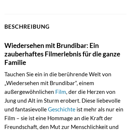
BESCHREIBUNG
Wiedersehen mit Brundibar: Ein
zauberhaftes Filmerlebnis für die ganze
Familie
Tauchen Sie ein in die berührende Welt von
„Wiedersehen mit Brundibar“, einem
außergewöhnlichen
Film
, der die Herzen von
Jung und Alt im Sturm erobert. Diese liebevolle
und fantasievolle
Geschichte
ist mehr als nur ein
Film – sie ist eine Hommage an die Kraft der
Freundschaft, den Mut zur Menschlichkeit und