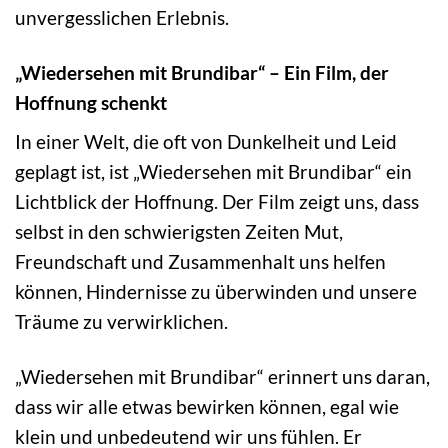
unvergesslichen Erlebnis.
„Wiedersehen mit Brundibar“ – Ein Film, der
Hoffnung schenkt
In einer Welt, die oft von Dunkelheit und Leid
geplagt ist, ist „Wiedersehen mit Brundibar“ ein
Lichtblick der Hoffnung. Der Film zeigt uns, dass
selbst in den schwierigsten Zeiten Mut,
Freundschaft und Zusammenhalt uns helfen
können, Hindernisse zu überwinden und unsere
Träume zu verwirklichen.
„Wiedersehen mit Brundibar“ erinnert uns daran,
dass wir alle etwas bewirken können, egal wie
klein und unbedeutend wir uns fühlen. Er