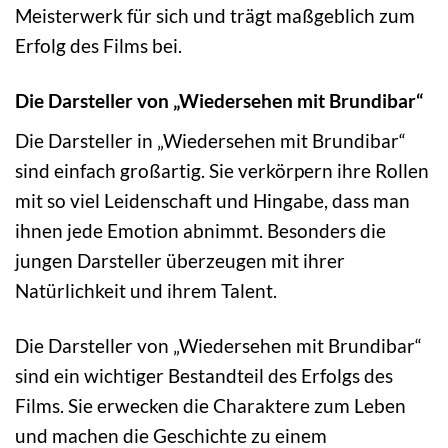
Meisterwerk für sich und trägt maßgeblich zum
Erfolg des Films bei.
Die Darsteller von „Wiedersehen mit Brundibar“
Die Darsteller in „Wiedersehen mit Brundibar“
sind einfach großartig. Sie verkörpern ihre Rollen
mit so viel Leidenschaft und Hingabe, dass man
ihnen jede Emotion abnimmt. Besonders die
jungen Darsteller überzeugen mit ihrer
Natürlichkeit und ihrem Talent.
Die Darsteller von „Wiedersehen mit Brundibar“
sind ein wichtiger Bestandteil des Erfolgs des
Films. Sie erwecken die Charaktere zum Leben
und machen die Geschichte zu einem