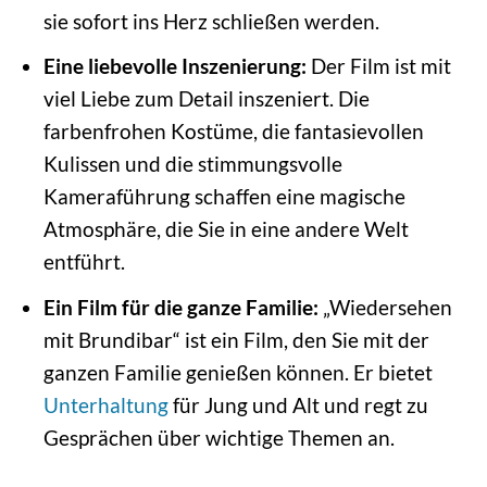
sie sofort ins Herz schließen werden.
Eine liebevolle Inszenierung:
Der Film ist mit
viel Liebe zum Detail inszeniert. Die
farbenfrohen Kostüme, die fantasievollen
Kulissen und die stimmungsvolle
Kameraführung schaffen eine magische
Atmosphäre, die Sie in eine andere Welt
entführt.
Ein Film für die ganze Familie:
„Wiedersehen
mit Brundibar“ ist ein Film, den Sie mit der
ganzen Familie genießen können. Er bietet
Unterhaltung
für Jung und Alt und regt zu
Gesprächen über wichtige Themen an.