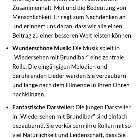
Zusammenhalt, Mut und die Bedeutung von
Menschlichkeit. Er regt zum Nachdenken an
und erinnert uns daran, dass wir alle einen
Beitrag zu einer besseren Welt leisten können.
Wunderschöne Musik:
Die Musik spielt in
„Wiedersehen mit Brundibar“ eine zentrale
Rolle. Die eingängigen Melodien und
berührenden Lieder werden Sie verzaubern
und lange nach dem Filmende in Ihren Ohren
nachklingen.
Fantastische Darsteller:
Die jungen Darsteller
in „Wiedersehen mit Brundibar“ sind einfach
bezaubernd. Sie verkörpern ihre Rollen mit so
viel Natürlichkeit und Leidenschaft, dass Sie