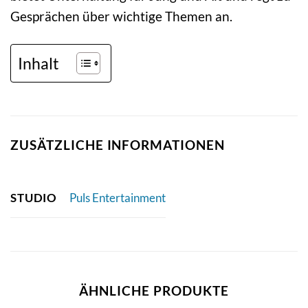
Gesprächen über wichtige Themen an.
Inhalt
ZUSÄTZLICHE INFORMATIONEN
STUDIO
Puls Entertainment
ÄHNLICHE PRODUKTE