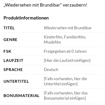
„Wiedersehen mit Brundibar“ verzaubern!
Produktinformationen
TITEL
Wiedersehen mit Brundibar
Kinderfilm, Familienfilm,
GENRE
Musikfilm
FSK
Freigegeben ab 0 Jahren
LAUFZEIT
[Hier die Laufzeit einfügen]
SPRACHE
Deutsch
[Falls vorhanden, hier die
UNTERTITEL
Untertitel einfügen]
[Falls vorhanden, hier das
BONUSMATERIAL
Bonusmaterial einfügen]