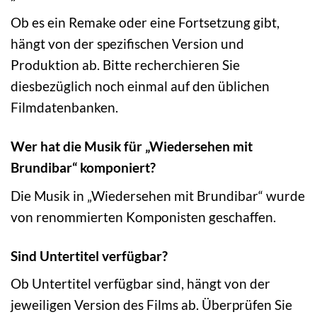
Ob es ein Remake oder eine Fortsetzung gibt,
hängt von der spezifischen Version und
Produktion ab. Bitte recherchieren Sie
diesbezüglich noch einmal auf den üblichen
Filmdatenbanken.
Wer hat die Musik für „Wiedersehen mit
Brundibar“ komponiert?
Die Musik in „Wiedersehen mit Brundibar“ wurde
von renommierten Komponisten geschaffen.
Sind Untertitel verfügbar?
Ob Untertitel verfügbar sind, hängt von der
jeweiligen Version des Films ab. Überprüfen Sie