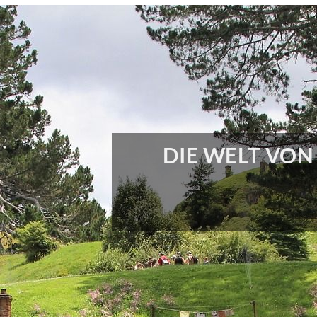
DIE WELT VON