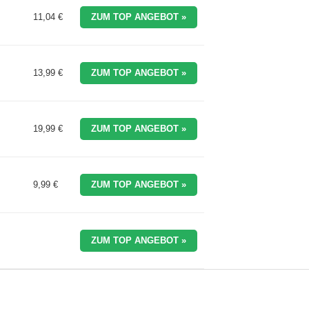
11,04 €
ZUM TOP ANGEBOT »
13,99 €
ZUM TOP ANGEBOT »
19,99 €
ZUM TOP ANGEBOT »
9,99 €
ZUM TOP ANGEBOT »
ZUM TOP ANGEBOT »