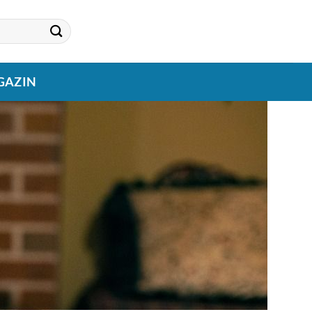
GAZIN