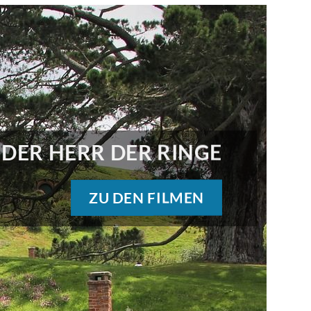
 DER HERR DER RINGE
ZU DEN FILMEN