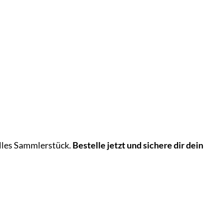
volles Sammlerstück.
Bestelle jetzt und sichere dir dein