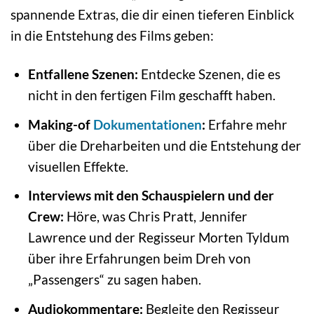
spannende Extras, die dir einen tieferen Einblick
in die Entstehung des Films geben:
Entfallene Szenen:
Entdecke Szenen, die es
nicht in den fertigen Film geschafft haben.
Making-of
Dokumentationen
:
Erfahre mehr
über die Dreharbeiten und die Entstehung der
visuellen Effekte.
Interviews mit den Schauspielern und der
Crew:
Höre, was Chris Pratt, Jennifer
Lawrence und der Regisseur Morten Tyldum
über ihre Erfahrungen beim Dreh von
„Passengers“ zu sagen haben.
Audiokommentare:
Begleite den Regisseur