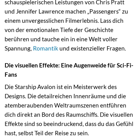
schauspielerischen Leistungen von Chris Pratt
und Jennifer Lawrence machen „Passengers“ zu
einem unvergesslichen Filmerlebnis. Lass dich
von der emotionalen Tiefe der Geschichte
berühren und tauche ein in eine Welt voller
Spannung,
Romantik
und existenzieller Fragen.
Die visuellen Effekte: Eine Augenweide für Sci-Fi-
Fans
Die Starship Avalon ist ein Meisterwerk des
Designs. Die detailreichen Innenräume und die
atemberaubenden Weltraumszenen entführen
dich direkt an Bord des Raumschiffs. Die visuellen
Effekte sind so beeindruckend, dass du das Gefühl
hast, selbst Teil der Reise zu sein.