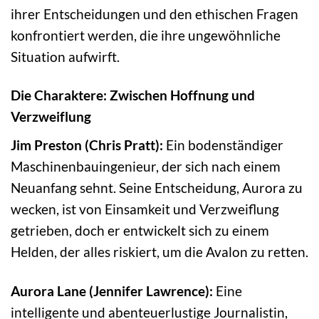
ihrer Entscheidungen und den ethischen Fragen
konfrontiert werden, die ihre ungewöhnliche
Situation aufwirft.
Die Charaktere: Zwischen Hoffnung und
Verzweiflung
Jim Preston (Chris Pratt):
Ein bodenständiger
Maschinenbauingenieur, der sich nach einem
Neuanfang sehnt. Seine Entscheidung, Aurora zu
wecken, ist von Einsamkeit und Verzweiflung
getrieben, doch er entwickelt sich zu einem
Helden, der alles riskiert, um die Avalon zu retten.
Aurora Lane (Jennifer Lawrence):
Eine
intelligente und abenteuerlustige Journalistin,