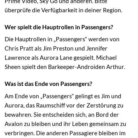
Prime Video, Sky Go und anderen. Bitte
überprüfe die Verfügbarkeit in deiner Region.
Wer spielt die Hauptrollen in Passengers?
Die Hauptrollen in „Passengers“ werden von
Chris Pratt als Jim Preston und Jennifer
Lawrence als Aurora Lane gespielt. Michael
Sheen spielt den Barkeeper-Androiden Arthur.
Was ist das Ende von Passengers?
Am Ende von „Passengers“ gelingt es Jim und
Aurora, das Raumschiff vor der Zerstörung zu
bewahren. Sie entscheiden sich, an Bord der
Avalon zu bleiben und ihr Leben gemeinsam zu
verbringen. Die anderen Passagiere bleiben im