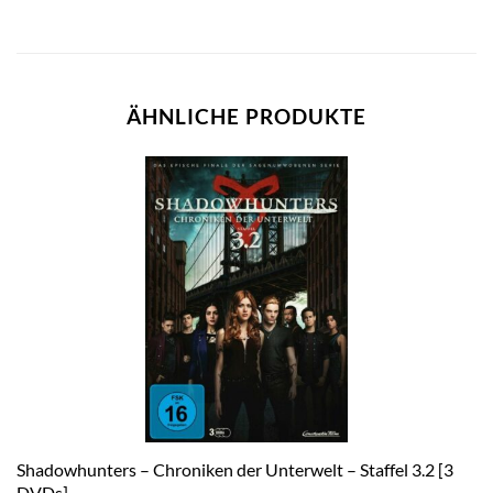
ÄHNLICHE PRODUKTE
Shadowhunters – Chroniken der Unterwelt – Staffel 3.2 [3
DVDs]