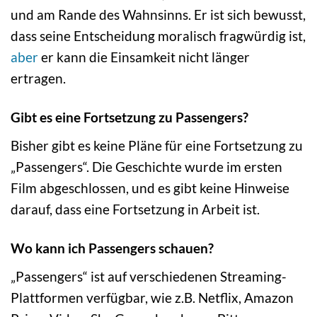
und am Rande des Wahnsinns. Er ist sich bewusst,
dass seine Entscheidung moralisch fragwürdig ist,
aber
er kann die Einsamkeit nicht länger
ertragen.
Gibt es eine Fortsetzung zu Passengers?
Bisher gibt es keine Pläne für eine Fortsetzung zu
„Passengers“. Die Geschichte wurde im ersten
Film abgeschlossen, und es gibt keine Hinweise
darauf, dass eine Fortsetzung in Arbeit ist.
Wo kann ich Passengers schauen?
„Passengers“ ist auf verschiedenen Streaming-
Plattformen verfügbar, wie z.B. Netflix, Amazon