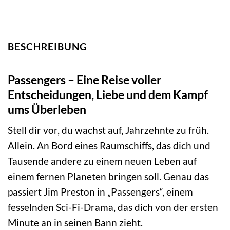
BESCHREIBUNG
Passengers – Eine Reise voller
Entscheidungen, Liebe und dem Kampf
ums Überleben
Stell dir vor, du wachst auf, Jahrzehnte zu früh.
Allein. An Bord eines Raumschiffs, das dich und
Tausende andere zu einem neuen Leben auf
einem fernen Planeten bringen soll. Genau das
passiert Jim Preston in „Passengers“, einem
fesselnden Sci-Fi-Drama, das dich von der ersten
Minute an in seinen Bann zieht.