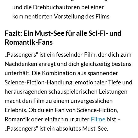
und die Drehbuchautoren bei einer
kommentierten Vorstellung des Films.
Fazit: Ein Must-See für alle Sci-Fi- und
Romantik-Fans
„Passengers“ ist ein fesselnder Film, der dich zum
Nachdenken anregt und dich gleichzeitig bestens
unterhält. Die Kombination aus spannender
Science-Fiction-Handlung, emotionaler Tiefe und
herausragenden schauspielerischen Leistungen
macht den Film zu einem unvergesslichen
Erlebnis. Ob du ein Fan von Science-Fiction,
Romantik oder einfach nur guter
Filme
bist –
„Passengers“ ist ein absolutes Must-See.