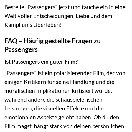
Bestelle „Passengers“ jetzt und tauche ein in eine
Welt voller Entscheidungen, Liebe und dem
Kampf ums Überleben!
FAQ – Häufig gestellte Fragen zu
Passengers
Ist Passengers ein guter Film?
„Passengers“ ist ein polarisierender Film, der von
einigen Kritikern für seine Handlung und die
moralischen Implikationen kritisiert wurde,
während andere die schauspielerischen
Leistungen, die visuellen Effekte und die
emotionalen Aspekte gelobt haben. Ob du den
Film magst, hängt stark von deinen persönlichen