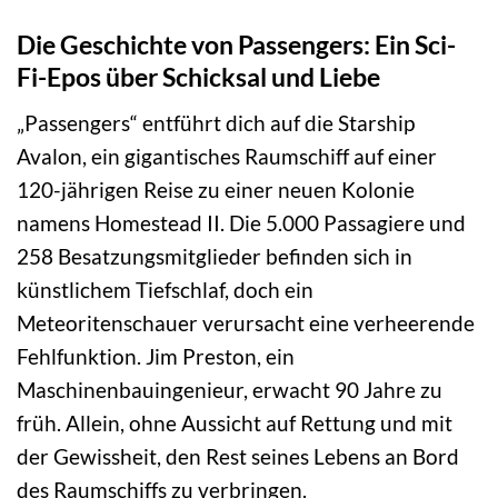
Die Geschichte von Passengers: Ein Sci-
Fi-Epos über Schicksal und Liebe
„Passengers“ entführt dich auf die Starship
Avalon, ein gigantisches Raumschiff auf einer
120-jährigen Reise zu einer neuen Kolonie
namens Homestead II. Die 5.000 Passagiere und
258 Besatzungsmitglieder befinden sich in
künstlichem Tiefschlaf, doch ein
Meteoritenschauer verursacht eine verheerende
Fehlfunktion. Jim Preston, ein
Maschinenbauingenieur, erwacht 90 Jahre zu
früh. Allein, ohne Aussicht auf Rettung und mit
der Gewissheit, den Rest seines Lebens an Bord
des Raumschiffs zu verbringen.