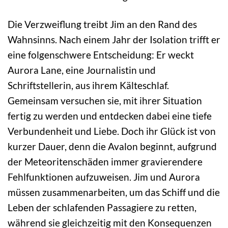
Die Verzweiflung treibt Jim an den Rand des
Wahnsinns. Nach einem Jahr der Isolation trifft er
eine folgenschwere Entscheidung: Er weckt
Aurora Lane, eine Journalistin und
Schriftstellerin, aus ihrem Kälteschlaf.
Gemeinsam versuchen sie, mit ihrer Situation
fertig zu werden und entdecken dabei eine tiefe
Verbundenheit und Liebe. Doch ihr Glück ist von
kurzer Dauer, denn die Avalon beginnt, aufgrund
der Meteoritenschäden immer gravierendere
Fehlfunktionen aufzuweisen. Jim und Aurora
müssen zusammenarbeiten, um das Schiff und die
Leben der schlafenden Passagiere zu retten,
während sie gleichzeitig mit den Konsequenzen