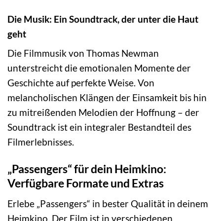
Die Musik: Ein Soundtrack, der unter die Haut
geht
Die Filmmusik von Thomas Newman
unterstreicht die emotionalen Momente der
Geschichte auf perfekte Weise. Von
melancholischen Klängen der Einsamkeit bis hin
zu mitreißenden Melodien der Hoffnung – der
Soundtrack ist ein integraler Bestandteil des
Filmerlebnisses.
„Passengers“ für dein Heimkino:
Verfügbare Formate und Extras
Erlebe „Passengers“ in bester Qualität in deinem
Heimkino. Der Film ist in verschiedenen