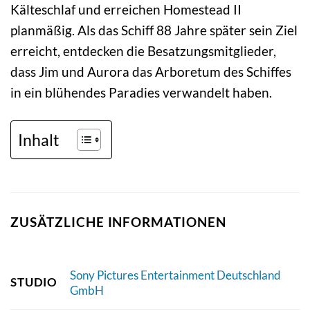
Kälteschlaf und erreichen Homestead II
planmäßig. Als das Schiff 88 Jahre später sein Ziel
erreicht, entdecken die Besatzungsmitglieder,
dass Jim und Aurora das Arboretum des Schiffes
in ein blühendes Paradies verwandelt haben.
Inhalt
ZUSÄTZLICHE INFORMATIONEN
Sony Pictures Entertainment Deutschland
STUDIO
GmbH