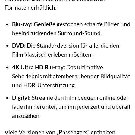
Formaten erhältlich:
Blu-ray:
Genieße gestochen scharfe Bilder und
beeindruckenden Surround-Sound.
DVD:
Die Standardversion für alle, die den
Film klassisch erleben möchten.
4K Ultra HD Blu-ray:
Das ultimative
Seherlebnis mit atemberaubender Bildqualität
und HDR-Unterstützung.
Digital:
Streame den Film bequem online oder
lade ihn herunter, um ihn jederzeit und überall
anzusehen.
Viele Versionen von „Passengers“ enthalten