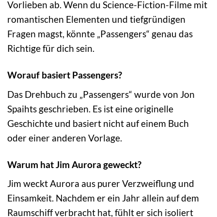
Vorlieben ab. Wenn du Science-Fiction-Filme mit
romantischen Elementen und tiefgründigen
Fragen magst, könnte „Passengers“ genau das
Richtige für dich sein.
Worauf basiert Passengers?
Das Drehbuch zu „Passengers“ wurde von Jon
Spaihts geschrieben. Es ist eine originelle
Geschichte und basiert nicht auf einem Buch
oder einer anderen Vorlage.
Warum hat Jim Aurora geweckt?
Jim weckt Aurora aus purer Verzweiflung und
Einsamkeit. Nachdem er ein Jahr allein auf dem
Raumschiff verbracht hat, fühlt er sich isoliert