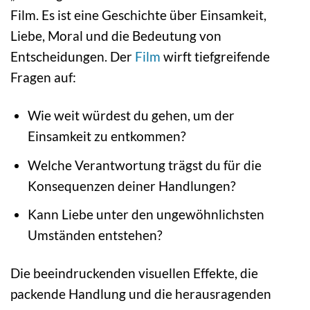
Film. Es ist eine Geschichte über Einsamkeit,
Liebe, Moral und die Bedeutung von
Entscheidungen. Der
Film
wirft tiefgreifende
Fragen auf:
Wie weit würdest du gehen, um der
Einsamkeit zu entkommen?
Welche Verantwortung trägst du für die
Konsequenzen deiner Handlungen?
Kann Liebe unter den ungewöhnlichsten
Umständen entstehen?
Die beeindruckenden visuellen Effekte, die
packende Handlung und die herausragenden