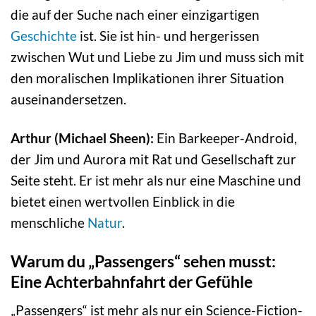
die auf der Suche nach einer einzigartigen
Geschichte
ist. Sie ist hin- und hergerissen
zwischen Wut und Liebe zu Jim und muss sich mit
den moralischen Implikationen ihrer Situation
auseinandersetzen.
Arthur (Michael Sheen):
Ein Barkeeper-Android,
der Jim und Aurora mit Rat und Gesellschaft zur
Seite steht. Er ist mehr als nur eine Maschine und
bietet einen wertvollen Einblick in die
menschliche
Natur
.
Warum du „Passengers“ sehen musst:
Eine Achterbahnfahrt der Gefühle
„Passengers“ ist mehr als nur ein Science-Fiction-