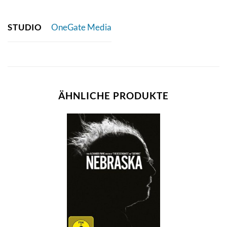
STUDIO
OneGate Media
ÄHNLICHE PRODUKTE