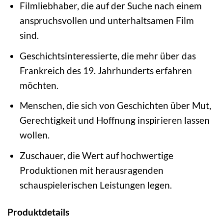
Filmliebhaber, die auf der Suche nach einem
anspruchsvollen und unterhaltsamen Film
sind.
Geschichtsinteressierte, die mehr über das
Frankreich des 19. Jahrhunderts erfahren
möchten.
Menschen, die sich von Geschichten über Mut,
Gerechtigkeit und Hoffnung inspirieren lassen
wollen.
Zuschauer, die Wert auf hochwertige
Produktionen mit herausragenden
schauspielerischen Leistungen legen.
Produktdetails