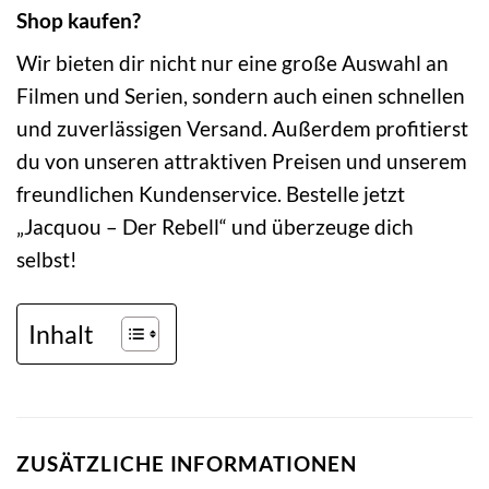
Shop kaufen?
Wir bieten dir nicht nur eine große Auswahl an
Filmen und Serien, sondern auch einen schnellen
und zuverlässigen Versand. Außerdem profitierst
du von unseren attraktiven Preisen und unserem
freundlichen Kundenservice. Bestelle jetzt
„Jacquou – Der Rebell“ und überzeuge dich
selbst!
Inhalt
ZUSÄTZLICHE INFORMATIONEN