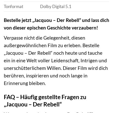
Tonformat
Dolby Digital 5.1
Bestelle jetzt „Jacquou – Der Rebell“ und lass dich
von dieser epischen Geschichte verzaubern!
Verpasse nicht die Gelegenheit, diesen
außergewöhnlichen Film zu erleben. Bestelle
„Jacquou – Der Rebell“ noch heute und tauche
ein in eine Welt voller Leidenschaft, Intrigen und
unerschütterlichem Willen. Dieser Film wird dich
berühren, inspirieren und noch lange in
Erinnerung bleiben.
FAQ – Häufig gestellte Fragen zu
„Jacquou – Der Rebell“