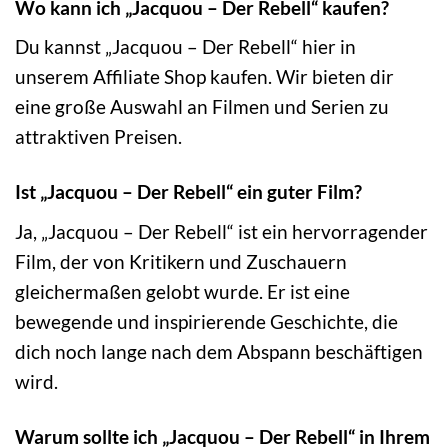
Wo kann ich „Jacquou – Der Rebell“ kaufen?
Du kannst „Jacquou – Der Rebell“ hier in
unserem Affiliate Shop kaufen. Wir bieten dir
eine große Auswahl an Filmen und Serien zu
attraktiven Preisen.
Ist „Jacquou – Der Rebell“ ein guter Film?
Ja, „Jacquou – Der Rebell“ ist ein hervorragender
Film, der von Kritikern und Zuschauern
gleichermaßen gelobt wurde. Er ist eine
bewegende und inspirierende Geschichte, die
dich noch lange nach dem Abspann beschäftigen
wird.
Warum sollte ich „Jacquou – Der Rebell“ in Ihrem