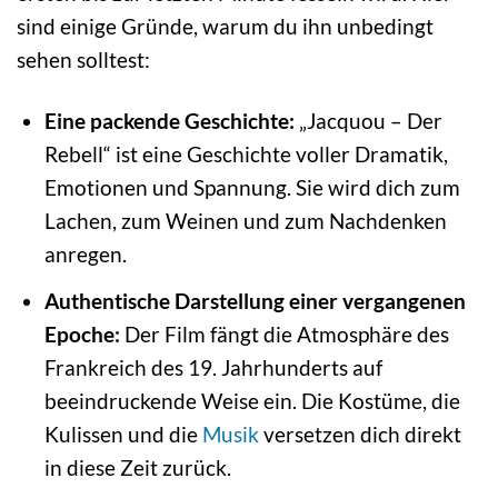
sind einige Gründe, warum du ihn unbedingt
sehen solltest:
Eine packende Geschichte:
„Jacquou – Der
Rebell“ ist eine Geschichte voller Dramatik,
Emotionen und Spannung. Sie wird dich zum
Lachen, zum Weinen und zum Nachdenken
anregen.
Authentische Darstellung einer vergangenen
Epoche:
Der Film fängt die Atmosphäre des
Frankreich des 19. Jahrhunderts auf
beeindruckende Weise ein. Die Kostüme, die
Kulissen und die
Musik
versetzen dich direkt
in diese Zeit zurück.