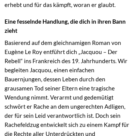
erhebt und für das kämpft, woran er glaubt.
Eine fesselnde Handlung, die dich in ihren Bann
zieht
Basierend auf dem gleichnamigen Roman von
Eugène Le Roy entführt dich „Jacquou – Der
Rebell“ ins Frankreich des 19. Jahrhunderts. Wir
begleiten Jacquou, einen einfachen
Bauernjungen, dessen Leben durch den
grausamen Tod seiner Eltern eine tragische
Wendung nimmt. Verarmt und gedemütigt
schwört er Rache an dem ungerechten Adligen,
der für sein Leid verantwortlich ist. Doch sein
Rachefeldzug entwickelt sich zu einem Kampf für
die Rechte aller Unterdrückten und