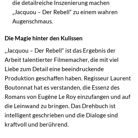
die detailreiche Inszenierung machen
„Jacquou – Der Rebell“ zu einem wahren
Augenschmaus.
Die Magie hinter den Kulissen
„Jacquou – Der Rebell“ ist das Ergebnis der
Arbeit talentierter Filmemacher, die mit viel
Liebe zum Detail eine beeindruckende
Produktion geschaffen haben. Regisseur Laurent
Boutonnat hat es verstanden, die Essenz des
Romans von Eugène Le Roy einzufangen und auf
die Leinwand zu bringen. Das Drehbuch ist
intelligent geschrieben und die Dialoge sind
kraftvoll und berührend.