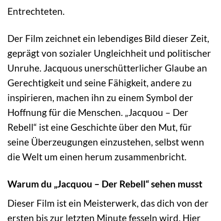
Entrechteten.
Der Film zeichnet ein lebendiges Bild dieser Zeit,
geprägt von sozialer Ungleichheit und politischer
Unruhe. Jacquous unerschütterlicher Glaube an
Gerechtigkeit und seine Fähigkeit, andere zu
inspirieren, machen ihn zu einem Symbol der
Hoffnung für die Menschen. „Jacquou – Der
Rebell“ ist eine Geschichte über den Mut, für
seine Überzeugungen einzustehen, selbst wenn
die Welt um einen herum zusammenbricht.
Warum du „Jacquou – Der Rebell“ sehen musst
Dieser Film ist ein Meisterwerk, das dich von der
ersten bis zur letzten Minute fesseln wird. Hier