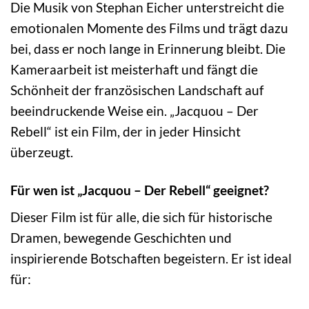
Die Musik von Stephan Eicher unterstreicht die
emotionalen Momente des Films und trägt dazu
bei, dass er noch lange in Erinnerung bleibt. Die
Kameraarbeit ist meisterhaft und fängt die
Schönheit der französischen Landschaft auf
beeindruckende Weise ein. „Jacquou – Der
Rebell“ ist ein Film, der in jeder Hinsicht
überzeugt.
Für wen ist „Jacquou – Der Rebell“ geeignet?
Dieser Film ist für alle, die sich für historische
Dramen, bewegende Geschichten und
inspirierende Botschaften begeistern. Er ist ideal
für: