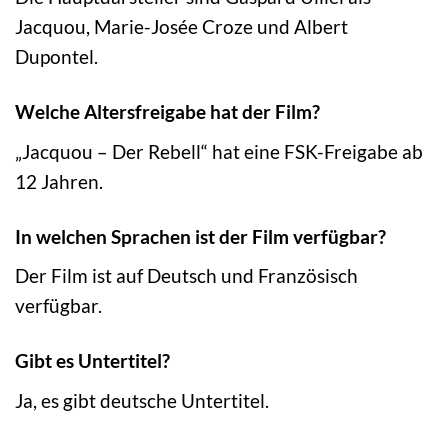
Jacquou, Marie-Josée Croze und Albert
Dupontel.
Welche Altersfreigabe hat der Film?
„Jacquou – Der Rebell“ hat eine FSK-Freigabe ab
12 Jahren.
In welchen Sprachen ist der Film verfügbar?
Der Film ist auf Deutsch und Französisch
verfügbar.
Gibt es Untertitel?
Ja, es gibt deutsche Untertitel.