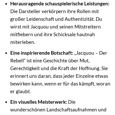
Herausragende schauspielerische Leistungen:
Die Darsteller verkörpern ihre Rollen mit
großer Leidenschaft und Authentizität. Du
wirst mit Jacquou und seinen Mitstreitern
mitfiebern und ihre Schicksale hautnah
miterleben.
Eine inspirierende Botschaft:
„Jacquou – Der
Rebell“ ist eine Geschichte über Mut,
Gerechtigkeit und die Kraft der Hoffnung. Sie
erinnert uns daran, dass jeder Einzelne etwas
bewirken kann, wenn er für das kämpft, woran
er glaubt.
Ein visuelles Meisterwerk:
Die
wunderschönen Landschaftsaufnahmen und