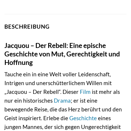
BESCHREIBUNG
Jacquou – Der Rebell: Eine epische
Geschichte von Mut, Gerechtigkeit und
Hoffnung
Tauche ein in eine Welt voller Leidenschaft,
Intrigen und unerschütterlichem Willen mit
„Jacquou – Der Rebell“. Dieser
Film
ist mehr als
nur ein historisches
Drama
; er ist eine
bewegende Reise, die das Herz berührt und den
Geist inspiriert. Erlebe die
Geschichte
eines
jungen Mannes, der sich gegen Ungerechtigkeit