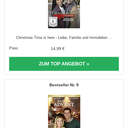
Christmas Time is here - Liebe, Familie und Immobilien ...
14,99 €
ZUM TOP ANGEBOT »
9