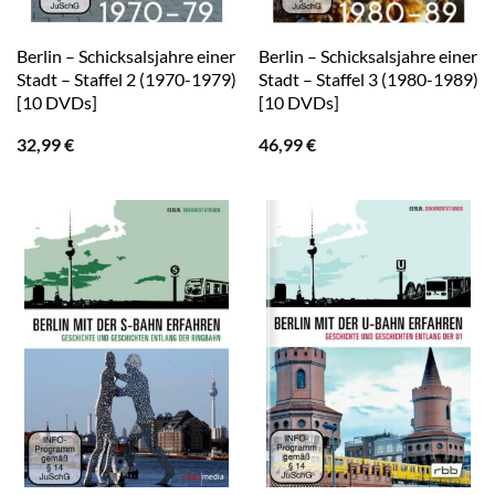
Berlin – Schicksalsjahre einer
Berlin – Schicksalsjahre einer
Stadt – Staffel 2 (1970-1979)
Stadt – Staffel 3 (1980-1989)
[10 DVDs]
[10 DVDs]
32,99
€
46,99
€