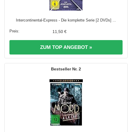
Intercontinental-Express - Die komplette Serie [2 DVDs] ...
11,50 €
ZUM TOP ANGEBOT »
2