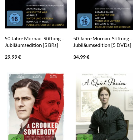
50 Jahre Murnau-Stiftung –
50 Jahre Murnau-Stiftung –
Jubiläumsedition [5 BRs]
Jubiläumsedition [5 DVDs]
29,99
€
34,99
€