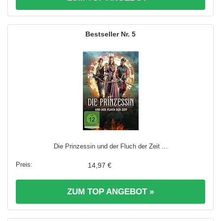
5
Die Prinzessin und der Fluch der Zeit ...
14,97 €
ZUM TOP ANGEBOT »