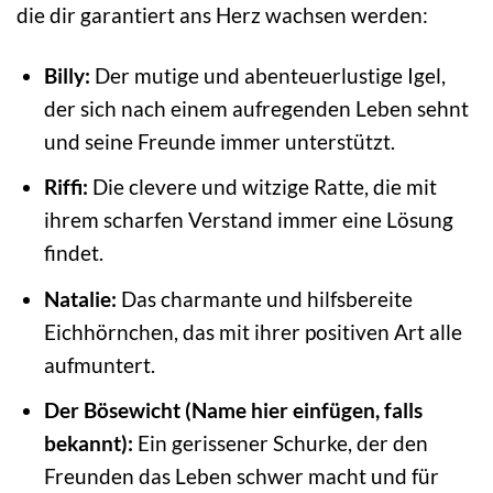
die dir garantiert ans Herz wachsen werden:
Billy:
Der mutige und abenteuerlustige Igel,
der sich nach einem aufregenden Leben sehnt
und seine Freunde immer unterstützt.
Riffi:
Die clevere und witzige Ratte, die mit
ihrem scharfen Verstand immer eine Lösung
findet.
Natalie:
Das charmante und hilfsbereite
Eichhörnchen, das mit ihrer positiven Art alle
aufmuntert.
Der Bösewicht (Name hier einfügen, falls
bekannt):
Ein gerissener Schurke, der den
Freunden das Leben schwer macht und für