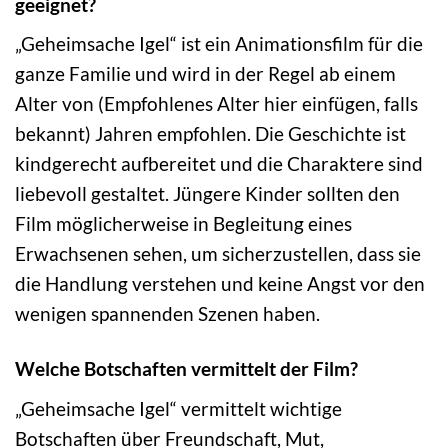
geeignet?
„Geheimsache Igel“ ist ein Animationsfilm für die
ganze Familie und wird in der Regel ab einem
Alter von (Empfohlenes Alter hier einfügen, falls
bekannt) Jahren empfohlen. Die Geschichte ist
kindgerecht aufbereitet und die Charaktere sind
liebevoll gestaltet. Jüngere Kinder sollten den
Film möglicherweise in Begleitung eines
Erwachsenen sehen, um sicherzustellen, dass sie
die Handlung verstehen und keine Angst vor den
wenigen spannenden Szenen haben.
Welche Botschaften vermittelt der Film?
„Geheimsache Igel“ vermittelt wichtige
Botschaften über Freundschaft, Mut,