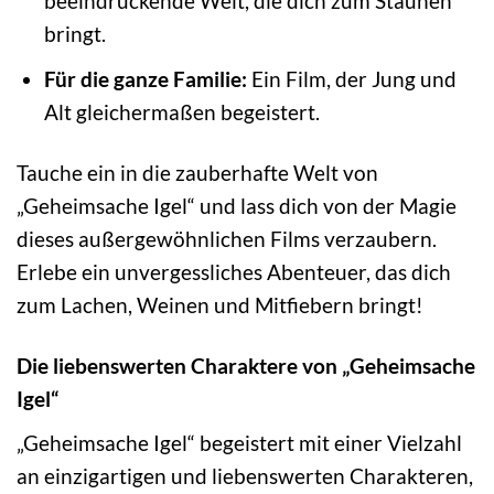
beeindruckende Welt, die dich zum Staunen
bringt.
Für die ganze Familie:
Ein Film, der Jung und
Alt gleichermaßen begeistert.
Tauche ein in die zauberhafte Welt von
„Geheimsache Igel“ und lass dich von der Magie
dieses außergewöhnlichen Films verzaubern.
Erlebe ein unvergessliches Abenteuer, das dich
zum Lachen, Weinen und Mitfiebern bringt!
Die liebenswerten Charaktere von „Geheimsache
Igel“
„Geheimsache Igel“ begeistert mit einer Vielzahl
an einzigartigen und liebenswerten Charakteren,