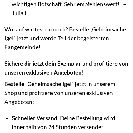
wichtigen Botschaft. Sehr empfehlenswert!“ –
Julia L.
Worauf wartest du noch? Bestelle „Geheimsache
Igel“ jetzt und werde Teil der begeisterten
Fangemeinde!
Sichere dir jetzt dein Exemplar und profitiere von
unseren exklusiven Angeboten!
Bestelle „Geheimsache Igel“ jetzt in unserem
Shop und profitiere von unseren exklusiven
Angeboten:
Schneller Versand:
Deine Bestellung wird
innerhalb von 24 Stunden versendet.