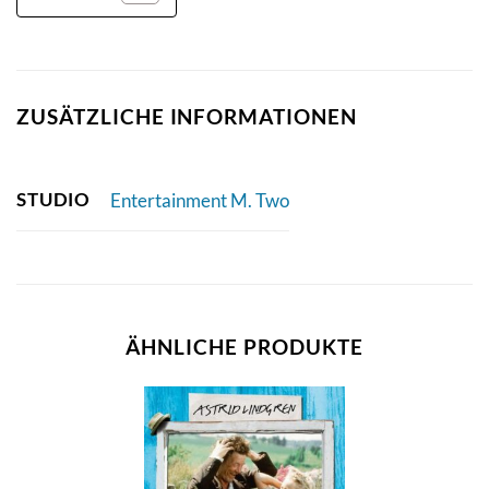
ZUSÄTZLICHE INFORMATIONEN
STUDIO
Entertainment M. Two
ÄHNLICHE PRODUKTE