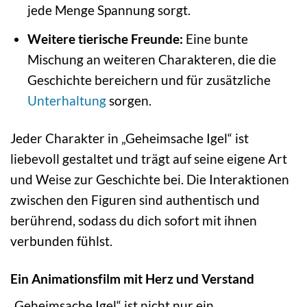
jede Menge Spannung sorgt.
Weitere tierische Freunde:
Eine bunte
Mischung an weiteren Charakteren, die die
Geschichte bereichern und für zusätzliche
Unterhaltung
sorgen.
Jeder Charakter in „Geheimsache Igel“ ist
liebevoll gestaltet und trägt auf seine eigene Art
und Weise zur Geschichte bei. Die Interaktionen
zwischen den Figuren sind authentisch und
berührend, sodass du dich sofort mit ihnen
verbunden fühlst.
Ein Animationsfilm mit Herz und Verstand
„Geheimsache Igel“ ist nicht nur ein