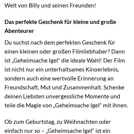
Welt von Billy und seinen Freunden!
Das perfekte Geschenk für kleine und große
Abenteurer
Du suchst nach dem perfekten Geschenk für
einen kleinen oder großen Filmliebhaber? Dann
ist „Geheimsache Igel“ die ideale Wahl! Der Film
ist nicht nur ein unterhaltsames Kinoerlebnis,
sondern auch eine wertvolle Erinnerung an
Freundschaft, Mut und Zusammenhalt. Schenke
deinen Liebsten unvergessliche Momente und
teile die Magie von „Geheimsache Igel“ mit ihnen.
Ob zum Geburtstag, zu Weihnachten oder
einfach nur so – „Geheimsache Igel“ ist ein