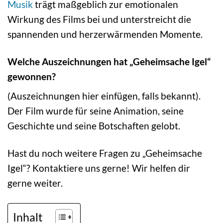
Musik
trägt maßgeblich zur emotionalen
Wirkung des Films bei und unterstreicht die
spannenden und herzerwärmenden Momente.
Welche Auszeichnungen hat „Geheimsache Igel“
gewonnen?
(Auszeichnungen hier einfügen, falls bekannt).
Der Film wurde für seine Animation, seine
Geschichte und seine Botschaften gelobt.
Hast du noch weitere Fragen zu „Geheimsache
Igel“? Kontaktiere uns gerne! Wir helfen dir
gerne weiter.
Inhalt