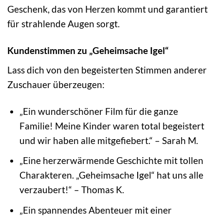
Geschenk, das von Herzen kommt und garantiert
für strahlende Augen sorgt.
Kundenstimmen zu „Geheimsache Igel“
Lass dich von den begeisterten Stimmen anderer
Zuschauer überzeugen:
„Ein wunderschöner Film für die ganze
Familie! Meine Kinder waren total begeistert
und wir haben alle mitgefiebert.“ – Sarah M.
„Eine herzerwärmende Geschichte mit tollen
Charakteren. „Geheimsache Igel“ hat uns alle
verzaubert!“ – Thomas K.
„Ein spannendes Abenteuer mit einer