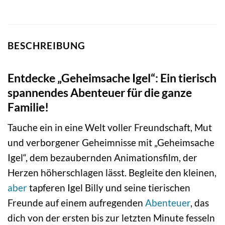
BESCHREIBUNG
Entdecke „Geheimsache Igel“: Ein tierisch
spannendes Abenteuer für die ganze
Familie!
Tauche ein in eine Welt voller Freundschaft, Mut
und verborgener Geheimnisse mit „Geheimsache
Igel“, dem bezaubernden Animationsfilm, der
Herzen höherschlagen lässt. Begleite den kleinen,
aber
tapferen Igel Billy und seine tierischen
Freunde auf einem aufregenden
Abenteuer
, das
dich von der ersten bis zur letzten Minute fesseln