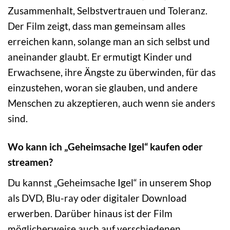
Zusammenhalt, Selbstvertrauen und Toleranz.
Der Film zeigt, dass man gemeinsam alles
erreichen kann, solange man an sich selbst und
aneinander glaubt. Er ermutigt Kinder und
Erwachsene, ihre Ängste zu überwinden, für das
einzustehen, woran sie glauben, und andere
Menschen zu akzeptieren, auch wenn sie anders
sind.
Wo kann ich „Geheimsache Igel“ kaufen oder
streamen?
Du kannst „Geheimsache Igel“ in unserem Shop
als DVD, Blu-ray oder digitaler Download
erwerben. Darüber hinaus ist der Film
möglicherweise auch auf verschiedenen