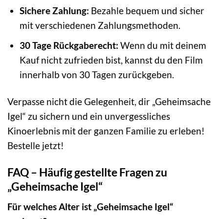
Sichere Zahlung:
Bezahle bequem und sicher
mit verschiedenen Zahlungsmethoden.
30 Tage Rückgaberecht:
Wenn du mit deinem
Kauf nicht zufrieden bist, kannst du den Film
innerhalb von 30 Tagen zurückgeben.
Verpasse nicht die Gelegenheit, dir „Geheimsache
Igel“ zu sichern und ein unvergessliches
Kinoerlebnis mit der ganzen Familie zu erleben!
Bestelle jetzt!
FAQ – Häufig gestellte Fragen zu
„Geheimsache Igel“
Für welches Alter ist „Geheimsache Igel“