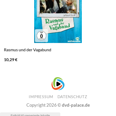
Rasmus und der Vagabund
10,29
€
IMPRESSUM
DATENSCHUTZ
Copyright 2026 ©
dvd-palace.de