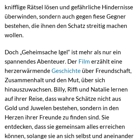
knifflige Rätsel lösen und gefährliche Hindernisse
überwinden, sondern auch gegen fiese Gegner
bestehen, die ihnen den Schatz streitig machen
wollen.
Doch „Geheimsache Igel“ ist mehr als nur ein
spannendes Abenteuer. Der
Film
erzählt eine
herzerwärmende
Geschichte
über Freundschaft,
Zusammenhalt und den Mut, über sich
hinauszuwachsen. Billy, Riffi und Natalie lernen
auf ihrer Reise, dass wahre Schätze nicht aus
Gold und Juwelen bestehen, sondern in den
Herzen ihrer Freunde zu finden sind. Sie
entdecken, dass sie gemeinsam alles erreichen
können, solange sie an sich selbst und aneinander