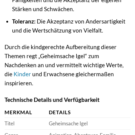
Stärken und Schwächen.
Toleranz:
Die Akzeptanz von Andersartigkeit
und die Wertschätzung von Vielfalt.
Durch die kindgerechte Aufbereitung dieser
Themen regt „Geheimsache Igel“ zum
Nachdenken an und vermittelt wichtige Werte,
die
Kinder
und Erwachsene gleichermaßen
inspirieren.
Technische Details und Verfügbarkeit
MERKMAL
DETAILS
Titel
Geheimsache Igel