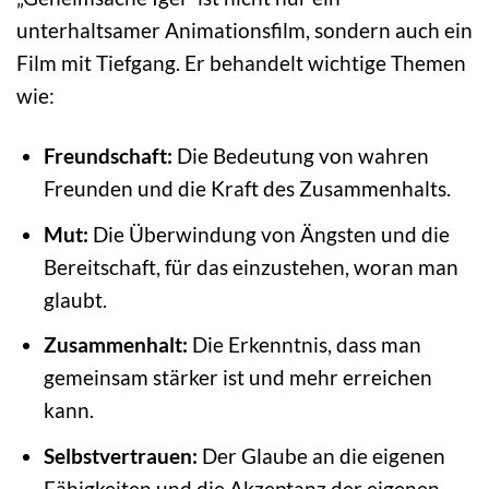
unterhaltsamer Animationsfilm, sondern auch ein
Film mit Tiefgang. Er behandelt wichtige Themen
wie:
Freundschaft:
Die Bedeutung von wahren
Freunden und die Kraft des Zusammenhalts.
Mut:
Die Überwindung von Ängsten und die
Bereitschaft, für das einzustehen, woran man
glaubt.
Zusammenhalt:
Die Erkenntnis, dass man
gemeinsam stärker ist und mehr erreichen
kann.
Selbstvertrauen:
Der Glaube an die eigenen
Fähigkeiten und die Akzeptanz der eigenen