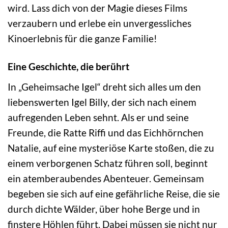
wird. Lass dich von der Magie dieses Films
verzaubern und erlebe ein unvergessliches
Kinoerlebnis für die ganze Familie!
Eine Geschichte, die berührt
In „Geheimsache Igel“ dreht sich alles um den
liebenswerten Igel Billy, der sich nach einem
aufregenden Leben sehnt. Als er und seine
Freunde, die Ratte Riffi und das Eichhörnchen
Natalie, auf eine mysteriöse Karte stoßen, die zu
einem verborgenen Schatz führen soll, beginnt
ein atemberaubendes Abenteuer. Gemeinsam
begeben sie sich auf eine gefährliche Reise, die sie
durch dichte Wälder, über hohe Berge und in
finstere Höhlen führt. Dabei müssen sie nicht nur