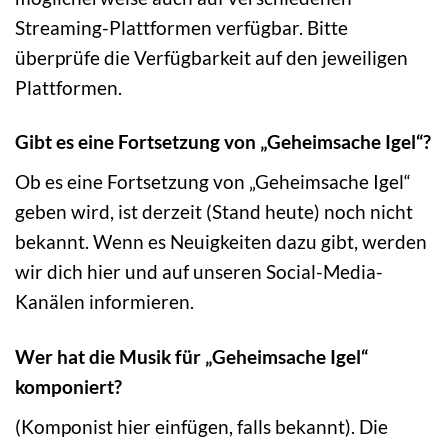
Streaming-Plattformen verfügbar. Bitte
überprüfe die Verfügbarkeit auf den jeweiligen
Plattformen.
Gibt es eine Fortsetzung von „Geheimsache Igel“?
Ob es eine Fortsetzung von „Geheimsache Igel“
geben wird, ist derzeit (Stand heute) noch nicht
bekannt. Wenn es Neuigkeiten dazu gibt, werden
wir dich hier und auf unseren Social-Media-
Kanälen informieren.
Wer hat die Musik für „Geheimsache Igel“
komponiert?
(Komponist hier einfügen, falls bekannt). Die