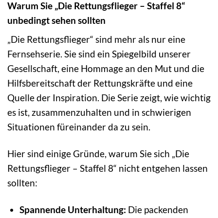
Warum Sie „Die Rettungsflieger – Staffel 8“
unbedingt sehen sollten
„Die Rettungsflieger“ sind mehr als nur eine
Fernsehserie. Sie sind ein Spiegelbild unserer
Gesellschaft, eine Hommage an den Mut und die
Hilfsbereitschaft der Rettungskräfte und eine
Quelle der Inspiration. Die Serie zeigt, wie wichtig
es ist, zusammenzuhalten und in schwierigen
Situationen füreinander da zu sein.
Hier sind einige Gründe, warum Sie sich „Die
Rettungsflieger – Staffel 8“ nicht entgehen lassen
sollten:
Spannende Unterhaltung:
Die packenden