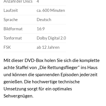
Anzahl der Discs
4
Laufzeit
ca. 600 Minuten
Sprache
Deutsch
Bildformat
16:9
Tonformat
Dolby Digital 2.0
FSK
ab 12 Jahren
Mit dieser DVD-Box holen Sie sich die komplette
achte Staffel von „Die Rettungsflieger“ ins Haus
und können die spannenden Episoden jederzeit
genießen. Die hochwertige technische
Umsetzung sorgt für ein optimales
Sehvergnügen.