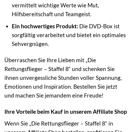
vermittelt wichtige Werte wie Mut,
Hilfsbereitschaft und Teamgeist.
Ein hochwertiges Produkt:
Die DVD-Box ist
sorgfältig verarbeitet und bietet ein optimales
Sehvergnügen.
Überraschen Sie Ihre Lieben mit „Die
Rettungsflieger – Staffel 8“ und schenken Sie
ihnen unvergessliche Stunden voller Spannung,
Emotionen und Inspiration. Bestellen Sie jetzt
und machen Sie jemandem eine Freude!
Ihre Vorteile beim Kauf in unserem Affiliate Shop
Wenn Sie „Die Rettungsflieger – Staffel 8“ in