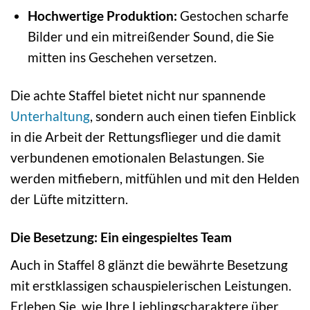
Hochwertige Produktion:
Gestochen scharfe
Bilder und ein mitreißender Sound, die Sie
mitten ins Geschehen versetzen.
Die achte Staffel bietet nicht nur spannende
Unterhaltung
, sondern auch einen tiefen Einblick
in die Arbeit der Rettungsflieger und die damit
verbundenen emotionalen Belastungen. Sie
werden mitfiebern, mitfühlen und mit den Helden
der Lüfte mitzittern.
Die Besetzung: Ein eingespieltes Team
Auch in Staffel 8 glänzt die bewährte Besetzung
mit erstklassigen schauspielerischen Leistungen.
Erleben Sie, wie Ihre Lieblingscharaktere über