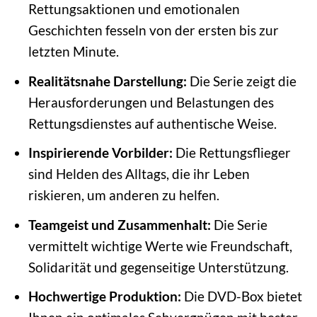
Rettungsaktionen und emotionalen
Geschichten fesseln von der ersten bis zur
letzten Minute.
Realitätsnahe Darstellung:
Die Serie zeigt die
Herausforderungen und Belastungen des
Rettungsdienstes auf authentische Weise.
Inspirierende Vorbilder:
Die Rettungsflieger
sind Helden des Alltags, die ihr Leben
riskieren, um anderen zu helfen.
Teamgeist und Zusammenhalt:
Die Serie
vermittelt wichtige Werte wie Freundschaft,
Solidarität und gegenseitige Unterstützung.
Hochwertige Produktion:
Die DVD-Box bietet