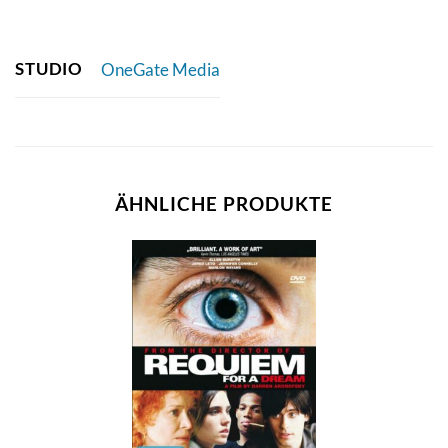
STUDIO
OneGate Media
ÄHNLICHE PRODUKTE