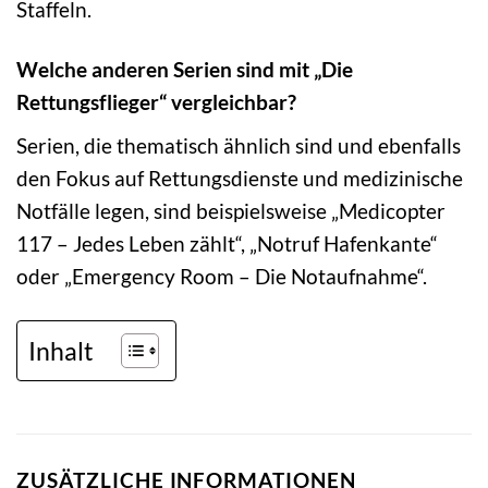
Staffeln.
Welche anderen Serien sind mit „Die
Rettungsflieger“ vergleichbar?
Serien, die thematisch ähnlich sind und ebenfalls
den Fokus auf Rettungsdienste und medizinische
Notfälle legen, sind beispielsweise „Medicopter
117 – Jedes Leben zählt“, „Notruf Hafenkante“
oder „Emergency Room – Die Notaufnahme“.
Inhalt
ZUSÄTZLICHE INFORMATIONEN