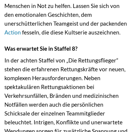
Menschen in Not zu helfen. Lassen Sie sich von
den emotionalen Geschichten, dem
unerschütterlichen Teamgeist und der packenden
Action
fesseln, die diese Kultserie auszeichnen.
Was erwartet Sie in Staffel 8?
In der achten Staffel von „Die Rettungsflieger“
stehen die erfahrenen Rettungskräfte vor neuen,
komplexen Herausforderungen. Neben
spektakulären Rettungsaktionen bei
Verkehrsunfällen, Bränden und medizinischen
Notfällen werden auch die persönlichen
Schicksale der einzelnen Teammitglieder
beleuchtet. Intrigen, Konflikte und unerwartete
Wendungen sorgen für zusätzliche Spannung und