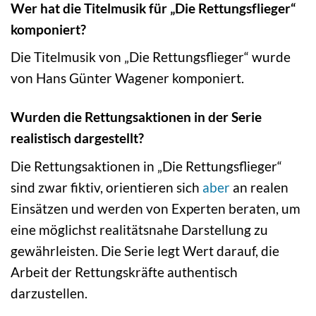
Wer hat die Titelmusik für „Die Rettungsflieger“
komponiert?
Die Titelmusik von „Die Rettungsflieger“ wurde
von Hans Günter Wagener komponiert.
Wurden die Rettungsaktionen in der Serie
realistisch dargestellt?
Die Rettungsaktionen in „Die Rettungsflieger“
sind zwar fiktiv, orientieren sich
aber
an realen
Einsätzen und werden von Experten beraten, um
eine möglichst realitätsnahe Darstellung zu
gewährleisten. Die Serie legt Wert darauf, die
Arbeit der Rettungskräfte authentisch
darzustellen.