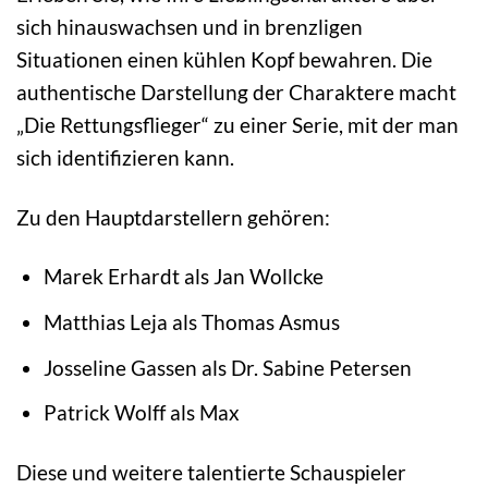
sich hinauswachsen und in brenzligen
Situationen einen kühlen Kopf bewahren. Die
authentische Darstellung der Charaktere macht
„Die Rettungsflieger“ zu einer Serie, mit der man
sich identifizieren kann.
Zu den Hauptdarstellern gehören:
Marek Erhardt als Jan Wollcke
Matthias Leja als Thomas Asmus
Josseline Gassen als Dr. Sabine Petersen
Patrick Wolff als Max
Diese und weitere talentierte Schauspieler