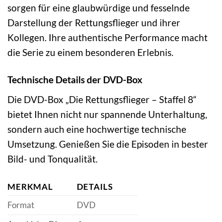
sorgen für eine glaubwürdige und fesselnde
Darstellung der Rettungsflieger und ihrer
Kollegen. Ihre authentische Performance macht
die Serie zu einem besonderen Erlebnis.
Technische Details der DVD-Box
Die DVD-Box „Die Rettungsflieger – Staffel 8“
bietet Ihnen nicht nur spannende Unterhaltung,
sondern auch eine hochwertige technische
Umsetzung. Genießen Sie die Episoden in bester
Bild- und Tonqualität.
MERKMAL
DETAILS
Format
DVD