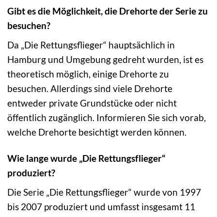
Gibt es die Möglichkeit, die Drehorte der Serie zu
besuchen?
Da „Die Rettungsflieger“ hauptsächlich in
Hamburg und Umgebung gedreht wurden, ist es
theoretisch möglich, einige Drehorte zu
besuchen. Allerdings sind viele Drehorte
entweder private Grundstücke oder nicht
öffentlich zugänglich. Informieren Sie sich vorab,
welche Drehorte besichtigt werden können.
Wie lange wurde „Die Rettungsflieger“
produziert?
Die Serie „Die Rettungsflieger“ wurde von 1997
bis 2007 produziert und umfasst insgesamt 11