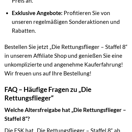
Preis an.
Exklusive Angebote:
Profitieren Sie von
unseren regelmäßigen Sonderaktionen und
Rabatten.
Bestellen Sie jetzt „Die Rettungsflieger – Staffel 8“
in unserem Affiliate Shop und genießen Sie eine
unkomplizierte und angenehme Kauferfahrung!
Wir freuen uns auf Ihre Bestellung!
FAQ – Häufige Fragen zu „Die
Rettungsflieger“
Welche Altersfreigabe hat „Die Rettungsflieger –
Staffel 8“?
Die FSK hat „Die Rettungsflieger – Staffel 8“ ab