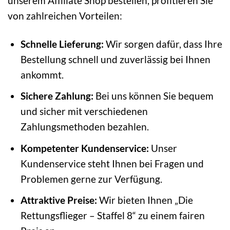
unserem Affiliate Shop bestellen, profitieren Sie
von zahlreichen Vorteilen:
Schnelle Lieferung:
Wir sorgen dafür, dass Ihre
Bestellung schnell und zuverlässig bei Ihnen
ankommt.
Sichere Zahlung:
Bei uns können Sie bequem
und sicher mit verschiedenen
Zahlungsmethoden bezahlen.
Kompetenter Kundenservice:
Unser
Kundenservice steht Ihnen bei Fragen und
Problemen gerne zur Verfügung.
Attraktive Preise:
Wir bieten Ihnen „Die
Rettungsflieger – Staffel 8“ zu einem fairen