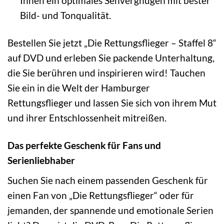
Ihnen ein optimales Sehvergnügen mit bester
Bild- und Tonqualität.
Bestellen Sie jetzt „Die Rettungsflieger – Staffel 8“
auf DVD und erleben Sie packende Unterhaltung,
die Sie berühren und inspirieren wird! Tauchen
Sie ein in die Welt der Hamburger
Rettungsflieger und lassen Sie sich von ihrem Mut
und ihrer Entschlossenheit mitreißen.
Das perfekte Geschenk für Fans und
Serienliebhaber
Suchen Sie nach einem passenden Geschenk für
einen Fan von „Die Rettungsflieger“ oder für
jemanden, der spannende und emotionale Serien