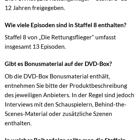
12 Jahren freigegeben.
Wie viele Episoden sind in Staffel 8 enthalten?
Staffel 8 von „Die Rettungsflieger“ umfasst
insgesamt 13 Episoden.
Gibt es Bonusmaterial auf der DVD-Box?
Ob die DVD-Box Bonusmaterial enthält,
entnehmen Sie bitte der Produktbeschreibung
des jeweiligen Anbieters. In der Regel sind jedoch
Interviews mit den Schauspielern, Behind-the-
Scenes-Material oder zusätzliche Szenen
enthalten.