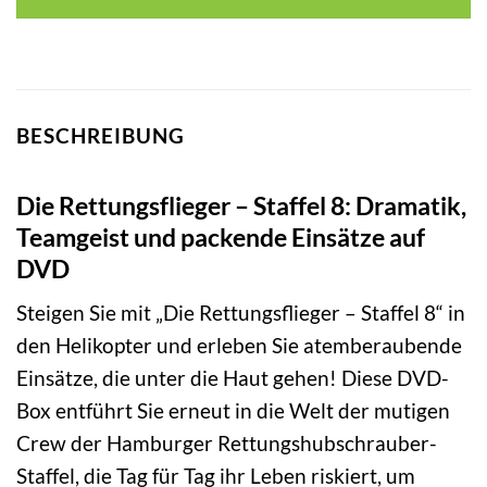
BESCHREIBUNG
Die Rettungsflieger – Staffel 8: Dramatik,
Teamgeist und packende Einsätze auf
DVD
Steigen Sie mit „Die Rettungsflieger – Staffel 8“ in
den Helikopter und erleben Sie atemberaubende
Einsätze, die unter die Haut gehen! Diese DVD-
Box entführt Sie erneut in die Welt der mutigen
Crew der Hamburger Rettungshubschrauber-
Staffel, die Tag für Tag ihr Leben riskiert, um