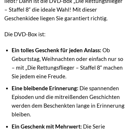
liebt? Dann ist die DVD-Box „Die Rettungsflieger
– Staffel 8“ die ideale Wahl! Mit dieser
Geschenkidee liegen Sie garantiert richtig.
Die DVD-Box ist:
Ein tolles Geschenk für jeden Anlass:
Ob
Geburtstag, Weihnachten oder einfach nur so
– mit „Die Rettungsflieger – Staffel 8“ machen
Sie jedem eine Freude.
Eine bleibende Erinnerung:
Die spannenden
Episoden und die mitreißenden Geschichten
werden dem Beschenkten lange in Erinnerung
bleiben.
Ein Geschenk mit Mehrwert:
Die Serie