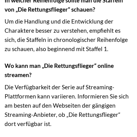
In welcher Reihenfolge sollte man die Staffeln
von „Die Rettungsflieger“ schauen?
Um die Handlung und die Entwicklung der
Charaktere besser zu verstehen, empfiehlt es
sich, die Staffeln in chronologischer Reihenfolge
zu schauen, also beginnend mit Staffel 1.
Wo kann man „Die Rettungsflieger“ online
streamen?
Die Verfügbarkeit der Serie auf Streaming-
Plattformen kann variieren. Informieren Sie sich
am besten auf den Webseiten der gängigen
Streaming-Anbieter, ob „Die Rettungsflieger“
dort verfügbar ist.