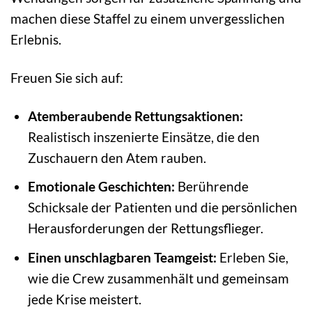
machen diese Staffel zu einem unvergesslichen
Erlebnis.
Freuen Sie sich auf:
Atemberaubende Rettungsaktionen:
Realistisch inszenierte Einsätze, die den
Zuschauern den Atem rauben.
Emotionale Geschichten:
Berührende
Schicksale der Patienten und die persönlichen
Herausforderungen der Rettungsflieger.
Einen unschlagbaren Teamgeist:
Erleben Sie,
wie die Crew zusammenhält und gemeinsam
jede Krise meistert.