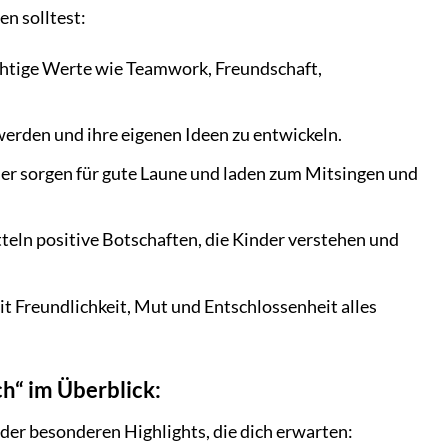
n solltest:
chtige Werte wie Teamwork, Freundschaft,
 werden und ihre eigenen Ideen zu entwickeln.
der sorgen für gute Laune und laden zum Mitsingen und
teln positive Botschaften, die Kinder verstehen und
it Freundlichkeit, Mut und Entschlossenheit alles
h“ im Überblick:
 der besonderen Highlights, die dich erwarten: