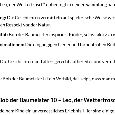
Leo, der Wetterfrosch“ unbedingt in deiner Sammlung habe
ng:
Die Geschichten vermitteln auf spielerische Weise wi
den Respekt vor der Natur.
tät:
Bob der Baumeister inspiriert Kinder, selbst aktiv zu
nimationen:
Die eingängigen Lieder und farbenfrohen Bil
Die Geschichten sind altersgerecht aufbereitet und vermit
:
Bob der Baumeister ist ein Vorbild, das zeigt, dass man m
„Bob der Baumeister 10 – Leo, der Wetterfrosc
deinem Kind ein unvergessliches Erlebnis. Hier sind einige