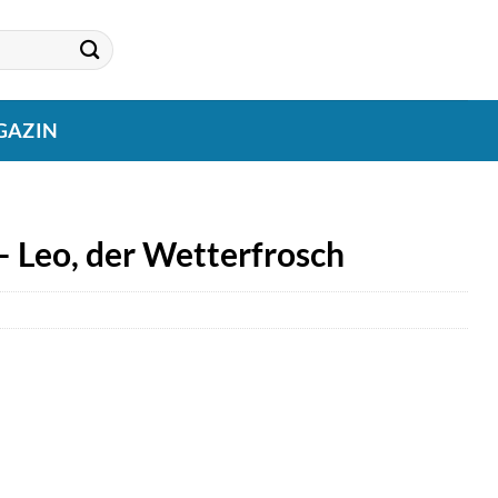
GAZIN
– Leo, der Wetterfrosch