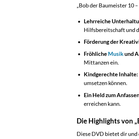
„Bob der Baumeister 10 – 
Lehrreiche Unterhaltu
Hilfsbereitschaft und 
Förderung der Kreativi
Fröhliche
Musik
und A
Mittanzen ein.
Kindgerechte Inhalte:
umsetzen können.
Ein Held zum Anfassen
erreichen kann.
Die Highlights von 
Diese DVD bietet dir und 