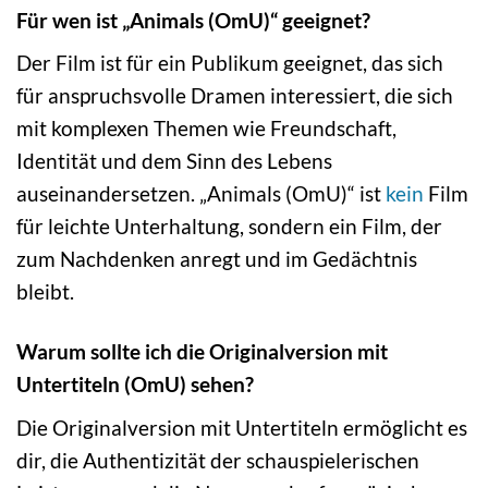
Für wen ist „Animals (OmU)“ geeignet?
Der Film ist für ein Publikum geeignet, das sich
für anspruchsvolle Dramen interessiert, die sich
mit komplexen Themen wie Freundschaft,
Identität und dem Sinn des Lebens
auseinandersetzen. „Animals (OmU)“ ist
kein
Film
für leichte Unterhaltung, sondern ein Film, der
zum Nachdenken anregt und im Gedächtnis
bleibt.
Warum sollte ich die Originalversion mit
Untertiteln (OmU) sehen?
Die Originalversion mit Untertiteln ermöglicht es
dir, die Authentizität der schauspielerischen