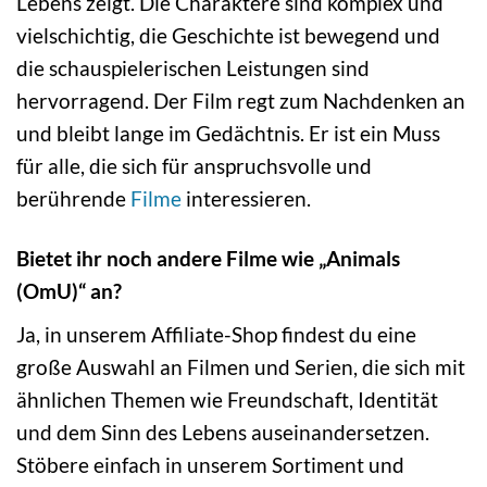
Lebens zeigt. Die Charaktere sind komplex und
vielschichtig, die Geschichte ist bewegend und
die schauspielerischen Leistungen sind
hervorragend. Der Film regt zum Nachdenken an
und bleibt lange im Gedächtnis. Er ist ein Muss
für alle, die sich für anspruchsvolle und
berührende
Filme
interessieren.
Bietet ihr noch andere Filme wie „Animals
(OmU)“ an?
Ja, in unserem Affiliate-Shop findest du eine
große Auswahl an Filmen und Serien, die sich mit
ähnlichen Themen wie Freundschaft, Identität
und dem Sinn des Lebens auseinandersetzen.
Stöbere einfach in unserem Sortiment und