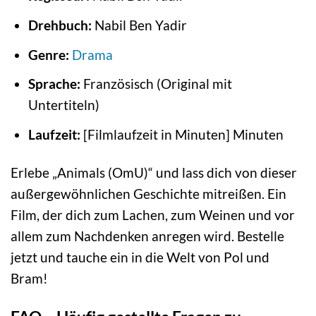
Drehbuch:
Nabil Ben Yadir
Genre:
Drama
Sprache:
Französisch (Original mit
Untertiteln)
Laufzeit:
[Filmlaufzeit in Minuten] Minuten
Erlebe „Animals (OmU)“ und lass dich von dieser
außergewöhnlichen Geschichte mitreißen. Ein
Film, der dich zum Lachen, zum Weinen und vor
allem zum Nachdenken anregen wird. Bestelle
jetzt und tauche ein in die Welt von Pol und
Bram!