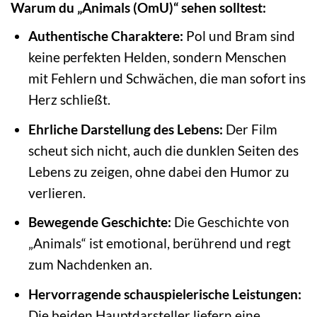
Warum du „Animals (OmU)“ sehen solltest:
Authentische Charaktere:
Pol und Bram sind
keine perfekten Helden, sondern Menschen
mit Fehlern und Schwächen, die man sofort ins
Herz schließt.
Ehrliche Darstellung des Lebens:
Der Film
scheut sich nicht, auch die dunklen Seiten des
Lebens zu zeigen, ohne dabei den Humor zu
verlieren.
Bewegende Geschichte:
Die Geschichte von
„Animals“ ist emotional, berührend und regt
zum Nachdenken an.
Hervorragende schauspielerische Leistungen:
Die beiden Hauptdarsteller liefern eine