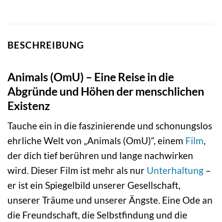
BESCHREIBUNG
Animals (OmU) – Eine Reise in die
Abgründe und Höhen der menschlichen
Existenz
Tauche ein in die faszinierende und schonungslos
ehrliche Welt von „Animals (OmU)“, einem
Film
,
der dich tief berühren und lange nachwirken
wird. Dieser Film ist mehr als nur
Unterhaltung
–
er ist ein Spiegelbild unserer Gesellschaft,
unserer Träume und unserer Ängste. Eine Ode an
die Freundschaft, die Selbstfindung und die