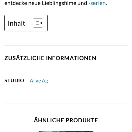
entdecke neue Lieblingsfilme und
-serien
.
Inhalt
ZUSÄTZLICHE INFORMATIONEN
STUDIO
Alive Ag
ÄHNLICHE PRODUKTE