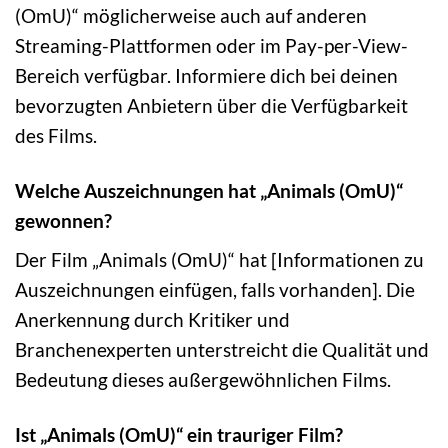
(OmU)“ möglicherweise auch auf anderen
Streaming-Plattformen oder im Pay-per-View-
Bereich verfügbar. Informiere dich bei deinen
bevorzugten Anbietern über die Verfügbarkeit
des Films.
Welche Auszeichnungen hat „Animals (OmU)“
gewonnen?
Der Film „Animals (OmU)“ hat [Informationen zu
Auszeichnungen einfügen, falls vorhanden]. Die
Anerkennung durch Kritiker und
Branchenexperten unterstreicht die Qualität und
Bedeutung dieses außergewöhnlichen Films.
Ist „Animals (OmU)“ ein trauriger Film?