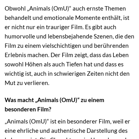
Obwohl „Animals (OmU)“ auch ernste Themen
behandelt und emotionale Momente enthält, ist
er nicht nur ein trauriger Film. Es gibt auch
humorvolle und lebensbejahende Szenen, die den
Film zu einem vielschichtigen und berührenden
Erlebnis machen. Der Film zeigt, dass das Leben
sowohl Höhen als auch Tiefen hat und dass es
wichtig ist, auch in schwierigen Zeiten nicht den
Mut zu verlieren.
Was macht „Animals (OmU)“ zu einem
besonderen Film?
„Animals (OmU)“ ist ein besonderer Film, weil er
eine ehrliche und authentische Darstellung des