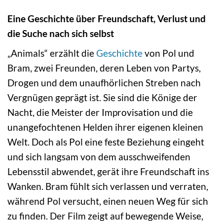
Eine Geschichte über Freundschaft, Verlust und
die Suche nach sich selbst
„Animals“ erzählt die
Geschichte
von Pol und
Bram, zwei Freunden, deren Leben von Partys,
Drogen und dem unaufhörlichen Streben nach
Vergnügen geprägt ist. Sie sind die Könige der
Nacht, die Meister der Improvisation und die
unangefochtenen Helden ihrer eigenen kleinen
Welt. Doch als Pol eine feste Beziehung eingeht
und sich langsam von dem ausschweifenden
Lebensstil abwendet, gerät ihre Freundschaft ins
Wanken. Bram fühlt sich verlassen und verraten,
während Pol versucht, einen neuen Weg für sich
zu finden. Der Film zeigt auf bewegende Weise,