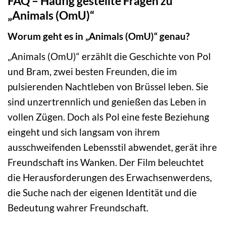
FAQ – Häufig gestellte Fragen zu
„Animals (OmU)“
Worum geht es in „Animals (OmU)“ genau?
„Animals (OmU)“ erzählt die Geschichte von Pol
und Bram, zwei besten Freunden, die im
pulsierenden Nachtleben von Brüssel leben. Sie
sind unzertrennlich und genießen das Leben in
vollen Zügen. Doch als Pol eine feste Beziehung
eingeht und sich langsam von ihrem
ausschweifenden Lebensstil abwendet, gerät ihre
Freundschaft ins Wanken. Der Film beleuchtet
die Herausforderungen des Erwachsenwerdens,
die Suche nach der eigenen Identität und die
Bedeutung wahrer Freundschaft.