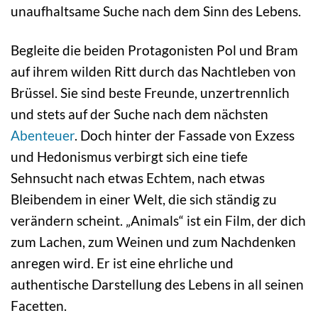
unaufhaltsame Suche nach dem Sinn des Lebens.
Begleite die beiden Protagonisten Pol und Bram
auf ihrem wilden Ritt durch das Nachtleben von
Brüssel. Sie sind beste Freunde, unzertrennlich
und stets auf der Suche nach dem nächsten
Abenteuer
. Doch hinter der Fassade von Exzess
und Hedonismus verbirgt sich eine tiefe
Sehnsucht nach etwas Echtem, nach etwas
Bleibendem in einer Welt, die sich ständig zu
verändern scheint. „Animals“ ist ein Film, der dich
zum Lachen, zum Weinen und zum Nachdenken
anregen wird. Er ist eine ehrliche und
authentische Darstellung des Lebens in all seinen
Facetten.