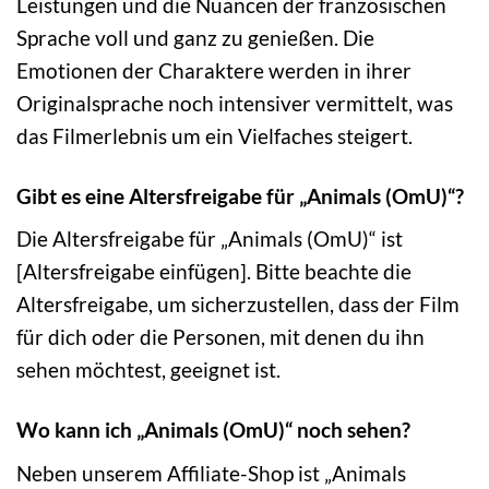
Leistungen und die Nuancen der französischen
Sprache voll und ganz zu genießen. Die
Emotionen der Charaktere werden in ihrer
Originalsprache noch intensiver vermittelt, was
das Filmerlebnis um ein Vielfaches steigert.
Gibt es eine Altersfreigabe für „Animals (OmU)“?
Die Altersfreigabe für „Animals (OmU)“ ist
[Altersfreigabe einfügen]. Bitte beachte die
Altersfreigabe, um sicherzustellen, dass der Film
für dich oder die Personen, mit denen du ihn
sehen möchtest, geeignet ist.
Wo kann ich „Animals (OmU)“ noch sehen?
Neben unserem Affiliate-Shop ist „Animals