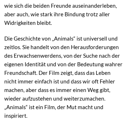
wie sich die beiden Freunde auseinanderleben,
aber auch, wie stark ihre Bindung trotz aller
Widrigkeiten bleibt.
Die Geschichte von „Animals“ ist universell und
zeitlos. Sie handelt von den Herausforderungen
des Erwachsenwerdens, von der Suche nach der
eigenen Identität und von der Bedeutung wahrer
Freundschaft. Der Film zeigt, dass das Leben
nicht immer einfach ist und dass wir oft Fehler
machen, aber dass es immer einen Weg gibt,
wieder aufzustehen und weiterzumachen.
„Animals“ ist ein Film, der Mut macht und
inspiriert.