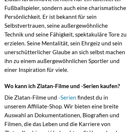
Fußballspieler, sondern auch eine charismatische
Persönlichkeit. Er ist bekannt für sein
Selbstvertrauen, seine außergewöhnliche
Technik und seine Fähigkeit, spektakuläre Tore zu
erzielen. Seine Mentalität, sein Ehrgeiz und sein
unerschütterlicher Glaube an sich selbst machen
ihn zu einem außergewöhnlichen Sportler und
einer Inspiration für viele.
Wo kann ich Zlatan-Filme und -Serien kaufen?
Die Zlatan-Filme und
-Serien
findest du in
unserem Affiliate-Shop. Wir bieten eine breite
Auswahl an Dokumentationen, Biografien und
Filmen, die das Leben und die Karriere von