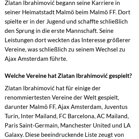
Zlatan Ibrahimović begann seine Karriere in
seiner Heimatstadt Malmö beim Malmö FF. Dort
spielte er in der Jugend und schaffte schließlich
den Sprung in die erste Mannschaft. Seine
Leistungen dort weckten das Interesse größerer
Vereine, was schließlich zu seinem Wechsel zu
Ajax Amsterdam führte.
Welche Vereine hat Zlatan Ibrahimović gespielt?
Zlatan Ibrahimović hat für einige der
renommiertesten Vereine der Welt gespielt,
darunter Malmö FF, Ajax Amsterdam, Juventus
Turin, Inter Mailand, FC Barcelona, AC Mailand,
Paris Saint-Germain, Manchester United und LA
Galaxy. Diese beeindruckende Liste zeugt von