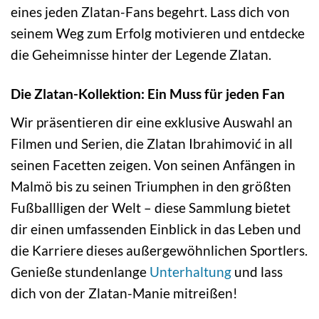
eines jeden Zlatan-Fans begehrt. Lass dich von
seinem Weg zum Erfolg motivieren und entdecke
die Geheimnisse hinter der Legende Zlatan.
Die Zlatan-Kollektion: Ein Muss für jeden Fan
Wir präsentieren dir eine exklusive Auswahl an
Filmen und Serien, die Zlatan Ibrahimović in all
seinen Facetten zeigen. Von seinen Anfängen in
Malmö bis zu seinen Triumphen in den größten
Fußballligen der Welt – diese Sammlung bietet
dir einen umfassenden Einblick in das Leben und
die Karriere dieses außergewöhnlichen Sportlers.
Genieße stundenlange
Unterhaltung
und lass
dich von der Zlatan-Manie mitreißen!