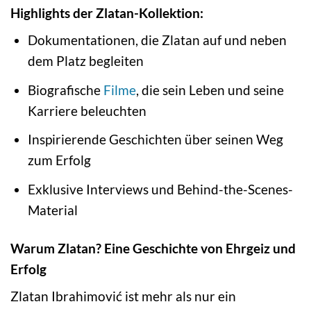
Highlights der Zlatan-Kollektion:
Dokumentationen, die Zlatan auf und neben
dem Platz begleiten
Biografische
Filme
, die sein Leben und seine
Karriere beleuchten
Inspirierende Geschichten über seinen Weg
zum Erfolg
Exklusive Interviews und Behind-the-Scenes-
Material
Warum Zlatan? Eine Geschichte von Ehrgeiz und
Erfolg
Zlatan Ibrahimović ist mehr als nur ein