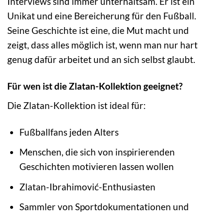
Interviews sind immer unterhaltsam. Er ist ein
Unikat und eine Bereicherung für den Fußball.
Seine Geschichte ist eine, die Mut macht und
zeigt, dass alles möglich ist, wenn man nur hart
genug dafür arbeitet und an sich selbst glaubt.
Für wen ist die Zlatan-Kollektion geeignet?
Die Zlatan-Kollektion ist ideal für:
Fußballfans jeden Alters
Menschen, die sich von inspirierenden
Geschichten motivieren lassen wollen
Zlatan-Ibrahimović-Enthusiasten
Sammler von Sportdokumentationen und