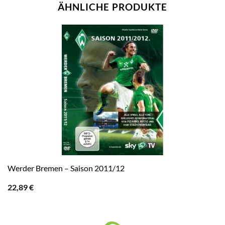
ÄHNLICHE PRODUKTE
Werder Bremen – Saison 2011/12
22,89
€