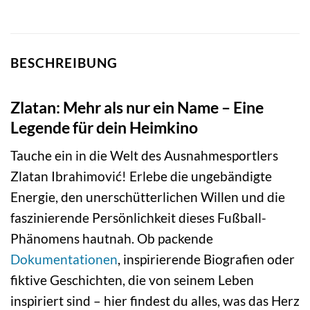
BESCHREIBUNG
Zlatan: Mehr als nur ein Name – Eine
Legende für dein Heimkino
Tauche ein in die Welt des Ausnahmesportlers
Zlatan Ibrahimović! Erlebe die ungebändigte
Energie, den unerschütterlichen Willen und die
faszinierende Persönlichkeit dieses Fußball-
Phänomens hautnah. Ob packende
Dokumentationen
, inspirierende Biografien oder
fiktive Geschichten, die von seinem Leben
inspiriert sind – hier findest du alles, was das Herz