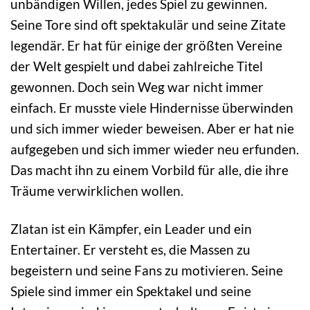
unbändigen Willen, jedes Spiel zu gewinnen.
Seine Tore sind oft spektakulär und seine Zitate
legendär. Er hat für einige der größten Vereine
der Welt gespielt und dabei zahlreiche Titel
gewonnen. Doch sein Weg war nicht immer
einfach. Er musste viele Hindernisse überwinden
und sich immer wieder beweisen. Aber er hat nie
aufgegeben und sich immer wieder neu erfunden.
Das macht ihn zu einem Vorbild für alle, die ihre
Träume verwirklichen wollen.
Zlatan ist ein Kämpfer, ein Leader und ein
Entertainer. Er versteht es, die Massen zu
begeistern und seine Fans zu motivieren. Seine
Spiele sind immer ein Spektakel und seine