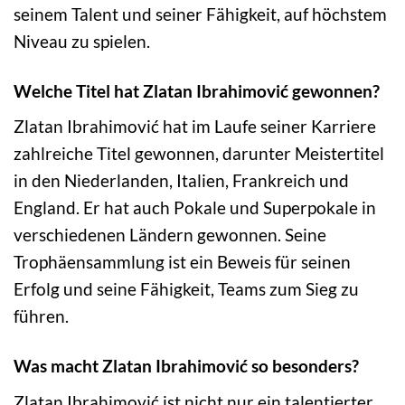
seinem Talent und seiner Fähigkeit, auf höchstem
Niveau zu spielen.
Welche Titel hat Zlatan Ibrahimović gewonnen?
Zlatan Ibrahimović hat im Laufe seiner Karriere
zahlreiche Titel gewonnen, darunter Meistertitel
in den Niederlanden, Italien, Frankreich und
England. Er hat auch Pokale und Superpokale in
verschiedenen Ländern gewonnen. Seine
Trophäensammlung ist ein Beweis für seinen
Erfolg und seine Fähigkeit, Teams zum Sieg zu
führen.
Was macht Zlatan Ibrahimović so besonders?
Zlatan Ibrahimović ist nicht nur ein talentierter