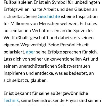
Fußballspieler. Er ist ein Symbol für unbedingten
Erfolgswillen, harte Arbeit und den Glauben an
sich selbst. Seine
Geschichte
ist eine Inspiration
für Millionen von Menschen weltweit. Er hat es
aus einfachen Verhältnissen an die Spitze des
Weltfußballs geschafft und dabei stets seinen
eigenen Weg verfolgt. Seine Persönlichkeit
polarisiert,
aber
seine Erfolge sprechen für sich.
Lass dich von seiner unkonventionellen Art und
seinem unerschütterlichen Selbstvertrauen
inspirieren und entdecke, was es bedeutet, an
sich selbst zu glauben.
Er ist bekannt für seine außergewöhnliche
Technik
, seine beeindruckende Physis und seinen