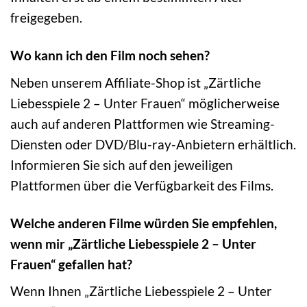
freigegeben.
Wo kann ich den Film noch sehen?
Neben unserem Affiliate-Shop ist „Zärtliche
Liebesspiele 2 – Unter Frauen“ möglicherweise
auch auf anderen Plattformen wie Streaming-
Diensten oder DVD/Blu-ray-Anbietern erhältlich.
Informieren Sie sich auf den jeweiligen
Plattformen über die Verfügbarkeit des Films.
Welche anderen Filme würden Sie empfehlen,
wenn mir „Zärtliche Liebesspiele 2 – Unter
Frauen“ gefallen hat?
Wenn Ihnen „Zärtliche Liebesspiele 2 – Unter