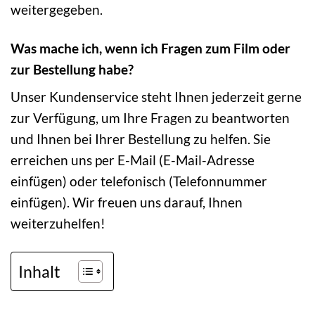
weitergegeben.
Was mache ich, wenn ich Fragen zum Film oder
zur Bestellung habe?
Unser Kundenservice steht Ihnen jederzeit gerne
zur Verfügung, um Ihre Fragen zu beantworten
und Ihnen bei Ihrer Bestellung zu helfen. Sie
erreichen uns per E-Mail (E-Mail-Adresse
einfügen) oder telefonisch (Telefonnummer
einfügen). Wir freuen uns darauf, Ihnen
weiterzuhelfen!
Inhalt