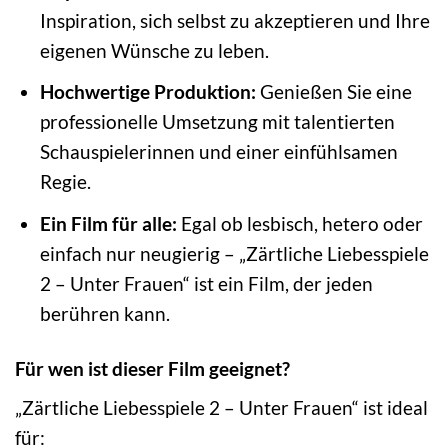
Inspiration, sich selbst zu akzeptieren und Ihre
eigenen Wünsche zu leben.
Hochwertige Produktion:
Genießen Sie eine
professionelle Umsetzung mit talentierten
Schauspielerinnen und einer einfühlsamen
Regie.
Ein Film für alle:
Egal ob lesbisch, hetero oder
einfach nur neugierig – „Zärtliche Liebesspiele
2 – Unter Frauen“ ist ein Film, der jeden
berühren kann.
Für wen ist dieser Film geeignet?
„Zärtliche Liebesspiele 2 – Unter Frauen“ ist ideal
für: