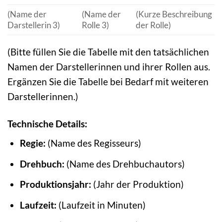
(Name der
(Name der
(Kurze Beschreibung
Darstellerin 3)
Rolle 3)
der Rolle)
(Bitte füllen Sie die Tabelle mit den tatsächlichen
Namen der Darstellerinnen und ihrer Rollen aus.
Ergänzen Sie die Tabelle bei Bedarf mit weiteren
Darstellerinnen.)
Technische Details:
Regie:
(Name des Regisseurs)
Drehbuch:
(Name des Drehbuchautors)
Produktionsjahr:
(Jahr der Produktion)
Laufzeit:
(Laufzeit in Minuten)