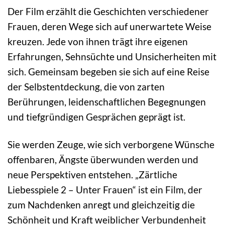
Der Film erzählt die Geschichten verschiedener
Frauen, deren Wege sich auf unerwartete Weise
kreuzen. Jede von ihnen trägt ihre eigenen
Erfahrungen, Sehnsüchte und Unsicherheiten mit
sich. Gemeinsam begeben sie sich auf eine Reise
der Selbstentdeckung, die von zarten
Berührungen, leidenschaftlichen Begegnungen
und tiefgründigen Gesprächen geprägt ist.
Sie werden Zeuge, wie sich verborgene Wünsche
offenbaren, Ängste überwunden werden und
neue Perspektiven entstehen. „Zärtliche
Liebesspiele 2 – Unter Frauen“ ist ein Film, der
zum Nachdenken anregt und gleichzeitig die
Schönheit und Kraft weiblicher Verbundenheit