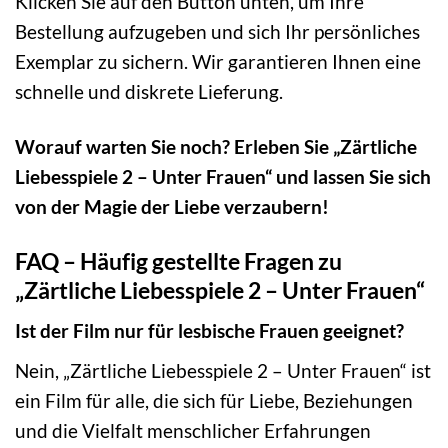
Klicken Sie auf den Button unten, um Ihre
Bestellung aufzugeben und sich Ihr persönliches
Exemplar zu sichern. Wir garantieren Ihnen eine
schnelle und diskrete Lieferung.
Worauf warten Sie noch? Erleben Sie „Zärtliche
Liebesspiele 2 – Unter Frauen“ und lassen Sie sich
von der Magie der Liebe verzaubern!
FAQ – Häufig gestellte Fragen zu
„Zärtliche Liebesspiele 2 – Unter Frauen“
Ist der Film nur für lesbische Frauen geeignet?
Nein, „Zärtliche Liebesspiele 2 – Unter Frauen“ ist
ein Film für alle, die sich für Liebe, Beziehungen
und die Vielfalt menschlicher Erfahrungen