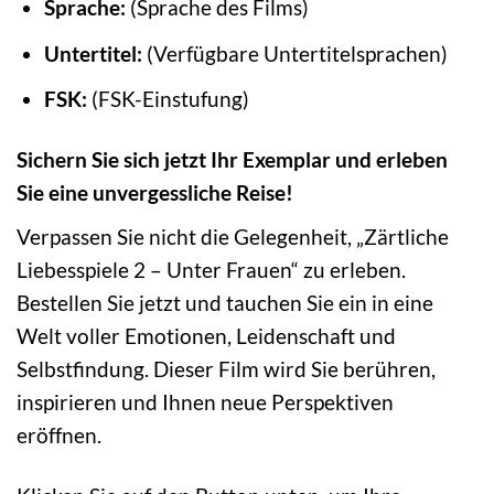
Sprache:
(Sprache des Films)
Untertitel:
(Verfügbare Untertitelsprachen)
FSK:
(FSK-Einstufung)
Sichern Sie sich jetzt Ihr Exemplar und erleben
Sie eine unvergessliche Reise!
Verpassen Sie nicht die Gelegenheit, „Zärtliche
Liebesspiele 2 – Unter Frauen“ zu erleben.
Bestellen Sie jetzt und tauchen Sie ein in eine
Welt voller Emotionen, Leidenschaft und
Selbstfindung. Dieser Film wird Sie berühren,
inspirieren und Ihnen neue Perspektiven
eröffnen.