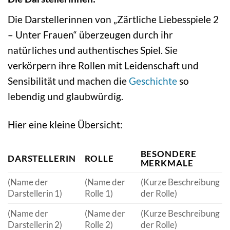
Die Darstellerinnen von „Zärtliche Liebesspiele 2
– Unter Frauen“ überzeugen durch ihr
natürliches und authentisches Spiel. Sie
verkörpern ihre Rollen mit Leidenschaft und
Sensibilität und machen die
Geschichte
so
lebendig und glaubwürdig.
Hier eine kleine Übersicht:
BESONDERE
DARSTELLERIN
ROLLE
MERKMALE
(Name der
(Name der
(Kurze Beschreibung
Darstellerin 1)
Rolle 1)
der Rolle)
(Name der
(Name der
(Kurze Beschreibung
Darstellerin 2)
Rolle 2)
der Rolle)