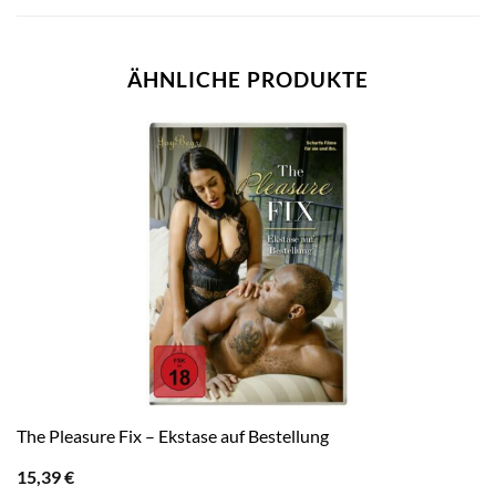
ÄHNLICHE PRODUKTE
The Pleasure Fix – Ekstase auf Bestellung
15,39
€