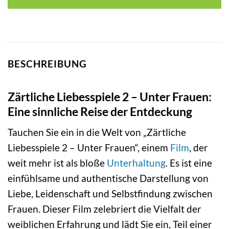
BESCHREIBUNG
Zärtliche Liebesspiele 2 – Unter Frauen:
Eine sinnliche Reise der Entdeckung
Tauchen Sie ein in die Welt von „Zärtliche
Liebesspiele 2 – Unter Frauen“, einem
Film
, der
weit mehr ist als bloße
Unterhaltung
. Es ist eine
einfühlsame und authentische Darstellung von
Liebe, Leidenschaft und Selbstfindung zwischen
Frauen. Dieser Film zelebriert die Vielfalt der
weiblichen Erfahrung und lädt Sie ein, Teil einer