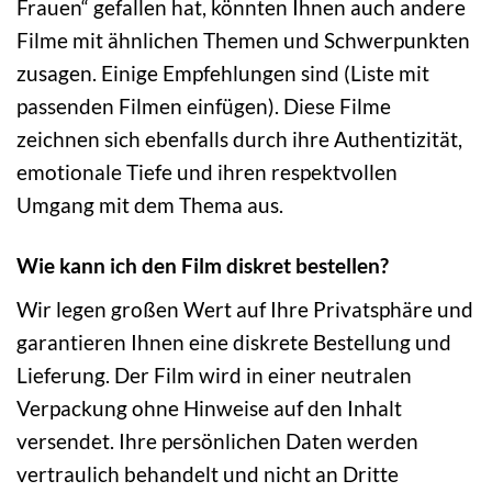
Frauen“ gefallen hat, könnten Ihnen auch andere
Filme mit ähnlichen Themen und Schwerpunkten
zusagen. Einige Empfehlungen sind (Liste mit
passenden Filmen einfügen). Diese Filme
zeichnen sich ebenfalls durch ihre Authentizität,
emotionale Tiefe und ihren respektvollen
Umgang mit dem Thema aus.
Wie kann ich den Film diskret bestellen?
Wir legen großen Wert auf Ihre Privatsphäre und
garantieren Ihnen eine diskrete Bestellung und
Lieferung. Der Film wird in einer neutralen
Verpackung ohne Hinweise auf den Inhalt
versendet. Ihre persönlichen Daten werden
vertraulich behandelt und nicht an Dritte