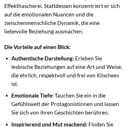
Effekthascherei. Stattdessen konzentriert er sich
auf die emotionalen Nuancen und die
zwischenmenschliche Dynamik, die eine
liebevolle Beziehung ausmachen.
Die Vorteile auf einen Blick:
Authentische Darstellung:
Erleben Sie
lesbische Beziehungen auf eine Art und Weise,
die ehrlich, respektvoll und frei von Klischees
ist.
Emotionale Tiefe:
Tauchen Sie ein in die
Gefühlswelt der Protagonistinnen und lassen
Sie sich von ihren Geschichten berühren.
Inspirierend und Mut machend:
Finden Sie