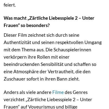
feiert.
Was macht „Zärtliche Liebesspiele 2 – Unter
Frauen“ so besonders?
Dieser Film zeichnet sich durch seine
Authentizität und seinen respektvollen Umgang
mit dem Thema aus. Die Schauspielerinnen
verkörpern ihre Rollen mit einer
beeindruckenden Sensibilität und schaffen so
eine Atmosphäre der Vertrautheit, die den
Zuschauer sofort in ihren Bann zieht.
Anders als viele andere
Filme
des Genres
verzichtet „Zärtliche Liebesspiele 2 – Unter
Frauen“ auf Voyeurismus und billige