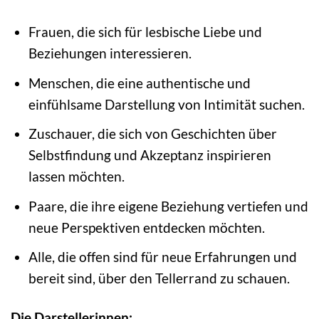
Frauen, die sich für lesbische Liebe und
Beziehungen interessieren.
Menschen, die eine authentische und
einfühlsame Darstellung von Intimität suchen.
Zuschauer, die sich von Geschichten über
Selbstfindung und Akzeptanz inspirieren
lassen möchten.
Paare, die ihre eigene Beziehung vertiefen und
neue Perspektiven entdecken möchten.
Alle, die offen sind für neue Erfahrungen und
bereit sind, über den Tellerrand zu schauen.
Die Darstellerinnen: