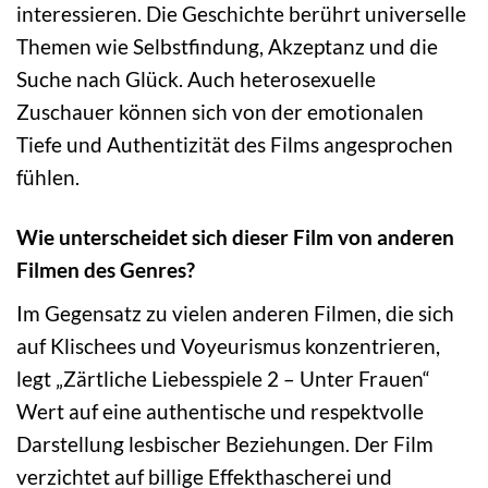
interessieren. Die Geschichte berührt universelle
Themen wie Selbstfindung, Akzeptanz und die
Suche nach Glück. Auch heterosexuelle
Zuschauer können sich von der emotionalen
Tiefe und Authentizität des Films angesprochen
fühlen.
Wie unterscheidet sich dieser Film von anderen
Filmen des Genres?
Im Gegensatz zu vielen anderen Filmen, die sich
auf Klischees und Voyeurismus konzentrieren,
legt „Zärtliche Liebesspiele 2 – Unter Frauen“
Wert auf eine authentische und respektvolle
Darstellung lesbischer Beziehungen. Der Film
verzichtet auf billige Effekthascherei und