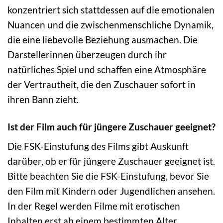
konzentriert sich stattdessen auf die emotionalen
Nuancen und die zwischenmenschliche Dynamik,
die eine liebevolle Beziehung ausmachen. Die
Darstellerinnen überzeugen durch ihr
natürliches Spiel und schaffen eine Atmosphäre
der Vertrautheit, die den Zuschauer sofort in
ihren Bann zieht.
Ist der Film auch für jüngere Zuschauer geeignet?
Die FSK-Einstufung des Films gibt Auskunft
darüber, ob er für jüngere Zuschauer geeignet ist.
Bitte beachten Sie die FSK-Einstufung, bevor Sie
den Film mit Kindern oder Jugendlichen ansehen.
In der Regel werden Filme mit erotischen
Inhalten erst ab einem bestimmten Alter