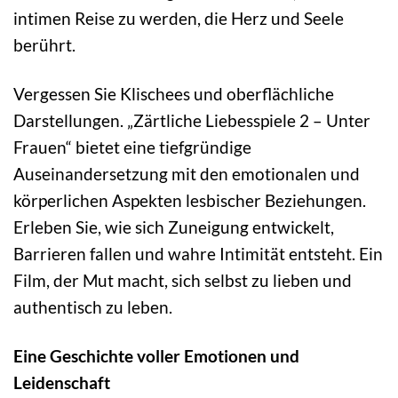
intimen Reise zu werden, die Herz und Seele
berührt.
Vergessen Sie Klischees und oberflächliche
Darstellungen. „Zärtliche Liebesspiele 2 – Unter
Frauen“ bietet eine tiefgründige
Auseinandersetzung mit den emotionalen und
körperlichen Aspekten lesbischer Beziehungen.
Erleben Sie, wie sich Zuneigung entwickelt,
Barrieren fallen und wahre Intimität entsteht. Ein
Film, der Mut macht, sich selbst zu lieben und
authentisch zu leben.
Eine Geschichte voller Emotionen und
Leidenschaft