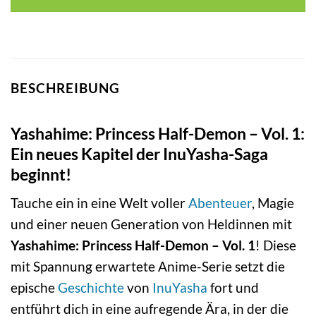
BESCHREIBUNG
Yashahime: Princess Half-Demon – Vol. 1:
Ein neues Kapitel der InuYasha-Saga
beginnt!
Tauche ein in eine Welt voller
Abenteuer
, Magie
und einer neuen Generation von Heldinnen mit
Yashahime: Princess Half-Demon – Vol. 1
! Diese
mit Spannung erwartete Anime-Serie setzt die
epische
Geschichte
von
InuYasha
fort und
entführt dich in eine aufregende Ära, in der die