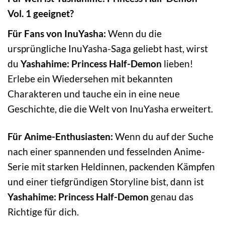
Vol. 1 geeignet?
Für Fans von InuYasha:
Wenn du die
ursprüngliche InuYasha-Saga geliebt hast, wirst
du
Yashahime: Princess Half-Demon
lieben!
Erlebe ein Wiedersehen mit bekannten
Charakteren und tauche ein in eine neue
Geschichte, die die Welt von InuYasha erweitert.
Für Anime-Enthusiasten:
Wenn du auf der Suche
nach einer spannenden und fesselnden Anime-
Serie mit starken Heldinnen, packenden Kämpfen
und einer tiefgründigen Storyline bist, dann ist
Yashahime: Princess Half-Demon
genau das
Richtige für dich.