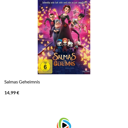
Salmas Geheimnis
14,99
€