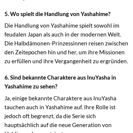
5. Wo spielt die Handlung von Yashahime?
Die Handlung von Yashahime spielt sowohl im
feudalen Japan als auch in der modernen Welt.
Die Halbdämonen-Prinzessinnen reisen zwischen
den Zeitepochen hin und her, um ihre Missionen
zu erfüllen und ihre Vergangenheit zu ergründen.
6. Sind bekannte Charaktere aus InuYasha in
Yashahime zu sehen?
Ja, einige bekannte Charaktere aus InuYasha
tauchen auch in Yashahime auf. Ihre Rolle ist
jedoch oft begrenzt, da die Serie sich
hauptsächlich auf die neue Generation von