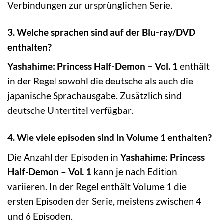
Verbindungen zur ursprünglichen Serie.
3. Welche sprachen sind auf der Blu-ray/DVD
enthalten?
Yashahime: Princess Half-Demon – Vol. 1
enthält
in der Regel sowohl die deutsche als auch die
japanische Sprachausgabe. Zusätzlich sind
deutsche Untertitel verfügbar.
4. Wie viele episoden sind in Volume 1 enthalten?
Die Anzahl der Episoden in
Yashahime: Princess
Half-Demon – Vol. 1
kann je nach Edition
variieren. In der Regel enthält Volume 1 die
ersten Episoden der Serie, meistens zwischen 4
und 6 Episoden.