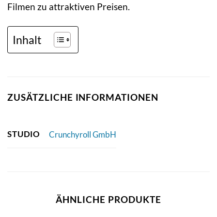
Filmen zu attraktiven Preisen.
Inhalt
ZUSÄTZLICHE INFORMATIONEN
STUDIO
Crunchyroll GmbH
ÄHNLICHE PRODUKTE