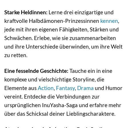
Starke Heldinnen:
Lerne drei einzigartige und
kraftvolle Halbdämonen-Prinzessinnen
kennen
,
jede mit ihren eigenen Fähigkeiten, Stärken und
Schwächen. Erlebe, wie sie zusammenarbeiten
und ihre Unterschiede überwinden, um ihre Welt
zu retten.
Eine fesselnde Geschichte:
Tauche ein in eine
komplexe und vielschichtige Storyline, die
Elemente aus
Action
,
Fantasy
,
Drama
und Humor
vereint. Entdecke die Verbindungen zur
ursprünglichen InuYasha-Saga und erfahre mehr
über das Schicksal deiner Lieblingscharaktere.