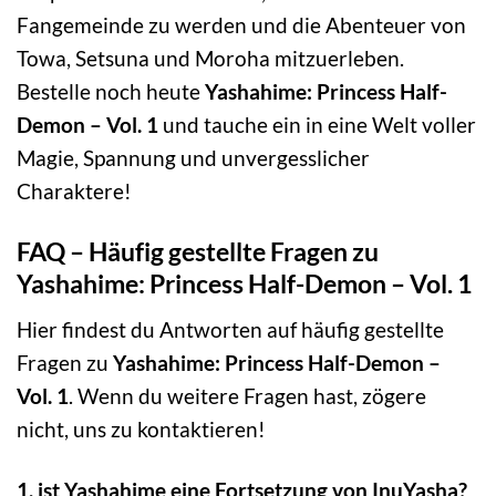
Fangemeinde zu werden und die Abenteuer von
Towa, Setsuna und Moroha mitzuerleben.
Bestelle noch heute
Yashahime: Princess Half-
Demon – Vol. 1
und tauche ein in eine Welt voller
Magie, Spannung und unvergesslicher
Charaktere!
FAQ – Häufig gestellte Fragen zu
Yashahime: Princess Half-Demon – Vol. 1
Hier findest du Antworten auf häufig gestellte
Fragen zu
Yashahime: Princess Half-Demon –
Vol. 1
. Wenn du weitere Fragen hast, zögere
nicht, uns zu kontaktieren!
1. ist Yashahime eine Fortsetzung von InuYasha?