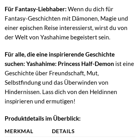
Für Fantasy-Liebhaber:
Wenn du dich für
Fantasy-Geschichten mit Dämonen, Magie und
einer epischen Reise interessierst, wirst du von
der Welt von Yashahime begeistert sein.
Für alle, die eine inspirierende Geschichte
suchen:
Yashahime: Princess Half-Demon
ist eine
Geschichte über Freundschaft, Mut,
Selbstfindung und das Überwinden von
Hindernissen. Lass dich von den Heldinnen
inspirieren und ermutigen!
Produktdetails im Überblick:
MERKMAL
DETAILS