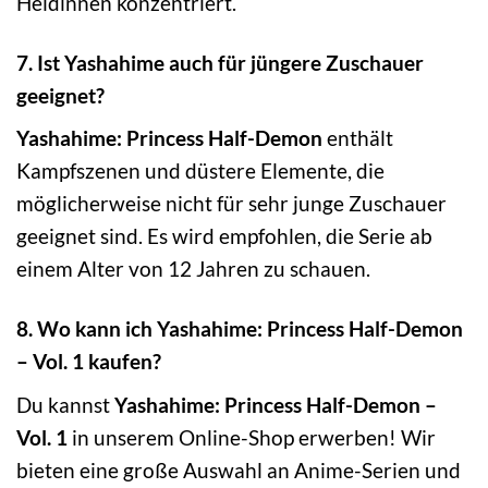
Heldinnen konzentriert.
7. Ist Yashahime auch für jüngere Zuschauer
geeignet?
Yashahime: Princess Half-Demon
enthält
Kampfszenen und düstere Elemente, die
möglicherweise nicht für sehr junge Zuschauer
geeignet sind. Es wird empfohlen, die Serie ab
einem Alter von 12 Jahren zu schauen.
8. Wo kann ich Yashahime: Princess Half-Demon
– Vol. 1 kaufen?
Du kannst
Yashahime: Princess Half-Demon –
Vol. 1
in unserem Online-Shop erwerben! Wir
bieten eine große Auswahl an Anime-Serien und