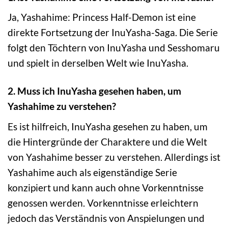
Ja, Yashahime: Princess Half-Demon ist eine
direkte Fortsetzung der InuYasha-Saga. Die Serie
folgt den Töchtern von InuYasha und Sesshomaru
und spielt in derselben Welt wie InuYasha.
2. Muss ich InuYasha gesehen haben, um
Yashahime zu verstehen?
Es ist hilfreich, InuYasha gesehen zu haben, um
die Hintergründe der Charaktere und die Welt
von Yashahime besser zu verstehen. Allerdings ist
Yashahime auch als eigenständige Serie
konzipiert und kann auch ohne Vorkenntnisse
genossen werden. Vorkenntnisse erleichtern
jedoch das Verständnis von Anspielungen und