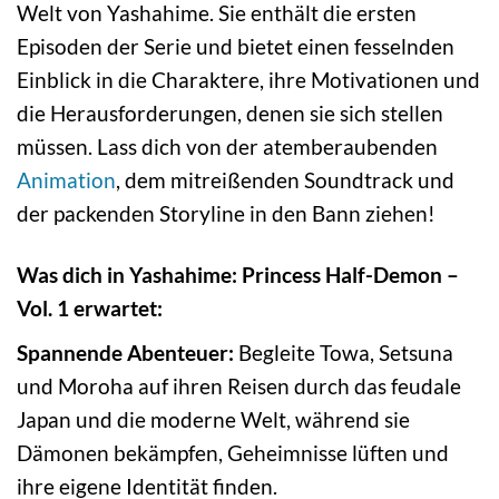
Welt von Yashahime. Sie enthält die ersten
Episoden der Serie und bietet einen fesselnden
Einblick in die Charaktere, ihre Motivationen und
die Herausforderungen, denen sie sich stellen
müssen. Lass dich von der atemberaubenden
Animation
, dem mitreißenden Soundtrack und
der packenden Storyline in den Bann ziehen!
Was dich in Yashahime: Princess Half-Demon –
Vol. 1 erwartet:
Spannende Abenteuer:
Begleite Towa, Setsuna
und Moroha auf ihren Reisen durch das feudale
Japan und die moderne Welt, während sie
Dämonen bekämpfen, Geheimnisse lüften und
ihre eigene Identität finden.