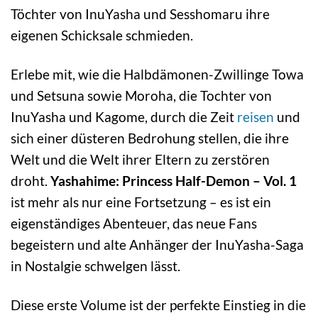
Töchter von InuYasha und Sesshomaru ihre
eigenen Schicksale schmieden.
Erlebe mit, wie die Halbdämonen-Zwillinge Towa
und Setsuna sowie Moroha, die Tochter von
InuYasha und Kagome, durch die Zeit
reisen
und
sich einer düsteren Bedrohung stellen, die ihre
Welt und die Welt ihrer Eltern zu zerstören
droht.
Yashahime: Princess Half-Demon – Vol. 1
ist mehr als nur eine Fortsetzung – es ist ein
eigenständiges Abenteuer, das neue Fans
begeistern und alte Anhänger der InuYasha-Saga
in Nostalgie schwelgen lässt.
Diese erste Volume ist der perfekte Einstieg in die