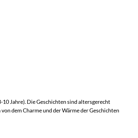
3-10 Jahre). Die Geschichten sind altersgerecht
den von dem Charme und der Wärme der Geschichten