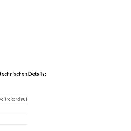
 technischen Details:
eltrekord auf