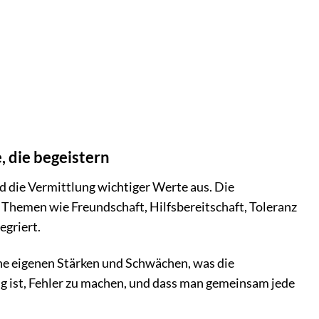
 die begeistern
d die Vermittlung wichtiger Werte aus. Die
n Themen wie Freundschaft, Hilfsbereitschaft, Toleranz
egriert.
ne eigenen Stärken und Schwächen, was die
ung ist, Fehler zu machen, und dass man gemeinsam jede