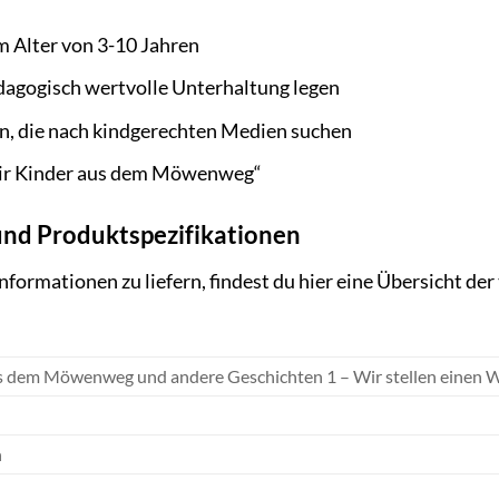
m Alter von 3-10 Jahren
ädagogisch wertvolle Unterhaltung legen
n, die nach kindgerechten Medien suchen
Wir Kinder aus dem Möwenweg“
und Produktspezifikationen
formationen zu liefern, findest du hier eine Übersicht der
s dem Möwenweg und andere Geschichten 1 – Wir stellen einen W
n