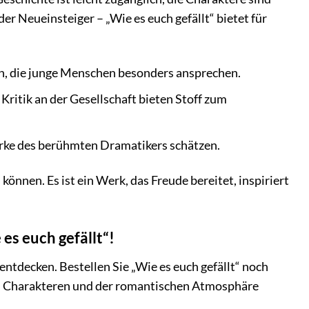
er Neueinsteiger – „Wie es euch gefällt“ bietet für
n, die junge Menschen besonders ansprechen.
ritik an der Gesellschaft bieten Stoff zum
 Werke des berühmten Dramatikers schätzen.
 können. Es ist ein Werk, das Freude bereitet, inspiriert
es euch gefällt“!
entdecken. Bestellen Sie „Wie es euch gefällt“ noch
en Charakteren und der romantischen Atmosphäre