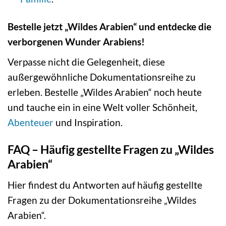
Bestelle jetzt „Wildes Arabien“ und entdecke die
verborgenen Wunder Arabiens!
Verpasse nicht die Gelegenheit, diese
außergewöhnliche Dokumentationsreihe zu
erleben. Bestelle „Wildes Arabien“ noch heute
und tauche ein in eine Welt voller Schönheit,
Abenteuer
und Inspiration.
FAQ – Häufig gestellte Fragen zu „Wildes
Arabien“
Hier findest du Antworten auf häufig gestellte
Fragen zu der Dokumentationsreihe „Wildes
Arabien“.