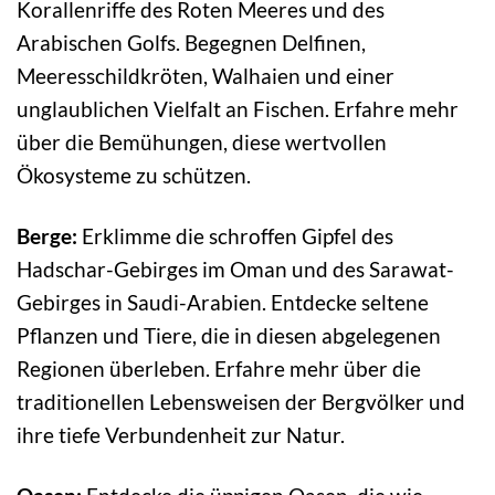
Korallenriffe des Roten Meeres und des
Arabischen Golfs. Begegnen Delfinen,
Meeresschildkröten, Walhaien und einer
unglaublichen Vielfalt an Fischen. Erfahre mehr
über die Bemühungen, diese wertvollen
Ökosysteme zu schützen.
Berge:
Erklimme die schroffen Gipfel des
Hadschar-Gebirges im Oman und des Sarawat-
Gebirges in Saudi-Arabien. Entdecke seltene
Pflanzen und Tiere, die in diesen abgelegenen
Regionen überleben. Erfahre mehr über die
traditionellen Lebensweisen der Bergvölker und
ihre tiefe Verbundenheit zur Natur.