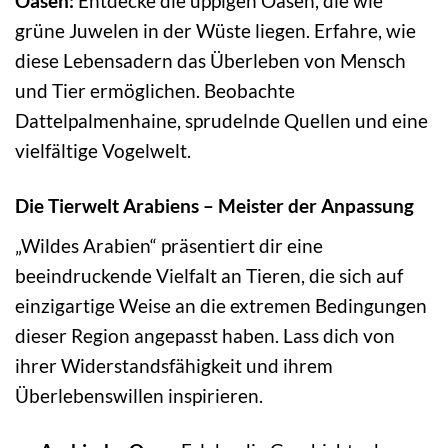
Oasen:
Entdecke die üppigen Oasen, die wie
grüne Juwelen in der Wüste liegen. Erfahre, wie
diese Lebensadern das Überleben von Mensch
und Tier ermöglichen. Beobachte
Dattelpalmenhaine, sprudelnde Quellen und eine
vielfältige Vogelwelt.
Die Tierwelt Arabiens – Meister der Anpassung
„Wildes Arabien“ präsentiert dir eine
beeindruckende Vielfalt an Tieren, die sich auf
einzigartige Weise an die extremen Bedingungen
dieser Region angepasst haben. Lass dich von
ihrer Widerstandsfähigkeit und ihrem
Überlebenswillen inspirieren.