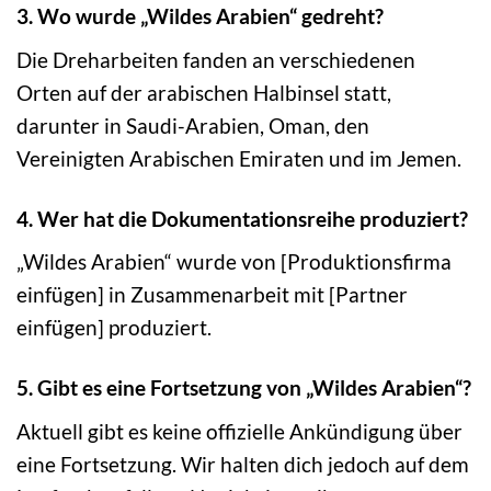
3. Wo wurde „Wildes Arabien“ gedreht?
Die Dreharbeiten fanden an verschiedenen
Orten auf der arabischen Halbinsel statt,
darunter in Saudi-Arabien, Oman, den
Vereinigten Arabischen Emiraten und im Jemen.
4. Wer hat die Dokumentationsreihe produziert?
„Wildes Arabien“ wurde von [Produktionsfirma
einfügen] in Zusammenarbeit mit [Partner
einfügen] produziert.
5. Gibt es eine Fortsetzung von „Wildes Arabien“?
Aktuell gibt es keine offizielle Ankündigung über
eine Fortsetzung. Wir halten dich jedoch auf dem