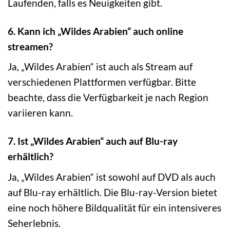
Laufenden, falls es Neuigkeiten gibt.
6. Kann ich „Wildes Arabien“ auch online
streamen?
Ja, „Wildes Arabien“ ist auch als Stream auf
verschiedenen Plattformen verfügbar. Bitte
beachte, dass die Verfügbarkeit je nach Region
variieren kann.
7. Ist „Wildes Arabien“ auch auf Blu-ray
erhältlich?
Ja, „Wildes Arabien“ ist sowohl auf DVD als auch
auf Blu-ray erhältlich. Die Blu-ray-Version bietet
eine noch höhere Bildqualität für ein intensiveres
Seherlebnis.