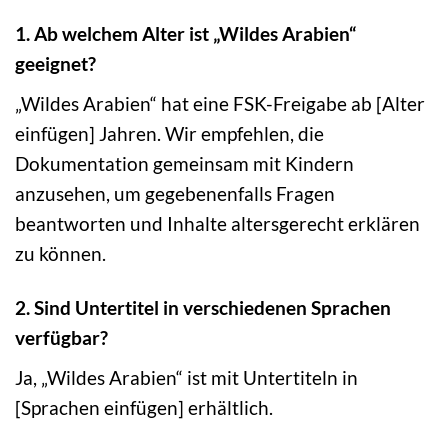
1. Ab welchem Alter ist „Wildes Arabien“
geeignet?
„Wildes Arabien“ hat eine FSK-Freigabe ab [Alter
einfügen] Jahren. Wir empfehlen, die
Dokumentation gemeinsam mit Kindern
anzusehen, um gegebenenfalls Fragen
beantworten und Inhalte altersgerecht erklären
zu können.
2. Sind Untertitel in verschiedenen Sprachen
verfügbar?
Ja, „Wildes Arabien“ ist mit Untertiteln in
[Sprachen einfügen] erhältlich.