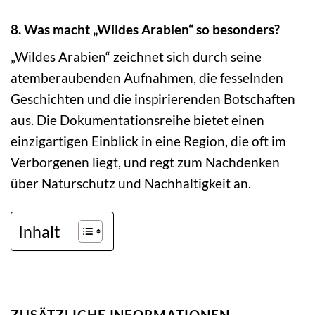
8. Was macht „Wildes Arabien“ so besonders?
„Wildes Arabien“ zeichnet sich durch seine
atemberaubenden Aufnahmen, die fesselnden
Geschichten und die inspirierenden Botschaften
aus. Die Dokumentationsreihe bietet einen
einzigartigen Einblick in eine Region, die oft im
Verborgenen liegt, und regt zum Nachdenken
über Naturschutz und Nachhaltigkeit an.
Inhalt
ZUSÄTZLICHE INFORMATIONEN