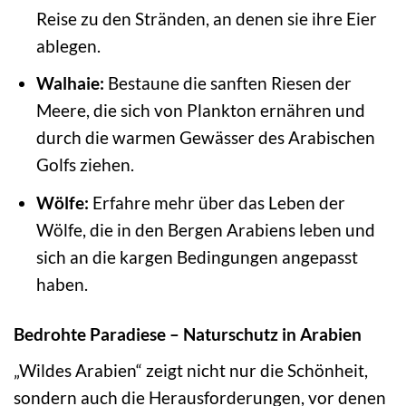
Reise zu den Stränden, an denen sie ihre Eier
ablegen.
Walhaie:
Bestaune die sanften Riesen der
Meere, die sich von Plankton ernähren und
durch die warmen Gewässer des Arabischen
Golfs ziehen.
Wölfe:
Erfahre mehr über das Leben der
Wölfe, die in den Bergen Arabiens leben und
sich an die kargen Bedingungen angepasst
haben.
Bedrohte Paradiese – Naturschutz in Arabien
„Wildes Arabien“ zeigt nicht nur die Schönheit,
sondern auch die Herausforderungen, vor denen