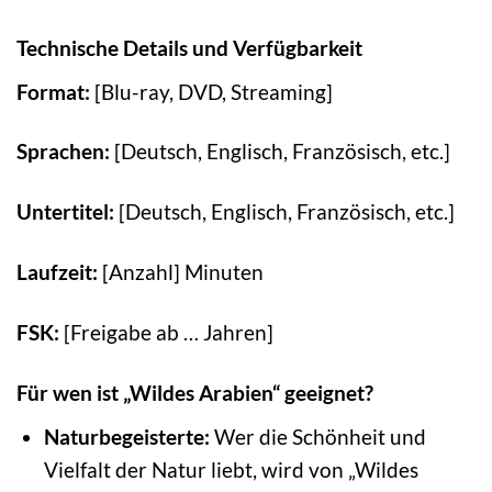
Technische Details und Verfügbarkeit
Format:
[Blu-ray, DVD, Streaming]
Sprachen:
[Deutsch, Englisch, Französisch, etc.]
Untertitel:
[Deutsch, Englisch, Französisch, etc.]
Laufzeit:
[Anzahl] Minuten
FSK:
[Freigabe ab … Jahren]
Für wen ist „Wildes Arabien“ geeignet?
Naturbegeisterte:
Wer die Schönheit und
Vielfalt der Natur liebt, wird von „Wildes