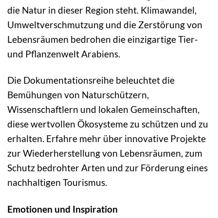
die Natur in dieser Region steht. Klimawandel,
Umweltverschmutzung und die Zerstörung von
Lebensräumen bedrohen die einzigartige Tier-
und Pflanzenwelt Arabiens.
Die Dokumentationsreihe beleuchtet die
Bemühungen von Naturschützern,
Wissenschaftlern und lokalen Gemeinschaften,
diese wertvollen Ökosysteme zu schützen und zu
erhalten. Erfahre mehr über innovative Projekte
zur Wiederherstellung von Lebensräumen, zum
Schutz bedrohter Arten und zur Förderung eines
nachhaltigen Tourismus.
Emotionen und Inspiration