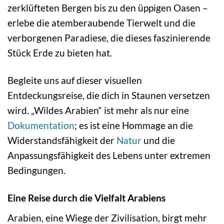
zerklüfteten Bergen bis zu den üppigen Oasen –
erlebe die atemberaubende Tierwelt und die
verborgenen Paradiese, die dieses faszinierende
Stück Erde zu bieten hat.
Begleite uns auf dieser visuellen
Entdeckungsreise, die dich in Staunen versetzen
wird. „Wildes Arabien“ ist mehr als nur eine
Dokumentation
; es ist eine Hommage an die
Widerstandsfähigkeit der
Natur
und die
Anpassungsfähigkeit des Lebens unter extremen
Bedingungen.
Eine Reise durch die Vielfalt Arabiens
Arabien, eine Wiege der Zivilisation, birgt mehr