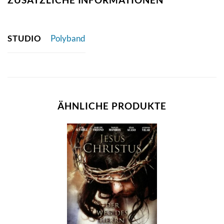
STUDIO
Polyband
ÄHNLICHE PRODUKTE