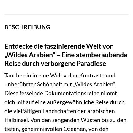
BESCHREIBUNG
Entdecke die faszinierende Welt von
„Wildes Arabien“ – Eine atemberaubende
Reise durch verborgene Paradiese
Tauche ein in eine Welt voller Kontraste und
unberührter Schönheit mit „Wildes Arabien“.
Diese fesselnde Dokumentationsreihe nimmt
dich mit auf eine außergewöhnliche Reise durch
die vielfältigen Landschaften der arabischen
Halbinsel. Von den sengenden Wüsten bis zu den
tiefen, geheimnisvollen Ozeanen, von den