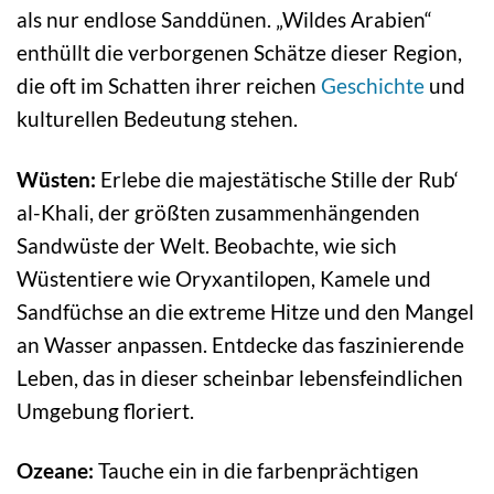
als nur endlose Sanddünen. „Wildes Arabien“
enthüllt die verborgenen Schätze dieser Region,
die oft im Schatten ihrer reichen
Geschichte
und
kulturellen Bedeutung stehen.
Wüsten:
Erlebe die majestätische Stille der Rub‘
al-Khali, der größten zusammenhängenden
Sandwüste der Welt. Beobachte, wie sich
Wüstentiere wie Oryxantilopen, Kamele und
Sandfüchse an die extreme Hitze und den Mangel
an Wasser anpassen. Entdecke das faszinierende
Leben, das in dieser scheinbar lebensfeindlichen
Umgebung floriert.
Ozeane:
Tauche ein in die farbenprächtigen