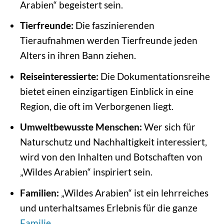
Arabien“ begeistert sein.
Tierfreunde:
Die faszinierenden
Tieraufnahmen werden Tierfreunde jeden
Alters in ihren Bann ziehen.
Reiseinteressierte:
Die Dokumentationsreihe
bietet einen einzigartigen Einblick in eine
Region, die oft im Verborgenen liegt.
Umweltbewusste Menschen:
Wer sich für
Naturschutz und Nachhaltigkeit interessiert,
wird von den Inhalten und Botschaften von
„Wildes Arabien“ inspiriert sein.
Familien:
„Wildes Arabien“ ist ein lehrreiches
und unterhaltsames Erlebnis für die ganze
Familie
.