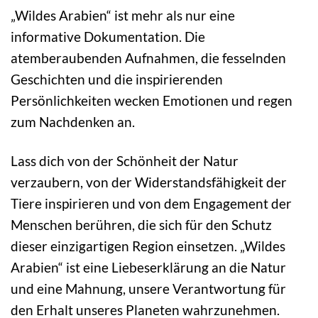
„Wildes Arabien“ ist mehr als nur eine
informative Dokumentation. Die
atemberaubenden Aufnahmen, die fesselnden
Geschichten und die inspirierenden
Persönlichkeiten wecken Emotionen und regen
zum Nachdenken an.
Lass dich von der Schönheit der Natur
verzaubern, von der Widerstandsfähigkeit der
Tiere inspirieren und von dem Engagement der
Menschen berühren, die sich für den Schutz
dieser einzigartigen Region einsetzen. „Wildes
Arabien“ ist eine Liebeserklärung an die Natur
und eine Mahnung, unsere Verantwortung für
den Erhalt unseres Planeten wahrzunehmen.