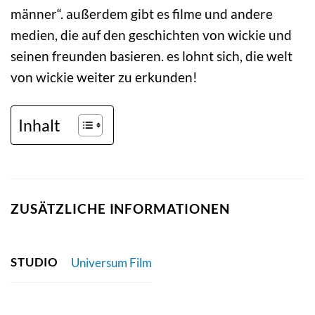
männer“. außerdem gibt es filme und andere
medien, die auf den geschichten von wickie und
seinen freunden basieren. es lohnt sich, die welt
von wickie weiter zu erkunden!
Inhalt
ZUSÄTZLICHE INFORMATIONEN
STUDIO
Universum Film