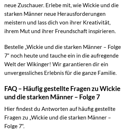
neue Zuschauer. Erlebe mit, wie Wickie und die
starken Männer neue Herausforderungen
meistern und lass dich von ihrer Kreativität,
ihrem Mut und ihrer Freundschaft inspirieren.
Bestelle „Wickie und die starken Männer – Folge
7“ noch heute und tauche ein in die aufregende
Welt der Wikinger! Wir garantieren dir ein
unvergessliches Erlebnis für die ganze Familie.
FAQ – Häufig gestellte Fragen zu Wickie
und die starken Männer – Folge 7
Hier findest du Antworten auf häufig gestellte
Fragen zu „Wickie und die starken Männer –
Folge 7“.