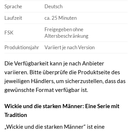
Sprache
Deutsch
Laufzeit
ca. 25 Minuten
Freigegeben ohne
FSK
Altersbeschränkung
Produktionsjahr
Variiert je nach Version
Die Verfügbarkeit kann je nach Anbieter
variieren. Bitte überprüfe die Produktseite des
jeweiligen Händlers, um sicherzustellen, dass das
gewünschte Format verfügbar ist.
Wickie und die starken Männer: Eine Serie mit
Tradition
„Wickie und die starken Männer“ ist eine