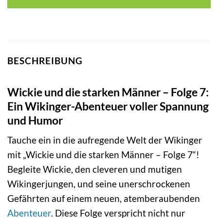
BESCHREIBUNG
Wickie und die starken Männer – Folge 7:
Ein Wikinger-Abenteuer voller Spannung
und Humor
Tauche ein in die aufregende Welt der Wikinger
mit „Wickie und die starken Männer – Folge 7“!
Begleite Wickie, den cleveren und mutigen
Wikingerjungen, und seine unerschrockenen
Gefährten auf einem neuen, atemberaubenden
Abenteuer
. Diese Folge verspricht nicht nur