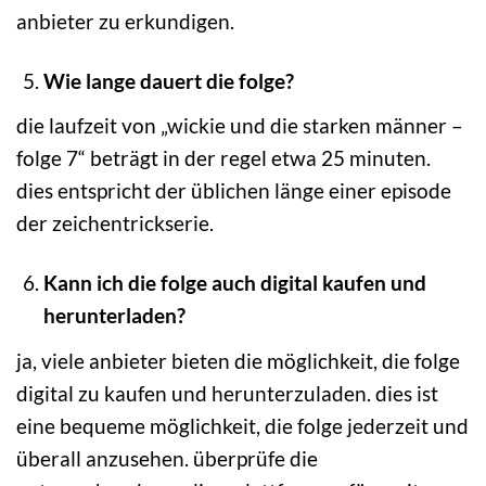
anbieter zu erkundigen.
Wie lange dauert die folge?
die laufzeit von „wickie und die starken männer –
folge 7“ beträgt in der regel etwa 25 minuten.
dies entspricht der üblichen länge einer episode
der zeichentrickserie.
Kann ich die folge auch digital kaufen und
herunterladen?
ja, viele anbieter bieten die möglichkeit, die folge
digital zu kaufen und herunterzuladen. dies ist
eine bequeme möglichkeit, die folge jederzeit und
überall anzusehen. überprüfe die