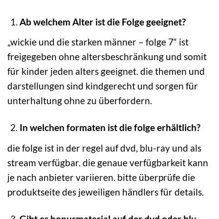
Ab welchem Alter ist die Folge geeignet?
„wickie und die starken männer – folge 7“ ist
freigegeben ohne altersbeschränkung und somit
für kinder jeden alters geeignet. die themen und
darstellungen sind kindgerecht und sorgen für
unterhaltung ohne zu überfordern.
In welchen formaten ist die folge erhältlich?
die folge ist in der regel auf dvd, blu-ray und als
stream verfügbar. die genaue verfügbarkeit kann
je nach anbieter variieren. bitte überprüfe die
produktseite des jeweiligen händlers für details.
Gibt es bonusmaterial auf der dvd oder blu-