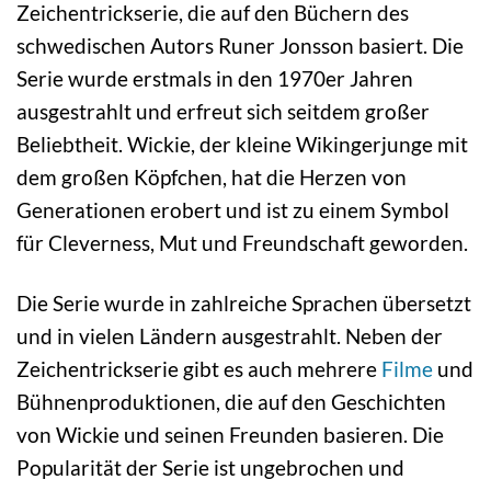
Zeichentrickserie, die auf den Büchern des
schwedischen Autors Runer Jonsson basiert. Die
Serie wurde erstmals in den 1970er Jahren
ausgestrahlt und erfreut sich seitdem großer
Beliebtheit. Wickie, der kleine Wikingerjunge mit
dem großen Köpfchen, hat die Herzen von
Generationen erobert und ist zu einem Symbol
für Cleverness, Mut und Freundschaft geworden.
Die Serie wurde in zahlreiche Sprachen übersetzt
und in vielen Ländern ausgestrahlt. Neben der
Zeichentrickserie gibt es auch mehrere
Filme
und
Bühnenproduktionen, die auf den Geschichten
von Wickie und seinen Freunden basieren. Die
Popularität der Serie ist ungebrochen und