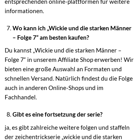
entsprechenden online-plattformen für weitere
informationen.
Wo kann ich „Wickie und die starken Männer
– Folge 7“ am besten kaufen?
Du kannst „Wickie und die starken Männer –
Folge 7“ in unserem Affiliate Shop erwerben! Wir
bieten eine große Auswahl an Formaten und
schnellen Versand. Natürlich findest du die Folge
auch in anderen Online-Shops und im
Fachhandel.
Gibt es eine fortsetzung der serie?
ja, es gibt zahlreiche weitere folgen und staffeln
der zeichentrickserie „wickie und die starken