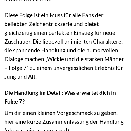
Diese Folge ist ein Muss für alle Fans der
beliebten Zeichentrickserie und bietet
gleichzeitig einen perfekten Einstieg für neue
Zuschauer. Die liebevoll animierten Charaktere,
die spannende Handlung und die humorvollen
Dialoge machen „Wickie und die starken Männer
– Folge 7“ zu einem unvergesslichen Erlebnis für
Jung und Alt.
Die Handlung im Detail: Was erwartet dich in
Folge 7?
Um dir einen kleinen Vorgeschmack zu geben,
hier eine kurze Zusammenfassung der Handlung
(ohne zu viel zu verraten!):