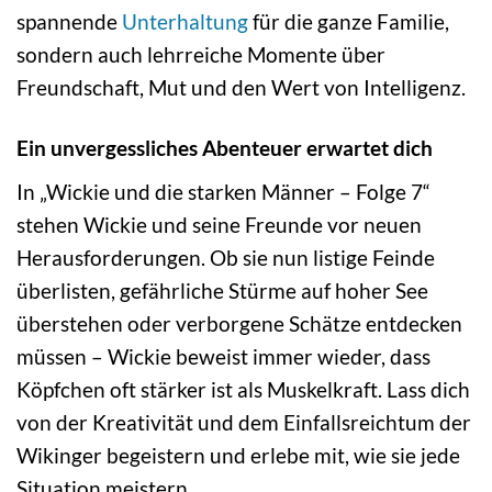
spannende
Unterhaltung
für die ganze Familie,
sondern auch lehrreiche Momente über
Freundschaft, Mut und den Wert von Intelligenz.
Ein unvergessliches Abenteuer erwartet dich
In „Wickie und die starken Männer – Folge 7“
stehen Wickie und seine Freunde vor neuen
Herausforderungen. Ob sie nun listige Feinde
überlisten, gefährliche Stürme auf hoher See
überstehen oder verborgene Schätze entdecken
müssen – Wickie beweist immer wieder, dass
Köpfchen oft stärker ist als Muskelkraft. Lass dich
von der Kreativität und dem Einfallsreichtum der
Wikinger begeistern und erlebe mit, wie sie jede
Situation meistern.