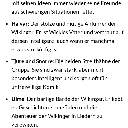
mit seinen Ideen immer wieder seine Freunde
aus schwierigen Situationen rettet.
Halvar:
Der stolze und mutige Anführer der
Wikinger. Er ist Wickies Vater und vertraut auf
dessen Intelligenz, auch wenn er manchmal
etwas sturköpfig ist.
Tjure und Snorre:
Die beiden Streithähne der
Gruppe. Sie sind zwar stark, aber nicht
besonders intelligent und sorgen oft für
unfreiwillige Komik.
Ulme:
Der bärtige Barde der Wikinger. Er liebt
es, Geschichten zu erzählen und die
Abenteuer der Wikinger in Liedern zu
verewigen.