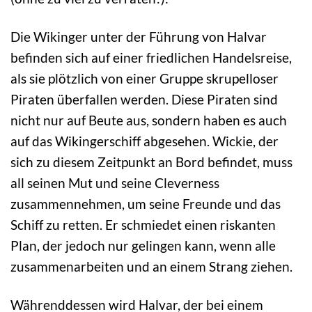
Die Wikinger unter der Führung von Halvar
befinden sich auf einer friedlichen Handelsreise,
als sie plötzlich von einer Gruppe skrupelloser
Piraten überfallen werden. Diese Piraten sind
nicht nur auf Beute aus, sondern haben es auch
auf das Wikingerschiff abgesehen. Wickie, der
sich zu diesem Zeitpunkt an Bord befindet, muss
all seinen Mut und seine Cleverness
zusammennehmen, um seine Freunde und das
Schiff zu retten. Er schmiedet einen riskanten
Plan, der jedoch nur gelingen kann, wenn alle
zusammenarbeiten und an einem Strang ziehen.
Währenddessen wird Halvar, der bei einem