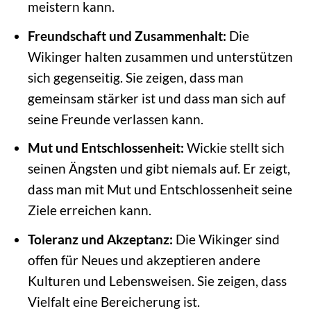
meistern kann.
Freundschaft und Zusammenhalt:
Die
Wikinger halten zusammen und unterstützen
sich gegenseitig. Sie zeigen, dass man
gemeinsam stärker ist und dass man sich auf
seine Freunde verlassen kann.
Mut und Entschlossenheit:
Wickie stellt sich
seinen Ängsten und gibt niemals auf. Er zeigt,
dass man mit Mut und Entschlossenheit seine
Ziele erreichen kann.
Toleranz und Akzeptanz:
Die Wikinger sind
offen für Neues und akzeptieren andere
Kulturen und Lebensweisen. Sie zeigen, dass
Vielfalt eine Bereicherung ist.