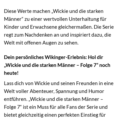
Diese Werte machen „Wickie und die starken
Männer“ zu einer wertvollen Unterhaltung für
Kinder und Erwachsene gleichermaßen. Die Serie
regt zum Nachdenken an und inspiriert dazu, die
Welt mit offenen Augen zu sehen.
Dein persönliches Wikinger-Erlebnis: Hol dir
„Wickie und die starken Männer – Folge 7“ noch
heute!
Lass dich von Wickie und seinen Freunden in eine
Welt voller Abenteuer, Spannung und Humor
entführen. „Wickie und die starken Männer –
Folge 7“ ist ein Muss für alle Fans der Serie und
bietet gleichzeitig einen perfekten Einstieg für