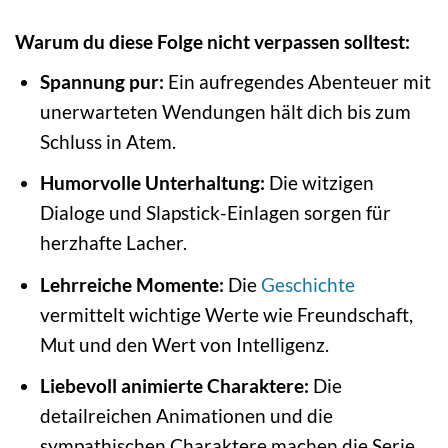
Warum du diese Folge nicht verpassen solltest:
Spannung pur:
Ein aufregendes Abenteuer mit
unerwarteten Wendungen hält dich bis zum
Schluss in Atem.
Humorvolle Unterhaltung:
Die witzigen
Dialoge und Slapstick-Einlagen sorgen für
herzhafte Lacher.
Lehrreiche Momente:
Die
Geschichte
vermittelt wichtige Werte wie Freundschaft,
Mut und den Wert von Intelligenz.
Liebevoll animierte Charaktere:
Die
detailreichen Animationen und die
sympathischen Charaktere machen die Serie