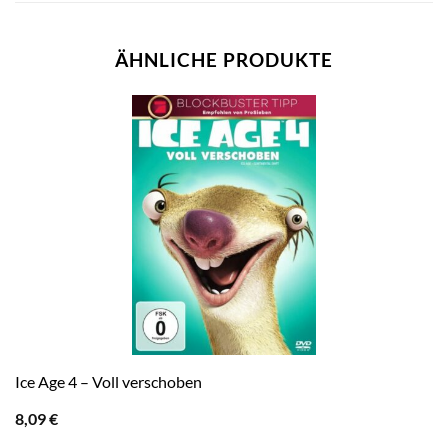
ÄHNLICHE PRODUKTE
Ice Age 4 – Voll verschoben
8,09
€