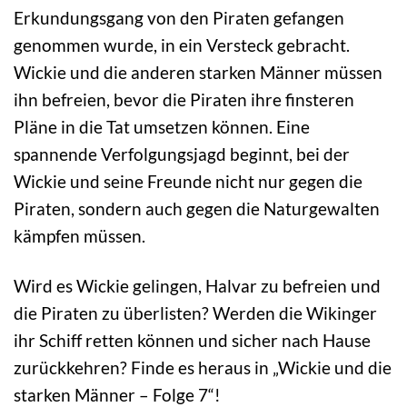
Erkundungsgang von den Piraten gefangen
genommen wurde, in ein Versteck gebracht.
Wickie und die anderen starken Männer müssen
ihn befreien, bevor die Piraten ihre finsteren
Pläne in die Tat umsetzen können. Eine
spannende Verfolgungsjagd beginnt, bei der
Wickie und seine Freunde nicht nur gegen die
Piraten, sondern auch gegen die Naturgewalten
kämpfen müssen.
Wird es Wickie gelingen, Halvar zu befreien und
die Piraten zu überlisten? Werden die Wikinger
ihr Schiff retten können und sicher nach Hause
zurückkehren? Finde es heraus in „Wickie und die
starken Männer – Folge 7“!