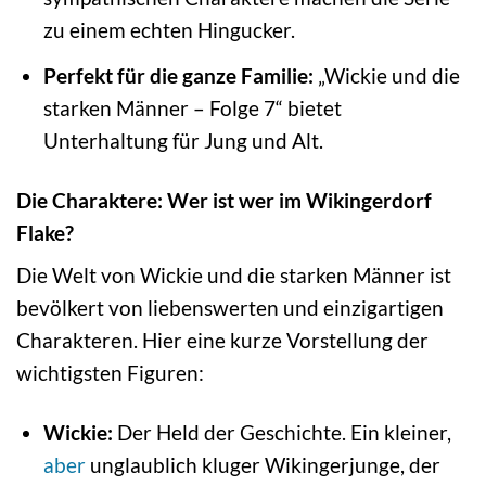
zu einem echten Hingucker.
Perfekt für die ganze Familie:
„Wickie und die
starken Männer – Folge 7“ bietet
Unterhaltung für Jung und Alt.
Die Charaktere: Wer ist wer im Wikingerdorf
Flake?
Die Welt von Wickie und die starken Männer ist
bevölkert von liebenswerten und einzigartigen
Charakteren. Hier eine kurze Vorstellung der
wichtigsten Figuren:
Wickie:
Der Held der Geschichte. Ein kleiner,
aber
unglaublich kluger Wikingerjunge, der