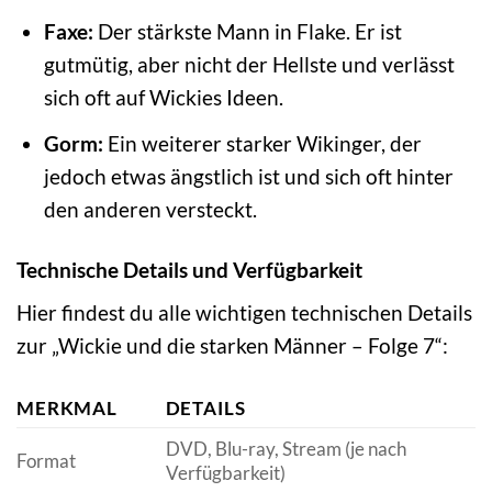
Faxe:
Der stärkste Mann in Flake. Er ist
gutmütig, aber nicht der Hellste und verlässt
sich oft auf Wickies Ideen.
Gorm:
Ein weiterer starker Wikinger, der
jedoch etwas ängstlich ist und sich oft hinter
den anderen versteckt.
Technische Details und Verfügbarkeit
Hier findest du alle wichtigen technischen Details
zur „Wickie und die starken Männer – Folge 7“:
MERKMAL
DETAILS
DVD, Blu-ray, Stream (je nach
Format
Verfügbarkeit)