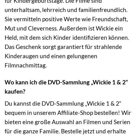
für Kindergeburtstage. Die Filme sind
unterhaltsam, lehrreich und familienfreundlich.
Sie vermitteln positive Werte wie Freundschaft,
Mut und Cleverness. Außerdem ist Wickie ein
Held, mit dem sich Kinder identifizieren können.
Das Geschenk sorgt garantiert für strahlende
Kinderaugen und einen gelungenen
Filmnachmittag.
Wo kann ich die DVD-Sammlung „Wickie 1 & 2“
kaufen?
Du kannst die DVD-Sammlung „Wickie 1 & 2“
bequem in unserem Affiliate-Shop bestellen! Wir
bieten eine große Auswahl an Filmen und Serien
für die ganze Familie. Bestelle jetzt und erhalte