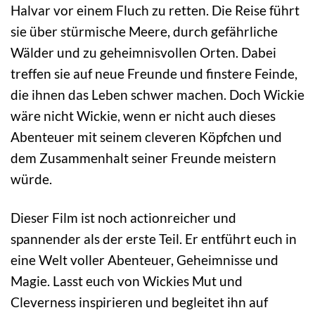
Halvar vor einem Fluch zu retten. Die Reise führt
sie über stürmische Meere, durch gefährliche
Wälder und zu geheimnisvollen Orten. Dabei
treffen sie auf neue Freunde und finstere Feinde,
die ihnen das Leben schwer machen. Doch Wickie
wäre nicht Wickie, wenn er nicht auch dieses
Abenteuer mit seinem cleveren Köpfchen und
dem Zusammenhalt seiner Freunde meistern
würde.
Dieser Film ist noch actionreicher und
spannender als der erste Teil. Er entführt euch in
eine Welt voller Abenteuer, Geheimnisse und
Magie. Lasst euch von Wickies Mut und
Cleverness inspirieren und begleitet ihn auf