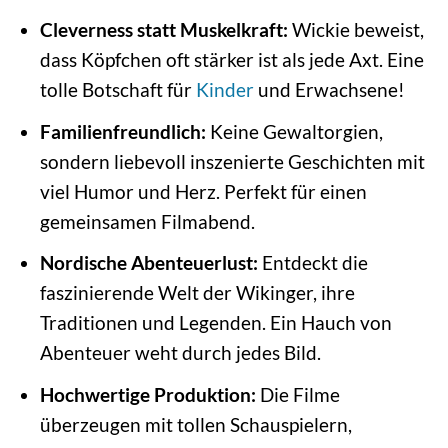
Cleverness statt Muskelkraft:
Wickie beweist,
dass Köpfchen oft stärker ist als jede Axt. Eine
tolle Botschaft für
Kinder
und Erwachsene!
Familienfreundlich:
Keine Gewaltorgien,
sondern liebevoll inszenierte Geschichten mit
viel Humor und Herz. Perfekt für einen
gemeinsamen Filmabend.
Nordische Abenteuerlust:
Entdeckt die
faszinierende Welt der Wikinger, ihre
Traditionen und Legenden. Ein Hauch von
Abenteuer weht durch jedes Bild.
Hochwertige Produktion:
Die Filme
überzeugen mit tollen Schauspielern,