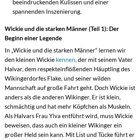
beeindruckenden Kulissen und einer
spannenden Inszenierung.
Wickie und die starken Männer (Teil 1): Der
Beginn einer Legende
In „Wickie und die starken Männer“ lernen wir
den kleinen Wickie
kennen
, der mit seinem Vater
Halvar, dem respekteinflößenden Häuptling des
Wikingerdorfes Flake, und seiner wilden
Mannschaft auf große Fahrt geht. Doch Wickie ist
anders als die anderen Wikinger. Er ist klein,
schmächtig und hat mehr Köpfchen als Muskeln.
Als Halvars Frau Ylva entführt wird, muss Wickie
beweisen, dass auch ein kleiner Wikinger ein
großer Held sein kann. Mit List und Tücke führt er