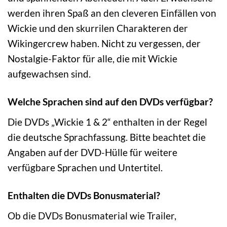
werden ihren Spaß an den cleveren Einfällen von
Wickie und den skurrilen Charakteren der
Wikingercrew haben. Nicht zu vergessen, der
Nostalgie-Faktor für alle, die mit Wickie
aufgewachsen sind.
Welche Sprachen sind auf den DVDs verfügbar?
Die DVDs „Wickie 1 & 2“ enthalten in der Regel
die deutsche Sprachfassung. Bitte beachtet die
Angaben auf der DVD-Hülle für weitere
verfügbare Sprachen und Untertitel.
Enthalten die DVDs Bonusmaterial?
Ob die DVDs Bonusmaterial wie Trailer,