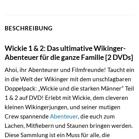
BESCHREIBUNG
Wickie 1 & 2: Das ultimative Wikinger-
Abenteuer für die ganze Familie [2 DVDs]
Ahoi, ihr Abenteurer und Filmfreunde! Taucht ein
in die Welt der Wikinger mit dem unschlagbaren
Doppelpack: „Wickie und die starken Männer“ Teil
1 & 2 auf DVD! Erlebt mit Wickie, dem cleveren
kleinen Wikingerjungen, und seiner mutigen
Crew spannende
Abenteuer
, die euch zum
Lachen, Mitfiebern und Staunen bringen werden.
Diese Sammlung ist ein Muss für alle, die