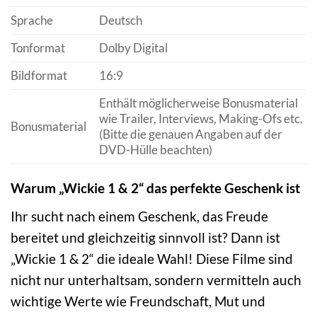
Sprache
Deutsch
Tonformat
Dolby Digital
Bildformat
16:9
Enthält möglicherweise Bonusmaterial
wie Trailer, Interviews, Making-Ofs etc.
Bonusmaterial
(Bitte die genauen Angaben auf der
DVD-Hülle beachten)
Warum „Wickie 1 & 2“ das perfekte Geschenk ist
Ihr sucht nach einem Geschenk, das Freude
bereitet und gleichzeitig sinnvoll ist? Dann ist
„Wickie 1 & 2“ die ideale Wahl! Diese Filme sind
nicht nur unterhaltsam, sondern vermitteln auch
wichtige Werte wie Freundschaft, Mut und