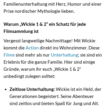
Familienunterhaltung mit Herz, Humor und einer
Prise nordischer Mythologie lieben.
Warum „Wickie 1 & 2“ ein Schatz für jede
Filmsammlung ist
Vergesst langweilige Nachmittage! Mit Wickie
kommt die
Action
direkt ins Wohnzimmer. Diese
Filme
sind mehr als nur
Unterhaltung
; sie sind ein
Erlebnis für die ganze Familie. Hier sind einige
Gründe, warum ihr euch „Wickie 1 & 2“
unbedingt zulegen solltet:
Zeitlose Unterhaltung:
Wickie ist ein Held, der
Generationen begeistert. Seine Abenteuer
sind zeitlos und bieten Spaß für Jung und Alt.