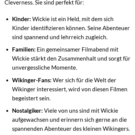
Cleverness. Sie sind perfekt für:
Kinder:
Wickie ist ein Held, mit dem sich
Kinder identifizieren können. Seine Abenteuer
sind spannend und lehrreich zugleich.
Familien:
Ein gemeinsamer Filmabend mit
Wickie stärkt den Zusammenhalt und sorgt für
unvergessliche Momente.
Wikinger-Fans:
Wer sich für die Welt der
Wikinger interessiert, wird von diesen Filmen
begeistert sein.
Nostalgiker:
Viele von uns sind mit Wickie
aufgewachsen und erinnern sich gerne an die
spannenden Abenteuer des kleinen Wikingers.