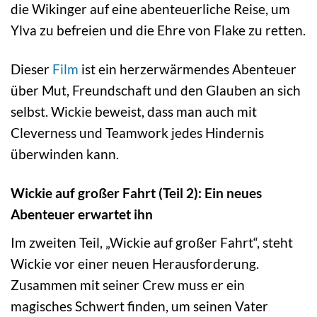
die Wikinger auf eine abenteuerliche Reise, um
Ylva zu befreien und die Ehre von Flake zu retten.
Dieser
Film
ist ein herzerwärmendes Abenteuer
über Mut, Freundschaft und den Glauben an sich
selbst. Wickie beweist, dass man auch mit
Cleverness und Teamwork jedes Hindernis
überwinden kann.
Wickie auf großer Fahrt (Teil 2): Ein neues
Abenteuer erwartet ihn
Im zweiten Teil, „Wickie auf großer Fahrt“, steht
Wickie vor einer neuen Herausforderung.
Zusammen mit seiner Crew muss er ein
magisches Schwert finden, um seinen Vater