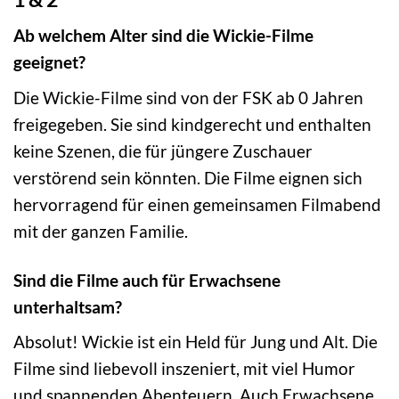
Ab welchem Alter sind die Wickie-Filme
geeignet?
Die Wickie-Filme sind von der FSK ab 0 Jahren
freigegeben. Sie sind kindgerecht und enthalten
keine Szenen, die für jüngere Zuschauer
verstörend sein könnten. Die Filme eignen sich
hervorragend für einen gemeinsamen Filmabend
mit der ganzen Familie.
Sind die Filme auch für Erwachsene
unterhaltsam?
Absolut! Wickie ist ein Held für Jung und Alt. Die
Filme sind liebevoll inszeniert, mit viel Humor
und spannenden Abenteuern. Auch Erwachsene