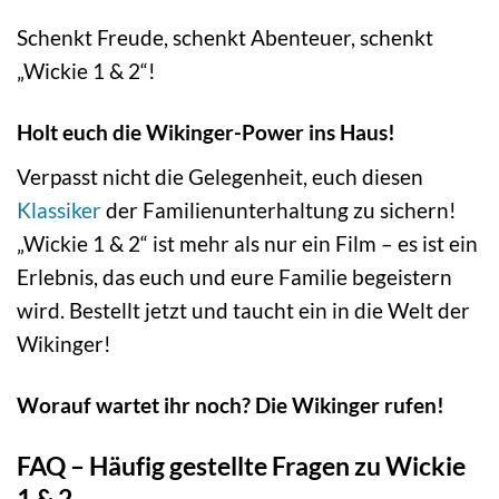
Schenkt Freude, schenkt Abenteuer, schenkt
„Wickie 1 & 2“!
Holt euch die Wikinger-Power ins Haus!
Verpasst nicht die Gelegenheit, euch diesen
Klassiker
der Familienunterhaltung zu sichern!
„Wickie 1 & 2“ ist mehr als nur ein Film – es ist ein
Erlebnis, das euch und eure Familie begeistern
wird. Bestellt jetzt und taucht ein in die Welt der
Wikinger!
Worauf wartet ihr noch? Die Wikinger rufen!
FAQ – Häufig gestellte Fragen zu Wickie
1 & 2