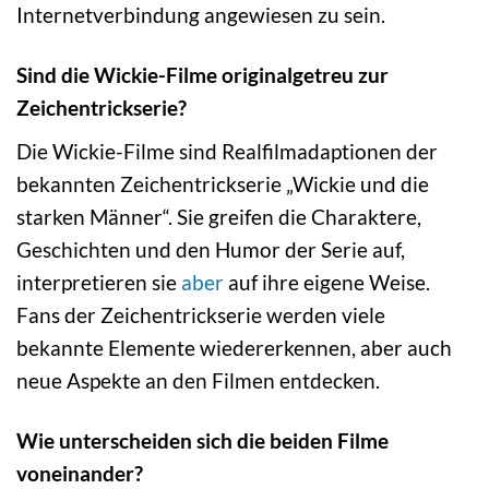
Internetverbindung angewiesen zu sein.
Sind die Wickie-Filme originalgetreu zur
Zeichentrickserie?
Die Wickie-Filme sind Realfilmadaptionen der
bekannten Zeichentrickserie „Wickie und die
starken Männer“. Sie greifen die Charaktere,
Geschichten und den Humor der Serie auf,
interpretieren sie
aber
auf ihre eigene Weise.
Fans der Zeichentrickserie werden viele
bekannte Elemente wiedererkennen, aber auch
neue Aspekte an den Filmen entdecken.
Wie unterscheiden sich die beiden Filme
voneinander?