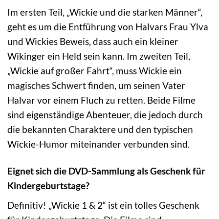
Im ersten Teil, „Wickie und die starken Männer“,
geht es um die Entführung von Halvars Frau Ylva
und Wickies Beweis, dass auch ein kleiner
Wikinger ein Held sein kann. Im zweiten Teil,
„Wickie auf großer Fahrt“, muss Wickie ein
magisches Schwert finden, um seinen Vater
Halvar vor einem Fluch zu retten. Beide Filme
sind eigenständige Abenteuer, die jedoch durch
die bekannten Charaktere und den typischen
Wickie-Humor miteinander verbunden sind.
Eignet sich die DVD-Sammlung als Geschenk für
Kindergeburtstage?
Definitiv! „Wickie 1 & 2“ ist ein tolles Geschenk