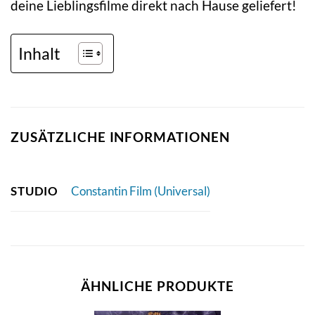
deine Lieblingsfilme direkt nach Hause geliefert!
Inhalt
ZUSÄTZLICHE INFORMATIONEN
STUDIO
Constantin Film (Universal)
ÄHNLICHE PRODUKTE