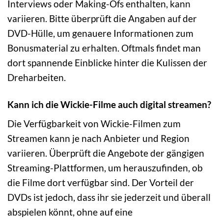
Interviews oder Making-Ofs enthalten, kann
variieren. Bitte überprüft die Angaben auf der
DVD-Hülle, um genauere Informationen zum
Bonusmaterial zu erhalten. Oftmals findet man
dort spannende Einblicke hinter die Kulissen der
Dreharbeiten.
Kann ich die Wickie-Filme auch digital streamen?
Die Verfügbarkeit von Wickie-Filmen zum
Streamen kann je nach Anbieter und Region
variieren. Überprüft die Angebote der gängigen
Streaming-Plattformen, um herauszufinden, ob
die Filme dort verfügbar sind. Der Vorteil der
DVDs ist jedoch, dass ihr sie jederzeit und überall
abspielen könnt, ohne auf eine