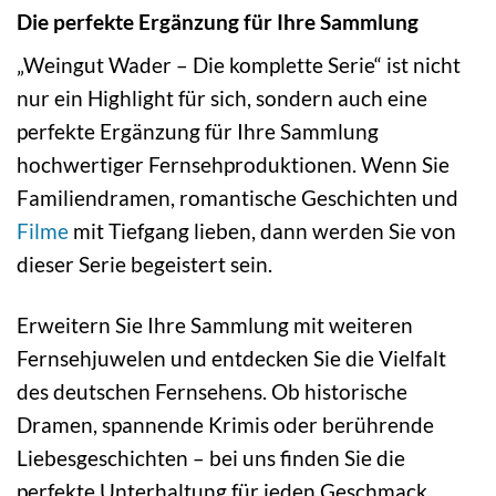
Die perfekte Ergänzung für Ihre Sammlung
„Weingut Wader – Die komplette Serie“ ist nicht
nur ein Highlight für sich, sondern auch eine
perfekte Ergänzung für Ihre Sammlung
hochwertiger Fernsehproduktionen. Wenn Sie
Familiendramen, romantische Geschichten und
Filme
mit Tiefgang lieben, dann werden Sie von
dieser Serie begeistert sein.
Erweitern Sie Ihre Sammlung mit weiteren
Fernsehjuwelen und entdecken Sie die Vielfalt
des deutschen Fernsehens. Ob historische
Dramen, spannende Krimis oder berührende
Liebesgeschichten – bei uns finden Sie die
perfekte Unterhaltung für jeden Geschmack.