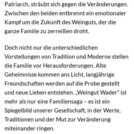
Patriarch, sträubt sich gegen die Veränderungen.
Zwischen den beiden entbrennt ein emotionaler
Kampf um die Zukunft des Weinguts, der die
ganze Familie zu zerreißen droht.
Doch nicht nur die unterschiedlichen
Vorstellungen von Tradition und Moderne stellen
die Familie vor Herausforderungen. Alte
Geheimnisse kommen ans Licht, langjährige
Freundschaften werden auf die Probe gestellt
und neue Lieben entstehen. „Weingut Wader“ ist
mehr als nur eine Familiensaga – es ist ein
Spiegelbild unserer Gesellschaft, in der Werte,
Traditionen und der Mut zur Veränderung
miteinander ringen.