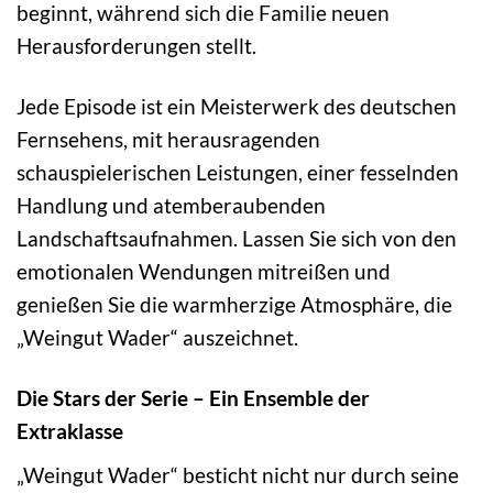
beginnt, während sich die Familie neuen
Herausforderungen stellt.
Jede Episode ist ein Meisterwerk des deutschen
Fernsehens, mit herausragenden
schauspielerischen Leistungen, einer fesselnden
Handlung und atemberaubenden
Landschaftsaufnahmen. Lassen Sie sich von den
emotionalen Wendungen mitreißen und
genießen Sie die warmherzige Atmosphäre, die
„Weingut Wader“ auszeichnet.
Die Stars der Serie – Ein Ensemble der
Extraklasse
„Weingut Wader“ besticht nicht nur durch seine