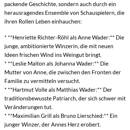
packende Geschichte, sondern auch durch ein
herausragendes Ensemble von Schauspielern, die
ihren Rollen Leben einhauchen:
* **Henriette Richter-Röhl als Anne Wader:** Die
junge, ambitionierte Winzerin, die mit neuen
Ideen frischen Wind ins Weingut bringt.
* **Leslie Malton als Johanna Wader:** Die
Mutter von Anne, die zwischen den Fronten der
Familie zu vermitteln versucht.
* **Hartmut Volle als Matthias Wader:** Der
traditionsbewusste Patriarch, der sich schwer mit
Veränderungen tut.
* **Maximilian Grill als Bruno Lierschied:** Ein
junger Winzer, der Annes Herz erobert.