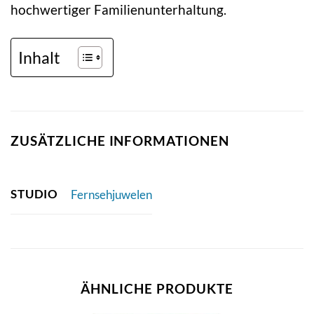
hochwertiger Familienunterhaltung.
Inhalt
ZUSÄTZLICHE INFORMATIONEN
STUDIO
Fernsehjuwelen
ÄHNLICHE PRODUKTE