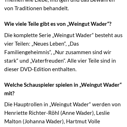
von Traditionen behandelt.
Wie viele Teile gibt es von „Weingut Wader“?
Die komplette Serie „Weingut Wader“ besteht aus
vier Teilen: „Neues Leben“, „Das
Familiengeheimnis“, „Nur zusammen sind wir
stark“ und „Vaterfreuden“. Alle vier Teile sind in
dieser DVD-Edition enthalten.
Welche Schauspieler spielen in „Weingut Wader“
mit?
Die Hauptrollen in „Weingut Wader“ werden von
Henriette Richter-Röhl (Anne Wader), Leslie
Malton (Johanna Wader), Hartmut Volle