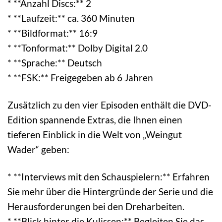
* **Anzahl Discs:** 2
* **Laufzeit:** ca. 360 Minuten
* **Bildformat:** 16:9
* **Tonformat:** Dolby Digital 2.0
* **Sprache:** Deutsch
* **FSK:** Freigegeben ab 6 Jahren
Zusätzlich zu den vier Episoden enthält die DVD-
Edition spannende Extras, die Ihnen einen
tieferen Einblick in die Welt von „Weingut
Wader“ geben:
* **Interviews mit den Schauspielern:** Erfahren
Sie mehr über die Hintergründe der Serie und die
Herausforderungen bei den Dreharbeiten.
* **Blick hinter die Kulissen:** Begleiten Sie das