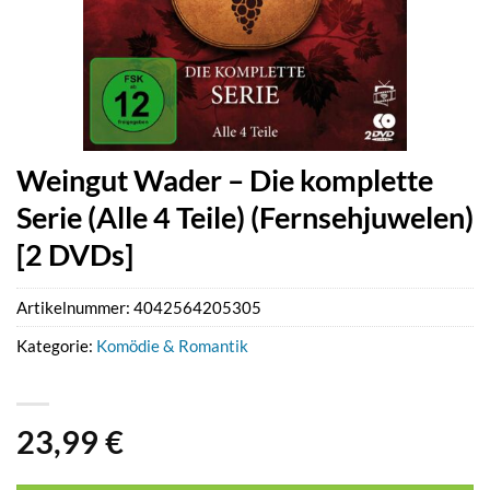
Weingut Wader – Die komplette
Serie (Alle 4 Teile) (Fernsehjuwelen)
[2 DVDs]
Artikelnummer:
4042564205305
Kategorie:
Komödie & Romantik
23,99
€