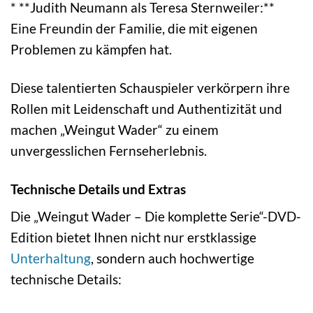
* **Judith Neumann als Teresa Sternweiler:**
Eine Freundin der Familie, die mit eigenen
Problemen zu kämpfen hat.
Diese talentierten Schauspieler verkörpern ihre
Rollen mit Leidenschaft und Authentizität und
machen „Weingut Wader“ zu einem
unvergesslichen Fernseherlebnis.
Technische Details und Extras
Die „Weingut Wader – Die komplette Serie“-DVD-
Edition bietet Ihnen nicht nur erstklassige
Unterhaltung
, sondern auch hochwertige
technische Details: