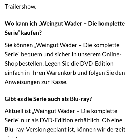
Trailershow.
Wo kann ich „Weingut Wader – Die komplette
Serie“ kaufen?
Sie können „Weingut Wader – Die komplette
Serie“ bequem und sicher in unserem Online-
Shop bestellen. Legen Sie die DVD-Edition
einfach in Ihren Warenkorb und folgen Sie den
Anweisungen zur Kasse.
Gibt es die Serie auch als Blu-ray?
Aktuell ist „Weingut Wader – Die komplette
Serie“ nur als DVD-Edition erhältlich. Ob eine
Blu-ray-Version geplant ist, können wir derzeit