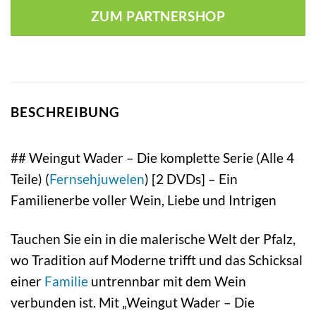
ZUM PARTNERSHOP
BESCHREIBUNG
## Weingut Wader – Die komplette Serie (Alle 4
Teile) (
Fernsehjuwelen
) [2 DVDs] – Ein
Familienerbe voller Wein, Liebe und Intrigen
Tauchen Sie ein in die malerische Welt der Pfalz,
wo Tradition auf Moderne trifft und das Schicksal
einer
Familie
untrennbar mit dem Wein
verbunden ist. Mit „Weingut Wader – Die