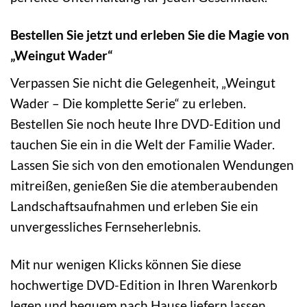
Bestellen Sie jetzt und erleben Sie die Magie von
„Weingut Wader“
Verpassen Sie nicht die Gelegenheit, „Weingut
Wader – Die komplette Serie“ zu erleben.
Bestellen Sie noch heute Ihre DVD-Edition und
tauchen Sie ein in die Welt der Familie Wader.
Lassen Sie sich von den emotionalen Wendungen
mitreißen, genießen Sie die atemberaubenden
Landschaftsaufnahmen und erleben Sie ein
unvergessliches Fernseherlebnis.
Mit nur wenigen Klicks können Sie diese
hochwertige DVD-Edition in Ihren Warenkorb
legen und bequem nach Hause liefern lassen.