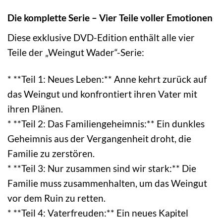
Die komplette Serie – Vier Teile voller Emotionen
Diese exklusive DVD-Edition enthält alle vier
Teile der „Weingut Wader“-Serie:
* **Teil 1: Neues Leben:** Anne kehrt zurück auf
das Weingut und konfrontiert ihren Vater mit
ihren Plänen.
* **Teil 2: Das Familiengeheimnis:** Ein dunkles
Geheimnis aus der Vergangenheit droht, die
Familie zu zerstören.
* **Teil 3: Nur zusammen sind wir stark:** Die
Familie muss zusammenhalten, um das Weingut
vor dem Ruin zu retten.
* **Teil 4: Vaterfreuden:** Ein neues Kapitel