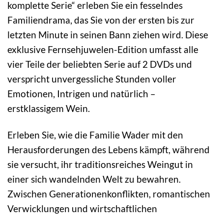
komplette Serie“ erleben Sie ein fesselndes
Familiendrama, das Sie von der ersten bis zur
letzten Minute in seinen Bann ziehen wird. Diese
exklusive Fernsehjuwelen-Edition umfasst alle
vier Teile der beliebten Serie auf 2 DVDs und
verspricht unvergessliche Stunden voller
Emotionen, Intrigen und natürlich –
erstklassigem Wein.
Erleben Sie, wie die Familie Wader mit den
Herausforderungen des Lebens kämpft, während
sie versucht, ihr traditionsreiches Weingut in
einer sich wandelnden Welt zu bewahren.
Zwischen Generationenkonflikten, romantischen
Verwicklungen und wirtschaftlichen