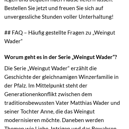
Bestellen Sie jetzt und freuen Sie sich auf
unvergessliche Stunden voller Unterhaltung!
## FAQ – Häufig gestellte Fragen zu „Weingut
Wader“
Worum geht es in der Serie „Weingut Wader“?
Die Serie „Weingut Wader“ erzählt die
Geschichte der gleichnamigen Winzerfamilie in
der Pfalz. Im Mittelpunkt steht der
Generationenkonflikt zwischen dem
traditionsbewussten Vater Matthias Wader und
seiner Tochter Anne, die das Weingut
modernisieren möchte. Daneben werden
Themen wie Liebe, Intrigen und das Bewahren