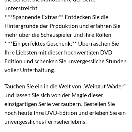
unterstreicht.
* **Spannende Extras:** Entdecken Sie die
Hintergründe der Produktion und erfahren Sie
mehr über die Schauspieler und ihre Rollen.
* **Ein perfektes Geschenk:** Überraschen Sie
Ihre Liebsten mit dieser hochwertigen DVD-
Edition und schenken Sie unvergessliche Stunden
voller Unterhaltung.
Tauchen Sie ein in die Welt von „Weingut Wader“
und lassen Sie sich von der Magie dieser
einzigartigen Serie verzaubern. Bestellen Sie
noch heute Ihre DVD-Edition und erleben Sie ein
unvergessliches Fernseherlebnis!