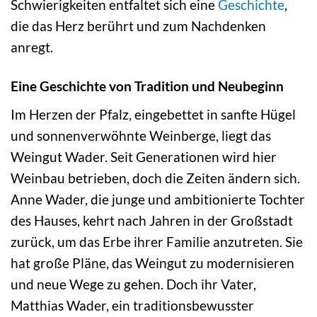
Schwierigkeiten entfaltet sich eine
Geschichte
,
die das Herz berührt und zum Nachdenken
anregt.
Eine Geschichte von Tradition und Neubeginn
Im Herzen der Pfalz, eingebettet in sanfte Hügel
und sonnenverwöhnte Weinberge, liegt das
Weingut Wader. Seit Generationen wird hier
Weinbau betrieben, doch die Zeiten ändern sich.
Anne Wader, die junge und ambitionierte Tochter
des Hauses, kehrt nach Jahren in der Großstadt
zurück, um das Erbe ihrer Familie anzutreten. Sie
hat große Pläne, das Weingut zu modernisieren
und neue Wege zu gehen. Doch ihr Vater,
Matthias Wader, ein traditionsbewusster