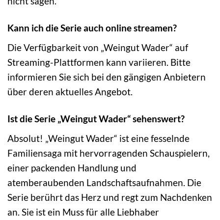
nicht sagen.
Kann ich die Serie auch online streamen?
Die Verfügbarkeit von „Weingut Wader“ auf
Streaming-Plattformen kann variieren. Bitte
informieren Sie sich bei den gängigen Anbietern
über deren aktuelles Angebot.
Ist die Serie „Weingut Wader“ sehenswert?
Absolut! „Weingut Wader“ ist eine fesselnde
Familiensaga mit hervorragenden Schauspielern,
einer packenden Handlung und
atemberaubenden Landschaftsaufnahmen. Die
Serie berührt das Herz und regt zum Nachdenken
an. Sie ist ein Muss für alle Liebhaber