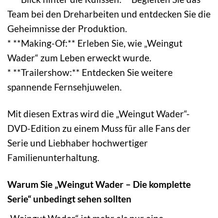
Team bei den Dreharbeiten und entdecken Sie die
Geheimnisse der Produktion.
* **Making-Of:** Erleben Sie, wie „Weingut
Wader“ zum Leben erweckt wurde.
* **Trailershow:** Entdecken Sie weitere
spannende Fernsehjuwelen.
Mit diesen Extras wird die „Weingut Wader“-
DVD-Edition zu einem Muss für alle Fans der
Serie und Liebhaber hochwertiger
Familienunterhaltung.
Warum Sie „Weingut Wader – Die komplette
Serie“ unbedingt sehen sollten