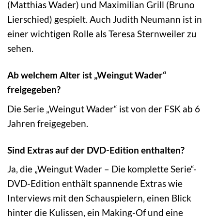
(Matthias Wader) und Maximilian Grill (Bruno
Lierschied) gespielt. Auch Judith Neumann ist in
einer wichtigen Rolle als Teresa Sternweiler zu
sehen.
Ab welchem Alter ist „Weingut Wader“
freigegeben?
Die Serie „Weingut Wader“ ist von der FSK ab 6
Jahren freigegeben.
Sind Extras auf der DVD-Edition enthalten?
Ja, die „Weingut Wader – Die komplette Serie“-
DVD-Edition enthält spannende Extras wie
Interviews mit den Schauspielern, einen Blick
hinter die Kulissen, ein Making-Of und eine