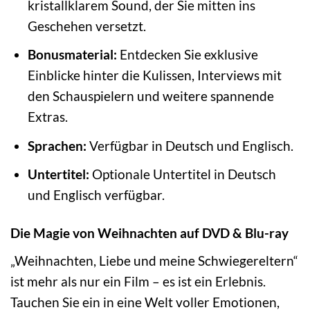
kristallklarem Sound, der Sie mitten ins
Geschehen versetzt.
Bonusmaterial:
Entdecken Sie exklusive
Einblicke hinter die Kulissen, Interviews mit
den Schauspielern und weitere spannende
Extras.
Sprachen:
Verfügbar in Deutsch und Englisch.
Untertitel:
Optionale Untertitel in Deutsch
und Englisch verfügbar.
Die Magie von Weihnachten auf DVD & Blu-ray
„Weihnachten, Liebe und meine Schwiegereltern“
ist mehr als nur ein Film – es ist ein Erlebnis.
Tauchen Sie ein in eine Welt voller Emotionen,