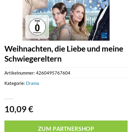
Weihnachten, die Liebe und meine
Schwiegereltern
Artikelnummer:
4260495767604
Kategorie:
Drama
10,09
€
ZUM PARTNERSHOP