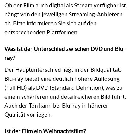
Ob der Film auch digital als Stream verfügbar ist,
hängt von den jeweiligen Streaming-Anbietern
ab. Bitte informieren Sie sich auf den
entsprechenden Plattformen.
Was ist der Unterschied zwischen DVD und Blu-
ray?
Der Hauptunterschied liegt in der Bildqualität.
Blu-ray bietet eine deutlich höhere Auflösung
(Full HD) als DVD (Standard Definition), was zu
einem schärferen und detailreicheren Bild führt.
Auch der Ton kann bei Blu-ray in höherer
Qualität vorliegen.
Ist der Film ein Weihnachtsfilm?