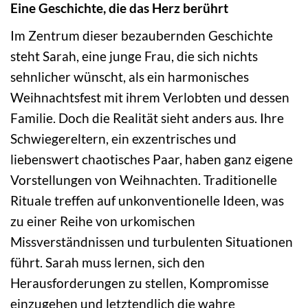
Eine Geschichte, die das Herz berührt
Im Zentrum dieser bezaubernden Geschichte
steht Sarah, eine junge Frau, die sich nichts
sehnlicher wünscht, als ein harmonisches
Weihnachtsfest mit ihrem Verlobten und dessen
Familie. Doch die Realität sieht anders aus. Ihre
Schwiegereltern, ein exzentrisches und
liebenswert chaotisches Paar, haben ganz eigene
Vorstellungen von Weihnachten. Traditionelle
Rituale treffen auf unkonventionelle Ideen, was
zu einer Reihe von urkomischen
Missverständnissen und turbulenten Situationen
führt. Sarah muss lernen, sich den
Herausforderungen zu stellen, Kompromisse
einzugehen und letztendlich die wahre