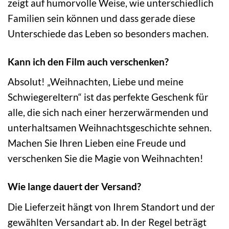
zeigt auf humorvolle Weise, wie unterschiedlich
Familien sein können und dass gerade diese
Unterschiede das Leben so besonders machen.
Kann ich den Film auch verschenken?
Absolut! „Weihnachten, Liebe und meine
Schwiegereltern“ ist das perfekte Geschenk für
alle, die sich nach einer herzerwärmenden und
unterhaltsamen Weihnachtsgeschichte sehnen.
Machen Sie Ihren Lieben eine Freude und
verschenken Sie die Magie von Weihnachten!
Wie lange dauert der Versand?
Die Lieferzeit hängt von Ihrem Standort und der
gewählten Versandart ab. In der Regel beträgt