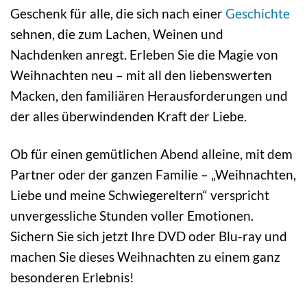
Geschenk für alle, die sich nach einer
Geschichte
sehnen, die zum Lachen, Weinen und
Nachdenken anregt. Erleben Sie die Magie von
Weihnachten neu – mit all den liebenswerten
Macken, den familiären Herausforderungen und
der alles überwindenden Kraft der Liebe.
Ob für einen gemütlichen Abend alleine, mit dem
Partner oder der ganzen Familie – „Weihnachten,
Liebe und meine Schwiegereltern“ verspricht
unvergessliche Stunden voller Emotionen.
Sichern Sie sich jetzt Ihre DVD oder Blu-ray und
machen Sie dieses Weihnachten zu einem ganz
besonderen Erlebnis!