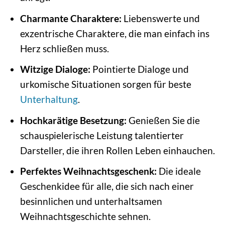
Charmante Charaktere:
Liebenswerte und
exzentrische Charaktere, die man einfach ins
Herz schließen muss.
Witzige Dialoge:
Pointierte Dialoge und
urkomische Situationen sorgen für beste
Unterhaltung
.
Hochkarätige Besetzung:
Genießen Sie die
schauspielerische Leistung talentierter
Darsteller, die ihren Rollen Leben einhauchen.
Perfektes Weihnachtsgeschenk:
Die ideale
Geschenkidee für alle, die sich nach einer
besinnlichen und unterhaltsamen
Weihnachtsgeschichte sehnen.