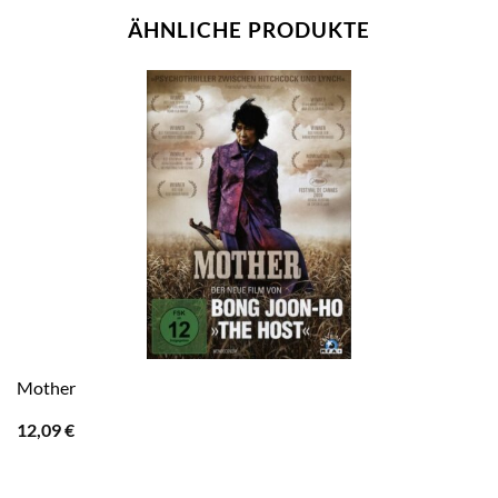
ÄHNLICHE PRODUKTE
Mother
12,09
€