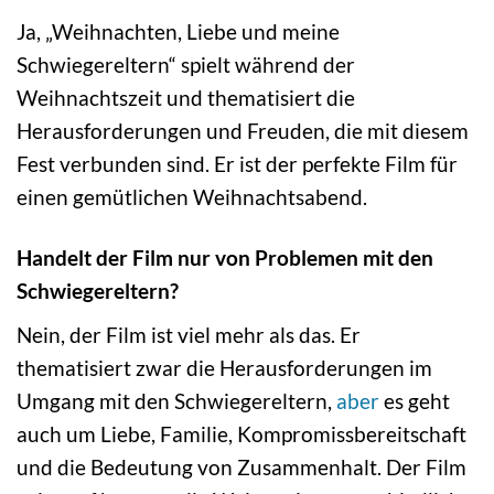
Ja, „Weihnachten, Liebe und meine
Schwiegereltern“ spielt während der
Weihnachtszeit und thematisiert die
Herausforderungen und Freuden, die mit diesem
Fest verbunden sind. Er ist der perfekte Film für
einen gemütlichen Weihnachtsabend.
Handelt der Film nur von Problemen mit den
Schwiegereltern?
Nein, der Film ist viel mehr als das. Er
thematisiert zwar die Herausforderungen im
Umgang mit den Schwiegereltern,
aber
es geht
auch um Liebe, Familie, Kompromissbereitschaft
und die Bedeutung von Zusammenhalt. Der Film