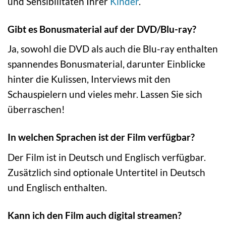
und Sensibilitäten Ihrer
Kinder
.
Gibt es Bonusmaterial auf der DVD/Blu-ray?
Ja, sowohl die DVD als auch die Blu-ray enthalten
spannendes Bonusmaterial, darunter Einblicke
hinter die Kulissen, Interviews mit den
Schauspielern und vieles mehr. Lassen Sie sich
überraschen!
In welchen Sprachen ist der Film verfügbar?
Der Film ist in Deutsch und Englisch verfügbar.
Zusätzlich sind optionale Untertitel in Deutsch
und Englisch enthalten.
Kann ich den Film auch digital streamen?