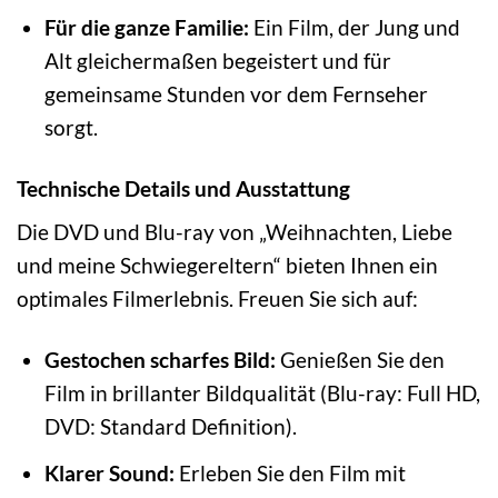
Für die ganze Familie:
Ein Film, der Jung und
Alt gleichermaßen begeistert und für
gemeinsame Stunden vor dem Fernseher
sorgt.
Technische Details und Ausstattung
Die DVD und Blu-ray von „Weihnachten, Liebe
und meine Schwiegereltern“ bieten Ihnen ein
optimales Filmerlebnis. Freuen Sie sich auf:
Gestochen scharfes Bild:
Genießen Sie den
Film in brillanter Bildqualität (Blu-ray: Full HD,
DVD: Standard Definition).
Klarer Sound:
Erleben Sie den Film mit