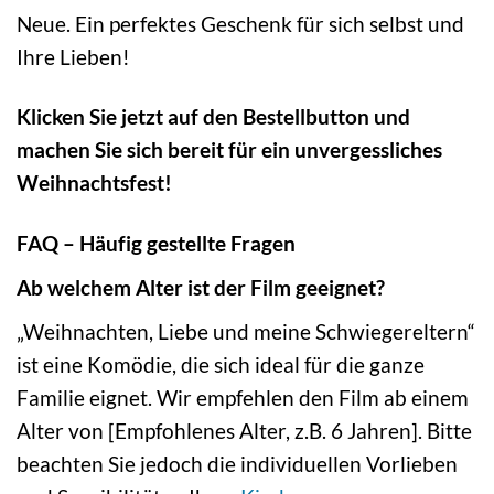
Neue. Ein perfektes Geschenk für sich selbst und
Ihre Lieben!
Klicken Sie jetzt auf den Bestellbutton und
machen Sie sich bereit für ein unvergessliches
Weihnachtsfest!
FAQ – Häufig gestellte Fragen
Ab welchem Alter ist der Film geeignet?
„Weihnachten, Liebe und meine Schwiegereltern“
ist eine Komödie, die sich ideal für die ganze
Familie eignet. Wir empfehlen den Film ab einem
Alter von [Empfohlenes Alter, z.B. 6 Jahren]. Bitte
beachten Sie jedoch die individuellen Vorlieben