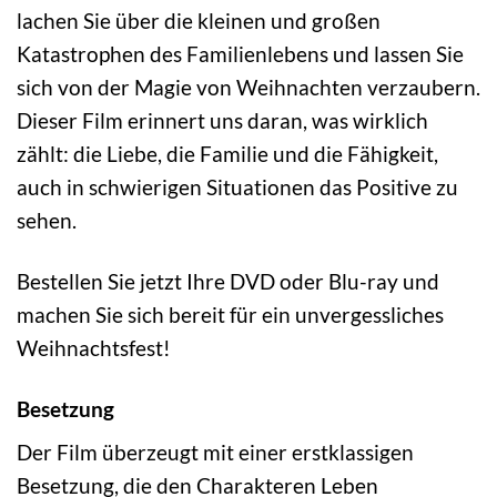
lachen Sie über die kleinen und großen
Katastrophen des Familienlebens und lassen Sie
sich von der Magie von Weihnachten verzaubern.
Dieser Film erinnert uns daran, was wirklich
zählt: die Liebe, die Familie und die Fähigkeit,
auch in schwierigen Situationen das Positive zu
sehen.
Bestellen Sie jetzt Ihre DVD oder Blu-ray und
machen Sie sich bereit für ein unvergessliches
Weihnachtsfest!
Besetzung
Der Film überzeugt mit einer erstklassigen
Besetzung, die den Charakteren Leben