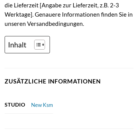
die Lieferzeit [Angabe zur Lieferzeit, z.B. 2-3
Werktage]. Genauere Informationen finden Sie in
unseren Versandbedingungen.
Inhalt
ZUSÄTZLICHE INFORMATIONEN
STUDIO
New Ksm