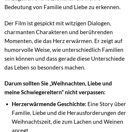
Bedeutung von Familie und Liebe zu erkennen.
Der Film ist gespickt mit witzigen Dialogen,
charmanten Charakteren und berührenden
Momenten, die das Herz erwärmen. Er zeigt auf
humorvolle Weise, wie unterschiedlich Familien
sein können und dass gerade diese Unterschiede
das Leben so besonders machen.
Darum sollten Sie „Weihnachten, Liebe und
meine Schwiegereltern“ nicht verpassen:
Herzerwärmende Geschichte:
Eine Story über
Familie, Liebe und die Herausforderungen der
Weihnachtszeit, die zum Lachen und Weinen
anregt.