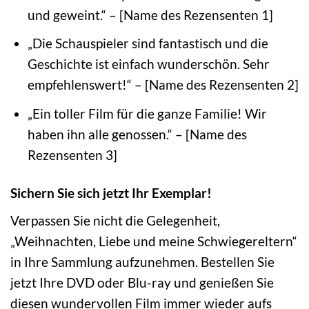
und geweint.“ – [Name des Rezensenten 1]
„Die Schauspieler sind fantastisch und die
Geschichte ist einfach wunderschön. Sehr
empfehlenswert!“ – [Name des Rezensenten 2]
„Ein toller Film für die ganze Familie! Wir
haben ihn alle genossen.“ – [Name des
Rezensenten 3]
Sichern Sie sich jetzt Ihr Exemplar!
Verpassen Sie nicht die Gelegenheit,
„Weihnachten, Liebe und meine Schwiegereltern“
in Ihre Sammlung aufzunehmen. Bestellen Sie
jetzt Ihre DVD oder Blu-ray und genießen Sie
diesen wundervollen Film immer wieder aufs