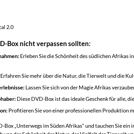
al 2.0
-Box nicht verpassen sollten:
nahmen:
Erleben Sie die Schönheit des südlichen Afrikas 
Erfahren Sie mehr über die Natur, die Tierwelt und die Kul
rlebnisse:
Lassen Sie sich von der Magie Afrikas verzaub
bhaber:
Diese DVD-Box ist das ideale Geschenk für alle, die 
on:
Profitieren Sie von einer professionellen Produktion m
VD-Box „Unterwegs im Süden Afrikas“ und tauchen Sie ein in