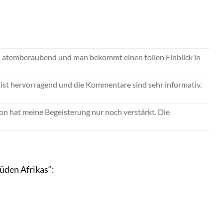
 atemberaubend und man bekommt einen tollen Einblick in
 ist hervorragend und die Kommentare sind sehr informativ.
on hat meine Begeisterung nur noch verstärkt. Die
üden Afrikas“: