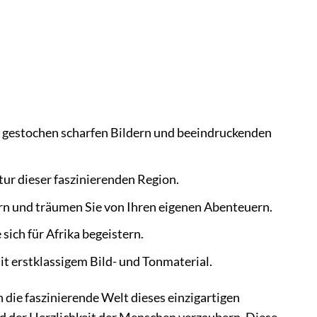
in gestochen scharfen Bildern und beeindruckenden
tur dieser faszinierenden Region.
ern und träumen Sie von Ihren eigenen Abenteuern.
sich für Afrika begeistern.
it erstklassigem Bild- und Tonmaterial.
 die faszinierende Welt dieses einzigartigen