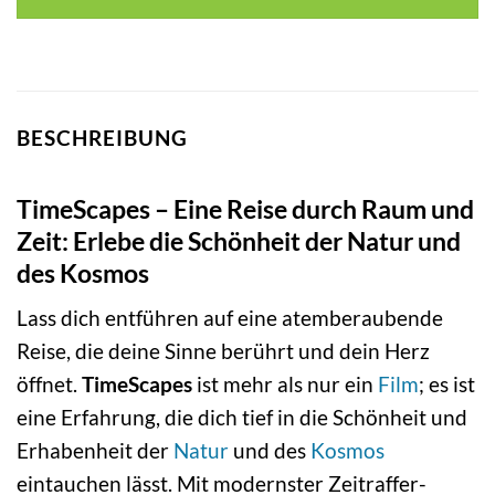
BESCHREIBUNG
TimeScapes – Eine Reise durch Raum und
Zeit: Erlebe die Schönheit der Natur und
des Kosmos
Lass dich entführen auf eine atemberaubende
Reise, die deine Sinne berührt und dein Herz
öffnet.
TimeScapes
ist mehr als nur ein
Film
; es ist
eine Erfahrung, die dich tief in die Schönheit und
Erhabenheit der
Natur
und des
Kosmos
eintauchen lässt. Mit modernster Zeitraffer-