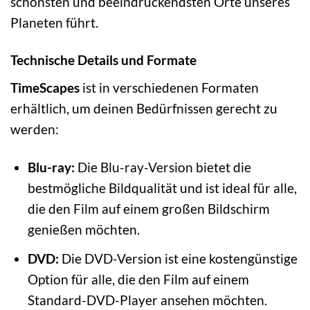
schönsten und beeindruckendsten Orte unseres
Planeten führt.
Technische Details und Formate
TimeScapes
ist in verschiedenen Formaten
erhältlich, um deinen Bedürfnissen gerecht zu
werden:
Blu-ray:
Die Blu-ray-Version bietet die
bestmögliche Bildqualität und ist ideal für alle,
die den Film auf einem großen Bildschirm
genießen möchten.
DVD:
Die DVD-Version ist eine kostengünstige
Option für alle, die den Film auf einem
Standard-DVD-Player ansehen möchten.