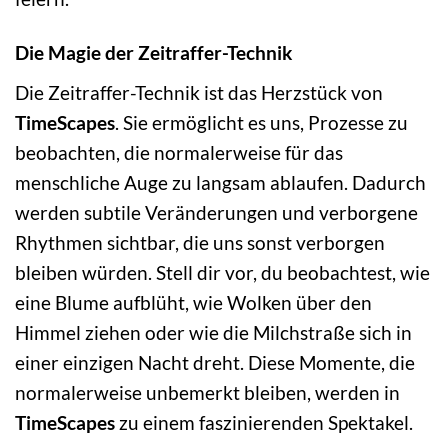
Die Magie der Zeitraffer-Technik
Die Zeitraffer-Technik ist das Herzstück von
TimeScapes
. Sie ermöglicht es uns, Prozesse zu
beobachten, die normalerweise für das
menschliche Auge zu langsam ablaufen. Dadurch
werden subtile Veränderungen und verborgene
Rhythmen sichtbar, die uns sonst verborgen
bleiben würden. Stell dir vor, du beobachtest, wie
eine Blume aufblüht, wie Wolken über den
Himmel ziehen oder wie die Milchstraße sich in
einer einzigen Nacht dreht. Diese Momente, die
normalerweise unbemerkt bleiben, werden in
TimeScapes
zu einem faszinierenden Spektakel.