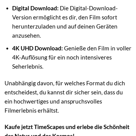
Digital Download:
Die Digital-Download-
Version ermöglicht es dir, den Film sofort
herunterzuladen und auf deinen Geräten
anzusehen.
4K UHD Download:
Genieße den Film in voller
4K-Auflösung für ein noch intensiveres
Seherlebnis.
Unabhängig davon, für welches Format du dich
entscheidest, du kannst dir sicher sein, dass du
ein hochwertiges und anspruchsvolles
Filmerlebnis erhältst.
Kaufe jetzt TimeScapes und erlebe die Schönheit
der Natur und des Kosmos!