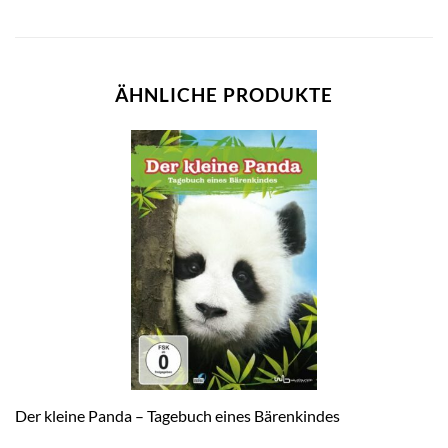
ÄHNLICHE PRODUKTE
Der kleine Panda – Tagebuch eines Bärenkindes