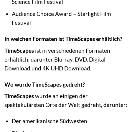
Science Film Festival
Audience Choice Award – Starlight Film
Festival
In welchen Formaten ist TimeScapes erhältlich?
TimeScapes
ist in verschiedenen Formaten
erhältlich, darunter Blu-ray, DVD, Digital
Download und 4K UHD Download.
Wo wurde TimeScapes gedreht?
TimeScapes
wurde an einigen der
spektakulärsten Orte der Welt gedreht, darunter:
Der amerikanische Südwesten