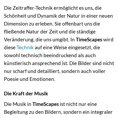
Die Zeitraffer-Technik ermöglicht es uns, die
Schönheit und Dynamik der Natur in einer neuen
Dimension zu erleben. Sie offenbart uns die
fließende Natur der Zeit und die ständige
Veränderung, die uns umgibt. In
TimeScapes
wird
diese
Technik
auf eine Weise eingesetzt, die
sowohl technisch beeindruckend als auch
künstlerisch ansprechend ist. Die Bilder sind nicht
nur scharf und detailliert, sondern auch voller
Poesie und Emotionen.
Die Kraft der Musik
Die Musik in
TimeScapes
ist nicht nur eine
Begleitung zu den Bildern, sondern ein integraler