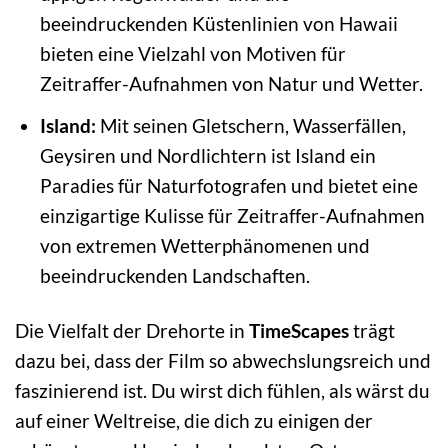
beeindruckenden Küstenlinien von Hawaii
bieten eine Vielzahl von Motiven für
Zeitraffer-Aufnahmen von Natur und Wetter.
Island:
Mit seinen Gletschern, Wasserfällen,
Geysiren und Nordlichtern ist Island ein
Paradies für Naturfotografen und bietet eine
einzigartige Kulisse für Zeitraffer-Aufnahmen
von extremen Wetterphänomenen und
beeindruckenden Landschaften.
Die Vielfalt der Drehorte in
TimeScapes
trägt
dazu bei, dass der Film so abwechslungsreich und
faszinierend ist. Du wirst dich fühlen, als wärst du
auf einer Weltreise, die dich zu einigen der