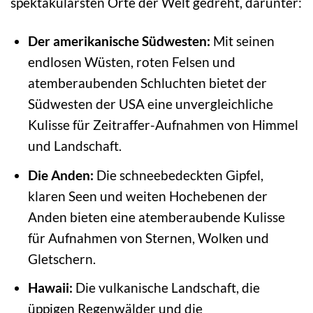
spektakulärsten Orte der Welt gedreht, darunter:
Der amerikanische Südwesten:
Mit seinen
endlosen Wüsten, roten Felsen und
atemberaubenden Schluchten bietet der
Südwesten der USA eine unvergleichliche
Kulisse für Zeitraffer-Aufnahmen von Himmel
und Landschaft.
Die Anden:
Die schneebedeckten Gipfel,
klaren Seen und weiten Hochebenen der
Anden bieten eine atemberaubende Kulisse
für Aufnahmen von Sternen, Wolken und
Gletschern.
Hawaii:
Die vulkanische Landschaft, die
üppigen Regenwälder und die