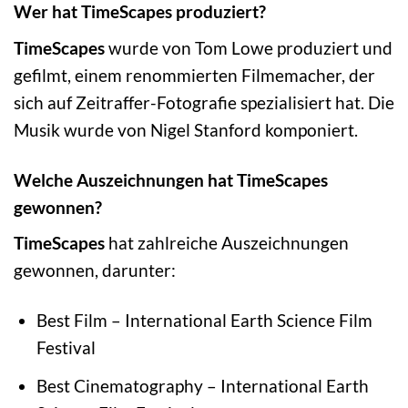
Wer hat TimeScapes produziert?
TimeScapes
wurde von Tom Lowe produziert und
gefilmt, einem renommierten Filmemacher, der
sich auf Zeitraffer-Fotografie spezialisiert hat. Die
Musik wurde von Nigel Stanford komponiert.
Welche Auszeichnungen hat TimeScapes
gewonnen?
TimeScapes
hat zahlreiche Auszeichnungen
gewonnen, darunter:
Best Film – International Earth Science Film
Festival
Best Cinematography – International Earth