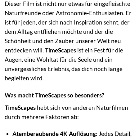
Dieser Film ist nicht nur etwas für eingefleischte
Naturfreunde oder Astronomie-Enthusiasten. Er
ist für jeden, der sich nach Inspiration sehnt, der
dem Alltag entfliehen möchte und der die
Schönheit und den Zauber unserer Welt neu
entdecken will.
TimeScapes
ist ein Fest für die
Augen, eine Wohltat für die Seele und ein
unvergessliches Erlebnis, das dich noch lange
begleiten wird.
Was macht TimeScapes so besonders?
TimeScapes
hebt sich von anderen Naturfilmen
durch mehrere Faktoren ab:
Atemberaubende 4K-Auflösung:
Jedes Detail,