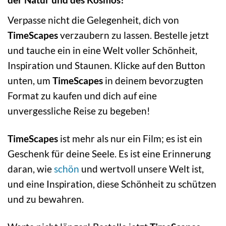
Verpasse nicht die Gelegenheit, dich von
TimeScapes
verzaubern zu lassen. Bestelle jetzt
und tauche ein in eine Welt voller Schönheit,
Inspiration und Staunen. Klicke auf den Button
unten, um
TimeScapes
in deinem bevorzugten
Format zu kaufen und dich auf eine
unvergessliche Reise zu begeben!
TimeScapes
ist mehr als nur ein Film; es ist ein
Geschenk für deine Seele. Es ist eine Erinnerung
daran, wie
schön
und wertvoll unsere Welt ist,
und eine Inspiration, diese Schönheit zu schützen
und zu bewahren.