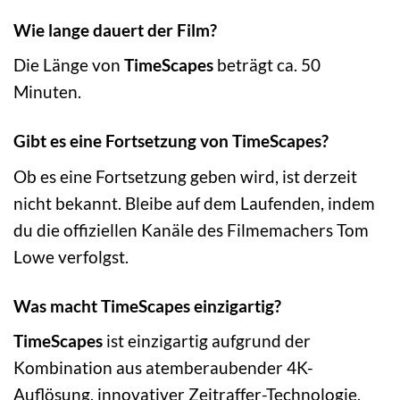
Wie lange dauert der Film?
Die Länge von
TimeScapes
beträgt ca. 50
Minuten.
Gibt es eine Fortsetzung von TimeScapes?
Ob es eine Fortsetzung geben wird, ist derzeit
nicht bekannt. Bleibe auf dem Laufenden, indem
du die offiziellen Kanäle des Filmemachers Tom
Lowe verfolgst.
Was macht TimeScapes einzigartig?
TimeScapes
ist einzigartig aufgrund der
Kombination aus atemberaubender 4K-
Auflösung, innovativer Zeitraffer-Technologie,