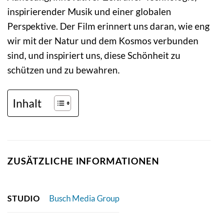
inspirierender Musik und einer globalen
Perspektive. Der Film erinnert uns daran, wie eng
wir mit der Natur und dem Kosmos verbunden
sind, und inspiriert uns, diese Schönheit zu
schützen und zu bewahren.
Inhalt
ZUSÄTZLICHE INFORMATIONEN
STUDIO
Busch Media Group