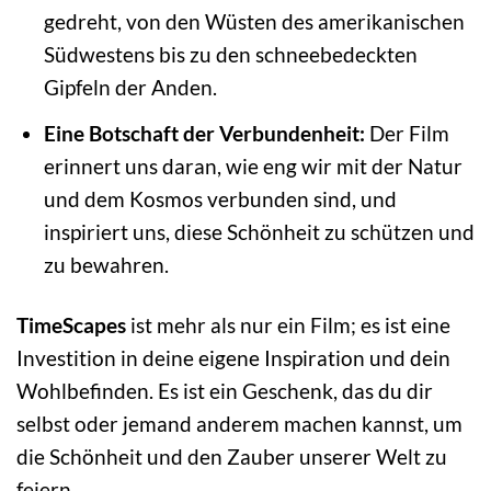
gedreht, von den Wüsten des amerikanischen
Südwestens bis zu den schneebedeckten
Gipfeln der Anden.
Eine Botschaft der Verbundenheit:
Der Film
erinnert uns daran, wie eng wir mit der Natur
und dem Kosmos verbunden sind, und
inspiriert uns, diese Schönheit zu schützen und
zu bewahren.
TimeScapes
ist mehr als nur ein Film; es ist eine
Investition in deine eigene Inspiration und dein
Wohlbefinden. Es ist ein Geschenk, das du dir
selbst oder jemand anderem machen kannst, um
die Schönheit und den Zauber unserer Welt zu
feiern.