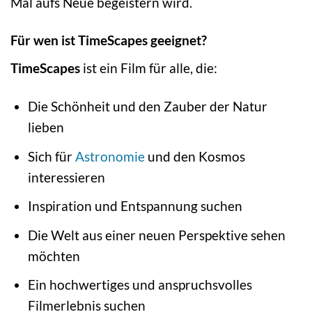
Mal aufs Neue begeistern wird.
Für wen ist TimeScapes geeignet?
TimeScapes
ist ein Film für alle, die:
Die Schönheit und den Zauber der Natur
lieben
Sich für
Astronomie
und den Kosmos
interessieren
Inspiration und Entspannung suchen
Die Welt aus einer neuen Perspektive sehen
möchten
Ein hochwertiges und anspruchsvolles
Filmerlebnis suchen