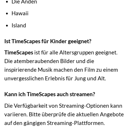
Die Anden
Hawaii
Island
Ist TimeScapes für Kinder geeignet?
TimeScapes
ist für alle Altersgruppen geeignet.
Die atemberaubenden Bilder und die
inspirierende Musik machen den Film zu einem
unvergesslichen Erlebnis für Jung und Alt.
Kann ich TimeScapes auch streamen?
Die Verfügbarkeit von Streaming-Optionen kann
variieren. Bitte überprüfe die aktuellen Angebote
auf den gängigen Streaming-Plattformen.