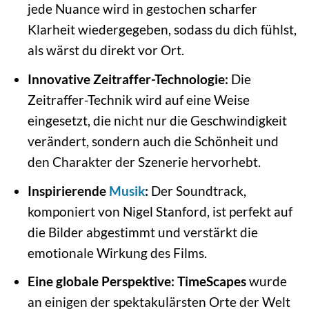
jede Nuance wird in gestochen scharfer
Klarheit wiedergegeben, sodass du dich fühlst,
als wärst du direkt vor Ort.
Innovative Zeitraffer-Technologie:
Die
Zeitraffer-Technik wird auf eine Weise
eingesetzt, die nicht nur die Geschwindigkeit
verändert, sondern auch die Schönheit und
den Charakter der Szenerie hervorhebt.
Inspirierende
Musik
:
Der Soundtrack,
komponiert von Nigel Stanford, ist perfekt auf
die Bilder abgestimmt und verstärkt die
emotionale Wirkung des Films.
Eine globale Perspektive:
TimeScapes
wurde
an einigen der spektakulärsten Orte der Welt