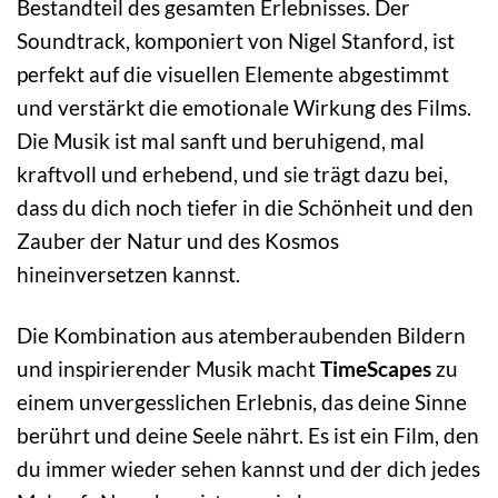
Bestandteil des gesamten Erlebnisses. Der
Soundtrack, komponiert von Nigel Stanford, ist
perfekt auf die visuellen Elemente abgestimmt
und verstärkt die emotionale Wirkung des Films.
Die Musik ist mal sanft und beruhigend, mal
kraftvoll und erhebend, und sie trägt dazu bei,
dass du dich noch tiefer in die Schönheit und den
Zauber der Natur und des Kosmos
hineinversetzen kannst.
Die Kombination aus atemberaubenden Bildern
und inspirierender Musik macht
TimeScapes
zu
einem unvergesslichen Erlebnis, das deine Sinne
berührt und deine Seele nährt. Es ist ein Film, den
du immer wieder sehen kannst und der dich jedes