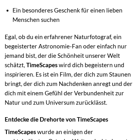
Ein besonderes Geschenk für einen lieben
Menschen suchen
Egal, ob du ein erfahrener Naturfotograf, ein
begeisterter Astronomie-Fan oder einfach nur
jemand bist, der die Schönheit unserer Welt
schätzt,
TimeScapes
wird dich begeistern und
inspirieren. Es ist ein Film, der dich zum Staunen
bringt, der dich zum Nachdenken anregt und der
dich mit einem Gefühl der Verbundenheit zur
Natur und zum Universum zurücklässt.
Entdecke die Drehorte von TimeScapes
TimeScapes
wurde an einigen der