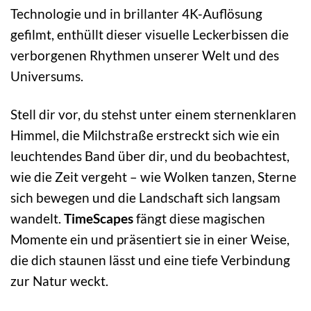
Technologie und in brillanter 4K-Auflösung
gefilmt, enthüllt dieser visuelle Leckerbissen die
verborgenen Rhythmen unserer Welt und des
Universums.
Stell dir vor, du stehst unter einem sternenklaren
Himmel, die Milchstraße erstreckt sich wie ein
leuchtendes Band über dir, und du beobachtest,
wie die Zeit vergeht – wie Wolken tanzen, Sterne
sich bewegen und die Landschaft sich langsam
wandelt.
TimeScapes
fängt diese magischen
Momente ein und präsentiert sie in einer Weise,
die dich staunen lässt und eine tiefe Verbindung
zur Natur weckt.