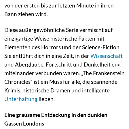
von der ersten bis zur letzten Minute in ihren
Bann ziehen wird.
Diese außergewöhnliche Serie vermischt auf
einzigartige Weise historische Fakten mit
Elementen des Horrors und der Science-Fiction.
Sie entführt dich in eine Zeit, in der
Wissenschaft
und Aberglaube, Fortschritt und Dunkelheit eng
miteinander verbunden waren. „The Frankenstein
Chronicles“ ist ein Muss für alle, die spannende
Krimis, historische Dramen und intelligente
Unterhaltung
lieben.
Eine grausame Entdeckung in den dunklen
Gassen Londons