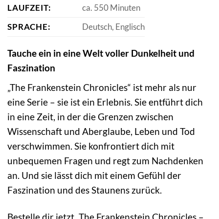
LAUFZEIT:
ca. 550 Minuten
SPRACHE:
Deutsch, Englisch
Tauche ein in eine Welt voller Dunkelheit und
Faszination
„The Frankenstein Chronicles“ ist mehr als nur
eine Serie – sie ist ein Erlebnis. Sie entführt dich
in eine Zeit, in der die Grenzen zwischen
Wissenschaft und Aberglaube, Leben und Tod
verschwimmen. Sie konfrontiert dich mit
unbequemen Fragen und regt zum Nachdenken
an. Und sie lässt dich mit einem Gefühl der
Faszination und des Staunens zurück.
Bestelle dir jetzt „The Frankenstein Chronicles –