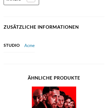
ZUSÄTZLICHE INFORMATIONEN
STUDIO
Acme
ÄHNLICHE PRODUKTE