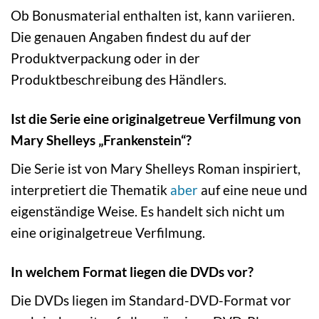
Ob Bonusmaterial enthalten ist, kann variieren.
Die genauen Angaben findest du auf der
Produktverpackung oder in der
Produktbeschreibung des Händlers.
Ist die Serie eine originalgetreue Verfilmung von
Mary Shelleys „Frankenstein“?
Die Serie ist von Mary Shelleys Roman inspiriert,
interpretiert die Thematik
aber
auf eine neue und
eigenständige Weise. Es handelt sich nicht um
eine originalgetreue Verfilmung.
In welchem Format liegen die DVDs vor?
Die DVDs liegen im Standard-DVD-Format vor