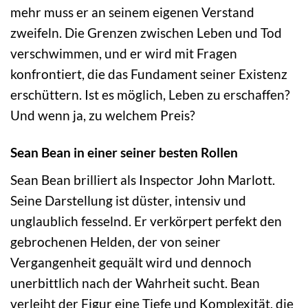
mehr muss er an seinem eigenen Verstand
zweifeln. Die Grenzen zwischen Leben und Tod
verschwimmen, und er wird mit Fragen
konfrontiert, die das Fundament seiner Existenz
erschüttern. Ist es möglich, Leben zu erschaffen?
Und wenn ja, zu welchem Preis?
Sean Bean in einer seiner besten Rollen
Sean Bean brilliert als Inspector John Marlott.
Seine Darstellung ist düster, intensiv und
unglaublich fesselnd. Er verkörpert perfekt den
gebrochenen Helden, der von seiner
Vergangenheit gequält wird und dennoch
unerbittlich nach der Wahrheit sucht. Bean
verleiht der Figur eine Tiefe und Komplexität, die