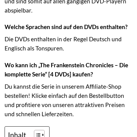
und sind somit auf allen gängigen DVD-Playern
abspielbar.
Welche Sprachen sind auf den DVDs enthalten?
Die DVDs enthalten in der Regel Deutsch und
Englisch als Tonspuren.
Wo kann ich „The Frankenstein Chronicles – Die
komplette Serie“ [4 DVDs] kaufen?
Du kannst die Serie in unserem Affiliate-Shop
bestellen! Klicke einfach auf den Bestellbutton
und profitiere von unseren attraktiven Preisen
und schnellen Lieferzeiten.
Inhalt