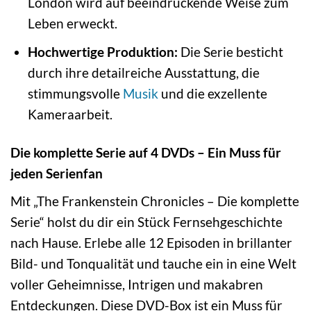
London wird auf beeindruckende Weise zum
Leben erweckt.
Hochwertige Produktion:
Die Serie besticht
durch ihre detailreiche Ausstattung, die
stimmungsvolle
Musik
und die exzellente
Kameraarbeit.
Die komplette Serie auf 4 DVDs – Ein Muss für
jeden Serienfan
Mit „The Frankenstein Chronicles – Die komplette
Serie“ holst du dir ein Stück Fernsehgeschichte
nach Hause. Erlebe alle 12 Episoden in brillanter
Bild- und Tonqualität und tauche ein in eine Welt
voller Geheimnisse, Intrigen und makabren
Entdeckungen. Diese DVD-Box ist ein Muss für