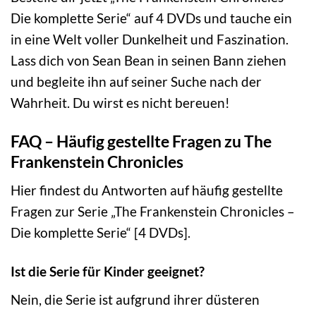
Die komplette Serie“ auf 4 DVDs und tauche ein
in eine Welt voller Dunkelheit und Faszination.
Lass dich von Sean Bean in seinen Bann ziehen
und begleite ihn auf seiner Suche nach der
Wahrheit. Du wirst es nicht bereuen!
FAQ – Häufig gestellte Fragen zu The
Frankenstein Chronicles
Hier findest du Antworten auf häufig gestellte
Fragen zur Serie „The Frankenstein Chronicles –
Die komplette Serie“ [4 DVDs].
Ist die Serie für Kinder geeignet?
Nein, die Serie ist aufgrund ihrer düsteren