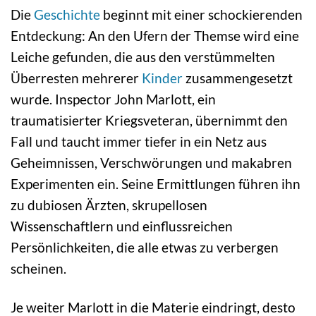
Die
Geschichte
beginnt mit einer schockierenden
Entdeckung: An den Ufern der Themse wird eine
Leiche gefunden, die aus den verstümmelten
Überresten mehrerer
Kinder
zusammengesetzt
wurde. Inspector John Marlott, ein
traumatisierter Kriegsveteran, übernimmt den
Fall und taucht immer tiefer in ein Netz aus
Geheimnissen, Verschwörungen und makabren
Experimenten ein. Seine Ermittlungen führen ihn
zu dubiosen Ärzten, skrupellosen
Wissenschaftlern und einflussreichen
Persönlichkeiten, die alle etwas zu verbergen
scheinen.
Je weiter Marlott in die Materie eindringt, desto