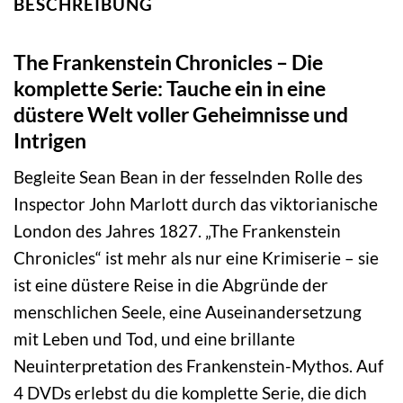
BESCHREIBUNG
The Frankenstein Chronicles – Die
komplette Serie: Tauche ein in eine
düstere Welt voller Geheimnisse und
Intrigen
Begleite Sean Bean in der fesselnden Rolle des
Inspector John Marlott durch das viktorianische
London des Jahres 1827. „The Frankenstein
Chronicles“ ist mehr als nur eine Krimiserie – sie
ist eine düstere Reise in die Abgründe der
menschlichen Seele, eine Auseinandersetzung
mit Leben und Tod, und eine brillante
Neuinterpretation des Frankenstein-Mythos. Auf
4 DVDs erlebst du die komplette Serie, die dich