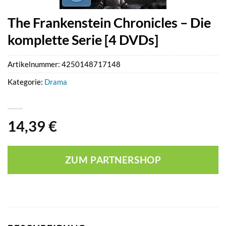
The Frankenstein Chronicles – Die
komplette Serie [4 DVDs]
Artikelnummer:
4250148717148
Kategorie:
Drama
14,39
€
ZUM PARTNERSHOP