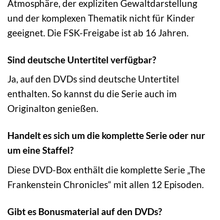
Atmosphäre, der expliziten Gewaltdarstellung
und der komplexen Thematik nicht für Kinder
geeignet. Die FSK-Freigabe ist ab 16 Jahren.
Sind deutsche Untertitel verfügbar?
Ja, auf den DVDs sind deutsche Untertitel
enthalten. So kannst du die Serie auch im
Originalton genießen.
Handelt es sich um die komplette Serie oder nur
um eine Staffel?
Diese DVD-Box enthält die komplette Serie „The
Frankenstein Chronicles“ mit allen 12 Episoden.
Gibt es Bonusmaterial auf den DVDs?