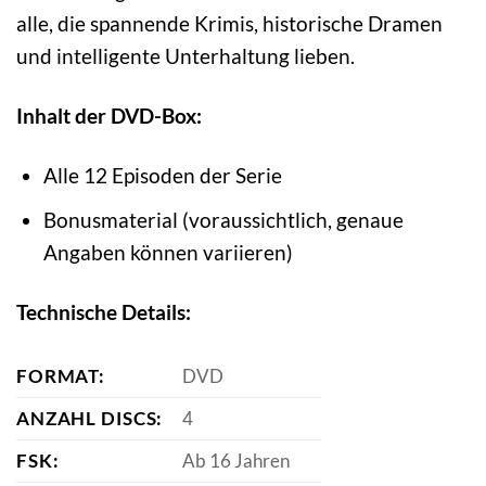
alle, die spannende Krimis, historische Dramen
und intelligente Unterhaltung lieben.
Inhalt der DVD-Box:
Alle 12 Episoden der Serie
Bonusmaterial (voraussichtlich, genaue
Angaben können variieren)
Technische Details:
FORMAT:
DVD
ANZAHL DISCS:
4
FSK:
Ab 16 Jahren