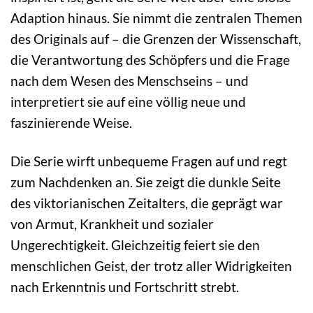
Adaption hinaus. Sie nimmt die zentralen Themen
des Originals auf – die Grenzen der Wissenschaft,
die Verantwortung des Schöpfers und die Frage
nach dem Wesen des Menschseins – und
interpretiert sie auf eine völlig neue und
faszinierende Weise.
Die Serie wirft unbequeme Fragen auf und regt
zum Nachdenken an. Sie zeigt die dunkle Seite
des viktorianischen Zeitalters, die geprägt war
von Armut, Krankheit und sozialer
Ungerechtigkeit. Gleichzeitig feiert sie den
menschlichen Geist, der trotz aller Widrigkeiten
nach Erkenntnis und Fortschritt strebt.