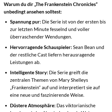
Warum du dir „The Frankenstein Chronicles“
unbedingt ansehen solltest:
Spannung pur:
Die Serie ist von der ersten bis
zur letzten Minute fesselnd und voller
überraschender Wendungen.
Hervorragende Schauspieler:
Sean Bean und
der restliche Cast liefern herausragende
Leistungen ab.
Intelligente Story:
Die Serie greift die
zentralen Themen von Mary Shelleys
„Frankenstein“ auf und interpretiert sie auf
eine neue und faszinierende Weise.
Düstere Atmosphäre:
Das viktorianische