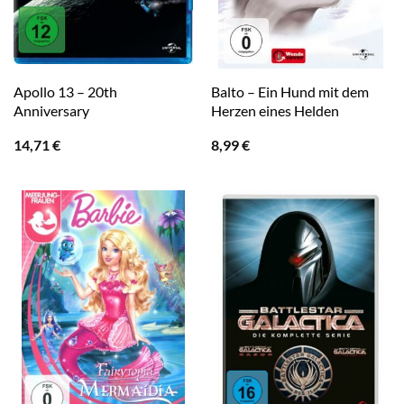
Apollo 13 – 20th
Balto – Ein Hund mit dem
Anniversary
Herzen eines Helden
14,71
€
8,99
€