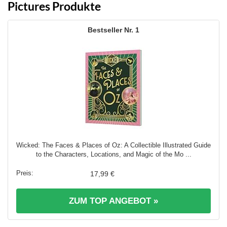
Pictures Produkte
1
Wicked: The Faces & Places of Oz: A Collectible Illustrated Guide
to the Characters, Locations, and Magic of the Mo ...
17,99 €
ZUM TOP ANGEBOT »