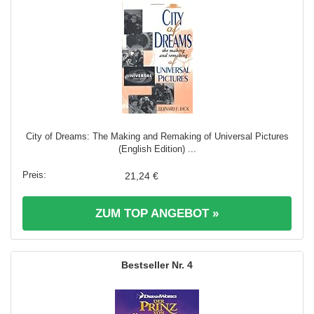
City of Dreams: The Making and Remaking of Universal Pictures
(English Edition) ...
21,24 €
ZUM TOP ANGEBOT »
4