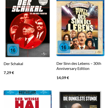
Der Sinn des Lebens – 30th
Der Schakal
Anniversary Edition
7,29
€
14,09
€