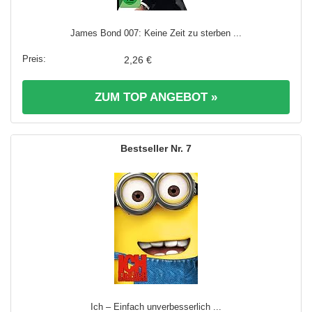
James Bond 007: Keine Zeit zu sterben ...
2,26 €
ZUM TOP ANGEBOT »
7
Ich – Einfach unverbesserlich ...