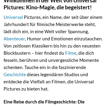
Willkommen in der Welt von Universal
Pictures: Kino-Magie, die begeistert!
Universal
Pictures, ein Name, der seit über einem
Jahrhundert für filmische Meisterwerke steht,
lädt dich ein, in eine Welt voller Spannung,
Abenteuer
, Humor und Emotionen einzutauchen.
Von zeitlosen Klassikern bis hin zu den neuesten
Blockbustern – hier findest du
Filme
, die dich
fesseln, berühren und unvergessliche Momente
schenken. Tauche ein in die faszinierende
Geschichte
dieses legendären Studios und
entdecke die Vielfalt an Filmen, die Universal
Pictures zu bieten hat.
Eine Reise durch die Filmgeschichte: Die