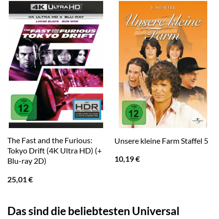
The Fast and the Furious:
Unsere kleine Farm Staffel 5
Tokyo Drift (4K Ultra HD) (+
10,19
€
Blu-ray 2D)
25,01
€
Das sind die beliebtesten Universal