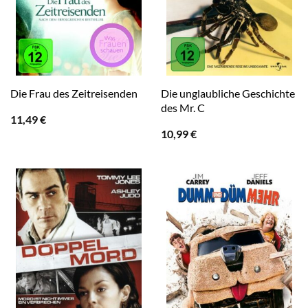
Die unglaubliche Geschichte
Die Frau des Zeitreisenden
des Mr. C
11,49
€
10,99
€