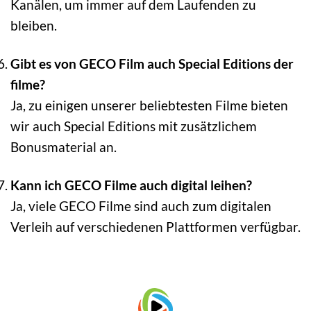
Kanälen, um immer auf dem Laufenden zu
bleiben.
Gibt es von GECO Film auch Special Editions der
filme?
Ja, zu einigen unserer beliebtesten Filme bieten
wir auch Special Editions mit zusätzlichem
Bonusmaterial an.
Kann ich GECO Filme auch digital leihen?
Ja, viele GECO Filme sind auch zum digitalen
Verleih auf verschiedenen Plattformen verfügbar.