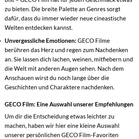
zu bieten. Die breite Palette an Genres sorgt
dafür, dass du immer wieder neue cineastische
Welten entdecken kannst.
Unvergessliche Emotionen:
GECO Filme
berühren das Herz und regen zum Nachdenken
an. Sie lassen dich lachen, weinen, mitfiebern und
die Welt mit anderen Augen sehen. Nach dem
Anschauen wirst du noch lange über die
Geschichten und Charaktere nachdenken.
GECO Film: Eine Auswahl unserer Empfehlungen
Um dir die Entscheidung etwas leichter zu
machen, haben wir hier eine kleine Auswahl
unserer persönlichen GECO Film-Favoriten