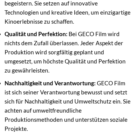
begeistern. Sie setzen auf innovative
Technologien und kreative Ideen, um einzigartige
Kinoerlebnisse zu schaffen.
Qualität und Perfektion:
Bei GECO Film wird
nichts dem Zufall überlassen. Jeder Aspekt der
Produktion wird sorgfältig geplant und
umgesetzt, um höchste Qualität und Perfektion
zu gewährleisten.
Nachhaltigkeit und Verantwortung:
GECO Film
ist sich seiner Verantwortung bewusst und setzt
sich für Nachhaltigkeit und Umweltschutz ein. Sie
achten auf umweltfreundliche
Produktionsmethoden und unterstützen soziale
Projekte.