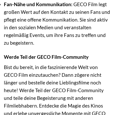
Fan-Nähe und Kommunikation:
GECO Film legt
großen Wert auf den Kontakt zu seinen Fans und
pflegt eine offene Kommunikation. Sie sind aktiv
in den sozialen Medien und veranstalten
regelmäßig Events, um ihre Fans zu treffen und
zu begeistern.
Werde Teil der GECO Film-Community
Bist du bereit, in die faszinierende Welt von
GECO Film einzutauchen? Dann zögere nicht
länger und bestelle deine Lieblingsfilme noch
heute! Werde Teil der GECO Film-Community
und teile deine Begeisterung mit anderen
Filmliebhabern. Entdecke die Magie des Kinos
und erlebe unvergessliche Momente mit GECO