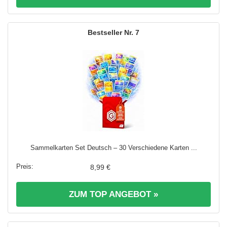
7
Sammelkarten Set Deutsch – 30 Verschiedene Karten ...
8,99 €
ZUM TOP ANGEBOT »