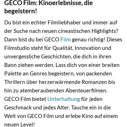
GECO Film: Kinoerlebnisse, die
begeistern!
Du bist ein echter Filmliebhaber und immer auf
der Suche nach neuen cineastischen Highlights?
Dann bist du bei GECO
Film
genau richtig! Dieses
Filmstudio steht für Qualität, Innovation und
unvergessliche Geschichten, die dich in ihren
Bann ziehen werden. Lass dich von einer breiten
Palette an Genres begeistern, von packenden
Thrillern über herzerwärmende Romanzen bis
hin zu atemberaubenden Abenteuerfilmen.
GECO Film bietet
Unterhaltung
für jeden
Geschmack und jedes Alter. Tauche ein in die
Welt von GECO Film und erlebe Kino auf einem
neuen Level!