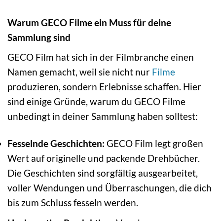
Warum GECO Filme ein Muss für deine
Sammlung sind
GECO Film hat sich in der Filmbranche einen
Namen gemacht, weil sie nicht nur
Filme
produzieren, sondern Erlebnisse schaffen. Hier
sind einige Gründe, warum du GECO Filme
unbedingt in deiner Sammlung haben solltest:
Fesselnde Geschichten:
GECO Film legt großen
Wert auf originelle und packende Drehbücher.
Die Geschichten sind sorgfältig ausgearbeitet,
voller Wendungen und Überraschungen, die dich
bis zum Schluss fesseln werden.