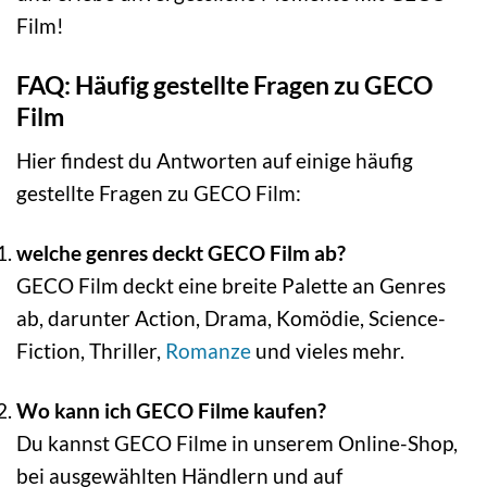
Film!
FAQ: Häufig gestellte Fragen zu GECO
Film
Hier findest du Antworten auf einige häufig
gestellte Fragen zu GECO Film:
welche genres deckt GECO Film ab?
GECO Film deckt eine breite Palette an Genres
ab, darunter Action, Drama, Komödie, Science-
Fiction, Thriller,
Romanze
und vieles mehr.
Wo kann ich GECO Filme kaufen?
Du kannst GECO Filme in unserem Online-Shop,
bei ausgewählten Händlern und auf