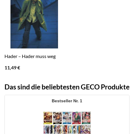
Hader – Hader muss weg
11,49
€
Das sind die beliebtesten GECO Produkte
1