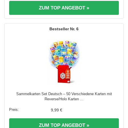
ZUM TOP ANGEBOT »
6
Sammelkarten Set Deutsch – 50 Verschiedene Karten mit
Reverse/Holo Karten ...
9,99 €
ZUM TOP ANGEBOT »