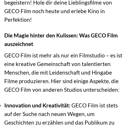
begeistern! Hole dir deine Lieblingsfilme von
GECO Film noch heute und erlebe Kino in
Perfektion!
Die Magie hinter den Kulissen: Was GECO Film
auszeichnet
GECO Film ist mehr als nur ein Filmstudio – es ist
eine kreative Gemeinschaft von talentierten
Menschen, die mit Leidenschaft und Hingabe
Filme produzieren. Hier sind einige Aspekte, die
GECO Film von anderen Studios unterscheiden:
Innovation und Kreativität:
GECO Film ist stets
auf der Suche nach neuen Wegen, um
Geschichten zu erzählen und das Publikum zu