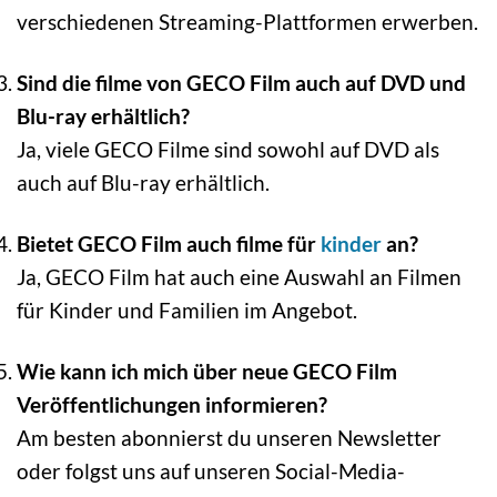
verschiedenen Streaming-Plattformen erwerben.
Sind die filme von GECO Film auch auf DVD und
Blu-ray erhältlich?
Ja, viele GECO Filme sind sowohl auf DVD als
auch auf Blu-ray erhältlich.
Bietet GECO Film auch filme für
kinder
an?
Ja, GECO Film hat auch eine Auswahl an Filmen
für Kinder und Familien im Angebot.
Wie kann ich mich über neue GECO Film
Veröffentlichungen informieren?
Am besten abonnierst du unseren Newsletter
oder folgst uns auf unseren Social-Media-