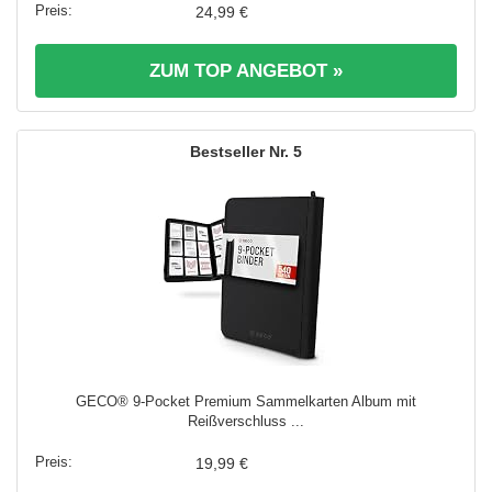
24,99 €
ZUM TOP ANGEBOT »
5
GECO® 9-Pocket Premium Sammelkarten Album mit
Reißverschluss ...
19,99 €