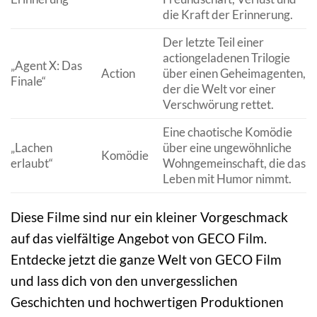
die Kraft der Erinnerung.
Der letzte Teil einer
actiongeladenen Trilogie
„Agent X: Das
Action
über einen Geheimagenten,
Finale“
der die Welt vor einer
Verschwörung rettet.
Eine chaotische Komödie
„Lachen
über eine ungewöhnliche
Komödie
erlaubt“
Wohngemeinschaft, die das
Leben mit Humor nimmt.
Diese Filme sind nur ein kleiner Vorgeschmack
auf das vielfältige Angebot von GECO Film.
Entdecke jetzt die ganze Welt von GECO Film
und lass dich von den unvergesslichen
Geschichten und hochwertigen Produktionen