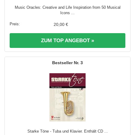
Music Oracles: Creative and Life Inspiration from 50 Musical
Icons ...
20,00 €
ZUM TOP ANGEBOT »
3
Starke Töne - Tuba und Klavier. Enthält CD ...