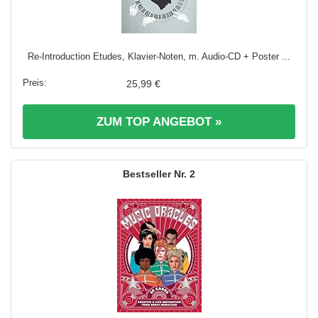
Re-Introduction Etudes, Klavier-Noten, m. Audio-CD + Poster ...
25,99 €
ZUM TOP ANGEBOT »
2