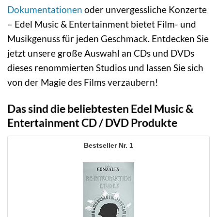
Dokumentationen
oder unvergessliche Konzerte
– Edel Music & Entertainment bietet Film- und
Musikgenuss für jeden Geschmack. Entdecken Sie
jetzt unsere große Auswahl an CDs und DVDs
dieses renommierten Studios und lassen Sie sich
von der Magie des Films verzaubern!
Das sind die beliebtesten Edel Music &
Entertainment CD / DVD Produkte
1