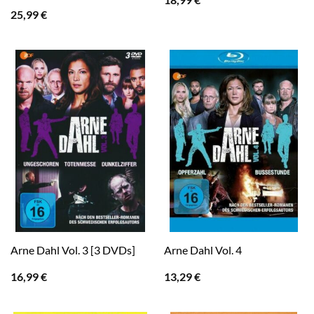
25,99
€
Arne Dahl Vol. 3 [3 DVDs]
Arne Dahl Vol. 4
16,99
€
13,29
€