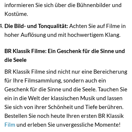
informieren Sie sich über die Bühnenbilder und
Kostüme.
Die Bild- und Tonqualität:
Achten Sie auf Filme in
hoher Auflösung und mit hochwertigem Klang.
BR Klassik Filme: Ein Geschenk für die Sinne und
die Seele
BR Klassik Filme sind nicht nur eine Bereicherung
für Ihre Filmsammlung, sondern auch ein
Geschenk für die Sinne und die Seele. Tauchen Sie
ein in die Welt der klassischen Musik und lassen
Sie sich von ihrer Schönheit und Tiefe berühren.
Bestellen Sie noch heute Ihren ersten BR Klassik
Film
und erleben Sie unvergessliche Momente!