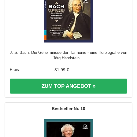
J. S. Bach: Die Geheimnisse der Harmonie - eine Hörbiografie von
Jörg Handstein ...
31,99 €
ZUM TOP ANGEBOT »
10