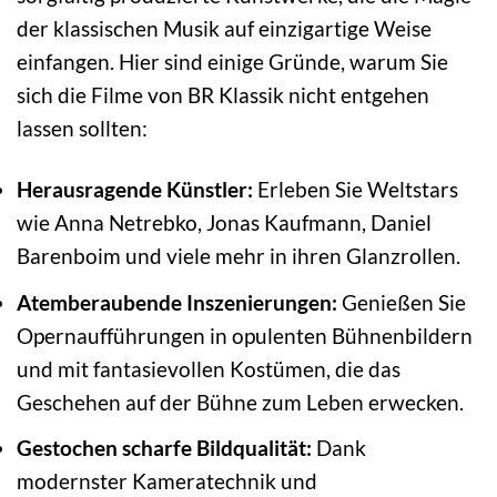
der klassischen Musik auf einzigartige Weise
einfangen. Hier sind einige Gründe, warum Sie
sich die Filme von BR Klassik nicht entgehen
lassen sollten:
Herausragende Künstler:
Erleben Sie Weltstars
wie Anna Netrebko, Jonas Kaufmann, Daniel
Barenboim und viele mehr in ihren Glanzrollen.
Atemberaubende Inszenierungen:
Genießen Sie
Opernaufführungen in opulenten Bühnenbildern
und mit fantasievollen Kostümen, die das
Geschehen auf der Bühne zum Leben erwecken.
Gestochen scharfe Bildqualität:
Dank
modernster Kameratechnik und