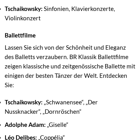
Tschaikowsky:
Sinfonien, Klavierkonzerte,
Violinkonzert
Ballettfilme
Lassen Sie sich von der Schönheit und Eleganz
des Balletts verzaubern. BR Klassik Ballettfilme
zeigen klassische und zeitgenössische Ballette mit
einigen der besten Tänzer der Welt. Entdecken
Sie:
Tschaikowsky:
„Schwanensee“, „Der
Nussknacker“, „Dornröschen“
Adolphe Adam:
„Giselle“
Léo Delibes:
„Coppélia“