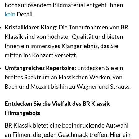
hochauflösendem Bildmaterial entgeht Ihnen
kein
Detail.
Kristallklarer Klang:
Die Tonaufnahmen von BR
Klassik sind von höchster Qualität und bieten
Ihnen ein immersives Klangerlebnis, das Sie
mitten ins Konzert versetzt.
Umfangreiches Repertoire:
Entdecken Sie ein
breites Spektrum an klassischen Werken, von
Bach und Mozart bis hin zu Wagner und Strauss.
Entdecken Sie die Vielfalt des BR Klassik
Filmangebots
BR Klassik bietet eine beeindruckende Auswahl
an Filmen, die jeden Geschmack treffen. Hier ein