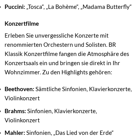
Puccini:
„Tosca“, „La Bohème“, „Madama Butterfly“
Konzertfilme
Erleben Sie unvergessliche Konzerte mit
renommierten Orchestern und Solisten. BR
Klassik Konzertfilme fangen die Atmosphäre des
Konzertsaals ein und bringen sie direkt in Ihr
Wohnzimmer. Zu den Highlights gehören:
Beethoven:
Sämtliche Sinfonien, Klavierkonzerte,
Violinkonzert
Brahms:
Sinfonien, Klavierkonzerte,
Violinkonzert
Mahler:
Sinfonien, „Das Lied von der Erde“