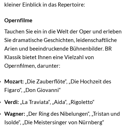
kleiner Einblick in das Repertoire:
Opernfilme
Tauchen Sie ein in die Welt der Oper und erleben
Sie dramatische Geschichten, leidenschaftliche
Arien und beeindruckende Bühnenbilder. BR
Klassik bietet Ihnen eine Vielzahl von
Opernfilmen, darunter:
Mozart:
„Die Zauberflöte“, „Die Hochzeit des
Figaro“, „Don Giovanni“
Verdi:
„La Traviata“, „Aida“, „Rigoletto“
Wagner:
„Der Ring des Nibelungen“, „Tristan und
Isolde“, „Die Meistersinger von Nürnberg“