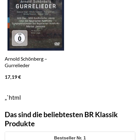
Arnold Schönberg –
Gurrelieder
17,19
€
„`html
Das sind die beliebtesten BR Klassik
Produkte
1