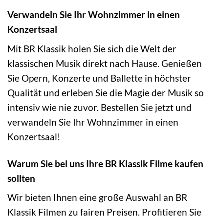
Verwandeln Sie Ihr Wohnzimmer in einen
Konzertsaal
Mit BR Klassik holen Sie sich die Welt der
klassischen Musik direkt nach Hause. Genießen
Sie Opern, Konzerte und Ballette in höchster
Qualität und erleben Sie die Magie der Musik so
intensiv wie nie zuvor. Bestellen Sie jetzt und
verwandeln Sie Ihr Wohnzimmer in einen
Konzertsaal!
Warum Sie bei uns Ihre BR Klassik Filme kaufen
sollten
Wir bieten Ihnen eine große Auswahl an BR
Klassik Filmen zu fairen Preisen. Profitieren Sie