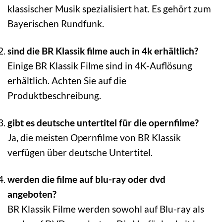
klassischer Musik spezialisiert hat. Es gehört zum
Bayerischen Rundfunk.
sind die BR Klassik filme auch in 4k erhältlich?
Einige BR Klassik Filme sind in 4K-Auflösung
erhältlich. Achten Sie auf die
Produktbeschreibung.
gibt es deutsche untertitel für die opernfilme?
Ja, die meisten Opernfilme von BR Klassik
verfügen über deutsche Untertitel.
werden die filme auf blu-ray oder dvd
angeboten?
BR Klassik Filme werden sowohl auf Blu-ray als