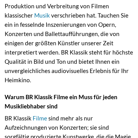
Produktion und Verbreitung von Filmen
klassischer
Musik
verschrieben hat. Tauchen Sie
ein in fesselnde Inszenierungen von Opern,
Konzerten und Ballettaufführungen, die von
einigen der größten Künstler unserer Zeit
interpretiert werden. BR Klassik steht für höchste
Qualität in Bild und Ton und bietet Ihnen ein
unvergleichliches audiovisuelles Erlebnis für Ihr
Heimkino.
Warum BR Klassik Filme ein Muss für jeden
Musikliebhaber sind
BR Klassik
Filme
sind mehr als nur
Aufzeichnungen von Konzerten; sie sind
sorgfältig produzierte Kunstwerke, die die Magie