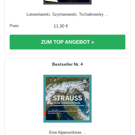
Lutowslawski, Szymanowski, Tschaikowsky ...
11,30 €
ZUM TOP ANGEBOT »
4
Eine Alpensinfonie ...