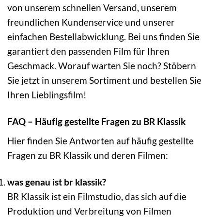
von unserem schnellen Versand, unserem
freundlichen Kundenservice und unserer
einfachen Bestellabwicklung. Bei uns finden Sie
garantiert den passenden Film für Ihren
Geschmack. Worauf warten Sie noch? Stöbern
Sie jetzt in unserem Sortiment und bestellen Sie
Ihren Lieblingsfilm!
FAQ – Häufig gestellte Fragen zu BR Klassik
Hier finden Sie Antworten auf häufig gestellte
Fragen zu BR Klassik und deren Filmen:
was genau ist br klassik?
BR Klassik ist ein Filmstudio, das sich auf die
Produktion und Verbreitung von Filmen