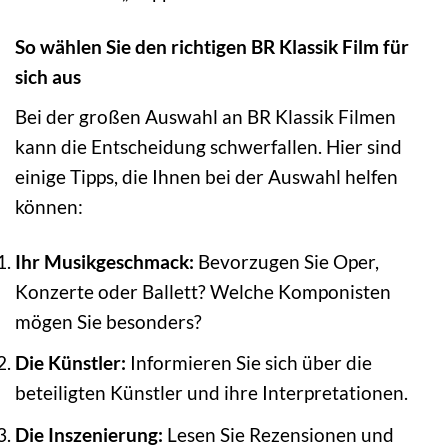
So wählen Sie den richtigen BR Klassik Film für
sich aus
Bei der großen Auswahl an BR Klassik Filmen
kann die Entscheidung schwerfallen. Hier sind
einige Tipps, die Ihnen bei der Auswahl helfen
können:
Ihr Musikgeschmack:
Bevorzugen Sie Oper,
Konzerte oder Ballett? Welche Komponisten
mögen Sie besonders?
Die Künstler:
Informieren Sie sich über die
beteiligten Künstler und ihre Interpretationen.
Die Inszenierung:
Lesen Sie Rezensionen und