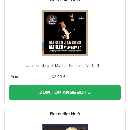
Jansons dirigiert Mahler: Sinfonien Nr. 1 - 9 ...
62,99 €
ZUM TOP ANGEBOT »
9