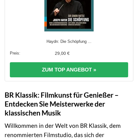
Haydn: Die Schöpfung ...
29,00 €
ZUM TOP ANGEBOT »
BR Klassik: Filmkunst für Genießer –
Entdecken Sie Meisterwerke der
klassischen Musik
Willkommen in der Welt von BR Klassik, dem
renommierten Filmstudio, das sich der