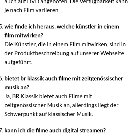
auch auf DVD angeboten. Die Verfügbarkeit kann
je nach Film variieren.
wie finde ich heraus, welche künstler in einem
film mitwirken?
Die Künstler, die in einem Film mitwirken, sind in
der Produktbeschreibung auf unserer Webseite
aufgeführt.
bietet br klassik auch filme mit zeitgenössischer
musik an?
Ja, BR Klassik bietet auch Filme mit
zeitgenössischer Musik an, allerdings liegt der
Schwerpunkt auf klassischer Musik.
kann ich die filme auch digital streamen?