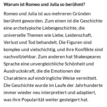
Warum ist Romeo und Julia so berühmt?
Romeo und Julia ist aus mehreren Gründen
berühmt geworden. Zum einen ist die Geschichte
eine archetypische Liebesgeschichte, die
universelle Themen wie Liebe, Leidenschaft,
Verlust und Tod behandelt. Die Figuren sind
komplex und vielschichtig, und ihre Konflikte sind
nachvollziehbar. Zum anderen hat Shakespeares
Sprache eine unvergleichliche Schönheit und
Ausdruckskraft, die die Emotionen der
Charaktere auf eindringliche Weise vermittelt.
Die Geschichte wurde im Laufe der Jahrhunderte
immer wieder neu interpretiert und adaptiert,
was ihre Popularität weiter gesteigert hat.