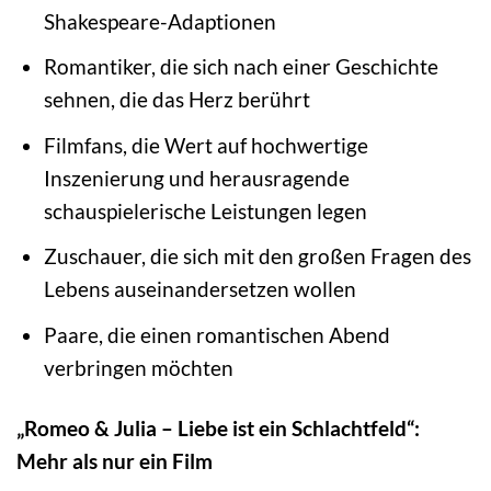
Shakespeare-Adaptionen
Romantiker, die sich nach einer Geschichte
sehnen, die das Herz berührt
Filmfans, die Wert auf hochwertige
Inszenierung und herausragende
schauspielerische Leistungen legen
Zuschauer, die sich mit den großen Fragen des
Lebens auseinandersetzen wollen
Paare, die einen romantischen Abend
verbringen möchten
„Romeo & Julia – Liebe ist ein Schlachtfeld“:
Mehr als nur ein Film