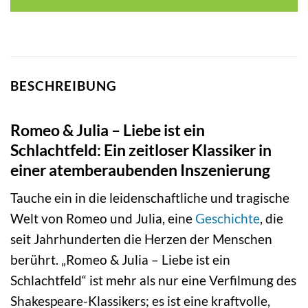
BESCHREIBUNG
Romeo & Julia – Liebe ist ein
Schlachtfeld: Ein zeitloser Klassiker in
einer atemberaubenden Inszenierung
Tauche ein in die leidenschaftliche und tragische
Welt von Romeo und Julia, eine
Geschichte
, die
seit Jahrhunderten die Herzen der Menschen
berührt. „Romeo & Julia – Liebe ist ein
Schlachtfeld“ ist mehr als nur eine Verfilmung des
Shakespeare-Klassikers; es ist eine kraftvolle,