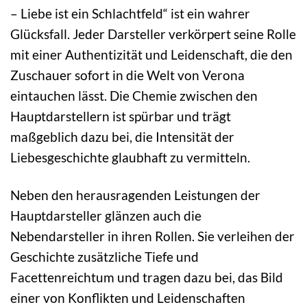
– Liebe ist ein Schlachtfeld“ ist ein wahrer
Glücksfall. Jeder Darsteller verkörpert seine Rolle
mit einer Authentizität und Leidenschaft, die den
Zuschauer sofort in die Welt von Verona
eintauchen lässt. Die Chemie zwischen den
Hauptdarstellern ist spürbar und trägt
maßgeblich dazu bei, die Intensität der
Liebesgeschichte glaubhaft zu vermitteln.
Neben den herausragenden Leistungen der
Hauptdarsteller glänzen auch die
Nebendarsteller in ihren Rollen. Sie verleihen der
Geschichte zusätzliche Tiefe und
Facettenreichtum und tragen dazu bei, das Bild
einer von Konflikten und Leidenschaften