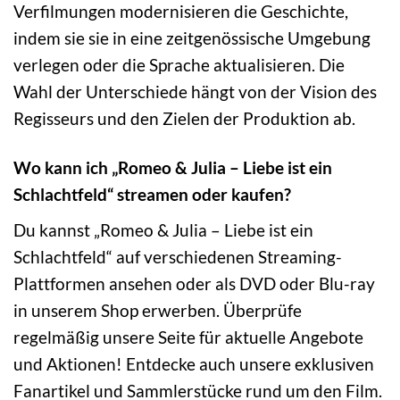
Verfilmungen modernisieren die Geschichte,
indem sie sie in eine zeitgenössische Umgebung
verlegen oder die Sprache aktualisieren. Die
Wahl der Unterschiede hängt von der Vision des
Regisseurs und den Zielen der Produktion ab.
Wo kann ich „Romeo & Julia – Liebe ist ein
Schlachtfeld“ streamen oder kaufen?
Du kannst „Romeo & Julia – Liebe ist ein
Schlachtfeld“ auf verschiedenen Streaming-
Plattformen ansehen oder als DVD oder Blu-ray
in unserem Shop erwerben. Überprüfe
regelmäßig unsere Seite für aktuelle Angebote
und Aktionen! Entdecke auch unsere exklusiven
Fanartikel und Sammlerstücke rund um den Film.