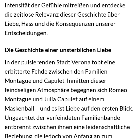
Intensität der Gefühle mitreißen und entdecke
die zeitlose Relevanz dieser Geschichte über
Liebe, Hass und die Konsequenzen unserer
Entscheidungen.
Die Geschichte einer unsterblichen Liebe
In der pulsierenden Stadt Verona tobt eine
erbitterte Fehde zwischen den Familien
Montague und Capulet. Inmitten dieser
feindseligen Atmosphäre begegnen sich Romeo
Montague und Julia Capulet auf einem
Maskenball – und es ist Liebe auf den ersten Blick.
Ungeachtet der verfeindeten Familienbande
entbrennt zwischen ihnen eine leidenschaftliche
Beziehung, die jedoch von Anfang an zum