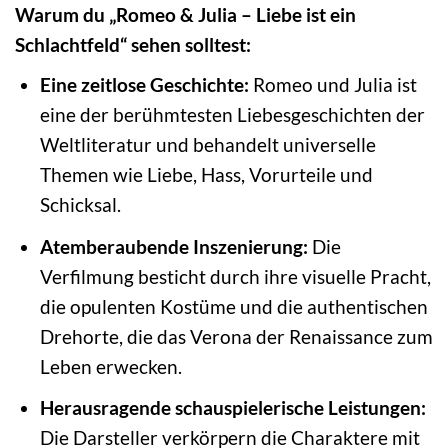
Warum du „Romeo & Julia – Liebe ist ein
Schlachtfeld“ sehen solltest:
Eine zeitlose Geschichte:
Romeo und Julia ist
eine der berühmtesten Liebesgeschichten der
Weltliteratur und behandelt universelle
Themen wie Liebe, Hass, Vorurteile und
Schicksal.
Atemberaubende Inszenierung:
Die
Verfilmung besticht durch ihre visuelle Pracht,
die opulenten Kostüme und die authentischen
Drehorte, die das Verona der Renaissance zum
Leben erwecken.
Herausragende schauspielerische Leistungen:
Die Darsteller verkörpern die Charaktere mit