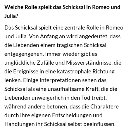
Welche Rolle spielt das Schicksal in Romeo und
Julia?
Das Schicksal spielt eine zentrale Rolle in Romeo
und Julia. Von Anfang an wird angedeutet, dass
die Liebenden einem tragischen Schicksal
entgegengehen. Immer wieder gibt es
unglückliche Zufälle und Missverständnisse, die
die Ereignisse in eine katastrophale Richtung
lenken. Einige Interpretationen sehen das
Schicksal als eine unaufhaltsame Kraft, die die
Liebenden unweigerlich in den Tod treibt,
während andere betonen, dass die Charaktere
durch ihre eigenen Entscheidungen und
Handlungen ihr Schicksal selbst beeinflussen.