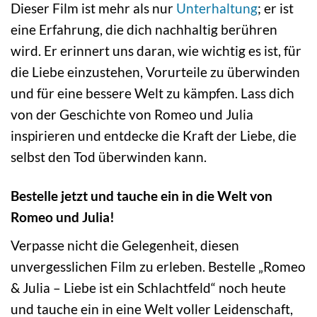
Dieser Film ist mehr als nur
Unterhaltung
; er ist
eine Erfahrung, die dich nachhaltig berühren
wird. Er erinnert uns daran, wie wichtig es ist, für
die Liebe einzustehen, Vorurteile zu überwinden
und für eine bessere Welt zu kämpfen. Lass dich
von der Geschichte von Romeo und Julia
inspirieren und entdecke die Kraft der Liebe, die
selbst den Tod überwinden kann.
Bestelle jetzt und tauche ein in die Welt von
Romeo und Julia!
Verpasse nicht die Gelegenheit, diesen
unvergesslichen Film zu erleben. Bestelle „Romeo
& Julia – Liebe ist ein Schlachtfeld“ noch heute
und tauche ein in eine Welt voller Leidenschaft,