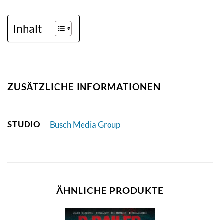
Inhalt
ZUSÄTZLICHE INFORMATIONEN
STUDIO
Busch Media Group
ÄHNLICHE PRODUKTE