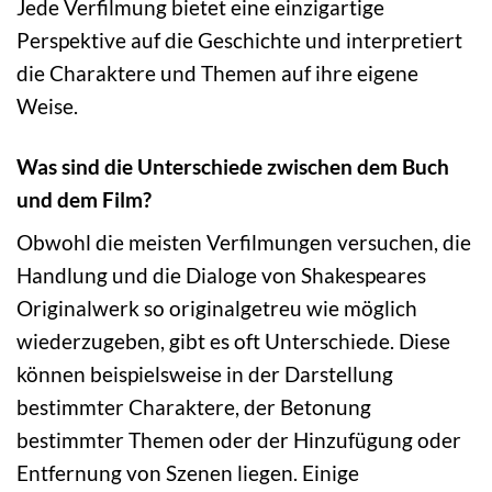
Jede Verfilmung bietet eine einzigartige
Perspektive auf die Geschichte und interpretiert
die Charaktere und Themen auf ihre eigene
Weise.
Was sind die Unterschiede zwischen dem Buch
und dem Film?
Obwohl die meisten Verfilmungen versuchen, die
Handlung und die Dialoge von Shakespeares
Originalwerk so originalgetreu wie möglich
wiederzugeben, gibt es oft Unterschiede. Diese
können beispielsweise in der Darstellung
bestimmter Charaktere, der Betonung
bestimmter Themen oder der Hinzufügung oder
Entfernung von Szenen liegen. Einige