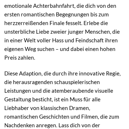
emotionale Achterbahnfahrt, die dich von den
ersten romantischen Begegnungen bis zum
herzzerreißenden Finale fesselt. Erlebe die
unsterbliche Liebe zweier junger Menschen, die
in einer Welt voller Hass und Feindschaft ihren
eigenen Weg suchen – und dabei einen hohen
Preis zahlen.
Diese Adaption, die durch ihre innovative Regie,
die herausragenden schauspielerischen
Leistungen und die atemberaubende visuelle
Gestaltung besticht, ist ein Muss für alle
Liebhaber von klassischen Dramen,
romantischen Geschichten und Filmen, die zum
Nachdenken anregen. Lass dich von der