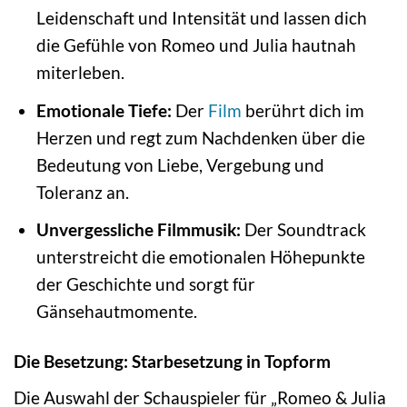
Leidenschaft und Intensität und lassen dich
die Gefühle von Romeo und Julia hautnah
miterleben.
Emotionale Tiefe:
Der
Film
berührt dich im
Herzen und regt zum Nachdenken über die
Bedeutung von Liebe, Vergebung und
Toleranz an.
Unvergessliche Filmmusik:
Der Soundtrack
unterstreicht die emotionalen Höhepunkte
der Geschichte und sorgt für
Gänsehautmomente.
Die Besetzung: Starbesetzung in Topform
Die Auswahl der Schauspieler für „Romeo & Julia