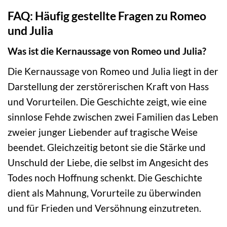
FAQ: Häufig gestellte Fragen zu Romeo
und Julia
Was ist die Kernaussage von Romeo und Julia?
Die Kernaussage von Romeo und Julia liegt in der
Darstellung der zerstörerischen Kraft von Hass
und Vorurteilen. Die Geschichte zeigt, wie eine
sinnlose Fehde zwischen zwei Familien das Leben
zweier junger Liebender auf tragische Weise
beendet. Gleichzeitig betont sie die Stärke und
Unschuld der Liebe, die selbst im Angesicht des
Todes noch Hoffnung schenkt. Die Geschichte
dient als Mahnung, Vorurteile zu überwinden
und für Frieden und Versöhnung einzutreten.