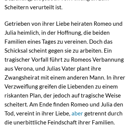
Scheitern verurteilt ist.
Getrieben von ihrer Liebe heiraten Romeo und
Julia heimlich, in der Hoffnung, die beiden
Familien eines Tages zu vereinen. Doch das
Schicksal scheint gegen sie zu arbeiten. Ein
tragischer Vorfall führt zu Romeos Verbannung
aus Verona, und Julias Vater plant ihre
Zwangsheirat mit einem anderen Mann. In ihrer
Verzweiflung greifen die Liebenden zu einem
riskanten Plan, der jedoch auf tragische Weise
scheitert. Am Ende finden Romeo und Julia den
Tod, vereint in ihrer Liebe,
aber
getrennt durch
die unerbittliche Feindschaft ihrer Familien.