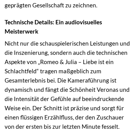
geprägten Gesellschaft zu zeichnen.
Technische Details: Ein audiovisuelles
Meisterwerk
Nicht nur die schauspielerischen Leistungen und
die Inszenierung, sondern auch die technischen
Aspekte von „Romeo & Julia – Liebe ist ein
Schlachtfeld“ tragen maßgeblich zum
Gesamterlebnis bei. Die Kameraführung ist
dynamisch und fängt die Schönheit Veronas und
die Intensität der Gefühle auf beeindruckende
Weise ein. Der Schnitt ist präzise und sorgt für
einen flüssigen Erzählfluss, der den Zuschauer
von der ersten bis zur letzten Minute fesselt.