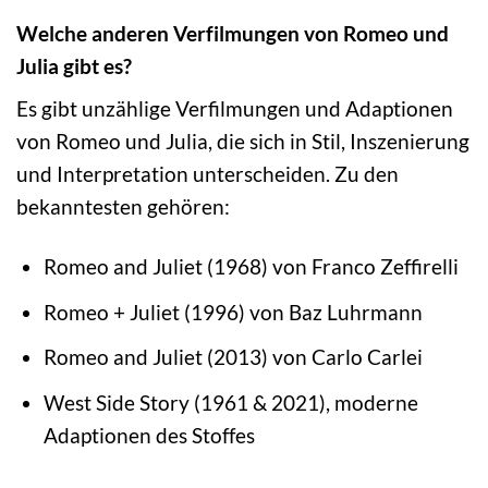
Welche anderen Verfilmungen von Romeo und
Julia gibt es?
Es gibt unzählige Verfilmungen und Adaptionen
von Romeo und Julia, die sich in Stil, Inszenierung
und Interpretation unterscheiden. Zu den
bekanntesten gehören:
Romeo and Juliet (1968) von Franco Zeffirelli
Romeo + Juliet (1996) von Baz Luhrmann
Romeo and Juliet (2013) von Carlo Carlei
West Side Story (1961 & 2021), moderne
Adaptionen des Stoffes