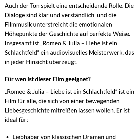
Auch der Ton spielt eine entscheidende Rolle. Die
Dialoge sind klar und verständlich, und die
Filmmusik unterstreicht die emotionalen
Höhepunkte der Geschichte auf perfekte Weise.
Insgesamt ist „Romeo & Julia – Liebe ist ein
Schlachtfeld“ ein audiovisuelles Meisterwerk, das
in jeder Hinsicht überzeugt.
Für wen ist dieser Film geeignet?
„Romeo & Julia – Liebe ist ein Schlachtfeld“ ist ein
Film für alle, die sich von einer bewegenden
Liebesgeschichte mitreißen lassen wollen. Er ist
ideal für:
Liebhaber von klassischen Dramen und