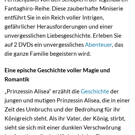
Fantaghiro-Reihe. Diese zauberhafte Miniserie
entführt Sie in ein Reich voller Intrigen,
gefährlicher Herausforderungen und einer
unvergesslichen Liebesgeschichte. Erleben Sie
auf 2 DVDs ein unvergessliches
Abenteuer
, das
die ganze Familie begeistern wird.
Eine epische Geschichte voller Magie und
Romantik
„Prinzessin Alisea“ erzählt die
Geschichte
der
jungen und mutigen Prinzessin Alisea, die in einer
Zeit des Umbruchs und der Bedrohung für ihr
Königreich steht. Als ihr Vater, der König, stirbt,
sieht sie sich mit einer dunklen Verschwörung