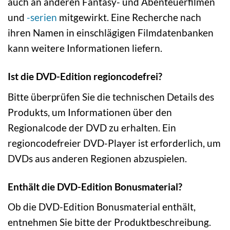
auch an anderen Fantasy- und Abenteuerfilmen
und
-serien
mitgewirkt. Eine Recherche nach
ihren Namen in einschlägigen Filmdatenbanken
kann weitere Informationen liefern.
Ist die DVD-Edition regioncodefrei?
Bitte überprüfen Sie die technischen Details des
Produkts, um Informationen über den
Regionalcode der DVD zu erhalten. Ein
regioncodefreier DVD-Player ist erforderlich, um
DVDs aus anderen Regionen abzuspielen.
Enthält die DVD-Edition Bonusmaterial?
Ob die DVD-Edition Bonusmaterial enthält,
entnehmen Sie bitte der Produktbeschreibung.