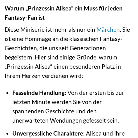
Warum „Prinzessin Alisea“ ein Muss für jeden
Fantasy-Fan ist
Diese Miniserie ist mehr als nur ein
Märchen
. Sie
ist eine Hommage an die klassischen Fantasy-
Geschichten, die uns seit Generationen
begeistern. Hier sind einige Gründe, warum
„Prinzessin Alisea“ einen besonderen Platz in
Ihrem Herzen verdienen wird:
Fesselnde Handlung:
Von der ersten bis zur
letzten Minute werden Sie von der
spannenden Geschichte und den
unerwarteten Wendungen gefesselt sein.
Unvergessliche Charaktere:
Alisea und ihre