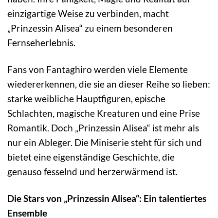
einzigartige Weise zu verbinden, macht
„Prinzessin Alisea“ zu einem besonderen
Fernseherlebnis.
Fans von Fantaghiro werden viele Elemente
wiedererkennen, die sie an dieser Reihe so lieben:
starke weibliche Hauptfiguren, epische
Schlachten, magische Kreaturen und eine Prise
Romantik. Doch „Prinzessin Alisea“ ist mehr als
nur ein Ableger. Die Miniserie steht für sich und
bietet eine eigenständige Geschichte, die
genauso fesselnd und herzerwärmend ist.
Die Stars von „Prinzessin Alisea“: Ein talentiertes
Ensemble