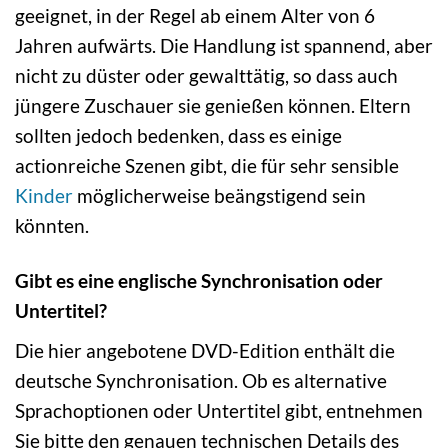
geeignet, in der Regel ab einem Alter von 6
Jahren aufwärts. Die Handlung ist spannend, aber
nicht zu düster oder gewalttätig, so dass auch
jüngere Zuschauer sie genießen können. Eltern
sollten jedoch bedenken, dass es einige
actionreiche Szenen gibt, die für sehr sensible
Kinder
möglicherweise beängstigend sein
könnten.
Gibt es eine englische Synchronisation oder
Untertitel?
Die hier angebotene DVD-Edition enthält die
deutsche Synchronisation. Ob es alternative
Sprachoptionen oder Untertitel gibt, entnehmen
Sie bitte den genauen technischen Details des