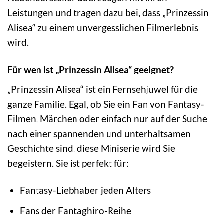
Leistungen und tragen dazu bei, dass „Prinzessin
Alisea“ zu einem unvergesslichen Filmerlebnis
wird.
Für wen ist „Prinzessin Alisea“ geeignet?
„Prinzessin Alisea“ ist ein Fernsehjuwel für die
ganze Familie. Egal, ob Sie ein Fan von Fantasy-
Filmen, Märchen oder einfach nur auf der Suche
nach einer spannenden und unterhaltsamen
Geschichte sind, diese Miniserie wird Sie
begeistern. Sie ist perfekt für:
Fantasy-Liebhaber jeden Alters
Fans der Fantaghiro-Reihe