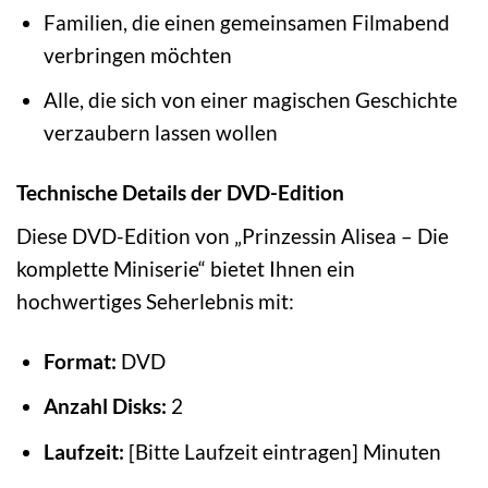
Familien, die einen gemeinsamen Filmabend
verbringen möchten
Alle, die sich von einer magischen Geschichte
verzaubern lassen wollen
Technische Details der DVD-Edition
Diese DVD-Edition von „Prinzessin Alisea – Die
komplette Miniserie“ bietet Ihnen ein
hochwertiges Seherlebnis mit:
Format:
DVD
Anzahl Disks:
2
Laufzeit:
[Bitte Laufzeit eintragen] Minuten