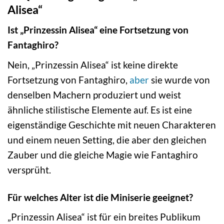
Alisea“
Ist „Prinzessin Alisea“ eine Fortsetzung von
Fantaghiro?
Nein, „Prinzessin Alisea“ ist keine direkte
Fortsetzung von Fantaghiro,
aber
sie wurde von
denselben Machern produziert und weist
ähnliche stilistische Elemente auf. Es ist eine
eigenständige Geschichte mit neuen Charakteren
und einem neuen Setting, die aber den gleichen
Zauber und die gleiche Magie wie Fantaghiro
versprüht.
Für welches Alter ist die Miniserie geeignet?
„Prinzessin Alisea“ ist für ein breites Publikum