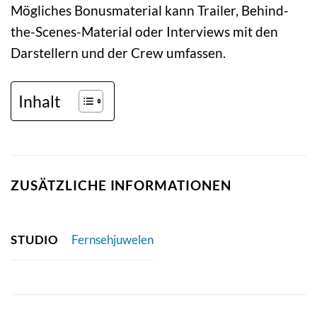
Mögliches Bonusmaterial kann Trailer, Behind-
the-Scenes-Material oder Interviews mit den
Darstellern und der Crew umfassen.
Inhalt
ZUSÄTZLICHE INFORMATIONEN
STUDIO
Fernsehjuwelen