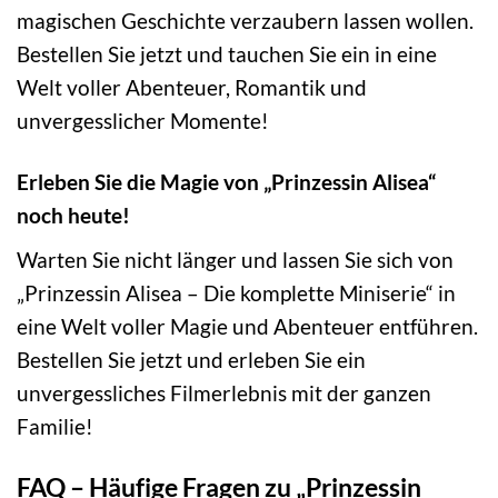
magischen Geschichte verzaubern lassen wollen.
Bestellen Sie jetzt und tauchen Sie ein in eine
Welt voller Abenteuer, Romantik und
unvergesslicher Momente!
Erleben Sie die Magie von „Prinzessin Alisea“
noch heute!
Warten Sie nicht länger und lassen Sie sich von
„Prinzessin Alisea – Die komplette Miniserie“ in
eine Welt voller Magie und Abenteuer entführen.
Bestellen Sie jetzt und erleben Sie ein
unvergessliches Filmerlebnis mit der ganzen
Familie!
FAQ – Häufige Fragen zu „Prinzessin