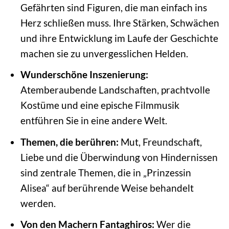
Gefährten sind Figuren, die man einfach ins
Herz schließen muss. Ihre Stärken, Schwächen
und ihre Entwicklung im Laufe der Geschichte
machen sie zu unvergesslichen Helden.
Wunderschöne Inszenierung:
Atemberaubende Landschaften, prachtvolle
Kostüme und eine epische Filmmusik
entführen Sie in eine andere Welt.
Themen, die berühren:
Mut, Freundschaft,
Liebe und die Überwindung von Hindernissen
sind zentrale Themen, die in „Prinzessin
Alisea“ auf berührende Weise behandelt
werden.
Von den Machern Fantaghiros:
Wer die