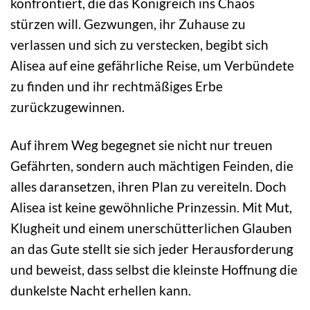
konfrontiert, die das Königreich ins Chaos
stürzen will. Gezwungen, ihr Zuhause zu
verlassen und sich zu verstecken, begibt sich
Alisea auf eine gefährliche Reise, um Verbündete
zu finden und ihr rechtmäßiges Erbe
zurückzugewinnen.
Auf ihrem Weg begegnet sie nicht nur treuen
Gefährten, sondern auch mächtigen Feinden, die
alles daransetzen, ihren Plan zu vereiteln. Doch
Alisea ist keine gewöhnliche Prinzessin. Mit Mut,
Klugheit und einem unerschütterlichen Glauben
an das Gute stellt sie sich jeder Herausforderung
und beweist, dass selbst die kleinste Hoffnung die
dunkelste Nacht erhellen kann.