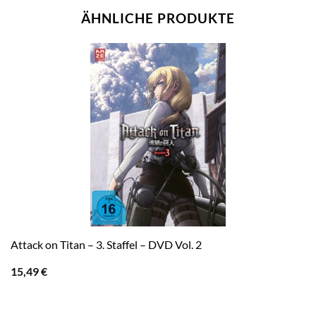
ÄHNLICHE PRODUKTE
Attack on Titan – 3. Staffel – DVD Vol. 2
15,49
€