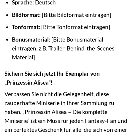
Sprache:
Deutsch
Bildformat:
[Bitte Bildformat eintragen]
Tonformat:
[Bitte Tonformat eintragen]
Bonusmaterial:
[Bitte Bonusmaterial
eintragen, z.B. Trailer, Behind-the-Scenes-
Material]
Sichern Sie sich jetzt Ihr Exemplar von
„Prinzessin Alisea“!
Verpassen Sie nicht die Gelegenheit, diese
zauberhafte Miniserie in Ihrer Sammlung zu
haben. „Prinzessin Alisea – Die komplette
Miniserie“ ist ein Muss für jeden Fantasy-Fan und
ein perfektes Geschenk für alle, die sich von einer