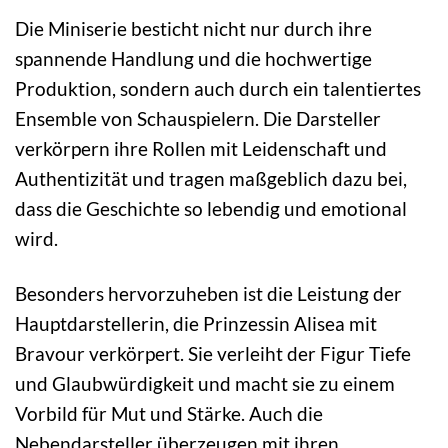
Die Miniserie besticht nicht nur durch ihre
spannende Handlung und die hochwertige
Produktion, sondern auch durch ein talentiertes
Ensemble von Schauspielern. Die Darsteller
verkörpern ihre Rollen mit Leidenschaft und
Authentizität und tragen maßgeblich dazu bei,
dass die Geschichte so lebendig und emotional
wird.
Besonders hervorzuheben ist die Leistung der
Hauptdarstellerin, die Prinzessin Alisea mit
Bravour verkörpert. Sie verleiht der Figur Tiefe
und Glaubwürdigkeit und macht sie zu einem
Vorbild für Mut und Stärke. Auch die
Nebendarsteller überzeugen mit ihren