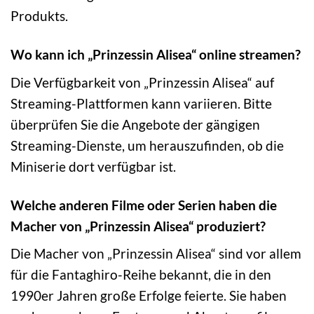
Produkts.
Wo kann ich „Prinzessin Alisea“ online streamen?
Die Verfügbarkeit von „Prinzessin Alisea“ auf
Streaming-Plattformen kann variieren. Bitte
überprüfen Sie die Angebote der gängigen
Streaming-Dienste, um herauszufinden, ob die
Miniserie dort verfügbar ist.
Welche anderen Filme oder Serien haben die
Macher von „Prinzessin Alisea“ produziert?
Die Macher von „Prinzessin Alisea“ sind vor allem
für die Fantaghiro-Reihe bekannt, die in den
1990er Jahren große Erfolge feierte. Sie haben