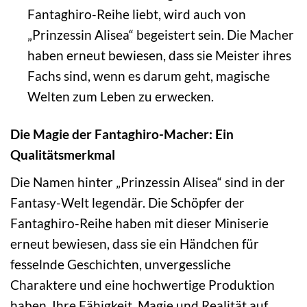
Fantaghiro-Reihe liebt, wird auch von
„Prinzessin Alisea“ begeistert sein. Die Macher
haben erneut bewiesen, dass sie Meister ihres
Fachs sind, wenn es darum geht, magische
Welten zum Leben zu erwecken.
Die Magie der Fantaghiro-Macher: Ein
Qualitätsmerkmal
Die Namen hinter „Prinzessin Alisea“ sind in der
Fantasy-Welt legendär. Die Schöpfer der
Fantaghiro-Reihe haben mit dieser Miniserie
erneut bewiesen, dass sie ein Händchen für
fesselnde Geschichten, unvergessliche
Charaktere und eine hochwertige Produktion
haben. Ihre Fähigkeit, Magie und Realität auf