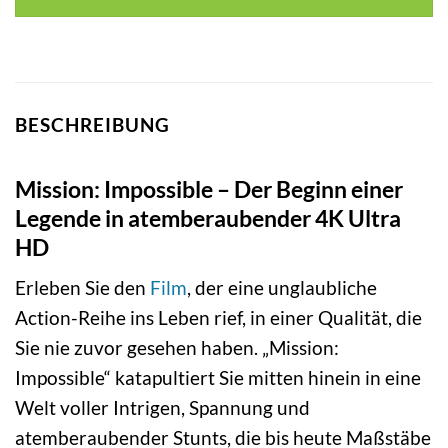
BESCHREIBUNG
Mission: Impossible – Der Beginn einer
Legende in atemberaubender 4K Ultra
HD
Erleben Sie den
Film
, der eine unglaubliche
Action-Reihe ins Leben rief, in einer Qualität, die
Sie nie zuvor gesehen haben. „Mission:
Impossible“ katapultiert Sie mitten hinein in eine
Welt voller Intrigen, Spannung und
atemberaubender Stunts, die bis heute Maßstäbe