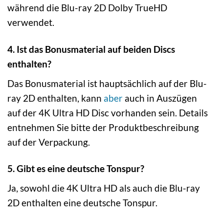
während die Blu-ray 2D Dolby TrueHD
verwendet.
4. Ist das Bonusmaterial auf beiden Discs
enthalten?
Das Bonusmaterial ist hauptsächlich auf der Blu-
ray 2D enthalten, kann
aber
auch in Auszügen
auf der 4K Ultra HD Disc vorhanden sein. Details
entnehmen Sie bitte der Produktbeschreibung
auf der Verpackung.
5. Gibt es eine deutsche Tonspur?
Ja, sowohl die 4K Ultra HD als auch die Blu-ray
2D enthalten eine deutsche Tonspur.