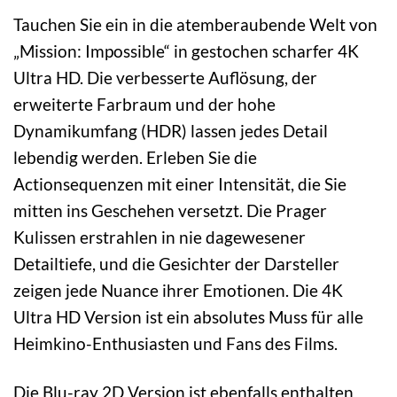
Tauchen Sie ein in die atemberaubende Welt von
„Mission: Impossible“ in gestochen scharfer 4K
Ultra HD. Die verbesserte Auflösung, der
erweiterte Farbraum und der hohe
Dynamikumfang (HDR) lassen jedes Detail
lebendig werden. Erleben Sie die
Actionsequenzen mit einer Intensität, die Sie
mitten ins Geschehen versetzt. Die Prager
Kulissen erstrahlen in nie dagewesener
Detailtiefe, und die Gesichter der Darsteller
zeigen jede Nuance ihrer Emotionen. Die 4K
Ultra HD Version ist ein absolutes Muss für alle
Heimkino-Enthusiasten und Fans des Films.
Die Blu-ray 2D Version ist ebenfalls enthalten