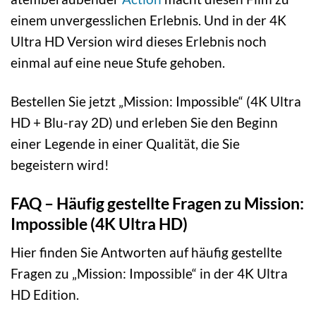
einem unvergesslichen Erlebnis. Und in der 4K
Ultra HD Version wird dieses Erlebnis noch
einmal auf eine neue Stufe gehoben.
Bestellen Sie jetzt „Mission: Impossible“ (4K Ultra
HD + Blu-ray 2D) und erleben Sie den Beginn
einer Legende in einer Qualität, die Sie
begeistern wird!
FAQ – Häufig gestellte Fragen zu Mission:
Impossible (4K Ultra HD)
Hier finden Sie Antworten auf häufig gestellte
Fragen zu „Mission: Impossible“ in der 4K Ultra
HD Edition.