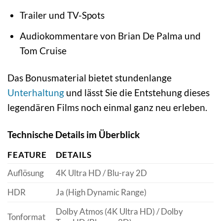
Trailer und TV-Spots
Audiokommentare von Brian De Palma und
Tom Cruise
Das Bonusmaterial bietet stundenlange
Unterhaltung
und lässt Sie die Entstehung dieses
legendären Films noch einmal ganz neu erleben.
Technische Details im Überblick
FEATURE
DETAILS
Auflösung
4K Ultra HD / Blu-ray 2D
HDR
Ja (High Dynamic Range)
Dolby Atmos (4K Ultra HD) / Dolby
Tonformat