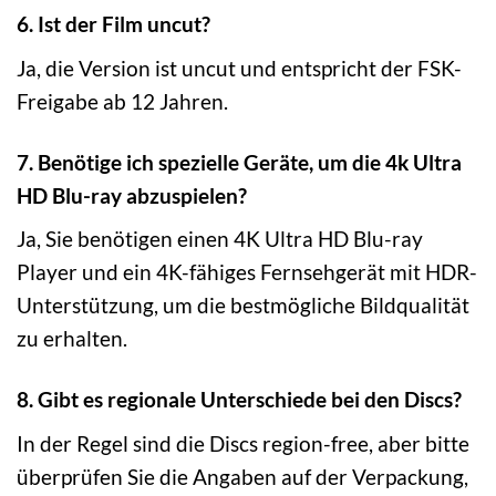
6. Ist der Film uncut?
Ja, die Version ist uncut und entspricht der FSK-
Freigabe ab 12 Jahren.
7. Benötige ich spezielle Geräte, um die 4k Ultra
HD Blu-ray abzuspielen?
Ja, Sie benötigen einen 4K Ultra HD Blu-ray
Player und ein 4K-fähiges Fernsehgerät mit HDR-
Unterstützung, um die bestmögliche Bildqualität
zu erhalten.
8. Gibt es regionale Unterschiede bei den Discs?
In der Regel sind die Discs region-free, aber bitte
überprüfen Sie die Angaben auf der Verpackung,