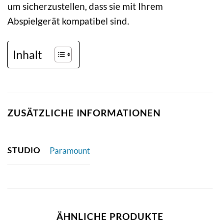
um sicherzustellen, dass sie mit Ihrem
Abspielgerät kompatibel sind.
Inhalt
ZUSÄTZLICHE INFORMATIONEN
STUDIO
Paramount
ÄHNLICHE PRODUKTE