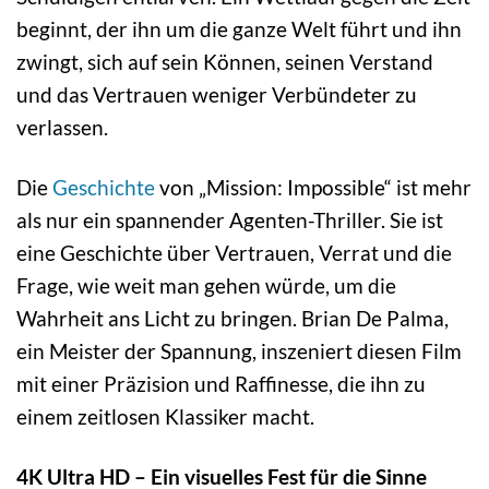
beginnt, der ihn um die ganze Welt führt und ihn
zwingt, sich auf sein Können, seinen Verstand
und das Vertrauen weniger Verbündeter zu
verlassen.
Die
Geschichte
von „Mission: Impossible“ ist mehr
als nur ein spannender Agenten-Thriller. Sie ist
eine Geschichte über Vertrauen, Verrat und die
Frage, wie weit man gehen würde, um die
Wahrheit ans Licht zu bringen. Brian De Palma,
ein Meister der Spannung, inszeniert diesen Film
mit einer Präzision und Raffinesse, die ihn zu
einem zeitlosen Klassiker macht.
4K Ultra HD – Ein visuelles Fest für die Sinne