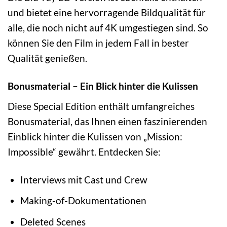
und bietet eine hervorragende Bildqualität für
alle, die noch nicht auf 4K umgestiegen sind. So
können Sie den Film in jedem Fall in bester
Qualität genießen.
Bonusmaterial – Ein Blick hinter die Kulissen
Diese Special Edition enthält umfangreiches
Bonusmaterial, das Ihnen einen faszinierenden
Einblick hinter die Kulissen von „Mission:
Impossible“ gewährt. Entdecken Sie:
Interviews mit Cast und Crew
Making-of-Dokumentationen
Deleted Scenes