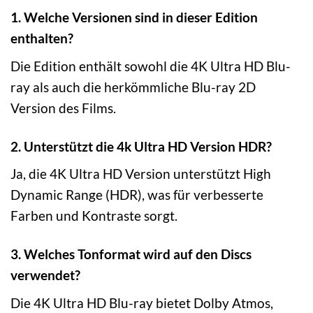
1. Welche Versionen sind in dieser Edition
enthalten?
Die Edition enthält sowohl die 4K Ultra HD Blu-
ray als auch die herkömmliche Blu-ray 2D
Version des Films.
2. Unterstützt die 4k Ultra HD Version HDR?
Ja, die 4K Ultra HD Version unterstützt High
Dynamic Range (HDR), was für verbesserte
Farben und Kontraste sorgt.
3. Welches Tonformat wird auf den Discs
verwendet?
Die 4K Ultra HD Blu-ray bietet Dolby Atmos,