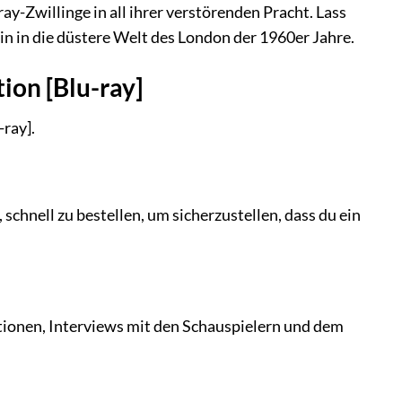
ay-Zwillinge in all ihrer verstörenden Pracht. Lass
n in die düstere Welt des London der 1960er Jahre.
ion [Blu-ray]
-ray].
, schnell zu bestellen, um sicherzustellen, dass du ein
ionen, Interviews mit den Schauspielern und dem