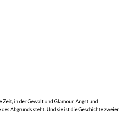
eine Zeit, in der Gewalt und Glamour, Angst und
 des Abgrunds steht. Und sie ist die Geschichte zweier