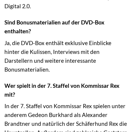
Digital 2.0.
Sind Bonusmaterialien auf der DVD-Box
enthalten?
Ja, die DVD-Box enthält exklusive Einblicke
hinter die Kulissen, Interviews mit den
Darstellern und weitere interessante
Bonusmaterialien.
Wer spielt in der 7. Staffel von Kommissar Rex
mit?
In der 7. Staffel von Kommissar Rex spielen unter
anderem Gedeon Burkhard als Alexander
Brandtner und natürlich der Schäferhund Rex die