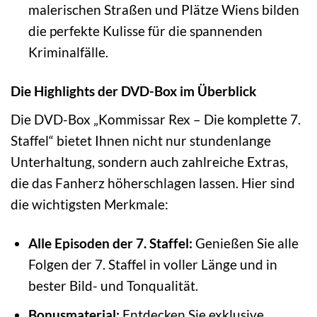
malerischen Straßen und Plätze Wiens bilden
die perfekte Kulisse für die spannenden
Kriminalfälle.
Die Highlights der DVD-Box im Überblick
Die DVD-Box „Kommissar Rex – Die komplette 7.
Staffel“ bietet Ihnen nicht nur stundenlange
Unterhaltung, sondern auch zahlreiche Extras,
die das Fanherz höherschlagen lassen. Hier sind
die wichtigsten Merkmale:
Alle Episoden der 7. Staffel:
Genießen Sie alle
Folgen der 7. Staffel in voller Länge und in
bester Bild- und Tonqualität.
Bonusmaterial:
Entdecken Sie exklusive