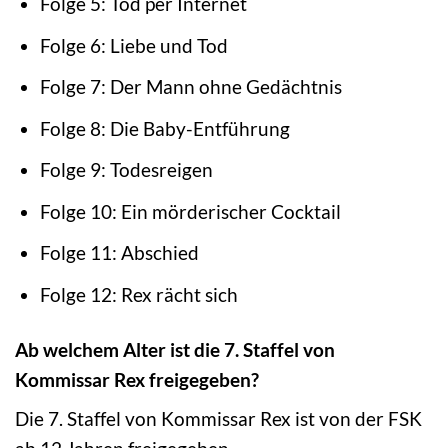
Folge 5: Tod per Internet
Folge 6: Liebe und Tod
Folge 7: Der Mann ohne Gedächtnis
Folge 8: Die Baby-Entführung
Folge 9: Todesreigen
Folge 10: Ein mörderischer Cocktail
Folge 11: Abschied
Folge 12: Rex rächt sich
Ab welchem Alter ist die 7. Staffel von
Kommissar Rex freigegeben?
Die 7. Staffel von Kommissar Rex ist von der FSK