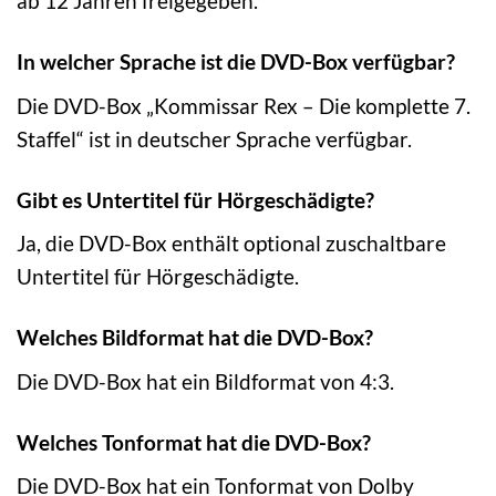
ab 12 Jahren freigegeben.
In welcher Sprache ist die DVD-Box verfügbar?
Die DVD-Box „Kommissar Rex – Die komplette 7.
Staffel“ ist in deutscher Sprache verfügbar.
Gibt es Untertitel für Hörgeschädigte?
Ja, die DVD-Box enthält optional zuschaltbare
Untertitel für Hörgeschädigte.
Welches Bildformat hat die DVD-Box?
Die DVD-Box hat ein Bildformat von 4:3.
Welches Tonformat hat die DVD-Box?
Die DVD-Box hat ein Tonformat von Dolby