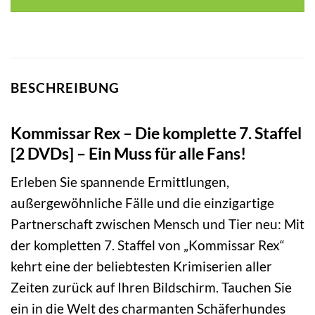
BESCHREIBUNG
Kommissar Rex – Die komplette 7. Staffel
[2 DVDs] – Ein Muss für alle Fans!
Erleben Sie spannende Ermittlungen,
außergewöhnliche Fälle und die einzigartige
Partnerschaft zwischen Mensch und Tier neu: Mit
der kompletten 7. Staffel von „Kommissar Rex“
kehrt eine der beliebtesten Krimiserien aller
Zeiten zurück auf Ihren Bildschirm. Tauchen Sie
ein in die Welt des charmanten Schäferhundes