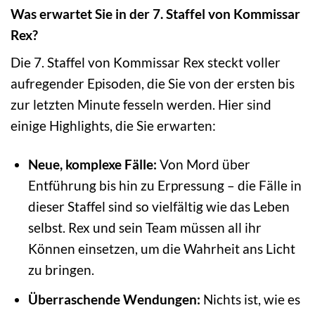
Was erwartet Sie in der 7. Staffel von Kommissar
Rex?
Die 7. Staffel von Kommissar Rex steckt voller
aufregender Episoden, die Sie von der ersten bis
zur letzten Minute fesseln werden. Hier sind
einige Highlights, die Sie erwarten:
Neue, komplexe Fälle:
Von Mord über
Entführung bis hin zu Erpressung – die Fälle in
dieser Staffel sind so vielfältig wie das Leben
selbst. Rex und sein Team müssen all ihr
Können einsetzen, um die Wahrheit ans Licht
zu bringen.
Überraschende Wendungen:
Nichts ist, wie es