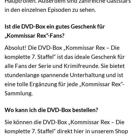
Hauptrollen. Außerdem sind zahlreiche Gaststars
in den einzelnen Episoden zu sehen.
Ist die DVD-Box ein gutes Geschenk für
„Kommissar Rex“-Fans?
Absolut! Die DVD-Box „Kommissar Rex – Die
komplette 7. Staffel“ ist das ideale Geschenk für
alle Fans der Serie und Krimifreunde. Sie bietet
stundenlange spannende Unterhaltung und ist
eine tolle Ergänzung für jede „Kommissar Rex“-
Sammlung.
Wo kann ich die DVD-Box bestellen?
Sie können die DVD-Box „Kommissar Rex – Die
komplette 7. Staffel“ direkt hier in unserem Shop