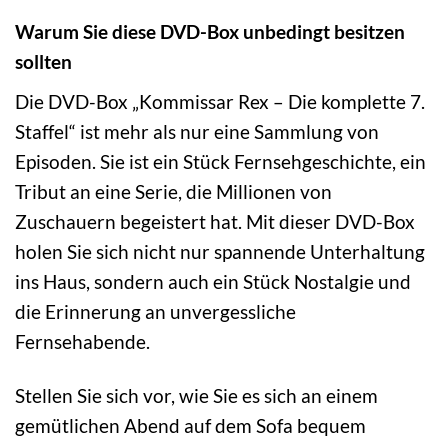
Warum Sie diese DVD-Box unbedingt besitzen
sollten
Die DVD-Box „Kommissar Rex – Die komplette 7.
Staffel“ ist mehr als nur eine Sammlung von
Episoden. Sie ist ein Stück Fernsehgeschichte, ein
Tribut an eine Serie, die Millionen von
Zuschauern begeistert hat. Mit dieser DVD-Box
holen Sie sich nicht nur spannende Unterhaltung
ins Haus, sondern auch ein Stück Nostalgie und
die Erinnerung an unvergessliche
Fernsehabende.
Stellen Sie sich vor, wie Sie es sich an einem
gemütlichen Abend auf dem Sofa bequem