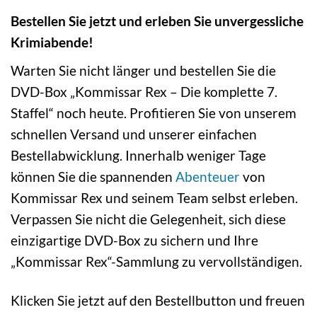
Bestellen Sie jetzt und erleben Sie unvergessliche
Krimiabende!
Warten Sie nicht länger und bestellen Sie die
DVD-Box „Kommissar Rex – Die komplette 7.
Staffel“ noch heute. Profitieren Sie von unserem
schnellen Versand und unserer einfachen
Bestellabwicklung. Innerhalb weniger Tage
können Sie die spannenden
Abenteuer
von
Kommissar Rex und seinem Team selbst erleben.
Verpassen Sie nicht die Gelegenheit, sich diese
einzigartige DVD-Box zu sichern und Ihre
„Kommissar Rex“-Sammlung zu vervollständigen.
Klicken Sie jetzt auf den Bestellbutton und freuen