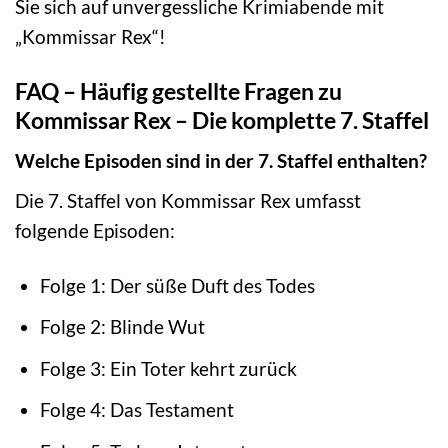
Sie sich auf unvergessliche Krimiabende mit
„Kommissar Rex“!
FAQ – Häufig gestellte Fragen zu
Kommissar Rex – Die komplette 7. Staffel
Welche Episoden sind in der 7. Staffel enthalten?
Die 7. Staffel von Kommissar Rex umfasst
folgende Episoden:
Folge 1: Der süße Duft des Todes
Folge 2: Blinde Wut
Folge 3: Ein Toter kehrt zurück
Folge 4: Das Testament