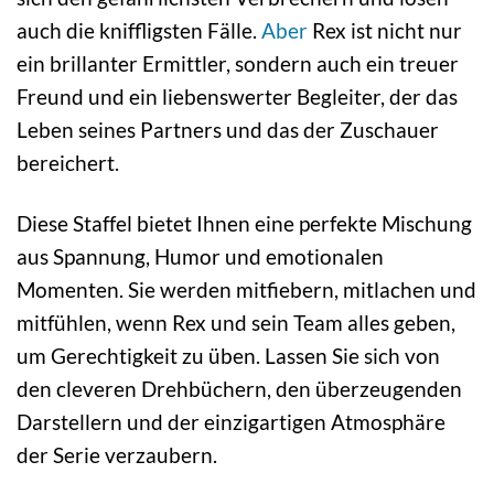
auch die kniffligsten Fälle.
Aber
Rex ist nicht nur
ein brillanter Ermittler, sondern auch ein treuer
Freund und ein liebenswerter Begleiter, der das
Leben seines Partners und das der Zuschauer
bereichert.
Diese Staffel bietet Ihnen eine perfekte Mischung
aus Spannung, Humor und emotionalen
Momenten. Sie werden mitfiebern, mitlachen und
mitfühlen, wenn Rex und sein Team alles geben,
um Gerechtigkeit zu üben. Lassen Sie sich von
den cleveren Drehbüchern, den überzeugenden
Darstellern und der einzigartigen Atmosphäre
der Serie verzaubern.