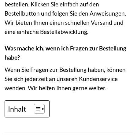
bestellen. Klicken Sie einfach auf den
Bestellbutton und folgen Sie den Anweisungen.
Wir bieten Ihnen einen schnellen Versand und
eine einfache Bestellabwicklung.
Was mache ich, wenn ich Fragen zur Bestellung
habe?
Wenn Sie Fragen zur Bestellung haben, können
Sie sich jederzeit an unseren Kundenservice
wenden. Wir helfen Ihnen gerne weiter.
Inhalt