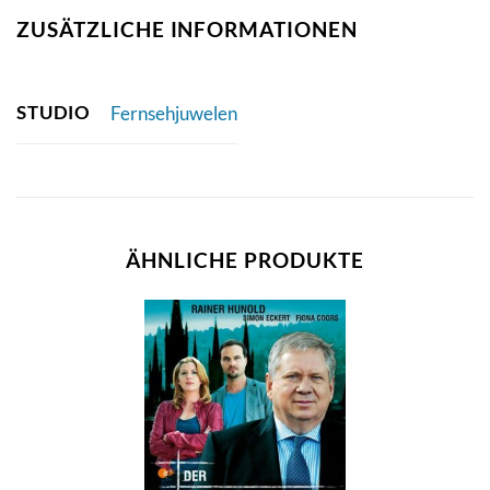
ZUSÄTZLICHE INFORMATIONEN
STUDIO
Fernsehjuwelen
ÄHNLICHE PRODUKTE