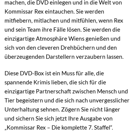
machen, die DVD einlegen und in die Welt von
Kommissar Rex eintauchen. Sie werden
mitfiebern, mitlachen und mitfühlen, wenn Rex
und sein Team ihre Fälle lösen. Sie werden die
einzigartige Atmosphäre Wiens genießen und
sich von den cleveren Drehbüchern und den
überzeugenden Darstellern verzaubern lassen.
Diese DVD-Box ist ein Muss für alle, die
spannende Krimis lieben, die sich für die
einzigartige Partnerschaft zwischen Mensch und
Tier begeistern und die sich nach unvergesslicher
Unterhaltung sehnen. Zögern Sie nicht länger
und sichern Sie sich jetzt Ihre Ausgabe von
„Kommissar Rex – Die komplette 7. Staffel“.