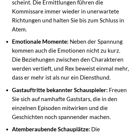
scheint. Die Ermittlungen führen die
Kommissare immer wieder in unerwartete
Richtungen und halten Sie bis zum Schluss in
Atem.
Emotionale Momente:
Neben der Spannung
kommen auch die Emotionen nicht zu kurz.
Die Beziehungen zwischen den Charakteren
werden vertieft, und Rex beweist einmal mehr,
dass er mehr ist als nur ein Diensthund.
Gastauftritte bekannter Schauspieler:
Freuen
Sie sich auf namhafte Gaststars, die in den
einzelnen Episoden mitwirken und die
Geschichten noch spannender machen.
Atemberaubende Schauplätze:
Die