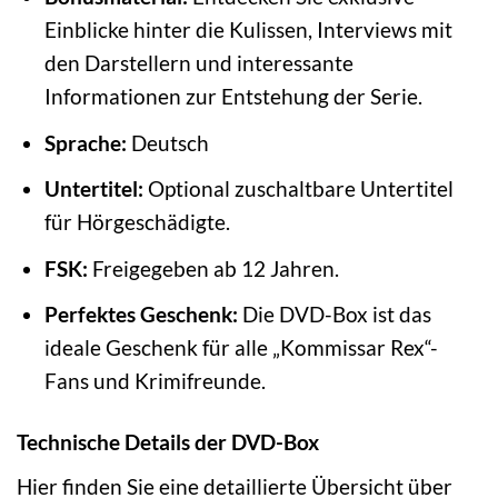
Einblicke hinter die Kulissen, Interviews mit
den Darstellern und interessante
Informationen zur Entstehung der Serie.
Sprache:
Deutsch
Untertitel:
Optional zuschaltbare Untertitel
für Hörgeschädigte.
FSK:
Freigegeben ab 12 Jahren.
Perfektes Geschenk:
Die DVD-Box ist das
ideale Geschenk für alle „Kommissar Rex“-
Fans und Krimifreunde.
Technische Details der DVD-Box
Hier finden Sie eine detaillierte Übersicht über