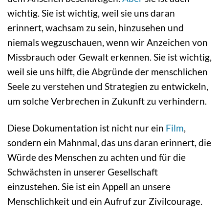
wichtig. Sie ist wichtig, weil sie uns daran
erinnert, wachsam zu sein, hinzusehen und
niemals wegzuschauen, wenn wir Anzeichen von
Missbrauch oder Gewalt erkennen. Sie ist wichtig,
weil sie uns hilft, die Abgründe der menschlichen
Seele zu verstehen und Strategien zu entwickeln,
um solche Verbrechen in Zukunft zu verhindern.
Diese Dokumentation ist nicht nur ein
Film
,
sondern ein Mahnmal, das uns daran erinnert, die
Würde des Menschen zu achten und für die
Schwächsten in unserer Gesellschaft
einzustehen. Sie ist ein Appell an unsere
Menschlichkeit und ein Aufruf zur Zivilcourage.