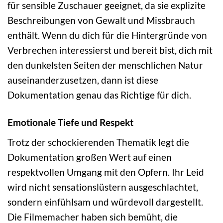
für sensible Zuschauer geeignet, da sie explizite
Beschreibungen von Gewalt und Missbrauch
enthält. Wenn du dich für die Hintergründe von
Verbrechen interessierst und bereit bist, dich mit
den dunkelsten Seiten der menschlichen Natur
auseinanderzusetzen, dann ist diese
Dokumentation genau das Richtige für dich.
Emotionale Tiefe und Respekt
Trotz der schockierenden Thematik legt die
Dokumentation großen Wert auf einen
respektvollen Umgang mit den Opfern. Ihr Leid
wird nicht sensationslüstern ausgeschlachtet,
sondern einfühlsam und würdevoll dargestellt.
Die Filmemacher haben sich bemüht, die