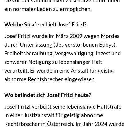
sie vor der Öffentlichkeit zu schützen und ihnen
ein normales Leben zu ermöglichen.
Welche Strafe erhielt Josef Fritzl?
Josef Fritzl wurde im März 2009 wegen Mordes
durch Unterlassung (des verstorbenen Babys),
Freiheitsberaubung, Vergewaltigung, Inzest und
schwerer Nötigung zu lebenslanger Haft
verurteilt. Er wurde in eine Anstalt für geistig
abnorme Rechtsbrecher eingewiesen.
Wo befindet sich Josef Fritzl heute?
Josef Fritzl verbüßt seine lebenslange Haftstrafe
in einer Justizanstalt für geistig abnorme
Rechtsbrecher in Österreich. Im Jahr 2024 wurde