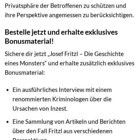
Privatsphäre der Betroffenen zu schützen und
ihre Perspektive angemessen zu berücksichtigen.
Bestelle jetzt und erhalte exklusives
Bonusmaterial!
Sichere dir jetzt „Josef Fritzl – Die Geschichte
eines Monsters“ und erhalte zusätzlich exklusives
Bonusmaterial:
Ein ausführliches Interview mit einem
renommierten Kriminologen über die
Ursachen von Inzest.
Eine Sammlung von Artikeln und Berichten
über den Fall Fritzl aus verschiedenen