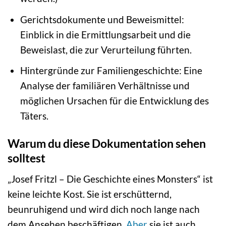
Gerichtsdokumente und Beweismittel:
Einblick in die Ermittlungsarbeit und die
Beweislast, die zur Verurteilung führten.
Hintergründe zur Familiengeschichte: Eine
Analyse der familiären Verhältnisse und
möglichen Ursachen für die Entwicklung des
Täters.
Warum du diese Dokumentation sehen
solltest
„Josef Fritzl – Die Geschichte eines Monsters“ ist
keine leichte Kost. Sie ist erschütternd,
beunruhigend und wird dich noch lange nach
dem Ansehen beschäftigen.
Aber
sie ist auch