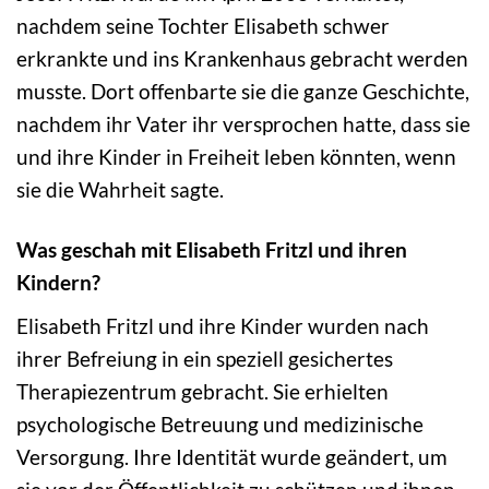
nachdem seine Tochter Elisabeth schwer
erkrankte und ins Krankenhaus gebracht werden
musste. Dort offenbarte sie die ganze Geschichte,
nachdem ihr Vater ihr versprochen hatte, dass sie
und ihre Kinder in Freiheit leben könnten, wenn
sie die Wahrheit sagte.
Was geschah mit Elisabeth Fritzl und ihren
Kindern?
Elisabeth Fritzl und ihre Kinder wurden nach
ihrer Befreiung in ein speziell gesichertes
Therapiezentrum gebracht. Sie erhielten
psychologische Betreuung und medizinische
Versorgung. Ihre Identität wurde geändert, um