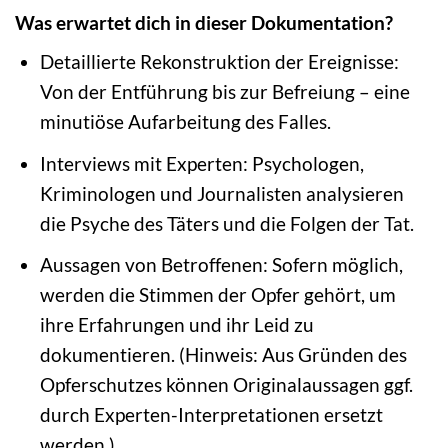
Was erwartet dich in dieser Dokumentation?
Detaillierte Rekonstruktion der Ereignisse:
Von der Entführung bis zur Befreiung – eine
minutiöse Aufarbeitung des Falles.
Interviews mit Experten: Psychologen,
Kriminologen und Journalisten analysieren
die Psyche des Täters und die Folgen der Tat.
Aussagen von Betroffenen: Sofern möglich,
werden die Stimmen der Opfer gehört, um
ihre Erfahrungen und ihr Leid zu
dokumentieren. (Hinweis: Aus Gründen des
Opferschutzes können Originalaussagen ggf.
durch Experten-Interpretationen ersetzt
werden.)