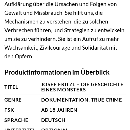
Aufklärung über die Ursachen und Folgen von
Gewalt und Missbrauch. Sie hilft uns, die
Mechanismen zu verstehen, die zu solchen
Verbrechen führen, und Strategien zu entwickeln,
um sie zu verhindern. Sie ist ein Aufruf zu mehr
Wachsamkeit, Zivilcourage und Solidarität mit
den Opfern.
Produktinformationen im Überblick
JOSEF FRITZL – DIE GESCHICHTE
TITEL
EINES MONSTERS
GENRE
DOKUMENTATION, TRUE CRIME
FSK
AB 18 JAHREN
SPRACHE
DEUTSCH