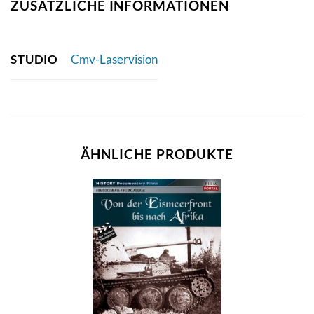
ZUSÄTZLICHE INFORMATIONEN
STUDIO
Cmv-Laservision
ÄHNLICHE PRODUKTE