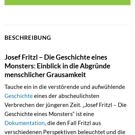
BESCHREIBUNG
Josef Fritzl – Die Geschichte eines
Monsters: Einblick in die Abgründe
menschlicher Grausamkeit
Tauche ein in die verstörende und aufwühlende
Geschichte
eines der abscheulichsten
Verbrechen der jüngeren Zeit. „Josef Fritzl – Die
Geschichte eines Monsters“ ist eine
Dokumentation
, die den Fall Fritzl aus
verschiedenen Perspektiven beleuchtet und die