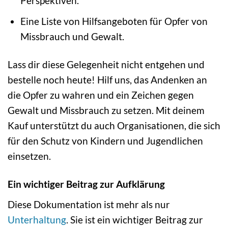
Perspektiven.
Eine Liste von Hilfsangeboten für Opfer von
Missbrauch und Gewalt.
Lass dir diese Gelegenheit nicht entgehen und
bestelle noch heute! Hilf uns, das Andenken an
die Opfer zu wahren und ein Zeichen gegen
Gewalt und Missbrauch zu setzen. Mit deinem
Kauf unterstützt du auch Organisationen, die sich
für den Schutz von Kindern und Jugendlichen
einsetzen.
Ein wichtiger Beitrag zur Aufklärung
Diese Dokumentation ist mehr als nur
Unterhaltung
. Sie ist ein wichtiger Beitrag zur