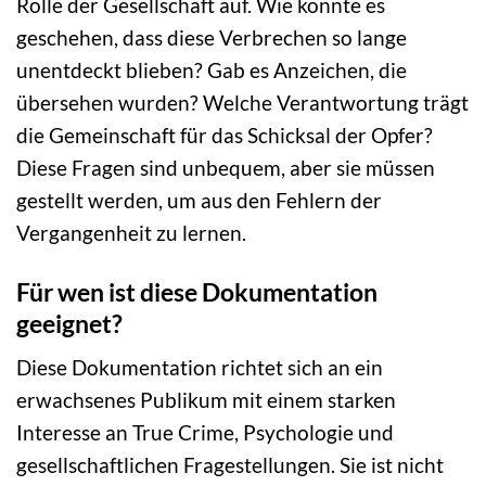
Rolle der Gesellschaft auf. Wie konnte es
geschehen, dass diese Verbrechen so lange
unentdeckt blieben? Gab es Anzeichen, die
übersehen wurden? Welche Verantwortung trägt
die Gemeinschaft für das Schicksal der Opfer?
Diese Fragen sind unbequem, aber sie müssen
gestellt werden, um aus den Fehlern der
Vergangenheit zu lernen.
Für wen ist diese Dokumentation
geeignet?
Diese Dokumentation richtet sich an ein
erwachsenes Publikum mit einem starken
Interesse an True Crime, Psychologie und
gesellschaftlichen Fragestellungen. Sie ist nicht