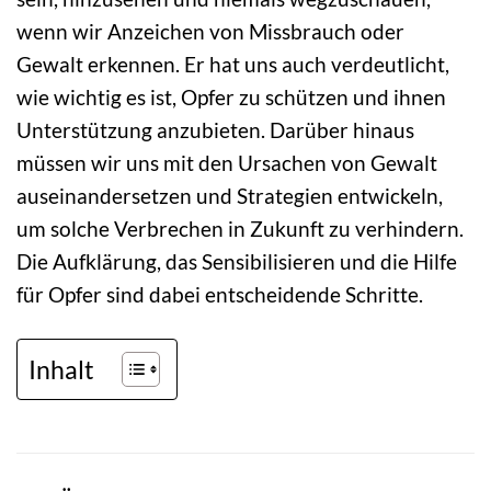
wenn wir Anzeichen von Missbrauch oder
Gewalt erkennen. Er hat uns auch verdeutlicht,
wie wichtig es ist, Opfer zu schützen und ihnen
Unterstützung anzubieten. Darüber hinaus
müssen wir uns mit den Ursachen von Gewalt
auseinandersetzen und Strategien entwickeln,
um solche Verbrechen in Zukunft zu verhindern.
Die Aufklärung, das Sensibilisieren und die Hilfe
für Opfer sind dabei entscheidende Schritte.
Inhalt