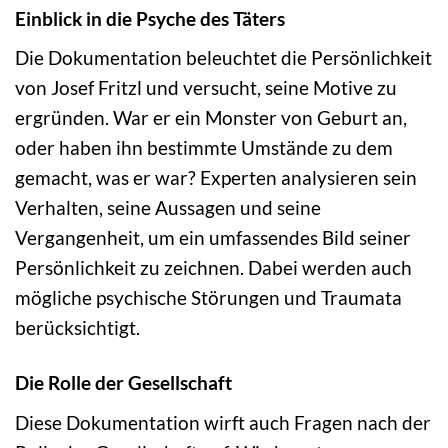
Einblick in die Psyche des Täters
Die Dokumentation beleuchtet die Persönlichkeit
von Josef Fritzl und versucht, seine Motive zu
ergründen. War er ein Monster von Geburt an,
oder haben ihn bestimmte Umstände zu dem
gemacht, was er war? Experten analysieren sein
Verhalten, seine Aussagen und seine
Vergangenheit, um ein umfassendes Bild seiner
Persönlichkeit zu zeichnen. Dabei werden auch
mögliche psychische Störungen und Traumata
berücksichtigt.
Die Rolle der Gesellschaft
Diese Dokumentation wirft auch Fragen nach der