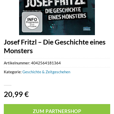
Josef Fritzl – Die Geschichte eines
Monsters
Artikelnummer:
4042564181364
Kategorie:
Geschichte & Zeitgeschehen
20,99
€
ZUM PARTNERSHOP