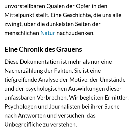
unvorstellbaren Qualen der Opfer in den
Mittelpunkt stellt. Eine Geschichte, die uns alle
zwingt, über die dunkelsten Seiten der
menschlichen
Natur
nachzudenken.
Eine Chronik des Grauens
Diese Dokumentation ist mehr als nur eine
Nacherzählung der Fakten. Sie ist eine
tiefgreifende Analyse der Motive, der Umstände
und der psychologischen Auswirkungen dieser
unfassbaren Verbrechen. Wir begleiten Ermittler,
Psychologen und Journalisten bei ihrer Suche
nach Antworten und versuchen, das
Unbegreifliche zu verstehen.