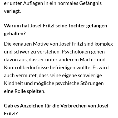
er unter Auflagen in ein normales Gefängnis
verlegt.
Warum hat Josef Fritzl seine Tochter gefangen
gehalten?
Die genauen Motive von Josef Fritzl sind komplex
und schwer zu verstehen. Psychologen gehen
davon aus, dass er unter anderem Macht- und
Kontrollbedürfnisse befriedigen wollte. Es wird
auch vermutet, dass seine eigene schwierige
Kindheit und mögliche psychische Störungen
eine Rolle spielten.
Gab es Anzeichen für die Verbrechen von Josef
Fritzl?