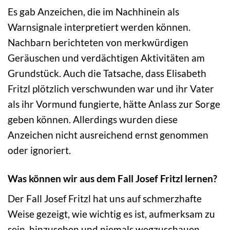
Es gab Anzeichen, die im Nachhinein als
Warnsignale interpretiert werden können.
Nachbarn berichteten von merkwürdigen
Geräuschen und verdächtigen Aktivitäten am
Grundstück. Auch die Tatsache, dass Elisabeth
Fritzl plötzlich verschwunden war und ihr Vater
als ihr Vormund fungierte, hätte Anlass zur Sorge
geben können. Allerdings wurden diese
Anzeichen nicht ausreichend ernst genommen
oder ignoriert.
Was können wir aus dem Fall Josef Fritzl lernen?
Der Fall Josef Fritzl hat uns auf schmerzhafte
Weise gezeigt, wie wichtig es ist, aufmerksam zu
sein, hinzusehen und niemals wegzuschauen,