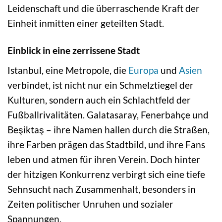
Leidenschaft und die überraschende Kraft der
Einheit inmitten einer geteilten Stadt.
Einblick in eine zerrissene Stadt
Istanbul, eine Metropole, die
Europa
und
Asien
verbindet, ist nicht nur ein Schmelztiegel der
Kulturen, sondern auch ein Schlachtfeld der
Fußballrivalitäten. Galatasaray, Fenerbahçe und
Beşiktaş – ihre Namen hallen durch die Straßen,
ihre Farben prägen das Stadtbild, und ihre Fans
leben und atmen für ihren Verein. Doch hinter
der hitzigen Konkurrenz verbirgt sich eine tiefe
Sehnsucht nach Zusammenhalt, besonders in
Zeiten politischer Unruhen und sozialer
Spannungen.