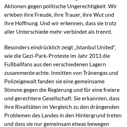
Aktionen gegen politische Ungerechtigkeit. Wir
erleben ihre Freude, ihre Trauer, ihre Wut und
ihre Hoffnung. Und wir erkennen, dass sie trotz
aller Unterschiede mehr verbindet als trennt.
Besonders eindrücklich zeigt „Istanbul United“,
wie die Gezi-Park-Proteste im Jahr 2013 die
Fußballfans aus den verschiedenen Lagern
zusammenbrachte. Inmitten von Tränengas und
Polizeigewalt fanden sie eine gemeinsame
Stimme gegen die Regierung und für eine freiere
und gerechtere Gesellschaft. Sie erkannten, dass
ihre Rivalitäten im Vergleich zu den drängenden
Problemen des Landes in den Hintergrund treten
und dass sie nur gemeinsam etwas bewegen