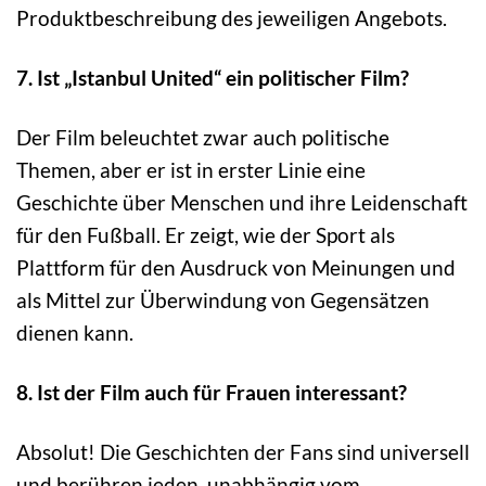
Produktbeschreibung des jeweiligen Angebots.
7. Ist „Istanbul United“ ein politischer Film?
Der Film beleuchtet zwar auch politische
Themen, aber er ist in erster Linie eine
Geschichte über Menschen und ihre Leidenschaft
für den Fußball. Er zeigt, wie der Sport als
Plattform für den Ausdruck von Meinungen und
als Mittel zur Überwindung von Gegensätzen
dienen kann.
8. Ist der Film auch für Frauen interessant?
Absolut! Die Geschichten der Fans sind universell
und berühren jeden, unabhängig vom