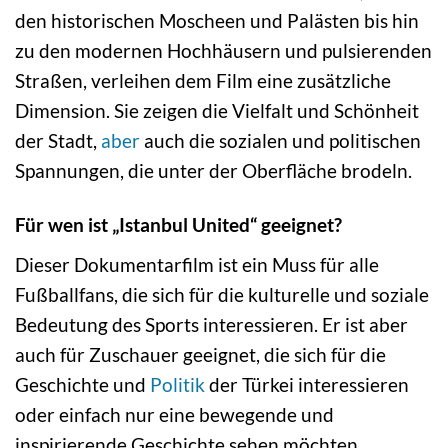
den historischen Moscheen und Palästen bis hin
zu den modernen Hochhäusern und pulsierenden
Straßen, verleihen dem Film eine zusätzliche
Dimension. Sie zeigen die Vielfalt und Schönheit
der Stadt,
aber
auch die sozialen und politischen
Spannungen, die unter der Oberfläche brodeln.
Für wen ist „Istanbul United“ geeignet?
Dieser Dokumentarfilm ist ein Muss für alle
Fußballfans, die sich für die kulturelle und soziale
Bedeutung des Sports interessieren. Er ist aber
auch für Zuschauer geeignet, die sich für die
Geschichte und
Politik
der Türkei interessieren
oder einfach nur eine bewegende und
inspirierende Geschichte sehen möchten.