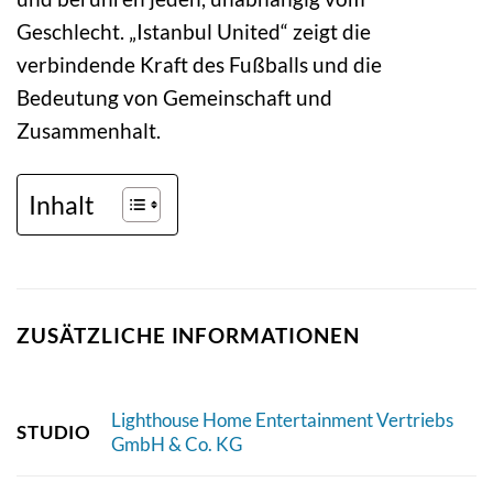
Geschlecht. „Istanbul United“ zeigt die
verbindende Kraft des Fußballs und die
Bedeutung von Gemeinschaft und
Zusammenhalt.
Inhalt
ZUSÄTZLICHE INFORMATIONEN
Lighthouse Home Entertainment Vertriebs
STUDIO
GmbH & Co. KG