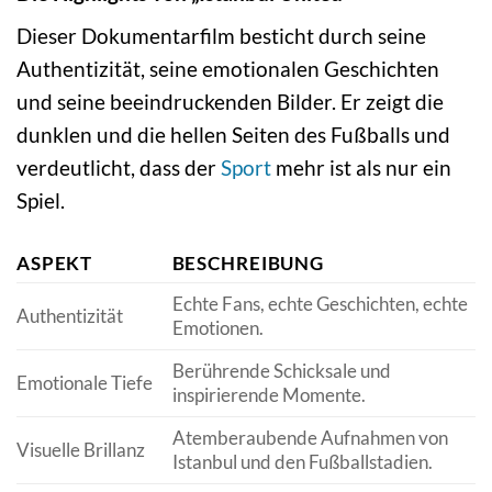
Dieser Dokumentarfilm besticht durch seine
Authentizität, seine emotionalen Geschichten
und seine beeindruckenden Bilder. Er zeigt die
dunklen und die hellen Seiten des Fußballs und
verdeutlicht, dass der
Sport
mehr ist als nur ein
Spiel.
ASPEKT
BESCHREIBUNG
Echte Fans, echte Geschichten, echte
Authentizität
Emotionen.
Berührende Schicksale und
Emotionale Tiefe
inspirierende Momente.
Atemberaubende Aufnahmen von
Visuelle Brillanz
Istanbul und den Fußballstadien.