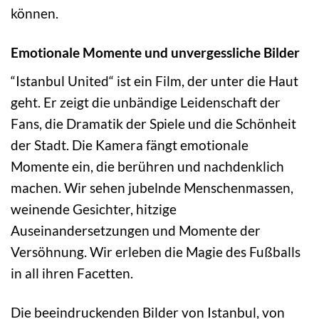
können.
Emotionale Momente und unvergessliche Bilder
“Istanbul United“ ist ein Film, der unter die Haut
geht. Er zeigt die unbändige Leidenschaft der
Fans, die Dramatik der Spiele und die Schönheit
der Stadt. Die Kamera fängt emotionale
Momente ein, die berühren und nachdenklich
machen. Wir sehen jubelnde Menschenmassen,
weinende Gesichter, hitzige
Auseinandersetzungen und Momente der
Versöhnung. Wir erleben die Magie des Fußballs
in all ihren Facetten.
Die beeindruckenden Bilder von Istanbul, von