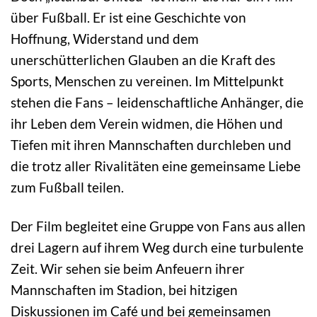
über Fußball. Er ist eine Geschichte von
Hoffnung, Widerstand und dem
unerschütterlichen Glauben an die Kraft des
Sports, Menschen zu vereinen. Im Mittelpunkt
stehen die Fans – leidenschaftliche Anhänger, die
ihr Leben dem Verein widmen, die Höhen und
Tiefen mit ihren Mannschaften durchleben und
die trotz aller Rivalitäten eine gemeinsame Liebe
zum Fußball teilen.
Der Film begleitet eine Gruppe von Fans aus allen
drei Lagern auf ihrem Weg durch eine turbulente
Zeit. Wir sehen sie beim Anfeuern ihrer
Mannschaften im Stadion, bei hitzigen
Diskussionen im Café und bei gemeinsamen