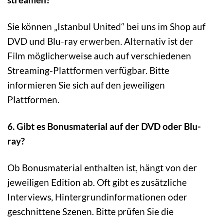
Sie können „Istanbul United“ bei uns im Shop auf
DVD und Blu-ray erwerben. Alternativ ist der
Film möglicherweise auch auf verschiedenen
Streaming-Plattformen verfügbar. Bitte
informieren Sie sich auf den jeweiligen
Plattformen.
6. Gibt es Bonusmaterial auf der DVD oder Blu-
ray?
Ob Bonusmaterial enthalten ist, hängt von der
jeweiligen Edition ab. Oft gibt es zusätzliche
Interviews, Hintergrundinformationen oder
geschnittene Szenen. Bitte prüfen Sie die