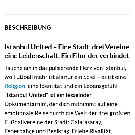
BESCHREIBUNG
Istanbul United – Eine Stadt, drei Vereine,
eine Leidenschaft: Ein Film, der verbindet
Tauche ein in das pulsierende Herz von Istanbul,
wo Fußball mehr ist als nur ein Spiel – es ist eine
Religion
, eine Identität und ein Lebensgefühl.
„Istanbul United“ ist ein fesselnder
Dokumentarfilm, der dich mitnimmt auf eine
emotionale Reise durch die Welt der drei größten
Fußballvereine der Stadt: Galatasaray,
Fenerbahçe und Beşiktaş. Erlebe Rivalität,