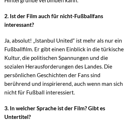
Hintergründe verbinden kann.
2. Ist der Film auch für nicht-Fußballfans
interessant?
Ja, absolut! „Istanbul United“ ist mehr als nur ein
Fußballfilm. Er gibt einen Einblick in die türkische
Kultur, die politischen Spannungen und die
sozialen Herausforderungen des Landes. Die
persönlichen Geschichten der Fans sind
berührend und inspirierend, auch wenn man sich
nicht für Fußball interessiert.
3. In welcher Sprache ist der Film? Gibt es
Untertitel?