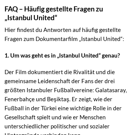
FAQ – Häufig gestellte Fragen zu
„Istanbul United“
Hier findest du Antworten auf häufig gestellte
Fragen zum Dokumentarfilm „Istanbul United“:
1. Um was geht es in „Istanbul United“ genau?
Der Film dokumentiert die Rivalität und die
gemeinsame Leidenschaft der Fans der drei
größten Istanbuler Fußballvereine: Galatasaray,
Fenerbahçe und Beşiktaş. Er zeigt, wie der
Fußball in der Türkei eine wichtige Rolle in der
Gesellschaft spielt und wie er Menschen
unterschiedlicher politischer und sozialer