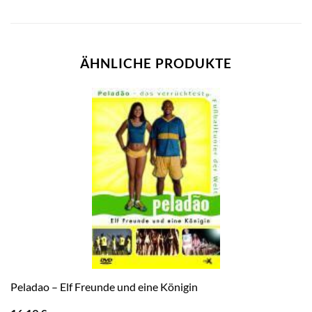
ÄHNLICHE PRODUKTE
Peladao – Elf Freunde und eine Königin