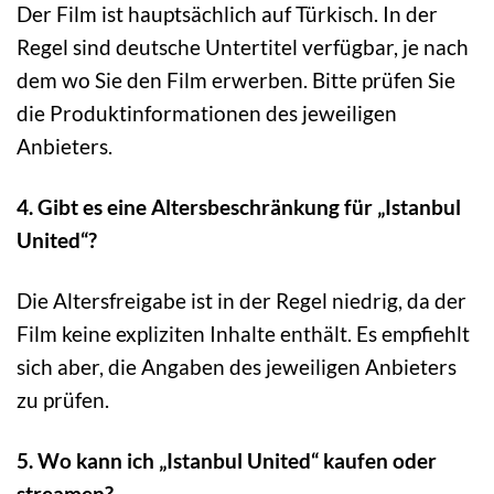
Der Film ist hauptsächlich auf Türkisch. In der
Regel sind deutsche Untertitel verfügbar, je nach
dem wo Sie den Film erwerben. Bitte prüfen Sie
die Produktinformationen des jeweiligen
Anbieters.
4. Gibt es eine Altersbeschränkung für „Istanbul
United“?
Die Altersfreigabe ist in der Regel niedrig, da der
Film keine expliziten Inhalte enthält. Es empfiehlt
sich aber, die Angaben des jeweiligen Anbieters
zu prüfen.
5. Wo kann ich „Istanbul United“ kaufen oder
streamen?