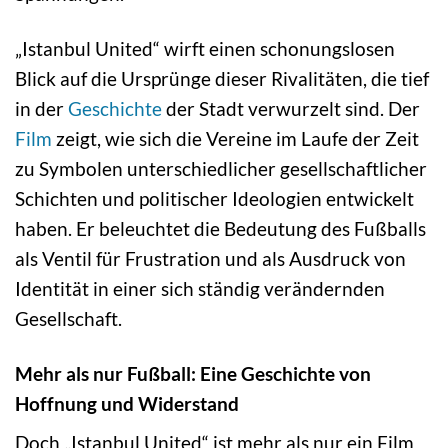
„Istanbul United“ wirft einen schonungslosen
Blick auf die Ursprünge dieser Rivalitäten, die tief
in der
Geschichte
der Stadt verwurzelt sind. Der
Film
zeigt, wie sich die Vereine im Laufe der Zeit
zu Symbolen unterschiedlicher gesellschaftlicher
Schichten und politischer Ideologien entwickelt
haben. Er beleuchtet die Bedeutung des Fußballs
als Ventil für Frustration und als Ausdruck von
Identität in einer sich ständig verändernden
Gesellschaft.
Mehr als nur Fußball: Eine Geschichte von
Hoffnung und Widerstand
Doch „Istanbul United“ ist mehr als nur ein Film