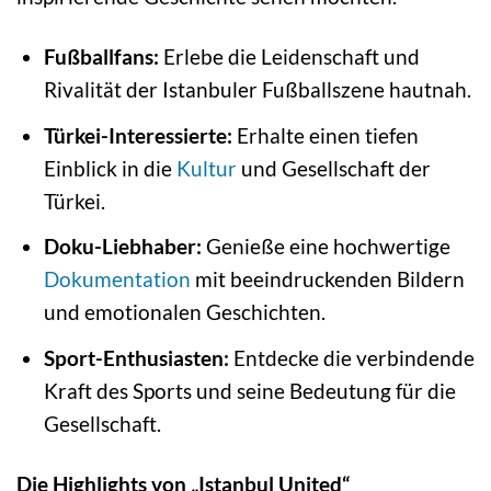
Fußballfans:
Erlebe die Leidenschaft und
Rivalität der Istanbuler Fußballszene hautnah.
Türkei-Interessierte:
Erhalte einen tiefen
Einblick in die
Kultur
und Gesellschaft der
Türkei.
Doku-Liebhaber:
Genieße eine hochwertige
Dokumentation
mit beeindruckenden Bildern
und emotionalen Geschichten.
Sport-Enthusiasten:
Entdecke die verbindende
Kraft des Sports und seine Bedeutung für die
Gesellschaft.
Die Highlights von „Istanbul United“