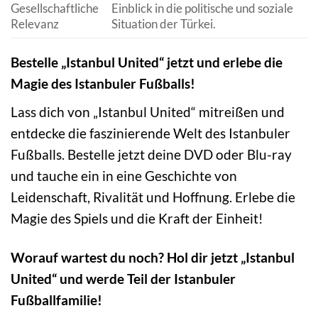
Gesellschaftliche
Einblick in die politische und soziale
Relevanz
Situation der Türkei.
Bestelle „Istanbul United“ jetzt und erlebe die
Magie des Istanbuler Fußballs!
Lass dich von „Istanbul United“ mitreißen und
entdecke die faszinierende Welt des Istanbuler
Fußballs. Bestelle jetzt deine DVD oder Blu-ray
und tauche ein in eine Geschichte von
Leidenschaft, Rivalität und Hoffnung. Erlebe die
Magie des Spiels und die Kraft der Einheit!
Worauf wartest du noch? Hol dir jetzt „Istanbul
United“ und werde Teil der Istanbuler
Fußballfamilie!