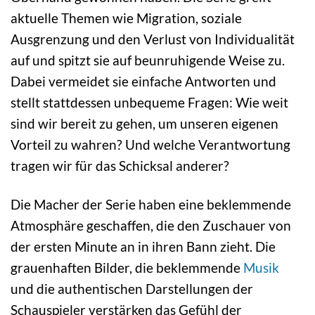
aktuelle Themen wie Migration, soziale
Ausgrenzung und den Verlust von Individualität
auf und spitzt sie auf beunruhigende Weise zu.
Dabei vermeidet sie einfache Antworten und
stellt stattdessen unbequeme Fragen: Wie weit
sind wir bereit zu gehen, um unseren eigenen
Vorteil zu wahren? Und welche Verantwortung
tragen wir für das Schicksal anderer?
Die Macher der Serie haben eine beklemmende
Atmosphäre geschaffen, die den Zuschauer von
der ersten Minute an in ihren Bann zieht. Die
grauenhaften Bilder, die beklemmende
Musik
und die authentischen Darstellungen der
Schauspieler verstärken das Gefühl der