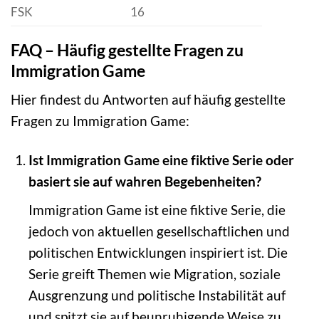
FSK
16
FAQ – Häufig gestellte Fragen zu
Immigration Game
Hier findest du Antworten auf häufig gestellte
Fragen zu Immigration Game:
Ist Immigration Game eine fiktive Serie oder
basiert sie auf wahren Begebenheiten?
Immigration Game ist eine fiktive Serie, die
jedoch von aktuellen gesellschaftlichen und
politischen Entwicklungen inspiriert ist. Die
Serie greift Themen wie Migration, soziale
Ausgrenzung und politische Instabilität auf
und spitzt sie auf beunruhigende Weise zu.