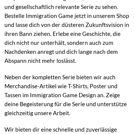
und gesellschaftlich relevante Serie zu sehen.
Bestelle Immigration Game jetzt in unserem Shop
und lasse dich von der düsteren Zukunftsvision in
ihren Bann ziehen. Erlebe eine Geschichte, die
dich nicht nur unterhält, sondern auch zum
Nachdenken anregt und dich lange nach dem
Abspann nicht mehr loslässt.
Neben der kompletten Serie bieten wir auch
Merchandise-Artikel wie T-Shirts, Poster und
Tassen im Immigration Game Design an. Zeige
deine Begeisterung für die Serie und unterstütze
gleichzeitig unsere Arbeit.
Wir bieten dir eine schnelle und zuverlässige