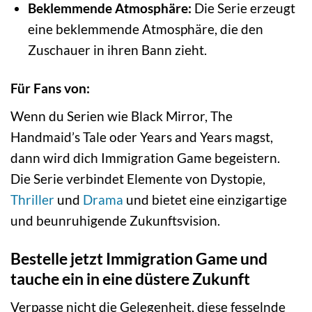
Beklemmende Atmosphäre:
Die Serie erzeugt
eine beklemmende Atmosphäre, die den
Zuschauer in ihren Bann zieht.
Für Fans von:
Wenn du Serien wie Black Mirror, The
Handmaid’s Tale oder Years and Years magst,
dann wird dich Immigration Game begeistern.
Die Serie verbindet Elemente von Dystopie,
Thriller
und
Drama
und bietet eine einzigartige
und beunruhigende Zukunftsvision.
Bestelle jetzt Immigration Game und
tauche ein in eine düstere Zukunft
Verpasse nicht die Gelegenheit, diese fesselnde