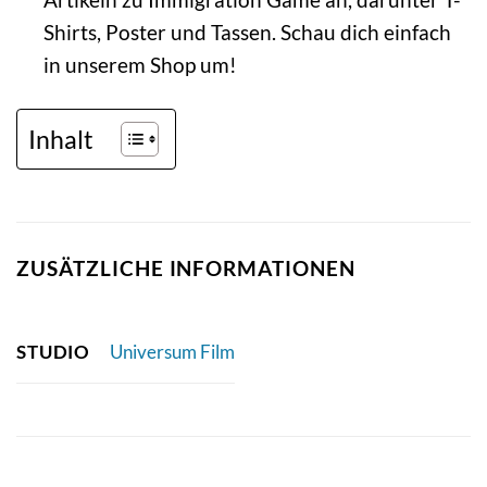
Shirts, Poster und Tassen. Schau dich einfach
in unserem Shop um!
Inhalt
ZUSÄTZLICHE INFORMATIONEN
STUDIO
Universum Film