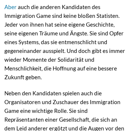
Aber
auch die anderen Kandidaten des
Immigration Game sind keine bloßen Statisten.
Jeder von ihnen hat seine eigene Geschichte,
seine eigenen Träume und Ängste. Sie sind Opfer
eines Systems, das sie entmenschlicht und
gegeneinander ausspielt. Und doch gibt es immer
wieder Momente der Solidarität und
Menschlichkeit, die Hoffnung auf eine bessere
Zukunft geben.
Neben den Kandidaten spielen auch die
Organisatoren und Zuschauer des Immigration
Game eine wichtige Rolle. Sie sind
Repräsentanten einer Gesellschaft, die sich an
dem Leid anderer ergötzt und die Augen vor den