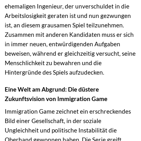
ehemaligen Ingenieur, der unverschuldet in die
Arbeitslosigkeit geraten ist und nun gezwungen
ist, an diesem grausamen Spiel teilzunehmen.
Zusammen mit anderen Kandidaten muss er sich
in immer neuen, entwürdigenden Aufgaben
beweisen, während er gleichzeitig versucht, seine
Menschlichkeit zu bewahren und die
Hintergründe des Spiels aufzudecken.
Eine Welt am Abgrund: Die düstere
Zukunftsvision von Immigration Game
Immigration Game zeichnet ein erschreckendes
Bild einer Gesellschaft, in der soziale
Ungleichheit und politische Instabilität die
Oberhand gewonnen haben. Die Serie greift