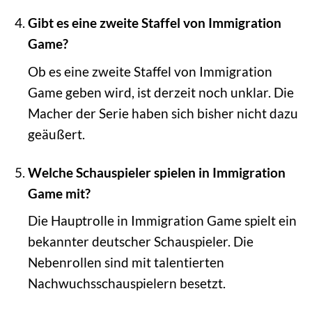
Gibt es eine zweite Staffel von Immigration
Game?
Ob es eine zweite Staffel von Immigration
Game geben wird, ist derzeit noch unklar. Die
Macher der Serie haben sich bisher nicht dazu
geäußert.
Welche Schauspieler spielen in Immigration
Game mit?
Die Hauptrolle in Immigration Game spielt ein
bekannter deutscher Schauspieler. Die
Nebenrollen sind mit talentierten
Nachwuchsschauspielern besetzt.