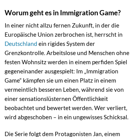
Worum geht es in Immigration Game?
In einer nicht allzu fernen Zukunft, in der die
Europäische Union zerbrochen ist, herrscht in
Deutschland
ein rigides System der
Grenzkontrolle. Arbeitslose und Menschen ohne
festen Wohnsitz werden in einem perfiden Spiel
gegeneinander ausgespielt: Im „Immigration
Game“ kämpfen sie um einen Platz in einem
vermeintlich besseren Leben, während sie von
einer sensationslüsternen Öffentlichkeit
beobachtet und bewertet werden. Wer verliert,
wird abgeschoben – in ein ungewisses Schicksal.
Die Serie folgt dem Protagonisten Jan, einem