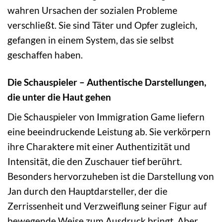
wahren Ursachen der sozialen Probleme
verschließt. Sie sind Täter und Opfer zugleich,
gefangen in einem System, das sie selbst
geschaffen haben.
Die Schauspieler – Authentische Darstellungen,
die unter die Haut gehen
Die Schauspieler von Immigration Game liefern
eine beeindruckende Leistung ab. Sie verkörpern
ihre Charaktere mit einer Authentizität und
Intensität, die den Zuschauer tief berührt.
Besonders hervorzuheben ist die Darstellung von
Jan durch den Hauptdarsteller, der die
Zerrissenheit und Verzweiflung seiner Figur auf
bewegende Weise zum Ausdruck bringt. Aber