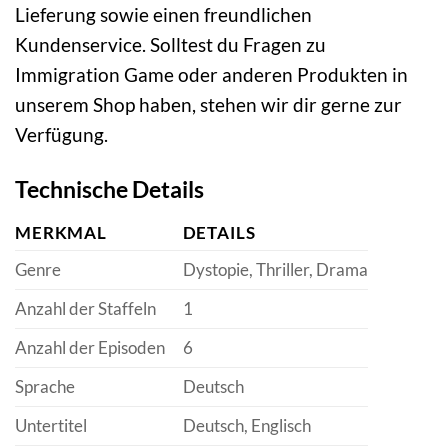
Lieferung sowie einen freundlichen
Kundenservice. Solltest du Fragen zu
Immigration Game oder anderen Produkten in
unserem Shop haben, stehen wir dir gerne zur
Verfügung.
Technische Details
MERKMAL
DETAILS
Genre
Dystopie, Thriller, Drama
Anzahl der Staffeln
1
Anzahl der Episoden
6
Sprache
Deutsch
Untertitel
Deutsch, Englisch