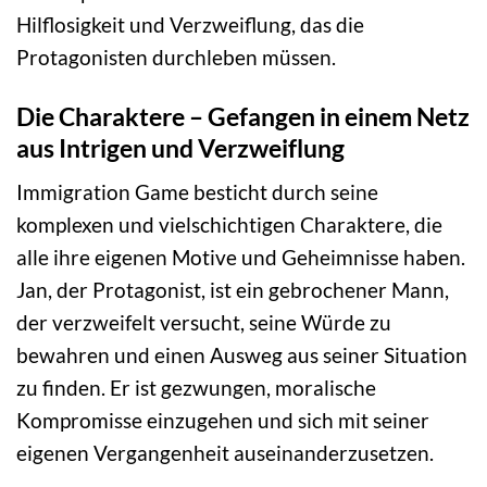
Hilflosigkeit und Verzweiflung, das die
Protagonisten durchleben müssen.
Die Charaktere – Gefangen in einem Netz
aus Intrigen und Verzweiflung
Immigration Game besticht durch seine
komplexen und vielschichtigen Charaktere, die
alle ihre eigenen Motive und Geheimnisse haben.
Jan, der Protagonist, ist ein gebrochener Mann,
der verzweifelt versucht, seine Würde zu
bewahren und einen Ausweg aus seiner Situation
zu finden. Er ist gezwungen, moralische
Kompromisse einzugehen und sich mit seiner
eigenen Vergangenheit auseinanderzusetzen.