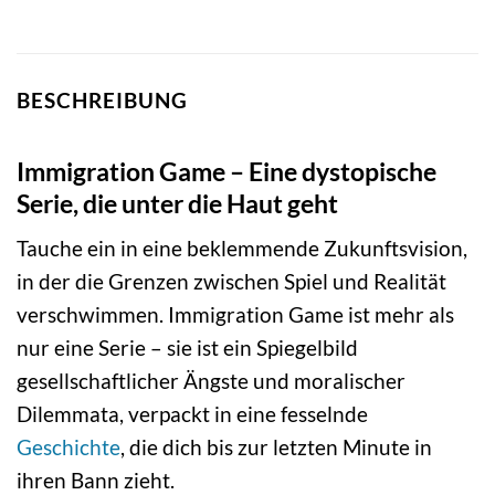
BESCHREIBUNG
Immigration Game – Eine dystopische
Serie, die unter die Haut geht
Tauche ein in eine beklemmende Zukunftsvision,
in der die Grenzen zwischen Spiel und Realität
verschwimmen. Immigration Game ist mehr als
nur eine Serie – sie ist ein Spiegelbild
gesellschaftlicher Ängste und moralischer
Dilemmata, verpackt in eine fesselnde
Geschichte
, die dich bis zur letzten Minute in
ihren Bann zieht.