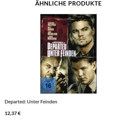
ÄHNLICHE PRODUKTE
Departed: Unter Feinden
12,37
€