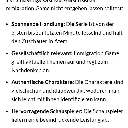
Immigration Game nicht entgehen lassen solltest:
Spannende Handlung:
Die Serie ist von der
ersten bis zur letzten Minute fesselnd und hält
den Zuschauer in Atem.
Gesellschaftlich relevant:
Immigration Game
greift aktuelle Themen auf und regt zum
Nachdenken an.
Authentische Charaktere:
Die Charaktere sind
vielschichtig und glaubwürdig, wodurch man
sich leicht mit ihnen identifizieren kann.
Hervorragende Schauspieler:
Die Schauspieler
liefern eine beeindruckende Leistung ab.