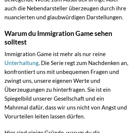
auch die Nebendarsteller überzeugen durch ihre
nuancierten und glaubwürdigen Darstellungen.
Warum du Immigration Game sehen
solltest
Immigration Game ist mehr als nur reine
Unterhaltung
. Die Serie regt zum Nachdenken an,
konfrontiert uns mit unbequemen Fragen und
zwingt uns, unsere eigenen Werte und
Überzeugungen zu hinterfragen. Sie ist ein
Spiegelbild unserer Gesellschaft und ein
Mahnmal dafür, dass wir uns nicht von Angst und
Vorurteilen leiten lassen dürfen.
Hier sind einige Gründe, warum du dir