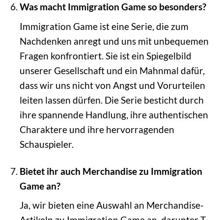
Was macht Immigration Game so besonders?
Immigration Game ist eine Serie, die zum
Nachdenken anregt und uns mit unbequemen
Fragen konfrontiert. Sie ist ein Spiegelbild
unserer Gesellschaft und ein Mahnmal dafür,
dass wir uns nicht von Angst und Vorurteilen
leiten lassen dürfen. Die Serie besticht durch
ihre spannende Handlung, ihre authentischen
Charaktere und ihre hervorragenden
Schauspieler.
Bietet ihr auch Merchandise zu Immigration
Game an?
Ja, wir bieten eine Auswahl an Merchandise-
Artikeln zu Immigration Game an, darunter T-