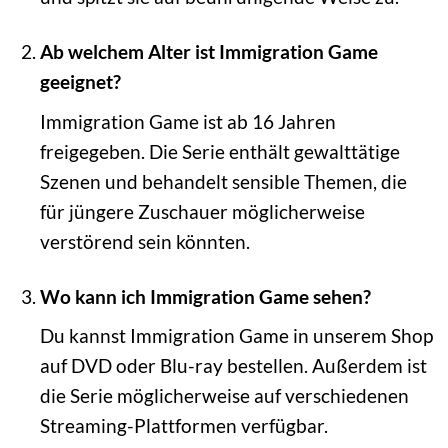
Ab welchem Alter ist Immigration Game
geeignet?
Immigration Game ist ab 16 Jahren
freigegeben. Die Serie enthält gewalttätige
Szenen und behandelt sensible Themen, die
für jüngere Zuschauer möglicherweise
verstörend sein könnten.
Wo kann ich Immigration Game sehen?
Du kannst Immigration Game in unserem Shop
auf DVD oder Blu-ray bestellen. Außerdem ist
die Serie möglicherweise auf verschiedenen
Streaming-Plattformen verfügbar.