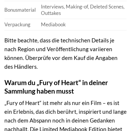
Interviews, Making-of, Deleted Scenes,
Bonusmaterial
Outtakes
Verpackung
Mediabook
Bitte beachte, dass die technischen Details je
nach Region und Veröffentlichung variieren
können. Überprüfe vor dem Kauf die Angaben
des Händlers.
Warum du „Fury of Heart“ in deiner
Sammlung haben musst
„Fury of Heart“ ist mehr als nur ein Film – es ist
ein Erlebnis, das dich berührt, inspiriert und lange
nach dem Abspann noch in deinen Gedanken
nachhallt. Die Limited Mediabook Edition bietet