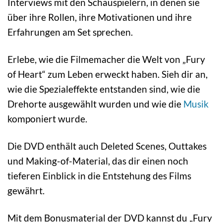
Interviews mit den Schauspielern, in denen sie
über ihre Rollen, ihre Motivationen und ihre
Erfahrungen am Set sprechen.
Erlebe, wie die Filmemacher die Welt von „Fury
of Heart“ zum Leben erweckt haben. Sieh dir an,
wie die Spezialeffekte entstanden sind, wie die
Drehorte ausgewählt wurden und wie die
Musik
komponiert wurde.
Die DVD enthält auch Deleted Scenes, Outtakes
und Making-of-Material, das dir einen noch
tieferen Einblick in die Entstehung des Films
gewährt.
Mit dem Bonusmaterial der DVD kannst du „Fury