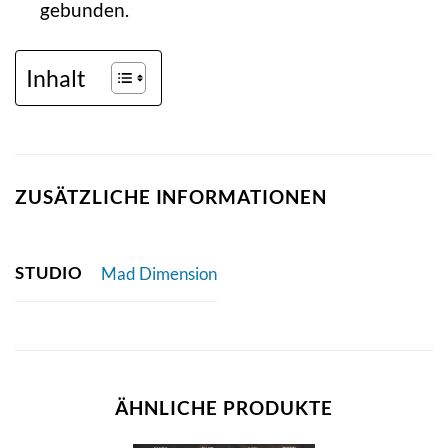
gebunden.
Inhalt
ZUSÄTZLICHE INFORMATIONEN
STUDIO
Mad Dimension
ÄHNLICHE PRODUKTE