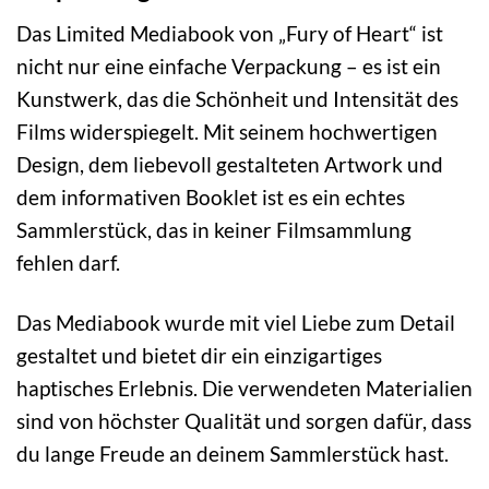
Das Limited Mediabook von „Fury of Heart“ ist
nicht nur eine einfache Verpackung – es ist ein
Kunstwerk, das die Schönheit und Intensität des
Films widerspiegelt. Mit seinem hochwertigen
Design, dem liebevoll gestalteten Artwork und
dem informativen Booklet ist es ein echtes
Sammlerstück, das in keiner Filmsammlung
fehlen darf.
Das Mediabook wurde mit viel Liebe zum Detail
gestaltet und bietet dir ein einzigartiges
haptisches Erlebnis. Die verwendeten Materialien
sind von höchster Qualität und sorgen dafür, dass
du lange Freude an deinem Sammlerstück hast.