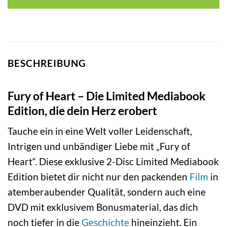
BESCHREIBUNG
Fury of Heart – Die Limited Mediabook
Edition, die dein Herz erobert
Tauche ein in eine Welt voller Leidenschaft,
Intrigen und unbändiger Liebe mit „Fury of
Heart“. Diese exklusive 2-Disc Limited Mediabook
Edition bietet dir nicht nur den packenden
Film
in
atemberaubender Qualität, sondern auch eine
DVD mit exklusivem Bonusmaterial, das dich
noch tiefer in die
Geschichte
hineinzieht. Ein