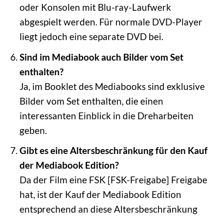
oder Konsolen mit Blu-ray-Laufwerk
abgespielt werden. Für normale DVD-Player
liegt jedoch eine separate DVD bei.
Sind im Mediabook auch Bilder vom Set
enthalten?
Ja, im Booklet des Mediabooks sind exklusive
Bilder vom Set enthalten, die einen
interessanten Einblick in die Dreharbeiten
geben.
Gibt es eine Altersbeschränkung für den Kauf
der Mediabook Edition?
Da der Film eine FSK [FSK-Freigabe] Freigabe
hat, ist der Kauf der Mediabook Edition
entsprechend an diese Altersbeschränkung