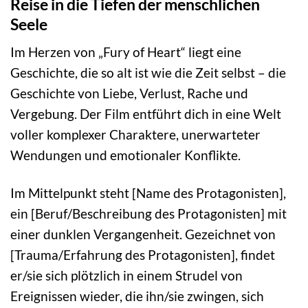
Reise in die Tiefen der menschlichen
Seele
Im Herzen von „Fury of Heart“ liegt eine
Geschichte, die so alt ist wie die Zeit selbst – die
Geschichte von Liebe, Verlust, Rache und
Vergebung. Der Film entführt dich in eine Welt
voller komplexer Charaktere, unerwarteter
Wendungen und emotionaler Konflikte.
Im Mittelpunkt steht [Name des Protagonisten],
ein [Beruf/Beschreibung des Protagonisten] mit
einer dunklen Vergangenheit. Gezeichnet von
[Trauma/Erfahrung des Protagonisten], findet
er/sie sich plötzlich in einem Strudel von
Ereignissen wieder, die ihn/sie zwingen, sich