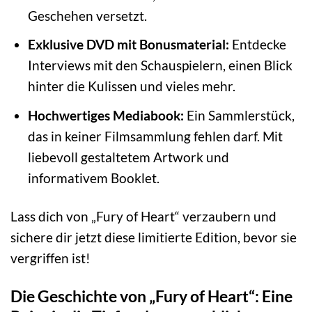
Geschehen versetzt.
Exklusive DVD mit Bonusmaterial:
Entdecke
Interviews mit den Schauspielern, einen Blick
hinter die Kulissen und vieles mehr.
Hochwertiges Mediabook:
Ein Sammlerstück,
das in keiner Filmsammlung fehlen darf. Mit
liebevoll gestaltetem Artwork und
informativem Booklet.
Lass dich von „Fury of Heart“ verzaubern und
sichere dir jetzt diese limitierte Edition, bevor sie
vergriffen ist!
Die Geschichte von „Fury of Heart“: Eine