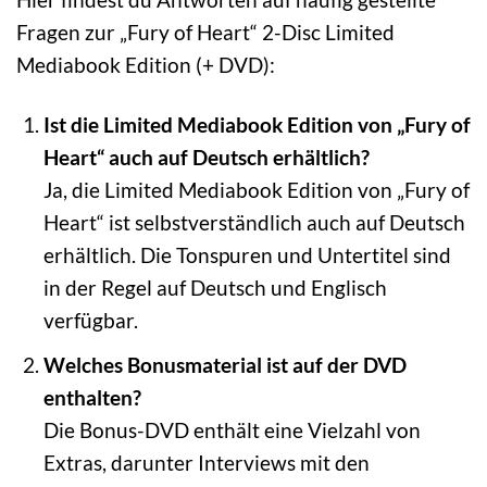
Fragen zur „Fury of Heart“ 2-Disc Limited
Mediabook Edition (+ DVD):
Ist die Limited Mediabook Edition von „Fury of
Heart“ auch auf Deutsch erhältlich?
Ja, die Limited Mediabook Edition von „Fury of
Heart“ ist selbstverständlich auch auf Deutsch
erhältlich. Die Tonspuren und Untertitel sind
in der Regel auf Deutsch und Englisch
verfügbar.
Welches Bonusmaterial ist auf der DVD
enthalten?
Die Bonus-DVD enthält eine Vielzahl von
Extras, darunter Interviews mit den