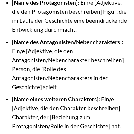
[Name des Protagonisten]:
Ein/e [Adjektive,
die den Protagonisten beschreiben] Figur, die
im Laufe der Geschichte eine beeindruckende
Entwicklung durchmacht.
[Name des Antagonisten/Nebencharakters]:
Ein/e [Adjektive, die den
Antagonisten/Nebencharakter beschreiben]
Person, die [Rolle des
Antagonisten/Nebencharakters in der
Geschichte] spielt.
[Name eines weiteren Charakters]:
Ein/e
[Adjektive, die den Charakter beschreiben]
Charakter, der [Beziehung zum
Protagonisten/Rolle in der Geschichte] hat.