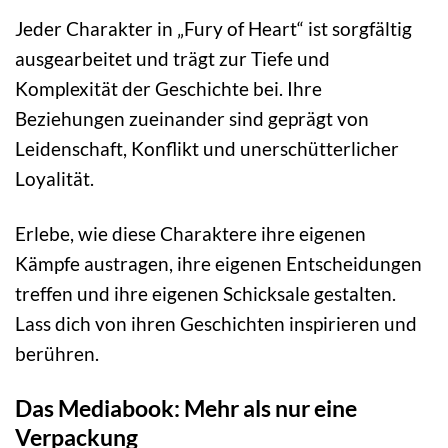
Jeder Charakter in „Fury of Heart“ ist sorgfältig
ausgearbeitet und trägt zur Tiefe und
Komplexität der Geschichte bei. Ihre
Beziehungen zueinander sind geprägt von
Leidenschaft, Konflikt und unerschütterlicher
Loyalität.
Erlebe, wie diese Charaktere ihre eigenen
Kämpfe austragen, ihre eigenen Entscheidungen
treffen und ihre eigenen Schicksale gestalten.
Lass dich von ihren Geschichten inspirieren und
berühren.
Das Mediabook: Mehr als nur eine
Verpackung