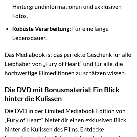
Hintergrundinformationen und exklusiven
Fotos.
Robuste Verarbeitung:
Für eine lange
Lebensdauer.
Das Mediabook ist das perfekte Geschenk für alle
Liebhaber von „Fury of Heart“ und für alle, die
hochwertige Filmeditionen zu schätzen wissen.
Die DVD mit Bonusmaterial: Ein Blick
hinter die Kulissen
Die DVD in der Limited Mediabook Edition von
„Fury of Heart“ bietet dir einen exklusiven Blick
hinter die Kulissen des Films. Entdecke