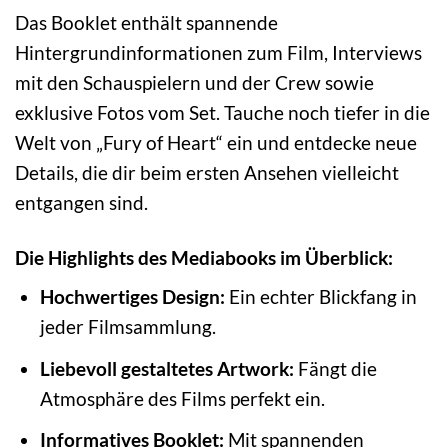
Das Booklet enthält spannende
Hintergrundinformationen zum Film, Interviews
mit den Schauspielern und der Crew sowie
exklusive Fotos vom Set. Tauche noch tiefer in die
Welt von „Fury of Heart“ ein und entdecke neue
Details, die dir beim ersten Ansehen vielleicht
entgangen sind.
Die Highlights des Mediabooks im Überblick:
Hochwertiges Design:
Ein echter Blickfang in
jeder Filmsammlung.
Liebevoll gestaltetes Artwork:
Fängt die
Atmosphäre des Films perfekt ein.
Informatives Booklet:
Mit spannenden