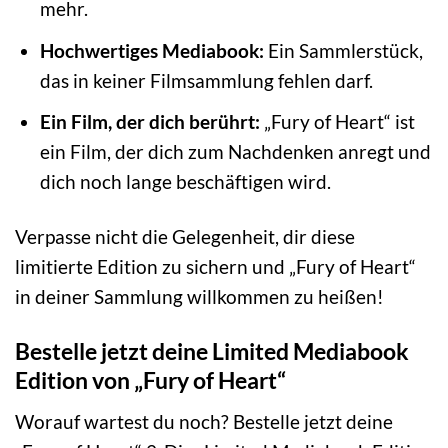
mehr.
Hochwertiges Mediabook:
Ein Sammlerstück,
das in keiner Filmsammlung fehlen darf.
Ein Film, der dich berührt:
„Fury of Heart“ ist
ein Film, der dich zum Nachdenken anregt und
dich noch lange beschäftigen wird.
Verpasse nicht die Gelegenheit, dir diese
limitierte Edition zu sichern und „Fury of Heart“
in deiner Sammlung willkommen zu heißen!
Bestelle jetzt deine Limited Mediabook
Edition von „Fury of Heart“
Worauf wartest du noch? Bestelle jetzt deine