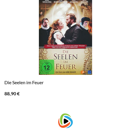
Die Seelen im Feuer
88,90
€