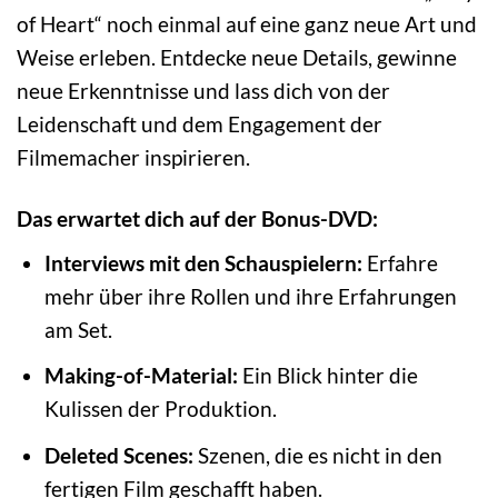
of Heart“ noch einmal auf eine ganz neue Art und
Weise erleben. Entdecke neue Details, gewinne
neue Erkenntnisse und lass dich von der
Leidenschaft und dem Engagement der
Filmemacher inspirieren.
Das erwartet dich auf der Bonus-DVD:
Interviews mit den Schauspielern:
Erfahre
mehr über ihre Rollen und ihre Erfahrungen
am Set.
Making-of-Material:
Ein Blick hinter die
Kulissen der Produktion.
Deleted Scenes:
Szenen, die es nicht in den
fertigen Film geschafft haben.