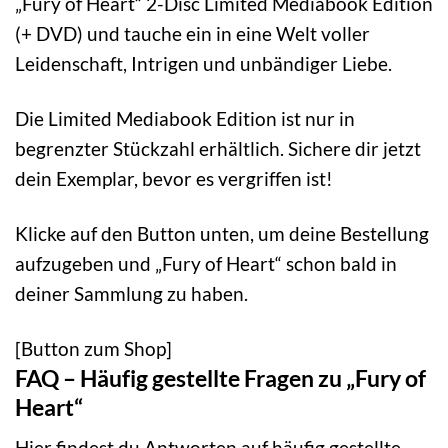
„Fury of Heart“ 2-Disc Limited Mediabook Edition
(+ DVD) und tauche ein in eine Welt voller
Leidenschaft, Intrigen und unbändiger Liebe.
Die Limited Mediabook Edition ist nur in
begrenzter Stückzahl erhältlich. Sichere dir jetzt
dein Exemplar, bevor es vergriffen ist!
Klicke auf den Button unten, um deine Bestellung
aufzugeben und „Fury of Heart“ schon bald in
deiner Sammlung zu haben.
[Button zum Shop]
FAQ – Häufig gestellte Fragen zu „Fury of
Heart“
Hier findest du Antworten auf häufig gestellte