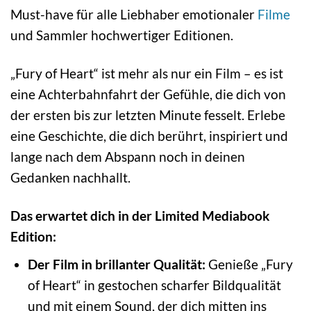
Must-have für alle Liebhaber emotionaler
Filme
und Sammler hochwertiger Editionen.
„Fury of Heart“ ist mehr als nur ein Film – es ist
eine Achterbahnfahrt der Gefühle, die dich von
der ersten bis zur letzten Minute fesselt. Erlebe
eine Geschichte, die dich berührt, inspiriert und
lange nach dem Abspann noch in deinen
Gedanken nachhallt.
Das erwartet dich in der Limited Mediabook
Edition:
Der Film in brillanter Qualität:
Genieße „Fury
of Heart“ in gestochen scharfer Bildqualität
und mit einem Sound, der dich mitten ins