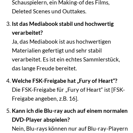
Schauspielern, ein Making-of des Films,
Deleted Scenes und Outtakes.
Ist das Mediabook stabil und hochwertig
verarbeitet?
Ja, das Mediabook ist aus hochwertigen
Materialien gefertigt und sehr stabil
verarbeitet. Es ist ein echtes Sammlerstück,
das lange Freude bereitet.
Welche FSK-Freigabe hat „Fury of Heart“?
Die FSK-Freigabe für „Fury of Heart“ ist [FSK-
Freigabe angeben, z.B. 16].
Kann ich die Blu-ray auch auf einem normalen
DVD-Player abspielen?
Nein, Blu-rays können nur auf Blu-ray-Playern