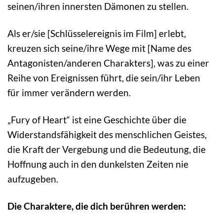
seinen/ihren innersten Dämonen zu stellen.
Als er/sie [Schlüsselereignis im Film] erlebt,
kreuzen sich seine/ihre Wege mit [Name des
Antagonisten/anderen Charakters], was zu einer
Reihe von Ereignissen führt, die sein/ihr Leben
für immer verändern werden.
„Fury of Heart“ ist eine Geschichte über die
Widerstandsfähigkeit des menschlichen Geistes,
die Kraft der Vergebung und die Bedeutung, die
Hoffnung auch in den dunkelsten Zeiten nie
aufzugeben.
Die Charaktere, die dich berühren werden: