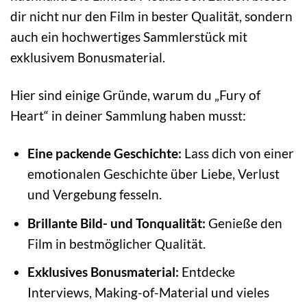
dir nicht nur den Film in bester Qualität, sondern
auch ein hochwertiges Sammlerstück mit
exklusivem Bonusmaterial.
Hier sind einige Gründe, warum du „Fury of
Heart“ in deiner Sammlung haben musst:
Eine packende Geschichte:
Lass dich von einer
emotionalen Geschichte über Liebe, Verlust
und Vergebung fesseln.
Brillante Bild- und Tonqualität:
Genieße den
Film in bestmöglicher Qualität.
Exklusives Bonusmaterial:
Entdecke
Interviews, Making-of-Material und vieles