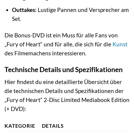
Outtakes:
Lustige Pannen und Versprecher am
Set.
Die Bonus-DVD ist ein Muss für alle Fans von
„Fury of Heart“ und für alle, die sich für die
Kunst
des Filmemachens interessieren.
Technische Details und Spezifikationen
Hier findest du eine detaillierte Übersicht über
die technischen Details und Spezifikationen der
„Fury of Heart“ 2-Disc Limited Mediabook Edition
(+ DVD):
KATEGORIE
DETAILS