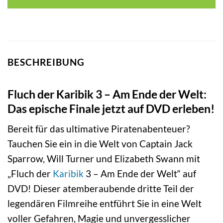
BESCHREIBUNG
Fluch der Karibik 3 – Am Ende der Welt:
Das epische Finale jetzt auf DVD erleben!
Bereit für das ultimative Piratenabenteuer?
Tauchen Sie ein in die Welt von Captain Jack
Sparrow, Will Turner und Elizabeth Swann mit
„Fluch der
Karibik
3 – Am Ende der Welt“ auf
DVD! Dieser atemberaubende dritte Teil der
legendären Filmreihe entführt Sie in eine Welt
voller Gefahren, Magie und unvergesslicher