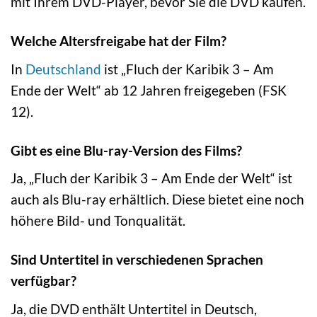
mit Ihrem DVD-Player, bevor Sie die DVD kaufen.
Welche Altersfreigabe hat der Film?
In
Deutschland
ist „Fluch der Karibik 3 – Am
Ende der Welt“ ab 12 Jahren freigegeben (FSK
12).
Gibt es eine Blu-ray-Version des Films?
Ja, „Fluch der Karibik 3 – Am Ende der Welt“ ist
auch als Blu-ray erhältlich. Diese bietet eine noch
höhere Bild- und Tonqualität.
Sind Untertitel in verschiedenen Sprachen
verfügbar?
Ja, die DVD enthält Untertitel in Deutsch,