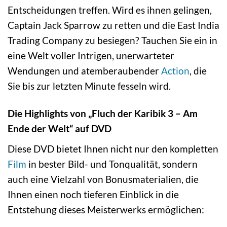
Entscheidungen treffen. Wird es ihnen gelingen,
Captain Jack Sparrow zu retten und die East India
Trading Company zu besiegen? Tauchen Sie ein in
eine Welt voller Intrigen, unerwarteter
Wendungen und atemberaubender
Action
, die
Sie bis zur letzten Minute fesseln wird.
Die Highlights von „Fluch der Karibik 3 – Am
Ende der Welt“ auf DVD
Diese DVD bietet Ihnen nicht nur den kompletten
Film
in bester Bild- und Tonqualität, sondern
auch eine Vielzahl von Bonusmaterialien, die
Ihnen einen noch tieferen Einblick in die
Entstehung dieses Meisterwerks ermöglichen: