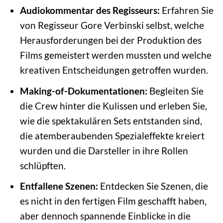
Audiokommentar des Regisseurs:
Erfahren Sie
von Regisseur Gore Verbinski selbst, welche
Herausforderungen bei der Produktion des
Films gemeistert werden mussten und welche
kreativen Entscheidungen getroffen wurden.
Making-of-Dokumentationen:
Begleiten Sie
die Crew hinter die Kulissen und erleben Sie,
wie die spektakulären Sets entstanden sind,
die atemberaubenden Spezialeffekte kreiert
wurden und die Darsteller in ihre Rollen
schlüpften.
Entfallene Szenen:
Entdecken Sie Szenen, die
es nicht in den fertigen Film geschafft haben,
aber dennoch spannende Einblicke in die