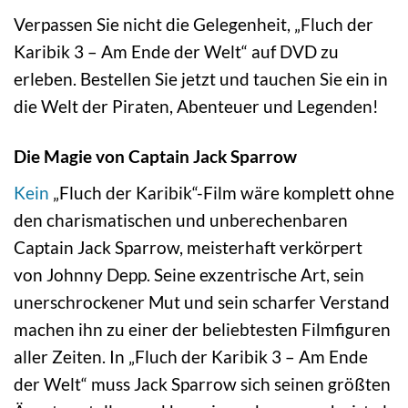
Verpassen Sie nicht die Gelegenheit, „Fluch der
Karibik 3 – Am Ende der Welt“ auf DVD zu
erleben. Bestellen Sie jetzt und tauchen Sie ein in
die Welt der Piraten, Abenteuer und Legenden!
Die Magie von Captain Jack Sparrow
Kein
„Fluch der Karibik“-Film wäre komplett ohne
den charismatischen und unberechenbaren
Captain Jack Sparrow, meisterhaft verkörpert
von Johnny Depp. Seine exzentrische Art, sein
unerschrockener Mut und sein scharfer Verstand
machen ihn zu einer der beliebtesten Filmfiguren
aller Zeiten. In „Fluch der Karibik 3 – Am Ende
der Welt“ muss Jack Sparrow sich seinen größten