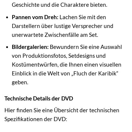
Geschichte und die Charaktere bieten.
Pannen vom Dreh:
Lachen Sie mit den
Darstellern über lustige Versprecher und
unerwartete Zwischenfälle am Set.
Bildergalerien:
Bewundern Sie eine Auswahl
von Produktionsfotos, Setdesigns und
Kostümentwürfen, die Ihnen einen visuellen
Einblick in die Welt von „Fluch der Karibik“
geben.
Technische Details der DVD
Hier finden Sie eine Übersicht der technischen
Spezifikationen der DVD: