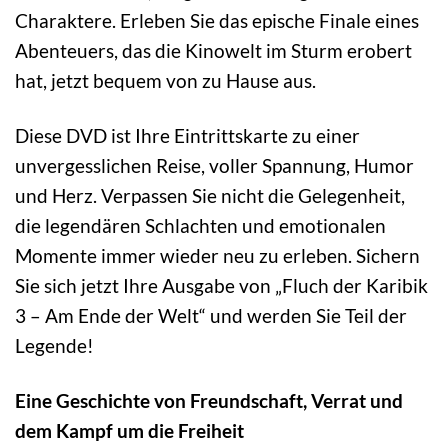
Charaktere. Erleben Sie das epische Finale eines
Abenteuers, das die Kinowelt im Sturm erobert
hat, jetzt bequem von zu Hause aus.
Diese DVD ist Ihre Eintrittskarte zu einer
unvergesslichen Reise, voller Spannung, Humor
und Herz. Verpassen Sie nicht die Gelegenheit,
die legendären Schlachten und emotionalen
Momente immer wieder neu zu erleben. Sichern
Sie sich jetzt Ihre Ausgabe von „Fluch der Karibik
3 – Am Ende der Welt“ und werden Sie Teil der
Legende!
Eine Geschichte von Freundschaft, Verrat und
dem Kampf um die Freiheit