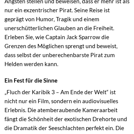
Ängsten stellen und beweisen, dass er mehr ist als
nur ein exzentrischer Pirat. Seine Reise ist
geprägt von Humor, Tragik und einem
unerschütterlichen Glauben an die Freiheit.
Erleben Sie, wie Captain Jack Sparrow die
Grenzen des Möglichen sprengt und beweist,
dass selbst der unberechenbarste Pirat zum
Helden werden kann.
Ein Fest für die Sinne
„Fluch der Karibik 3 – Am Ende der Welt“ ist
nicht nur ein Film, sondern ein audiovisuelles
Erlebnis. Die atemberaubende Kameraarbeit
fängt die Schönheit der exotischen Drehorte und
die Dramatik der Seeschlachten perfekt ein. Die