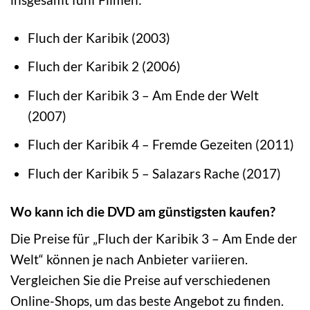
Fluch der Karibik (2003)
Fluch der Karibik 2 (2006)
Fluch der Karibik 3 – Am Ende der Welt
(2007)
Fluch der Karibik 4 – Fremde Gezeiten (2011)
Fluch der Karibik 5 – Salazars Rache (2017)
Wo kann ich die DVD am günstigsten kaufen?
Die Preise für „Fluch der Karibik 3 – Am Ende der
Welt“ können je nach Anbieter variieren.
Vergleichen Sie die Preise auf verschiedenen
Online-Shops, um das beste Angebot zu finden.