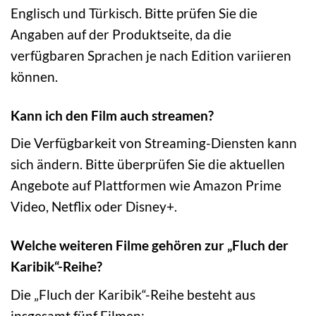
Englisch und Türkisch. Bitte prüfen Sie die
Angaben auf der Produktseite, da die
verfügbaren Sprachen je nach Edition variieren
können.
Kann ich den Film auch streamen?
Die Verfügbarkeit von Streaming-Diensten kann
sich ändern. Bitte überprüfen Sie die aktuellen
Angebote auf Plattformen wie Amazon Prime
Video, Netflix oder Disney+.
Welche weiteren Filme gehören zur „Fluch der
Karibik“-Reihe?
Die „Fluch der Karibik“-Reihe besteht aus
insgesamt fünf Filmen: