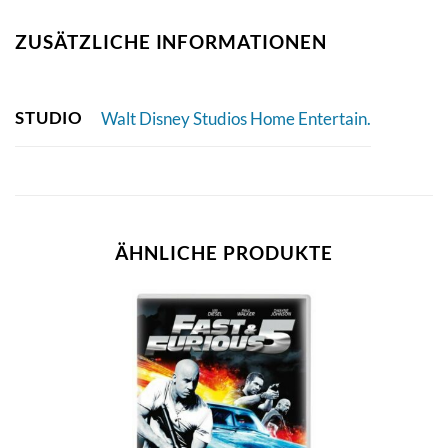
ZUSÄTZLICHE INFORMATIONEN
STUDIO
Walt Disney Studios Home Entertain.
ÄHNLICHE PRODUKTE