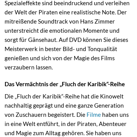
Spezialeffekte sind beeindruckend und verleihen
der Welt der Piraten eine realistische Note. Der
mitreißende Soundtrack von Hans Zimmer
unterstreicht die emotionalen Momente und
sorgt für Gänsehaut. Auf DVD können Sie dieses
Meisterwerk in bester Bild- und Tonqualität
genießen und sich von der Magie des Films
verzaubern lassen.
Das Vermächtnis der „Fluch der Karibik“-Reihe
Die „Fluch der Karibik“-Reihe hat die Kinowelt
nachhaltig geprägt und eine ganze Generation
von Zuschauern begeistert. Die
Filme
haben uns
in eine Welt entführt, in der Piraten, Abenteuer
und Magie zum Alltag gehören. Sie haben uns