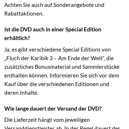
Achten Sie auch auf Sonderangebote und
Rabattaktionen.
Ist die DVD auch in einer Special Edition
erhältlich?
Ja, es gibt verschiedene Special Editions von
„Fluch der Karibik 3 – Am Ende der Welt“, die
zusätzliches Bonusmaterial und Sammlerstücke
enthalten können. Informieren Sie sich vor dem
Kauf über die verschiedenen Editionen und
deren Inhalte.
Wie lange dauert der Versand der DVD?
Die Lieferzeit hängt vom jeweiligen
Versanddienstleister ab. In der Regel dauert der