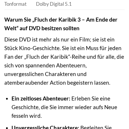
Tonformat
Dolby Digital 5.1
Warum Sie „Fluch der Karibik 3 – Am Ende der
Welt“ auf DVD besitzen sollten
Diese DVD ist mehr als nur ein Film; sie ist ein
Stück Kino-Geschichte. Sie ist ein Muss für jeden
Fan der „Fluch der Karibik“-Reihe und für alle, die
sich von spannenden Abenteuern,
unvergesslichen Charakteren und
atemberaubender Action begeistern lassen.
Ein zeitloses Abenteuer:
Erleben Sie eine
Geschichte, die Sie immer wieder aufs Neue
fesseln wird.
Unvergessliche Charaktere:
Begleiten Sie