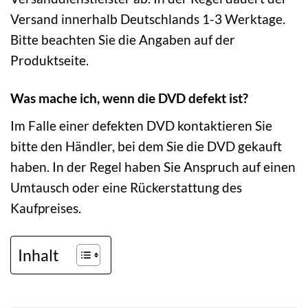
Versand innerhalb Deutschlands 1-3 Werktage.
Bitte beachten Sie die Angaben auf der
Produktseite.
Was mache ich, wenn die DVD defekt ist?
Im Falle einer defekten DVD kontaktieren Sie
bitte den Händler, bei dem Sie die DVD gekauft
haben. In der Regel haben Sie Anspruch auf einen
Umtausch oder eine Rückerstattung des
Kaufpreises.
Inhalt