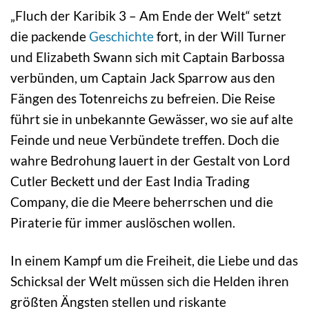
„Fluch der Karibik 3 – Am Ende der Welt“ setzt
die packende
Geschichte
fort, in der Will Turner
und Elizabeth Swann sich mit Captain Barbossa
verbünden, um Captain Jack Sparrow aus den
Fängen des Totenreichs zu befreien. Die Reise
führt sie in unbekannte Gewässer, wo sie auf alte
Feinde und neue Verbündete treffen. Doch die
wahre Bedrohung lauert in der Gestalt von Lord
Cutler Beckett und der East India Trading
Company, die die Meere beherrschen und die
Piraterie für immer auslöschen wollen.
In einem Kampf um die Freiheit, die Liebe und das
Schicksal der Welt müssen sich die Helden ihren
größten Ängsten stellen und riskante