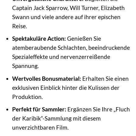
Captain Jack Sparrow, Will Turner, Elizabeth
Swann und viele andere auf ihrer epischen
Reise.
Spektakuläre Action:
Genießen Sie
atemberaubende Schlachten, beeindruckende
Spezialeffekte und nervenzerreißende
Spannung.
Wertvolles Bonusmaterial:
Erhalten Sie einen
exklusiven Einblick hinter die Kulissen der
Produktion.
Perfekt für Sammler:
Ergänzen Sie Ihre „Fluch
der Karibik“-Sammlung mit diesem
unverzichtbaren Film.