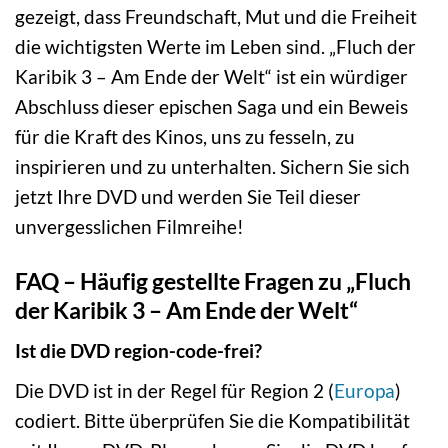
gezeigt, dass Freundschaft, Mut und die Freiheit
die wichtigsten Werte im Leben sind. „Fluch der
Karibik 3 – Am Ende der Welt“ ist ein würdiger
Abschluss dieser epischen Saga und ein Beweis
für die Kraft des Kinos, uns zu fesseln, zu
inspirieren und zu unterhalten. Sichern Sie sich
jetzt Ihre DVD und werden Sie Teil dieser
unvergesslichen Filmreihe!
FAQ – Häufig gestellte Fragen zu „Fluch
der Karibik 3 – Am Ende der Welt“
Ist die DVD region-code-frei?
Die DVD ist in der Regel für Region 2 (
Europa
)
codiert. Bitte überprüfen Sie die Kompatibilität