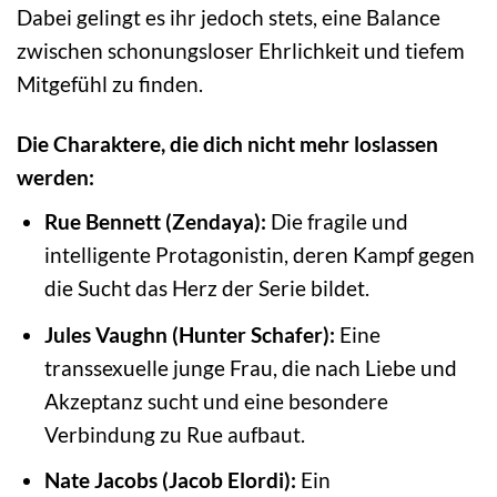
Dabei gelingt es ihr jedoch stets, eine Balance
zwischen schonungsloser Ehrlichkeit und tiefem
Mitgefühl zu finden.
Die Charaktere, die dich nicht mehr loslassen
werden:
Rue Bennett (Zendaya):
Die fragile und
intelligente Protagonistin, deren Kampf gegen
die Sucht das Herz der Serie bildet.
Jules Vaughn (Hunter Schafer):
Eine
transsexuelle junge Frau, die nach Liebe und
Akzeptanz sucht und eine besondere
Verbindung zu Rue aufbaut.
Nate Jacobs (Jacob Elordi):
Ein