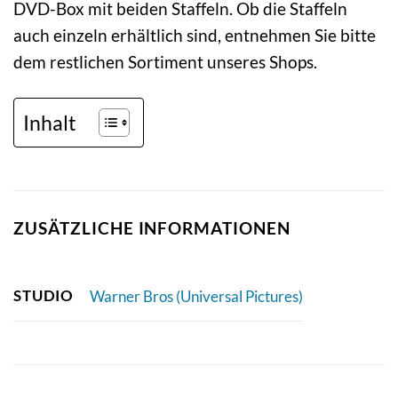
DVD-Box mit beiden Staffeln. Ob die Staffeln
auch einzeln erhältlich sind, entnehmen Sie bitte
dem restlichen Sortiment unseres Shops.
Inhalt
ZUSÄTZLICHE INFORMATIONEN
STUDIO
Warner Bros (Universal Pictures)