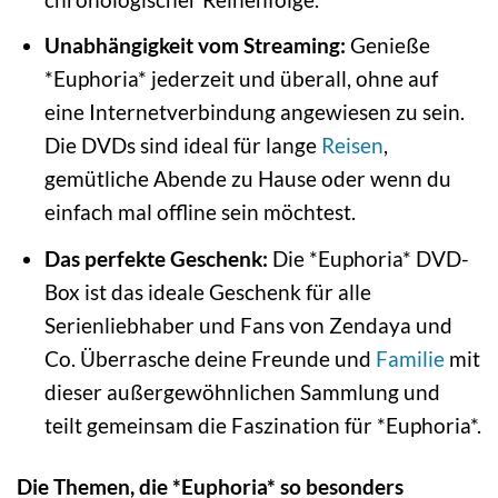
Unabhängigkeit vom Streaming:
Genieße
*Euphoria* jederzeit und überall, ohne auf
eine Internetverbindung angewiesen zu sein.
Die DVDs sind ideal für lange
Reisen
,
gemütliche Abende zu Hause oder wenn du
einfach mal offline sein möchtest.
Das perfekte Geschenk:
Die *Euphoria* DVD-
Box ist das ideale Geschenk für alle
Serienliebhaber und Fans von Zendaya und
Co. Überrasche deine Freunde und
Familie
mit
dieser außergewöhnlichen Sammlung und
teilt gemeinsam die Faszination für *Euphoria*.
Die Themen, die *Euphoria* so besonders