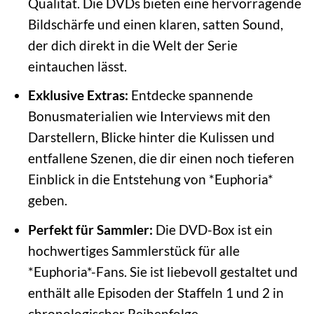
Qualität. Die DVDs bieten eine hervorragende
Bildschärfe und einen klaren, satten Sound,
der dich direkt in die Welt der Serie
eintauchen lässt.
Exklusive Extras:
Entdecke spannende
Bonusmaterialien wie Interviews mit den
Darstellern, Blicke hinter die Kulissen und
entfallene Szenen, die dir einen noch tieferen
Einblick in die Entstehung von *Euphoria*
geben.
Perfekt für Sammler:
Die DVD-Box ist ein
hochwertiges Sammlerstück für alle
*Euphoria*-Fans. Sie ist liebevoll gestaltet und
enthält alle Episoden der Staffeln 1 und 2 in
chronologischer Reihenfolge.