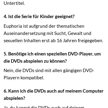
Untertitel.
4. Ist die Serie für Kinder geeignet?
Euphoria ist aufgrund der thematischen
Auseinandersetzung mit Sucht, Gewalt und
sexuellen Inhalten erst ab 16 Jahren freigegeben.
5. Benötige ich einen speziellen DVD-Player, um
die DVDs abspielen zu können?
Nein, die DVDs sind mit allen gängigen DVD-
Playern kompatibel.
6. Kann ich die DVDs auch auf meinem Computer
abspielen?
Ja, du kannst die DVDs auch auf deinem