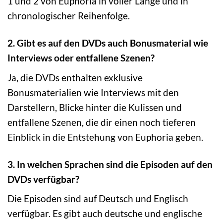
1 und 2 von Euphoria in voller Länge und in
chronologischer Reihenfolge.
2. Gibt es auf den DVDs auch Bonusmaterial wie
Interviews oder entfallene Szenen?
Ja, die DVDs enthalten exklusive
Bonusmaterialien wie Interviews mit den
Darstellern, Blicke hinter die Kulissen und
entfallene Szenen, die dir einen noch tieferen
Einblick in die Entstehung von Euphoria geben.
3. In welchen Sprachen sind die Episoden auf den
DVDs verfügbar?
Die Episoden sind auf Deutsch und Englisch
verfügbar. Es gibt auch deutsche und englische