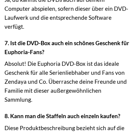
Computer abspielen, sofern dieser über ein DVD-
Laufwerk und die entsprechende Software
verfügt.
7. Ist die DVD-Box auch ein schönes Geschenk für
Euphoria-Fans?
Absolut! Die Euphoria DVD-Box ist das ideale
Geschenk für alle Serienliebhaber und Fans von
Zendaya und Co. Überrasche deine Freunde und
Familie mit dieser außergewöhnlichen
Sammlung.
8. Kann man die Staffeln auch einzeln kaufen?
Diese Produktbeschreibung bezieht sich auf die