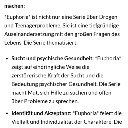
machen:
*Euphoria* ist nicht nur eine Serie über Drogen
und Teenagerprobleme. Sie ist eine tiefgründige
Auseinandersetzung mit den großen Fragen des
Lebens. Die Serie thematisiert:
Sucht und psychische Gesundheit:
*Euphoria*
zeigt auf eindringliche Weise die
zerstörerische Kraft der Sucht und die
Bedeutung psychischer Gesundheit. Die Serie
macht Mut, sich Hilfe zu suchen und offen
über Probleme zu sprechen.
Identität und Akzeptanz:
*Euphoria* feiert die
Vielfalt und Individualität der Charaktere. Die