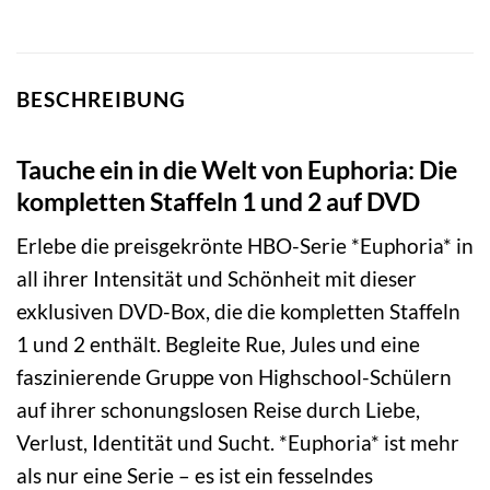
BESCHREIBUNG
Tauche ein in die Welt von Euphoria: Die
kompletten Staffeln 1 und 2 auf DVD
Erlebe die preisgekrönte HBO-Serie *Euphoria* in
all ihrer Intensität und Schönheit mit dieser
exklusiven DVD-Box, die die kompletten Staffeln
1 und 2 enthält. Begleite Rue, Jules und eine
faszinierende Gruppe von Highschool-Schülern
auf ihrer schonungslosen Reise durch Liebe,
Verlust, Identität und Sucht. *Euphoria* ist mehr
als nur eine Serie – es ist ein fesselndes