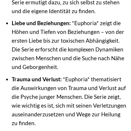
Serie ermutigt dazu, zu sich selbst zu stehen
und die eigene Identität zu finden.
Liebe und Beziehungen:
*Euphoria* zeigt die
Höhen und Tiefen von Beziehungen – von der
ersten Liebe bis zur toxischen Abhängigkeit.
Die Serie erforscht die komplexen Dynamiken
zwischen Menschen und die Suche nach Nähe
und Geborgenheit.
Trauma und Verlust:
*Euphoria* thematisiert
die Auswirkungen von Trauma und Verlust auf
die Psyche junger Menschen. Die Serie zeigt,
wie wichtig es ist, sich mit seinen Verletzungen
auseinanderzusetzen und Wege zur Heilung
zu finden.