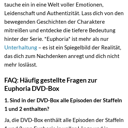
tauche ein in eine Welt voller Emotionen,
Leidenschaft und Authentizität. Lass dich von den
bewegenden Geschichten der Charaktere
mitreißen und entdecke die tiefere Bedeutung
hinter der Serie. *Euphoria* ist mehr als nur
Unterhaltung
– es ist ein Spiegelbild der Realität,
das dich zum Nachdenken anregt und dich nicht
mehr loslässt.
FAQ: Häufig gestellte Fragen zur
Euphoria DVD-Box
1. Sind in der DVD-Box alle Episoden der Staffeln
1 und 2 enthalten?
Ja, die DVD-Box enthält alle Episoden der Staffeln