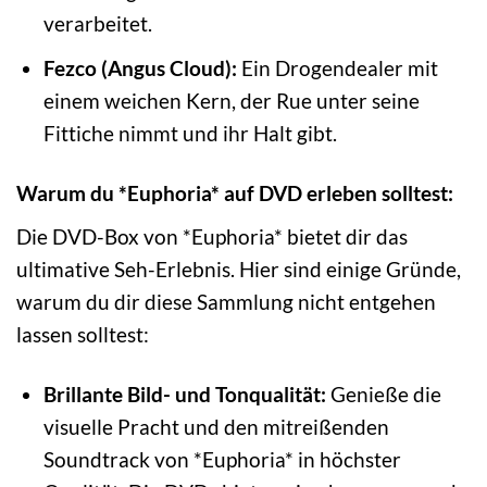
verarbeitet.
Fezco (Angus Cloud):
Ein Drogendealer mit
einem weichen Kern, der Rue unter seine
Fittiche nimmt und ihr Halt gibt.
Warum du *Euphoria* auf DVD erleben solltest:
Die DVD-Box von *Euphoria* bietet dir das
ultimative Seh-Erlebnis. Hier sind einige Gründe,
warum du dir diese Sammlung nicht entgehen
lassen solltest:
Brillante Bild- und Tonqualität:
Genieße die
visuelle Pracht und den mitreißenden
Soundtrack von *Euphoria* in höchster