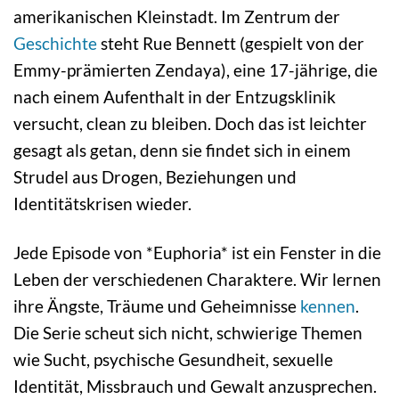
amerikanischen Kleinstadt. Im Zentrum der
Geschichte
steht Rue Bennett (gespielt von der
Emmy-prämierten Zendaya), eine 17-jährige, die
nach einem Aufenthalt in der Entzugsklinik
versucht, clean zu bleiben. Doch das ist leichter
gesagt als getan, denn sie findet sich in einem
Strudel aus Drogen, Beziehungen und
Identitätskrisen wieder.
Jede Episode von *Euphoria* ist ein Fenster in die
Leben der verschiedenen Charaktere. Wir lernen
ihre Ängste, Träume und Geheimnisse
kennen
.
Die Serie scheut sich nicht, schwierige Themen
wie Sucht, psychische Gesundheit, sexuelle
Identität, Missbrauch und Gewalt anzusprechen.