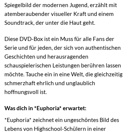
Spiegelbild der modernen Jugend, erzählt mit
atemberaubender visueller Kraft und einem
Soundtrack, der unter die Haut geht.
Diese DVD-Box ist ein Muss für alle Fans der
Serie und für jeden, der sich von authentischen
Geschichten und herausragenden
schauspielerischen Leistungen berühren lassen
möchte. Tauche ein in eine Welt, die gleichzeitig
schmerzhaft ehrlich und unglaublich
hoffnungsvoll ist.
Was dich in *Euphoria* erwartet:
*Euphoria* zeichnet ein ungeschöntes Bild des
Lebens von Highschool-Schülern in einer