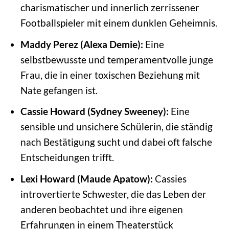
charismatischer und innerlich zerrissener
Footballspieler mit einem dunklen Geheimnis.
Maddy Perez (Alexa Demie):
Eine
selbstbewusste und temperamentvolle junge
Frau, die in einer toxischen Beziehung mit
Nate gefangen ist.
Cassie Howard (Sydney Sweeney):
Eine
sensible und unsichere Schülerin, die ständig
nach Bestätigung sucht und dabei oft falsche
Entscheidungen trifft.
Lexi Howard (Maude Apatow):
Cassies
introvertierte Schwester, die das Leben der
anderen beobachtet und ihre eigenen
Erfahrungen in einem Theaterstück