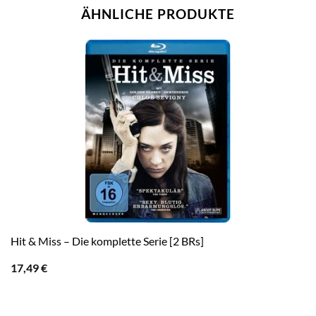
ÄHNLICHE PRODUKTE
Hit & Miss – Die komplette Serie [2 BRs]
17,49
€