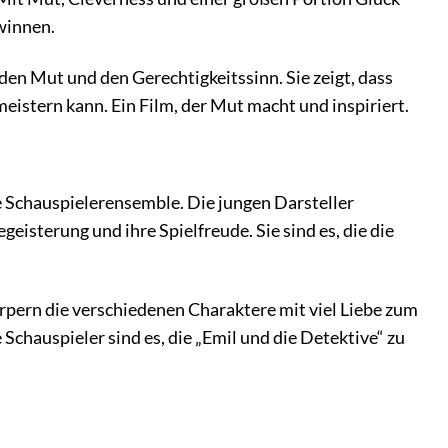
ewinnen.
den Mut und den Gerechtigkeitssinn. Sie zeigt, dass
stern kann. Ein Film, der Mut macht und inspiriert.
de Schauspielerensemble. Die jungen Darsteller
eisterung und ihre Spielfreude. Sie sind es, die die
rpern die verschiedenen Charaktere mit viel Liebe zum
 Schauspieler sind es, die „Emil und die Detektive“ zu