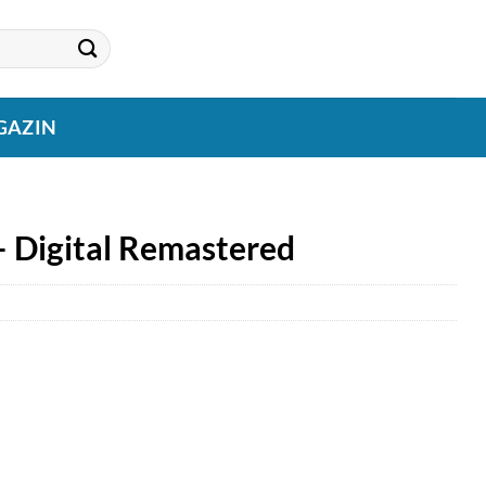
GAZIN
– Digital Remastered