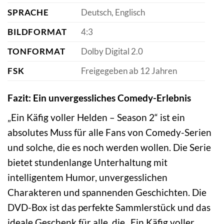
SPRACHE
Deutsch, Englisch
BILDFORMAT
4:3
TONFORMAT
Dolby Digital 2.0
FSK
Freigegeben ab 12 Jahren
Fazit: Ein unvergessliches Comedy-Erlebnis
„Ein Käfig voller Helden – Season 2“ ist ein
absolutes Muss für alle Fans von Comedy-Serien
und solche, die es noch werden wollen. Die Serie
bietet stundenlange Unterhaltung mit
intelligentem Humor, unvergesslichen
Charakteren und spannenden Geschichten. Die
DVD-Box ist das perfekte Sammlerstück und das
ideale Geschenk für alle, die „Ein Käfig voller