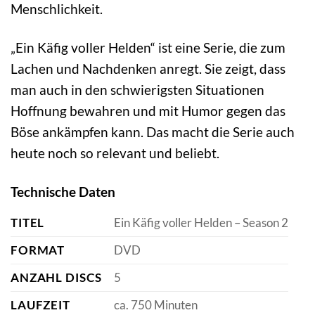
Menschlichkeit.
„Ein Käfig voller Helden“ ist eine Serie, die zum
Lachen und Nachdenken anregt. Sie zeigt, dass
man auch in den schwierigsten Situationen
Hoffnung bewahren und mit Humor gegen das
Böse ankämpfen kann. Das macht die Serie auch
heute noch so relevant und beliebt.
Technische Daten
TITEL
Ein Käfig voller Helden – Season 2
FORMAT
DVD
ANZAHL DISCS
5
LAUFZEIT
ca. 750 Minuten