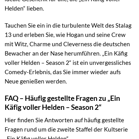
Helden“ lieben.
Tauchen Sie ein in die turbulente Welt des Stalag
13 und erleben Sie, wie Hogan und seine Crew
mit Witz, Charme und Cleverness die deutschen
Bewacher an der Nase herumführen. „Ein Käfig
voller Helden – Season 2“ ist ein unvergessliches
Comedy-Erlebnis, das Sie immer wieder aufs
Neue genießen werden.
FAQ – Häufig gestellte Fragen zu „Ein
Käfig voller Helden – Season 2“
Hier finden Sie Antworten auf häufig gestellte
Fragen rund um die zweite Staffel der Kultserie
„Ein Käfig voller Helden“.