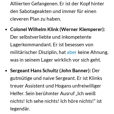
Alliierten Gefangenen. Er ist der Kopf hinter
den Sabotageakten und immer für einen
cleveren Plan zu haben.
Colonel Wilhelm Klink (Werner Klemperer):
Der selbstverliebte und inkompetente
Lagerkommandant. Er ist besessen von
militärischer Disziplin, hat
aber
keine Ahnung,
was in seinem Lager wirklich vor sich geht.
Sergeant Hans Schultz (John Banner):
Der
gutmütige und naive Sergeant. Er ist Klinks
treuer Assistent und Hogans unfreiwilliger
Helfer. Sein berühmter Ausruf „Ich weiß
nichts! Ich sehe nichts! Ich höre nichts!“ ist
legendär.