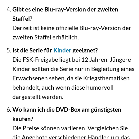
Gibt es eine Blu-ray-Version der zweiten
Staffel?
Derzeit ist keine offizielle Blu-ray-Version der
zweiten Staffel erhältlich.
Ist die Serie für
Kinder
geeignet?
Die FSK-Freigabe liegt bei 12 Jahren. Jüngere
Kinder sollten die Serie nur in Begleitung eines
Erwachsenen sehen, da sie Kriegsthematiken
behandelt, auch wenn diese humorvoll
dargestellt werden.
Wo kann ich die DVD-Box am günstigsten
kaufen?
Die Preise können variieren. Vergleichen Sie
die Angebote verschiedener Händler, um das