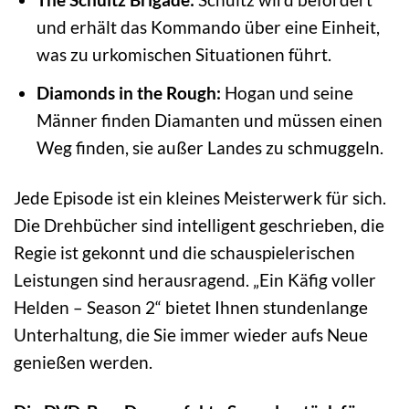
und erhält das Kommando über eine Einheit,
was zu urkomischen Situationen führt.
Diamonds in the Rough:
Hogan und seine
Männer finden Diamanten und müssen einen
Weg finden, sie außer Landes zu schmuggeln.
Jede Episode ist ein kleines Meisterwerk für sich.
Die Drehbücher sind intelligent geschrieben, die
Regie ist gekonnt und die schauspielerischen
Leistungen sind herausragend. „Ein Käfig voller
Helden – Season 2“ bietet Ihnen stundenlange
Unterhaltung, die Sie immer wieder aufs Neue
genießen werden.