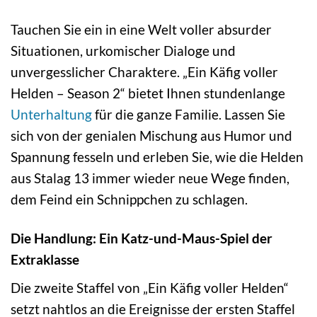
Tauchen Sie ein in eine Welt voller absurder
Situationen, urkomischer Dialoge und
unvergesslicher Charaktere. „Ein Käfig voller
Helden – Season 2“ bietet Ihnen stundenlange
Unterhaltung
für die ganze Familie. Lassen Sie
sich von der genialen Mischung aus Humor und
Spannung fesseln und erleben Sie, wie die Helden
aus Stalag 13 immer wieder neue Wege finden,
dem Feind ein Schnippchen zu schlagen.
Die Handlung: Ein Katz-und-Maus-Spiel der
Extraklasse
Die zweite Staffel von „Ein Käfig voller Helden“
setzt nahtlos an die Ereignisse der ersten Staffel