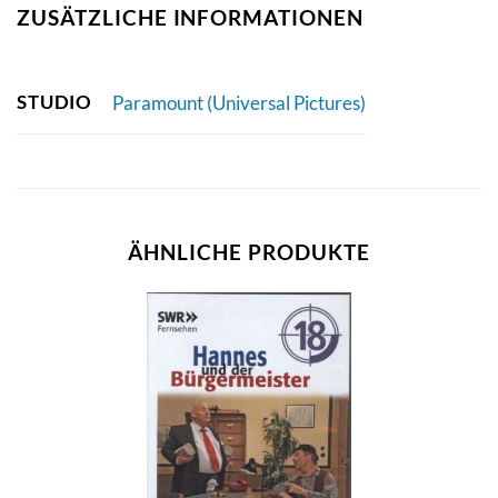
ZUSÄTZLICHE INFORMATIONEN
STUDIO
Paramount (Universal Pictures)
ÄHNLICHE PRODUKTE