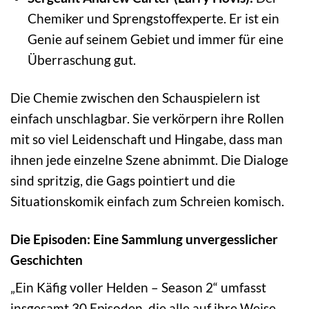
Chemiker und Sprengstoffexperte. Er ist ein
Genie auf seinem Gebiet und immer für eine
Überraschung gut.
Die Chemie zwischen den Schauspielern ist
einfach unschlagbar. Sie verkörpern ihre Rollen
mit so viel Leidenschaft und Hingabe, dass man
ihnen jede einzelne Szene abnimmt. Die Dialoge
sind spritzig, die Gags pointiert und die
Situationskomik einfach zum Schreien komisch.
Die Episoden: Eine Sammlung unvergesslicher
Geschichten
„Ein Käfig voller Helden – Season 2“ umfasst
insgesamt 30 Episoden, die alle auf ihre Weise