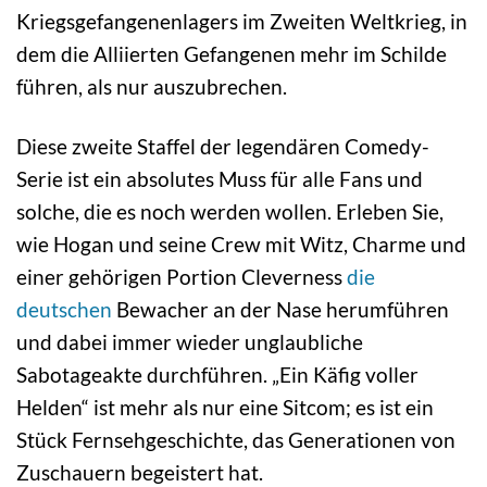
Kriegsgefangenenlagers im Zweiten Weltkrieg, in
dem die Alliierten Gefangenen mehr im Schilde
führen, als nur auszubrechen.
Diese zweite Staffel der legendären Comedy-
Serie ist ein absolutes Muss für alle Fans und
solche, die es noch werden wollen. Erleben Sie,
wie Hogan und seine Crew mit Witz, Charme und
einer gehörigen Portion Cleverness
die
deutschen
Bewacher an der Nase herumführen
und dabei immer wieder unglaubliche
Sabotageakte durchführen. „Ein Käfig voller
Helden“ ist mehr als nur eine Sitcom; es ist ein
Stück Fernsehgeschichte, das Generationen von
Zuschauern begeistert hat.