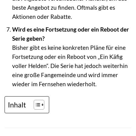
beste Angebot zu finden. Oftmals gibt es
Aktionen oder Rabatte.
Wird es eine Fortsetzung oder ein Reboot der
Serie geben?
Bisher gibt es keine konkreten Pläne für eine
Fortsetzung oder ein Reboot von „Ein Käfig
voller Helden“. Die Serie hat jedoch weiterhin
eine große Fangemeinde und wird immer
wieder im Fernsehen wiederholt.
Inhalt