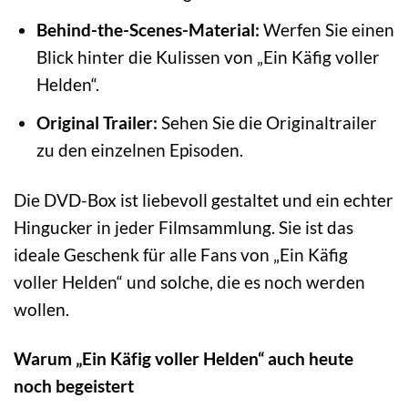
Behind-the-Scenes-Material:
Werfen Sie einen
Blick hinter die Kulissen von „Ein Käfig voller
Helden“.
Original Trailer:
Sehen Sie die Originaltrailer
zu den einzelnen Episoden.
Die DVD-Box ist liebevoll gestaltet und ein echter
Hingucker in jeder Filmsammlung. Sie ist das
ideale Geschenk für alle Fans von „Ein Käfig
voller Helden“ und solche, die es noch werden
wollen.
Warum „Ein Käfig voller Helden“ auch heute
noch begeistert