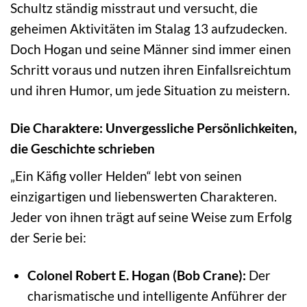
Schultz ständig misstraut und versucht, die
geheimen Aktivitäten im Stalag 13 aufzudecken.
Doch Hogan und seine Männer sind immer einen
Schritt voraus und nutzen ihren Einfallsreichtum
und ihren Humor, um jede Situation zu meistern.
Die Charaktere: Unvergessliche Persönlichkeiten,
die Geschichte schrieben
„Ein Käfig voller Helden“ lebt von seinen
einzigartigen und liebenswerten Charakteren.
Jeder von ihnen trägt auf seine Weise zum Erfolg
der Serie bei:
Colonel Robert E. Hogan (Bob Crane):
Der
charismatische und intelligente Anführer der