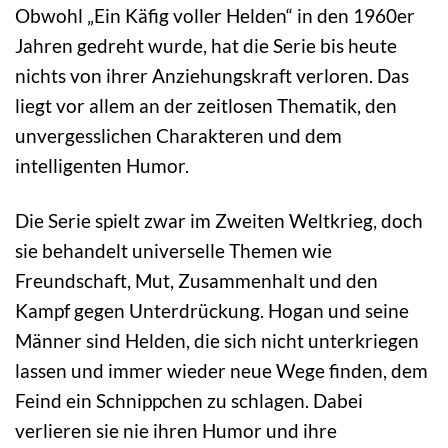
Obwohl „Ein Käfig voller Helden“ in den 1960er
Jahren gedreht wurde, hat die Serie bis heute
nichts von ihrer Anziehungskraft verloren. Das
liegt vor allem an der zeitlosen Thematik, den
unvergesslichen Charakteren und dem
intelligenten Humor.
Die Serie spielt zwar im Zweiten Weltkrieg, doch
sie behandelt universelle Themen wie
Freundschaft, Mut, Zusammenhalt und den
Kampf gegen Unterdrückung. Hogan und seine
Männer sind Helden, die sich nicht unterkriegen
lassen und immer wieder neue Wege finden, dem
Feind ein Schnippchen zu schlagen. Dabei
verlieren sie nie ihren Humor und ihre