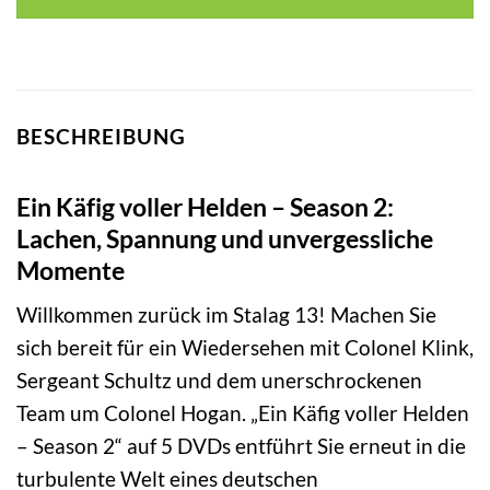
BESCHREIBUNG
Ein Käfig voller Helden – Season 2:
Lachen, Spannung und unvergessliche
Momente
Willkommen zurück im Stalag 13! Machen Sie
sich bereit für ein Wiedersehen mit Colonel Klink,
Sergeant Schultz und dem unerschrockenen
Team um Colonel Hogan. „Ein Käfig voller Helden
– Season 2“ auf 5 DVDs entführt Sie erneut in die
turbulente Welt eines deutschen