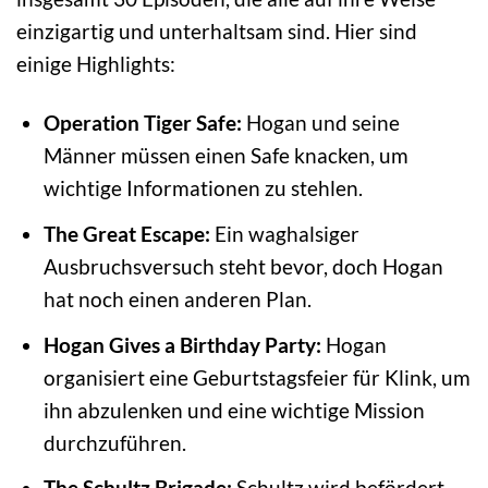
einzigartig und unterhaltsam sind. Hier sind
einige Highlights:
Operation Tiger Safe:
Hogan und seine
Männer müssen einen Safe knacken, um
wichtige Informationen zu stehlen.
The Great Escape:
Ein waghalsiger
Ausbruchsversuch steht bevor, doch Hogan
hat noch einen anderen Plan.
Hogan Gives a Birthday Party:
Hogan
organisiert eine Geburtstagsfeier für Klink, um
ihn abzulenken und eine wichtige Mission
durchzuführen.
The Schultz Brigade:
Schultz wird befördert