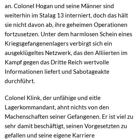
an. Colonel Hogan und seine Männer sind
weiterhin im Stalag 13 interniert, doch das hält
sie nicht davon ab, ihre geheimen Operationen
fortzusetzen. Unter dem harmlosen Schein eines
Kriegsgefangenenlagers verbirgt sich ein
ausgeklügeltes Netzwerk, das den Alliierten im
Kampf gegen das Dritte Reich wertvolle
Informationen liefert und Sabotageakte
durchführt.
Colonel Klink, der unfähige und eitle
Lagerkommandant, ahnt nichts von den
Machenschaften seiner Gefangenen. Er ist viel zu
sehr damit beschäftigt, seinen Vorgesetzten zu
gefallen und seine eigene Karriere