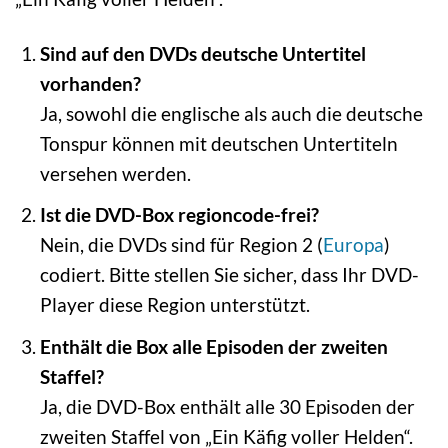
Sind auf den DVDs deutsche Untertitel
vorhanden?
Ja, sowohl die englische als auch die deutsche
Tonspur können mit deutschen Untertiteln
versehen werden.
Ist die DVD-Box regioncode-frei?
Nein, die DVDs sind für Region 2 (
Europa
)
codiert. Bitte stellen Sie sicher, dass Ihr DVD-
Player diese Region unterstützt.
Enthält die Box alle Episoden der zweiten
Staffel?
Ja, die DVD-Box enthält alle 30 Episoden der
zweiten Staffel von „Ein Käfig voller Helden“.