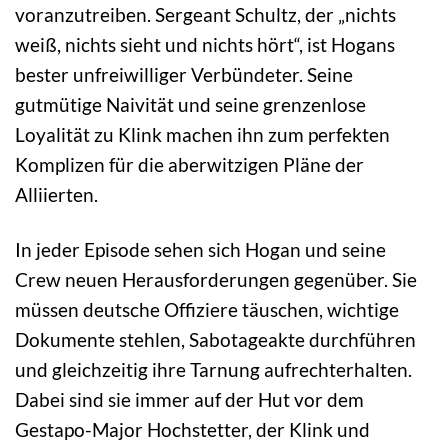
voranzutreiben. Sergeant Schultz, der „nichts
weiß, nichts sieht und nichts hört“, ist Hogans
bester unfreiwilliger Verbündeter. Seine
gutmütige Naivität und seine grenzenlose
Loyalität zu Klink machen ihn zum perfekten
Komplizen für die aberwitzigen Pläne der
Alliierten.
In jeder Episode sehen sich Hogan und seine
Crew neuen Herausforderungen gegenüber. Sie
müssen deutsche Offiziere täuschen, wichtige
Dokumente stehlen, Sabotageakte durchführen
und gleichzeitig ihre Tarnung aufrechterhalten.
Dabei sind sie immer auf der Hut vor dem
Gestapo-Major Hochstetter, der Klink und