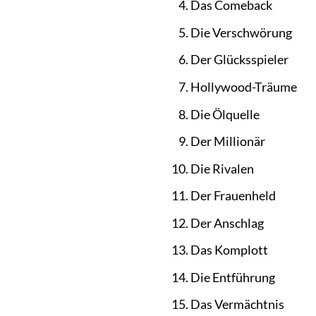
Das Comeback
Die Verschwörung
Der Glücksspieler
Hollywood-Träume
Die Ölquelle
Der Millionär
Die Rivalen
Der Frauenheld
Der Anschlag
Das Komplott
Die Entführung
Das Vermächtnis