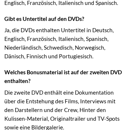
Englisch, Französisch, Italienisch und Spanisch.
Gibt es Untertitel auf den DVDs?
Ja, die DVDs enthalten Untertitel in Deutsch,
Englisch, Französisch, Italienisch, Spanisch,
Niederländisch, Schwedisch, Norwegisch,
Dänisch, Finnisch und Portugiesisch.
Welches Bonusmaterial ist auf der zweiten DVD
enthalten?
Die zweite DVD enthält eine Dokumentation
über die Entstehung des Films, Interviews mit
den Darstellern und der Crew, Hinter den
Kulissen-Material, Originaltrailer und TV-Spots
sowie eine Bildergalerie.