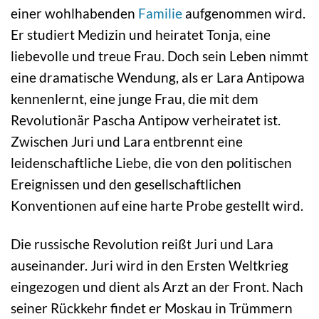
einer wohlhabenden
Familie
aufgenommen wird.
Er studiert Medizin und heiratet Tonja, eine
liebevolle und treue Frau. Doch sein Leben nimmt
eine dramatische Wendung, als er Lara Antipowa
kennenlernt, eine junge Frau, die mit dem
Revolutionär Pascha Antipow verheiratet ist.
Zwischen Juri und Lara entbrennt eine
leidenschaftliche Liebe, die von den politischen
Ereignissen und den gesellschaftlichen
Konventionen auf eine harte Probe gestellt wird.
Die russische Revolution reißt Juri und Lara
auseinander. Juri wird in den Ersten Weltkrieg
eingezogen und dient als Arzt an der Front. Nach
seiner Rückkehr findet er Moskau in Trümmern