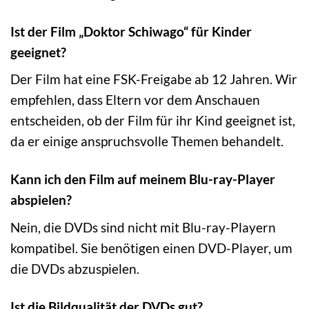
Ist der Film „Doktor Schiwago“ für Kinder
geeignet?
Der Film hat eine FSK-Freigabe ab 12 Jahren. Wir
empfehlen, dass Eltern vor dem Anschauen
entscheiden, ob der Film für ihr Kind geeignet ist,
da er einige anspruchsvolle Themen behandelt.
Kann ich den Film auf meinem Blu-ray-Player
abspielen?
Nein, die DVDs sind nicht mit Blu-ray-Playern
kompatibel. Sie benötigen einen DVD-Player, um
die DVDs abzuspielen.
Ist die Bildqualität der DVDs gut?