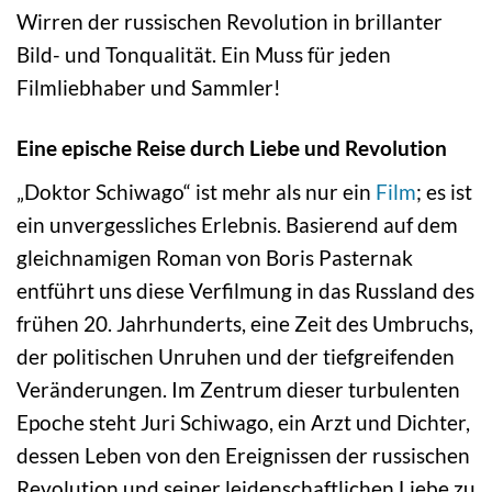
Wirren der russischen Revolution in brillanter
Bild- und Tonqualität. Ein Muss für jeden
Filmliebhaber und Sammler!
Eine epische Reise durch Liebe und Revolution
„Doktor Schiwago“ ist mehr als nur ein
Film
; es ist
ein unvergessliches Erlebnis. Basierend auf dem
gleichnamigen Roman von Boris Pasternak
entführt uns diese Verfilmung in das Russland des
frühen 20. Jahrhunderts, eine Zeit des Umbruchs,
der politischen Unruhen und der tiefgreifenden
Veränderungen. Im Zentrum dieser turbulenten
Epoche steht Juri Schiwago, ein Arzt und Dichter,
dessen Leben von den Ereignissen der russischen
Revolution und seiner leidenschaftlichen Liebe zu