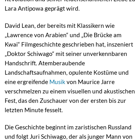
Lara Antipowa geprägt wird.
David Lean, der bereits mit Klassikern wie
„Lawrence von Arabien“ und „Die Brücke am
Kwai“ Filmgeschichte geschrieben hat, inszeniert
„Doktor Schiwago“ mit seiner unverkennbaren
Handschrift. Atemberaubende
Landschaftsaufnahmen, opulente Kostüme und
eine ergreifende
Musik
von Maurice Jarre
verschmelzen zu einem visuellen und akustischen
Fest, das den Zuschauer von der ersten bis zur
letzten Minute fesselt.
Die Geschichte beginnt im zaristischen Russland
und folgt Juri Schiwago, der als junger Mann von