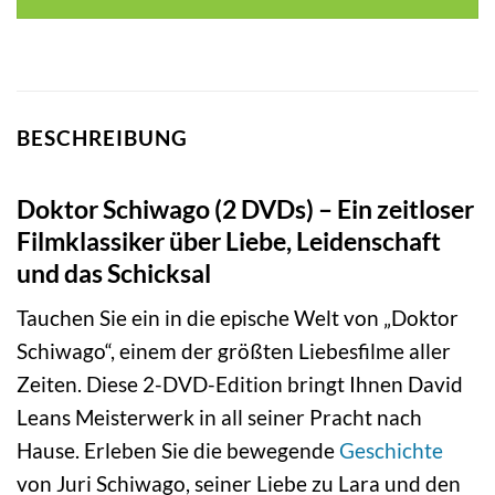
BESCHREIBUNG
Doktor Schiwago (2 DVDs) – Ein zeitloser
Filmklassiker über Liebe, Leidenschaft
und das Schicksal
Tauchen Sie ein in die epische Welt von „Doktor
Schiwago“, einem der größten Liebesfilme aller
Zeiten. Diese 2-DVD-Edition bringt Ihnen David
Leans Meisterwerk in all seiner Pracht nach
Hause. Erleben Sie die bewegende
Geschichte
von Juri Schiwago, seiner Liebe zu Lara und den