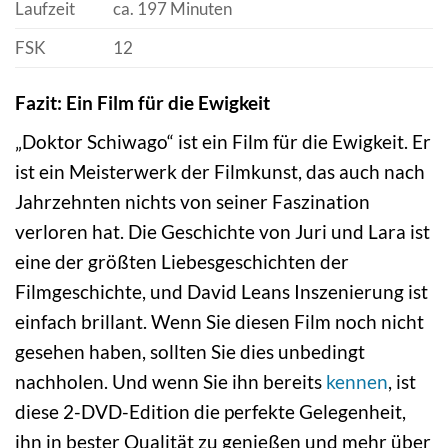
Laufzeit
ca. 197 Minuten
FSK
12
Fazit: Ein Film für die Ewigkeit
„Doktor Schiwago“ ist ein Film für die Ewigkeit. Er
ist ein Meisterwerk der Filmkunst, das auch nach
Jahrzehnten nichts von seiner Faszination
verloren hat. Die Geschichte von Juri und Lara ist
eine der größten Liebesgeschichten der
Filmgeschichte, und David Leans Inszenierung ist
einfach brillant. Wenn Sie diesen Film noch nicht
gesehen haben, sollten Sie dies unbedingt
nachholen. Und wenn Sie ihn bereits
kennen
, ist
diese 2-DVD-Edition die perfekte Gelegenheit,
ihn in bester Qualität zu genießen und mehr über