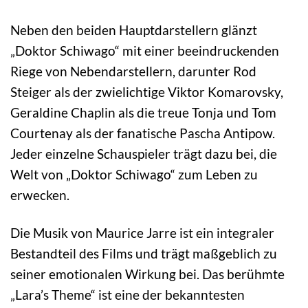
Neben den beiden Hauptdarstellern glänzt
„Doktor Schiwago“ mit einer beeindruckenden
Riege von Nebendarstellern, darunter Rod
Steiger als der zwielichtige Viktor Komarovsky,
Geraldine Chaplin als die treue Tonja und Tom
Courtenay als der fanatische Pascha Antipow.
Jeder einzelne Schauspieler trägt dazu bei, die
Welt von „Doktor Schiwago“ zum Leben zu
erwecken.
Die Musik von Maurice Jarre ist ein integraler
Bestandteil des Films und trägt maßgeblich zu
seiner emotionalen Wirkung bei. Das berühmte
„Lara’s Theme“ ist eine der bekanntesten