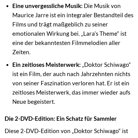
Eine unvergessliche Musik:
Die Musik von
Maurice Jarre ist ein integraler Bestandteil des
Films und trägt maßgeblich zu seiner
emotionalen Wirkung bei. „Lara’s Theme“ ist
eine der bekanntesten Filmmelodien aller
Zeiten.
Ein zeitloses Meisterwerk:
„Doktor Schiwago“
ist ein Film, der auch nach Jahrzehnten nichts
von seiner Faszination verloren hat. Er ist ein
zeitloses Meisterwerk, das immer wieder aufs
Neue begeistert.
Die 2-DVD-Edition: Ein Schatz für Sammler
Diese 2-DVD-Edition von „Doktor Schiwago“ ist