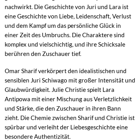
nachwirkt. Die Geschichte von Juri und Lara ist
eine Geschichte von Liebe, Leidenschaft, Verlust
und dem Kampf um das persönliche Glück in
einer Zeit des Umbruchs. Die Charaktere sind
komplex und vielschichtig, und ihre Schicksale
berühren den Zuschauer tief.
Omar Sharif verkörpert den idealistischen und
sensiblen Juri Schiwago mit großer Intensität und
Glaubwürdigkeit. Julie Christie spielt Lara
Antipowa mit einer Mischung aus Verletzlichkeit
und Stärke, die den Zuschauer in ihren Bann
zieht. Die Chemie zwischen Sharif und Christie ist
spürbar und verleiht der Liebesgeschichte eine
besondere Authentizität.