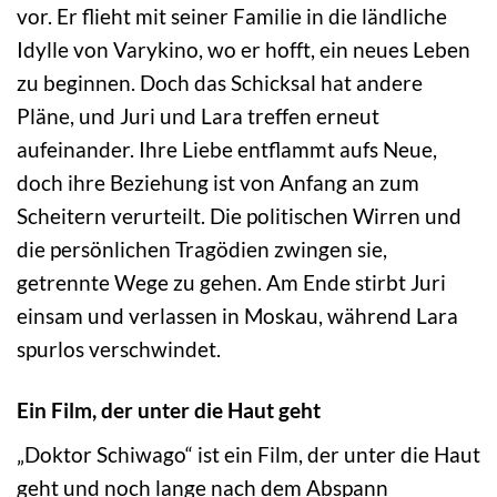
vor. Er flieht mit seiner Familie in die ländliche
Idylle von Varykino, wo er hofft, ein neues Leben
zu beginnen. Doch das Schicksal hat andere
Pläne, und Juri und Lara treffen erneut
aufeinander. Ihre Liebe entflammt aufs Neue,
doch ihre Beziehung ist von Anfang an zum
Scheitern verurteilt. Die politischen Wirren und
die persönlichen Tragödien zwingen sie,
getrennte Wege zu gehen. Am Ende stirbt Juri
einsam und verlassen in Moskau, während Lara
spurlos verschwindet.
Ein Film, der unter die Haut geht
„Doktor Schiwago“ ist ein Film, der unter die Haut
geht und noch lange nach dem Abspann