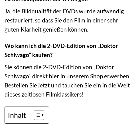
Ja, die Bildqualität der DVDs wurde aufwendig
restauriert, so dass Sie den Film in einer sehr
guten Klarheit genießen können.
Wo kann ich die 2-DVD-Edition von „Doktor
Schiwago“ kaufen?
Sie können die 2-DVD-Edition von „Doktor
Schiwago“ direkt hier in unserem Shop erwerben.
Bestellen Sie jetzt und tauchen Sie ein in die Welt
dieses zeitlosen Filmklassikers!
Inhalt