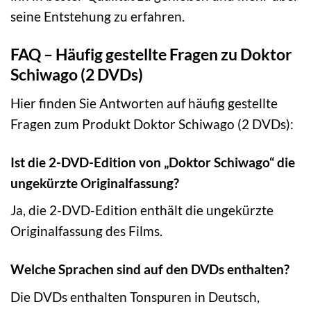
seine Entstehung zu erfahren.
FAQ – Häufig gestellte Fragen zu Doktor
Schiwago (2 DVDs)
Hier finden Sie Antworten auf häufig gestellte
Fragen zum Produkt Doktor Schiwago (2 DVDs):
Ist die 2-DVD-Edition von „Doktor Schiwago“ die
ungekürzte Originalfassung?
Ja, die 2-DVD-Edition enthält die ungekürzte
Originalfassung des Films.
Welche Sprachen sind auf den DVDs enthalten?
Die DVDs enthalten Tonspuren in Deutsch,