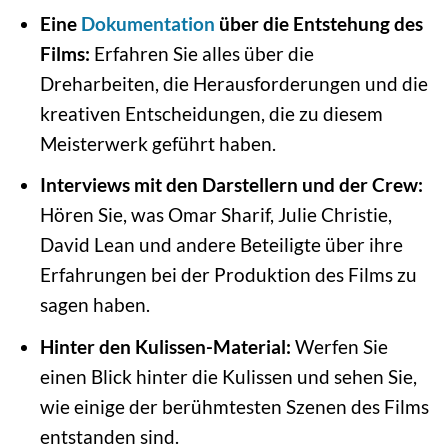
Eine
Dokumentation
über die Entstehung des
Films:
Erfahren Sie alles über die
Dreharbeiten, die Herausforderungen und die
kreativen Entscheidungen, die zu diesem
Meisterwerk geführt haben.
Interviews mit den Darstellern und der Crew:
Hören Sie, was Omar Sharif, Julie Christie,
David Lean und andere Beteiligte über ihre
Erfahrungen bei der Produktion des Films zu
sagen haben.
Hinter den Kulissen-Material:
Werfen Sie
einen Blick hinter die Kulissen und sehen Sie,
wie einige der berühmtesten Szenen des Films
entstanden sind.