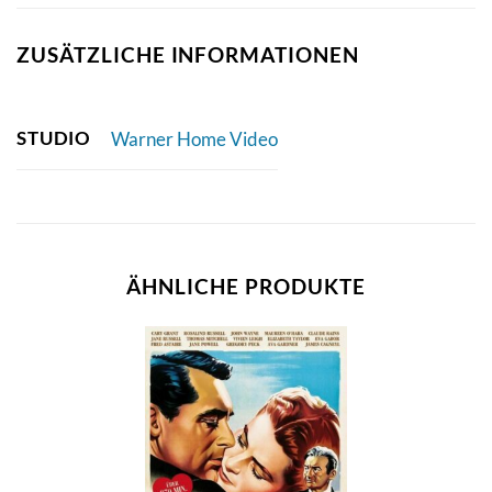
ZUSÄTZLICHE INFORMATIONEN
STUDIO
Warner Home Video
ÄHNLICHE PRODUKTE