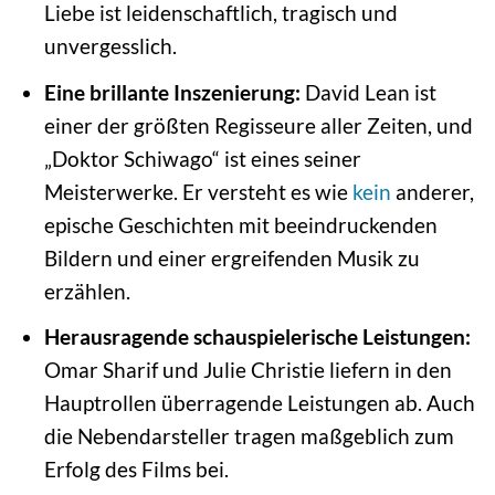
Liebe ist leidenschaftlich, tragisch und
unvergesslich.
Eine brillante Inszenierung:
David Lean ist
einer der größten Regisseure aller Zeiten, und
„Doktor Schiwago“ ist eines seiner
Meisterwerke. Er versteht es wie
kein
anderer,
epische Geschichten mit beeindruckenden
Bildern und einer ergreifenden Musik zu
erzählen.
Herausragende schauspielerische Leistungen:
Omar Sharif und Julie Christie liefern in den
Hauptrollen überragende Leistungen ab. Auch
die Nebendarsteller tragen maßgeblich zum
Erfolg des Films bei.