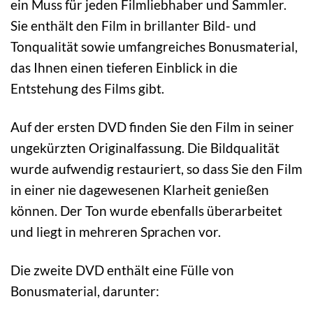
ein Muss für jeden Filmliebhaber und Sammler.
Sie enthält den Film in brillanter Bild- und
Tonqualität sowie umfangreiches Bonusmaterial,
das Ihnen einen tieferen Einblick in die
Entstehung des Films gibt.
Auf der ersten DVD finden Sie den Film in seiner
ungekürzten Originalfassung. Die Bildqualität
wurde aufwendig restauriert, so dass Sie den Film
in einer nie dagewesenen Klarheit genießen
können. Der Ton wurde ebenfalls überarbeitet
und liegt in mehreren Sprachen vor.
Die zweite DVD enthält eine Fülle von
Bonusmaterial, darunter: