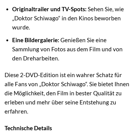
Originaltrailer und TV-Spots:
Sehen Sie, wie
„Doktor Schiwago“ in den Kinos beworben
wurde.
Eine Bildergalerie:
Genießen Sie eine
Sammlung von Fotos aus dem Film und von
den Dreharbeiten.
Diese 2-DVD-Edition ist ein wahrer Schatz für
alle Fans von „Doktor Schiwago“. Sie bietet Ihnen
die Möglichkeit, den Film in bester Qualität zu
erleben und mehr über seine Entstehung zu
erfahren.
Technische Details