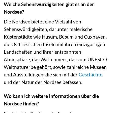
Welche Sehenswürdigkeiten gibt es an der
Nordsee?
Die Nordsee bietet eine Vielzahl von
Sehenswürdigkeiten, darunter malerische
Küstenstädte wie Husum, Büsum und Cuxhaven,
die Ostfriesischen Inseln mit ihren einzigartigen
Landschaften und ihrer entspannten
Atmosphäre, das Wattenmeer, das zum UNESCO-
Weltnaturerbe gehört, sowie zahlreiche Museen
und Ausstellungen, die sich mit der
Geschichte
und der Natur der Nordsee befassen.
Wo kann ich weitere Informationen über die
Nordsee finden?