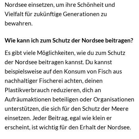
Nordsee einsetzen, um ihre Schönheit und
Vielfalt für zukünftige Generationen zu
bewahren.
Wie kann ich zum Schutz der Nordsee beitragen?
Es gibt viele Möglichkeiten, wie du zum Schutz
der Nordsee beitragen kannst. Du kannst
beispielsweise auf den Konsum von Fisch aus
nachhaltiger Fischerei achten, deinen
Plastikverbrauch reduzieren, dich an
Aufräumaktionen beteiligen oder Organisationen
unterstützen, die sich für den Schutz der Meere
einsetzen. Jeder Beitrag, egal wie klein er
erscheint, ist wichtig für den Erhalt der Nordsee.