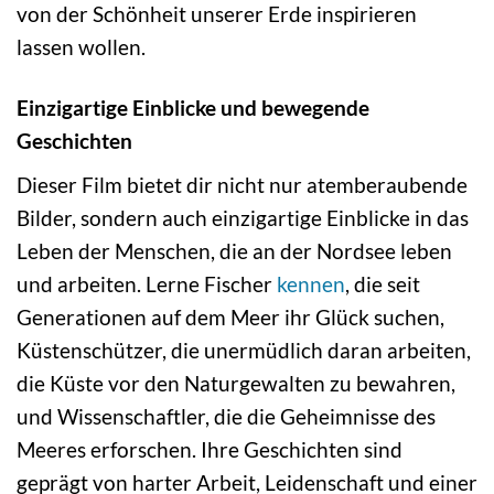
von der Schönheit unserer Erde inspirieren
lassen wollen.
Einzigartige Einblicke und bewegende
Geschichten
Dieser Film bietet dir nicht nur atemberaubende
Bilder, sondern auch einzigartige Einblicke in das
Leben der Menschen, die an der Nordsee leben
und arbeiten. Lerne Fischer
kennen
, die seit
Generationen auf dem Meer ihr Glück suchen,
Küstenschützer, die unermüdlich daran arbeiten,
die Küste vor den Naturgewalten zu bewahren,
und Wissenschaftler, die die Geheimnisse des
Meeres erforschen. Ihre Geschichten sind
geprägt von harter Arbeit, Leidenschaft und einer