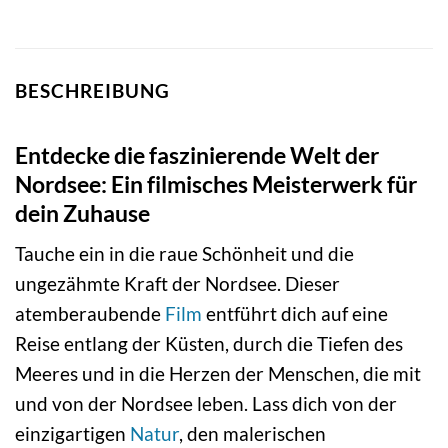
BESCHREIBUNG
Entdecke die faszinierende Welt der
Nordsee: Ein filmisches Meisterwerk für
dein Zuhause
Tauche ein in die raue Schönheit und die
ungezähmte Kraft der Nordsee. Dieser
atemberaubende
Film
entführt dich auf eine
Reise entlang der Küsten, durch die Tiefen des
Meeres und in die Herzen der Menschen, die mit
und von der Nordsee leben. Lass dich von der
einzigartigen
Natur
, den malerischen