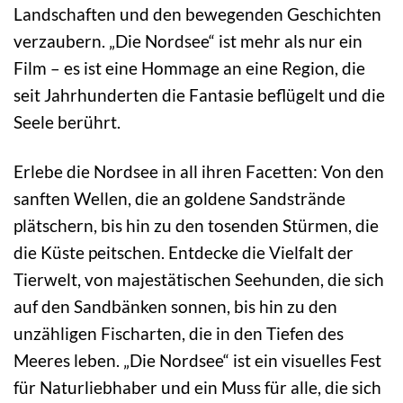
Landschaften und den bewegenden Geschichten
verzaubern. „Die Nordsee“ ist mehr als nur ein
Film – es ist eine Hommage an eine Region, die
seit Jahrhunderten die Fantasie beflügelt und die
Seele berührt.
Erlebe die Nordsee in all ihren Facetten: Von den
sanften Wellen, die an goldene Sandstrände
plätschern, bis hin zu den tosenden Stürmen, die
die Küste peitschen. Entdecke die Vielfalt der
Tierwelt, von majestätischen Seehunden, die sich
auf den Sandbänken sonnen, bis hin zu den
unzähligen Fischarten, die in den Tiefen des
Meeres leben. „Die Nordsee“ ist ein visuelles Fest
für Naturliebhaber und ein Muss für alle, die sich