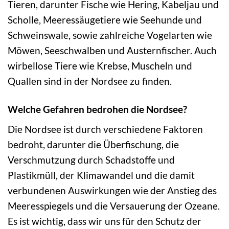
Tieren, darunter Fische wie Hering, Kabeljau und
Scholle, Meeressäugetiere wie Seehunde und
Schweinswale, sowie zahlreiche Vogelarten wie
Möwen, Seeschwalben und Austernfischer. Auch
wirbellose Tiere wie Krebse, Muscheln und
Quallen sind in der Nordsee zu finden.
Welche Gefahren bedrohen die Nordsee?
Die Nordsee ist durch verschiedene Faktoren
bedroht, darunter die Überfischung, die
Verschmutzung durch Schadstoffe und
Plastikmüll, der Klimawandel und die damit
verbundenen Auswirkungen wie der Anstieg des
Meeresspiegels und die Versauerung der Ozeane.
Es ist wichtig, dass wir uns für den Schutz der