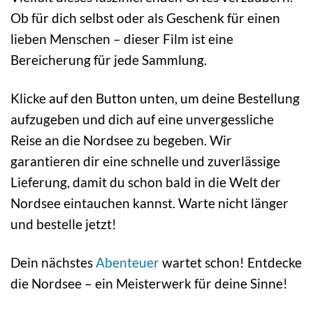
Ob für dich selbst oder als Geschenk für einen
lieben Menschen – dieser Film ist eine
Bereicherung für jede Sammlung.
Klicke auf den Button unten, um deine Bestellung
aufzugeben und dich auf eine unvergessliche
Reise an die Nordsee zu begeben. Wir
garantieren dir eine schnelle und zuverlässige
Lieferung, damit du schon bald in die Welt der
Nordsee eintauchen kannst. Warte nicht länger
und bestelle jetzt!
Dein nächstes
Abenteuer
wartet schon! Entdecke
die Nordsee – ein Meisterwerk für deine Sinne!