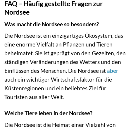
FAQ – Häufig gestellte Fragen zur
Nordsee
Was macht die Nordsee so besonders?
Die Nordsee ist ein einzigartiges Ökosystem, das
eine enorme Vielfalt an Pflanzen und Tieren
beheimatet. Sie ist geprägt von den Gezeiten, den
ständigen Veränderungen des Wetters und den
Einflüssen des Menschen. Die Nordsee ist
aber
auch ein wichtiger Wirtschaftsfaktor für die
Küstenregionen und ein beliebtes Ziel für
Touristen aus aller Welt.
Welche Tiere leben in der Nordsee?
Die Nordsee ist die Heimat einer Vielzahl von