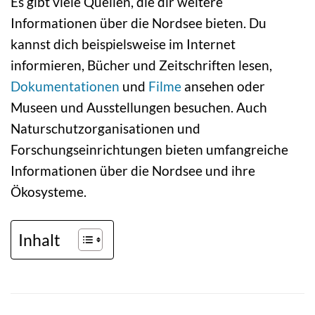
Es gibt viele Quellen, die dir weitere
Informationen über die Nordsee bieten. Du
kannst dich beispielsweise im Internet
informieren, Bücher und Zeitschriften lesen,
Dokumentationen
und
Filme
ansehen oder
Museen und Ausstellungen besuchen. Auch
Naturschutzorganisationen und
Forschungseinrichtungen bieten umfangreiche
Informationen über die Nordsee und ihre
Ökosysteme.
Inhalt