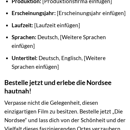
Produktion:
[Produktionsfirma einfügen]
Erscheinungsjahr:
[Erscheinungsjahr einfügen]
Laufzeit:
[Laufzeit einfügen]
Sprachen:
Deutsch, [Weitere Sprachen
einfügen]
Untertitel:
Deutsch, Englisch, [Weitere
Sprachen einfügen]
Bestelle jetzt und erlebe die Nordsee
hautnah!
Verpasse nicht die Gelegenheit, diesen
einzigartigen Film zu besitzen. Bestelle jetzt „Die
Nordsee“ und lass dich von der Schönheit und der
Vielfalt dieses faszinierenden Ortes verzaubern.