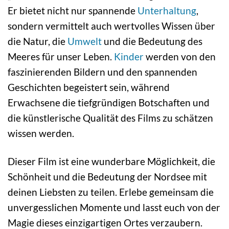
Er bietet nicht nur spannende
Unterhaltung
,
sondern vermittelt auch wertvolles Wissen über
die Natur, die
Umwelt
und die Bedeutung des
Meeres für unser Leben.
Kinder
werden von den
faszinierenden Bildern und den spannenden
Geschichten begeistert sein, während
Erwachsene die tiefgründigen Botschaften und
die künstlerische Qualität des Films zu schätzen
wissen werden.
Dieser Film ist eine wunderbare Möglichkeit, die
Schönheit und die Bedeutung der Nordsee mit
deinen Liebsten zu teilen. Erlebe gemeinsam die
unvergesslichen Momente und lasst euch von der
Magie dieses einzigartigen Ortes verzaubern.