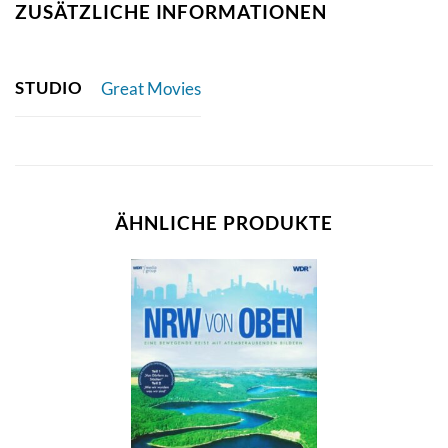
ZUSÄTZLICHE INFORMATIONEN
STUDIO
Great Movies
ÄHNLICHE PRODUKTE