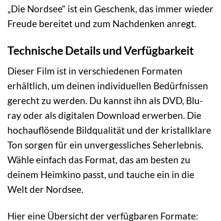
„Die Nordsee“ ist ein Geschenk, das immer wieder
Freude bereitet und zum Nachdenken anregt.
Technische Details und Verfügbarkeit
Dieser Film ist in verschiedenen Formaten
erhältlich, um deinen individuellen Bedürfnissen
gerecht zu werden. Du kannst ihn als DVD, Blu-
ray oder als digitalen Download erwerben. Die
hochauflösende Bildqualität und der kristallklare
Ton sorgen für ein unvergessliches Seherlebnis.
Wähle einfach das Format, das am besten zu
deinem Heimkino passt, und tauche ein in die
Welt der Nordsee.
Hier eine Übersicht der verfügbaren Formate: