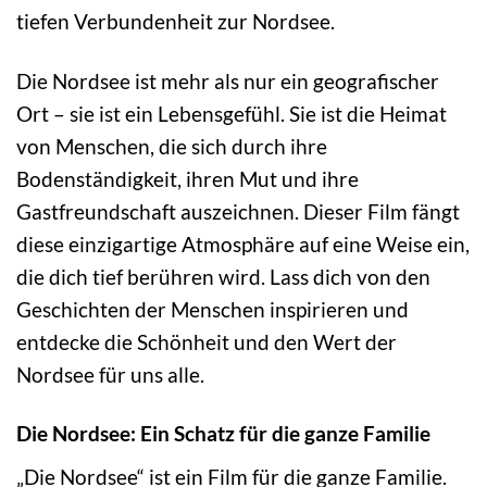
tiefen Verbundenheit zur Nordsee.
Die Nordsee ist mehr als nur ein geografischer
Ort – sie ist ein Lebensgefühl. Sie ist die Heimat
von Menschen, die sich durch ihre
Bodenständigkeit, ihren Mut und ihre
Gastfreundschaft auszeichnen. Dieser Film fängt
diese einzigartige Atmosphäre auf eine Weise ein,
die dich tief berühren wird. Lass dich von den
Geschichten der Menschen inspirieren und
entdecke die Schönheit und den Wert der
Nordsee für uns alle.
Die Nordsee: Ein Schatz für die ganze Familie
„Die Nordsee“ ist ein Film für die ganze Familie.