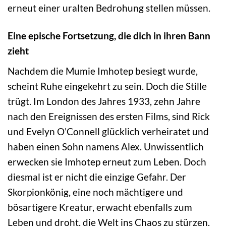
erneut einer uralten Bedrohung stellen müssen.
Eine epische Fortsetzung, die dich in ihren Bann
zieht
Nachdem die Mumie Imhotep besiegt wurde,
scheint Ruhe eingekehrt zu sein. Doch die Stille
trügt. Im London des Jahres 1933, zehn Jahre
nach den Ereignissen des ersten Films, sind Rick
und Evelyn O’Connell glücklich verheiratet und
haben einen Sohn namens Alex. Unwissentlich
erwecken sie Imhotep erneut zum Leben. Doch
diesmal ist er nicht die einzige Gefahr. Der
Skorpionkönig, eine noch mächtigere und
bösartigere Kreatur, erwacht ebenfalls zum
Leben und droht, die Welt ins Chaos zu stürzen.