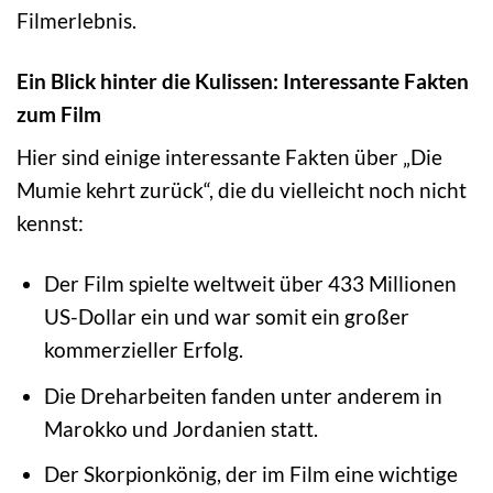
Filmerlebnis.
Ein Blick hinter die Kulissen: Interessante Fakten
zum Film
Hier sind einige interessante Fakten über „Die
Mumie kehrt zurück“, die du vielleicht noch nicht
kennst:
Der Film spielte weltweit über 433 Millionen
US-Dollar ein und war somit ein großer
kommerzieller Erfolg.
Die Dreharbeiten fanden unter anderem in
Marokko und Jordanien statt.
Der Skorpionkönig, der im Film eine wichtige