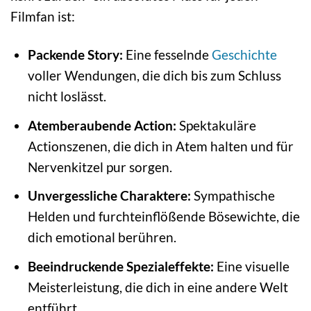
Filmfan ist:
Packende Story:
Eine fesselnde
Geschichte
voller Wendungen, die dich bis zum Schluss
nicht loslässt.
Atemberaubende Action:
Spektakuläre
Actionszenen, die dich in Atem halten und für
Nervenkitzel pur sorgen.
Unvergessliche Charaktere:
Sympathische
Helden und furchteinflößende Bösewichte, die
dich emotional berühren.
Beeindruckende Spezialeffekte:
Eine visuelle
Meisterleistung, die dich in eine andere Welt
entführt.