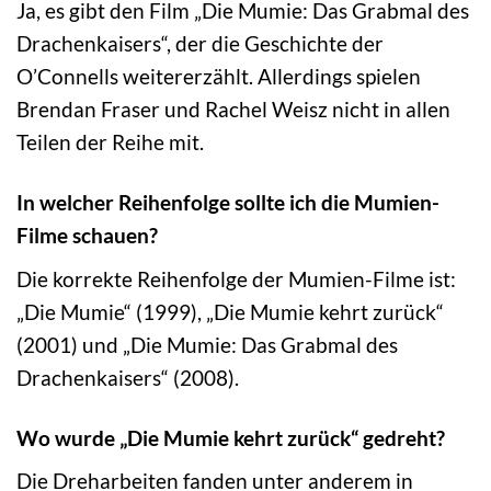
Ja, es gibt den Film „Die Mumie: Das Grabmal des
Drachenkaisers“, der die Geschichte der
O’Connells weitererzählt. Allerdings spielen
Brendan Fraser und Rachel Weisz nicht in allen
Teilen der Reihe mit.
In welcher Reihenfolge sollte ich die Mumien-
Filme schauen?
Die korrekte Reihenfolge der Mumien-Filme ist:
„Die Mumie“ (1999), „Die Mumie kehrt zurück“
(2001) und „Die Mumie: Das Grabmal des
Drachenkaisers“ (2008).
Wo wurde „Die Mumie kehrt zurück“ gedreht?
Die Dreharbeiten fanden unter anderem in