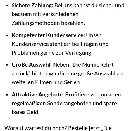
Sichere Zahlung:
Bei uns kannst du sicher und
bequem mit verschiedenen
Zahlungsmethoden bezahlen.
Kompetenter Kundenservice:
Unser
Kundenservice steht dir bei Fragen und
Problemen gerne zur Verfügung.
Große Auswahl:
Neben „Die Mumie kehrt
zurück“ bieten wir dir eine große Auswahl an
weiteren Filmen und Serien.
Attraktive Angebote:
Profitiere von unseren
regelmäßigen Sonderangeboten und spare
bares Geld.
Worauf wartest du noch? Bestelle jetzt „Die