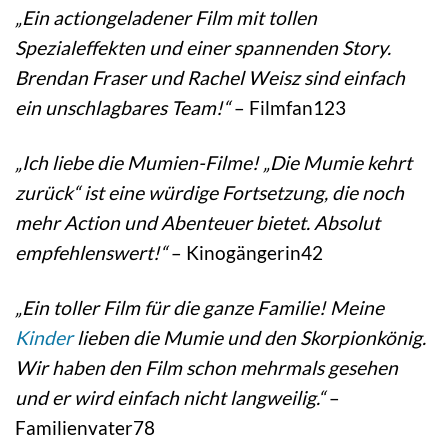
„Ein actiongeladener Film mit tollen
Spezialeffekten und einer spannenden Story.
Brendan Fraser und Rachel Weisz sind einfach
ein unschlagbares Team!“
– Filmfan123
„Ich liebe die Mumien-Filme! „Die Mumie kehrt
zurück“ ist eine würdige Fortsetzung, die noch
mehr Action und Abenteuer bietet. Absolut
empfehlenswert!“
– Kinogängerin42
„Ein toller Film für die ganze Familie! Meine
Kinder
lieben die Mumie und den Skorpionkönig.
Wir haben den Film schon mehrmals gesehen
und er wird einfach nicht langweilig.“
–
Familienvater78