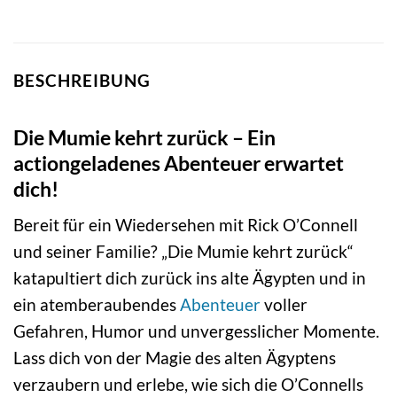
BESCHREIBUNG
Die Mumie kehrt zurück – Ein
actiongeladenes Abenteuer erwartet
dich!
Bereit für ein Wiedersehen mit Rick O’Connell
und seiner Familie? „Die Mumie kehrt zurück“
katapultiert dich zurück ins alte Ägypten und in
ein atemberaubendes
Abenteuer
voller
Gefahren, Humor und unvergesslicher Momente.
Lass dich von der Magie des alten Ägyptens
verzaubern und erlebe, wie sich die O’Connells