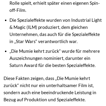
Rolle spielt, erhielt später einen eigenen Spin-
off-Film.
Die Spezialeffekte wurden von Industrial Light
& Magic (ILM) produziert, dem gleichen
Unternehmen, das auch für die Spezialeffekte
in „Star Wars“ verantwortlich war.
„Die Mumie kehrt zurück“ wurde für mehrere
Auszeichnungen nominiert, darunter ein
Saturn Award für die besten Spezialeffekte.
Diese Fakten zeigen, dass „Die Mumie kehrt
zurück“ nicht nur ein unterhaltsamer Film ist,
sondern auch eine beeindruckende Leistung in
Bezug auf Produktion und Spezialeffekte.