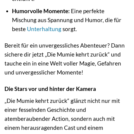
Humorvolle Momente:
Eine perfekte
Mischung aus Spannung und Humor, die für
beste
Unterhaltung
sorgt.
Bereit für ein unvergessliches Abenteuer? Dann
sichere dir jetzt „Die Mumie kehrt zurück“ und
tauche ein in eine Welt voller Magie, Gefahren
und unvergesslicher Momente!
Die Stars vor und hinter der Kamera
„Die Mumie kehrt zurück“ glänzt nicht nur mit
einer fesselnden Geschichte und
atemberaubender Action, sondern auch mit
einem herausragenden Cast und einem