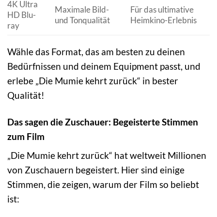
4K Ultra
Maximale Bild-
Für das ultimative
HD Blu-
und Tonqualität
Heimkino-Erlebnis
ray
Wähle das Format, das am besten zu deinen
Bedürfnissen und deinem Equipment passt, und
erlebe „Die Mumie kehrt zurück“ in bester
Qualität!
Das sagen die Zuschauer: Begeisterte Stimmen
zum Film
„Die Mumie kehrt zurück“ hat weltweit Millionen
von Zuschauern begeistert. Hier sind einige
Stimmen, die zeigen, warum der Film so beliebt
ist: