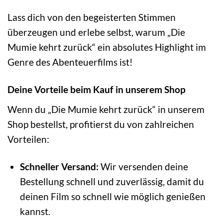
Lass dich von den begeisterten Stimmen
überzeugen und erlebe selbst, warum „Die
Mumie kehrt zurück“ ein absolutes Highlight im
Genre des Abenteuerfilms ist!
Deine Vorteile beim Kauf in unserem Shop
Wenn du „Die Mumie kehrt zurück“ in unserem
Shop bestellst, profitierst du von zahlreichen
Vorteilen:
Schneller Versand:
Wir versenden deine
Bestellung schnell und zuverlässig, damit du
deinen Film so schnell wie möglich genießen
kannst.