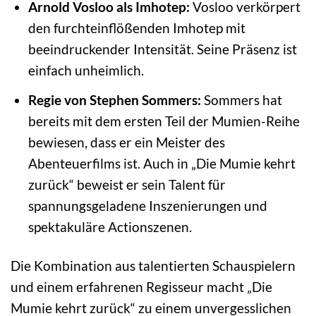
Arnold Vosloo als Imhotep:
Vosloo verkörpert
den furchteinflößenden Imhotep mit
beeindruckender Intensität. Seine Präsenz ist
einfach unheimlich.
Regie von Stephen Sommers:
Sommers hat
bereits mit dem ersten Teil der Mumien-Reihe
bewiesen, dass er ein Meister des
Abenteuerfilms ist. Auch in „Die Mumie kehrt
zurück“ beweist er sein Talent für
spannungsgeladene Inszenierungen und
spektakuläre Actionszenen.
Die Kombination aus talentierten Schauspielern
und einem erfahrenen Regisseur macht „Die
Mumie kehrt zurück“ zu einem unvergesslichen