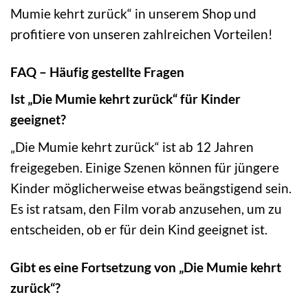
Mumie kehrt zurück“ in unserem Shop und
profitiere von unseren zahlreichen Vorteilen!
FAQ – Häufig gestellte Fragen
Ist „Die Mumie kehrt zurück“ für Kinder
geeignet?
„Die Mumie kehrt zurück“ ist ab 12 Jahren
freigegeben. Einige Szenen können für jüngere
Kinder möglicherweise etwas beängstigend sein.
Es ist ratsam, den Film vorab anzusehen, um zu
entscheiden, ob er für dein Kind geeignet ist.
Gibt es eine Fortsetzung von „Die Mumie kehrt
zurück“?