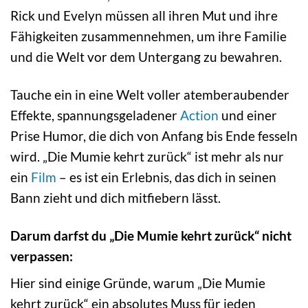
Rick und Evelyn müssen all ihren Mut und ihre
Fähigkeiten zusammennehmen, um ihre Familie
und die Welt vor dem Untergang zu bewahren.
Tauche ein in eine Welt voller atemberaubender
Effekte, spannungsgeladener
Action
und einer
Prise Humor, die dich von Anfang bis Ende fesseln
wird. „Die Mumie kehrt zurück“ ist mehr als nur
ein
Film
– es ist ein Erlebnis, das dich in seinen
Bann zieht und dich mitfiebern lässt.
Darum darfst du „Die Mumie kehrt zurück“ nicht
verpassen:
Hier sind einige Gründe, warum „Die Mumie
kehrt zurück“ ein absolutes Muss für jeden