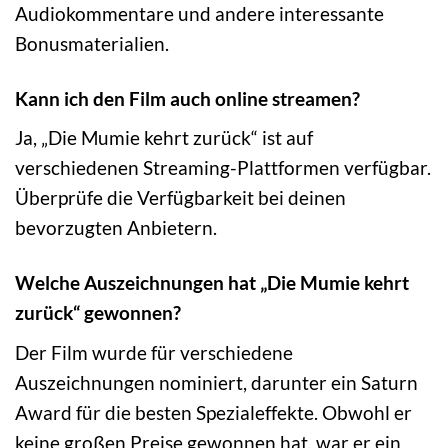
Audiokommentare und andere interessante
Bonusmaterialien.
Kann ich den Film auch online streamen?
Ja, „Die Mumie kehrt zurück“ ist auf
verschiedenen Streaming-Plattformen verfügbar.
Überprüfe die Verfügbarkeit bei deinen
bevorzugten Anbietern.
Welche Auszeichnungen hat „Die Mumie kehrt
zurück“ gewonnen?
Der Film wurde für verschiedene
Auszeichnungen nominiert, darunter ein Saturn
Award für die besten Spezialeffekte. Obwohl er
keine großen Preise gewonnen hat, war er ein