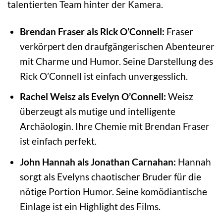
talentierten Team hinter der Kamera.
Brendan Fraser als Rick O’Connell:
Fraser
verkörpert den draufgängerischen Abenteurer
mit Charme und Humor. Seine Darstellung des
Rick O’Connell ist einfach unvergesslich.
Rachel Weisz als Evelyn O’Connell:
Weisz
überzeugt als mutige und intelligente
Archäologin. Ihre Chemie mit Brendan Fraser
ist einfach perfekt.
John Hannah als Jonathan Carnahan:
Hannah
sorgt als Evelyns chaotischer Bruder für die
nötige Portion Humor. Seine komödiantische
Einlage ist ein Highlight des Films.