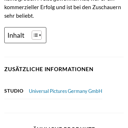
kommerzieller Erfolg und ist bei den Zuschauern
sehr beliebt.
Inhalt
ZUSÄTZLICHE INFORMATIONEN
STUDIO
Universal Pictures Germany GmbH