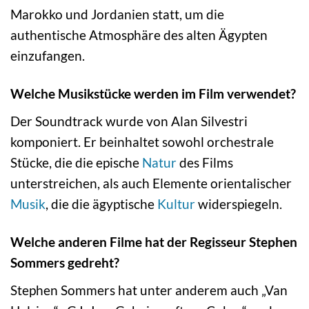
Marokko und Jordanien statt, um die
authentische Atmosphäre des alten Ägypten
einzufangen.
Welche Musikstücke werden im Film verwendet?
Der Soundtrack wurde von Alan Silvestri
komponiert. Er beinhaltet sowohl orchestrale
Stücke, die die epische
Natur
des Films
unterstreichen, als auch Elemente orientalischer
Musik
, die die ägyptische
Kultur
widerspiegeln.
Welche anderen Filme hat der Regisseur Stephen
Sommers gedreht?
Stephen Sommers hat unter anderem auch „Van