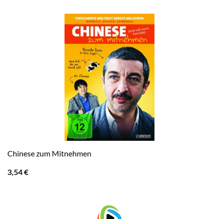
Chinese zum Mitnehmen
3,54
€