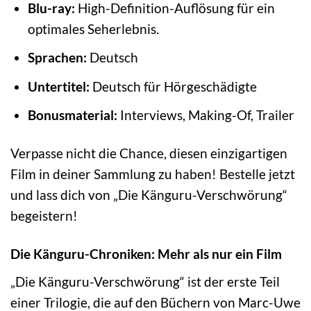
Blu-ray:
High-Definition-Auflösung für ein
optimales Seherlebnis.
Sprachen:
Deutsch
Untertitel:
Deutsch für Hörgeschädigte
Bonusmaterial:
Interviews, Making-Of, Trailer
Verpasse nicht die Chance, diesen einzigartigen
Film in deiner Sammlung zu haben! Bestelle jetzt
und lass dich von „Die Känguru-Verschwörung“
begeistern!
Die Känguru-Chroniken: Mehr als nur ein Film
„Die Känguru-Verschwörung“ ist der erste Teil
einer Trilogie, die auf den Büchern von Marc-Uwe