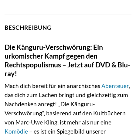
BESCHREIBUNG
Die Känguru-Verschwörung: Ein
urkomischer Kampf gegen den
Rechtspopulismus – Jetzt auf DVD & Blu-
ray!
Mach dich bereit für ein anarchisches
Abenteuer
,
das dich zum Lachen bringt und gleichzeitig zum
Nachdenken anregt! „Die Känguru-
Verschwörung“, basierend auf den Kultbüchern
von Marc-Uwe Kling, ist mehr als nur eine
Komödie
– es ist ein Spiegelbild unserer