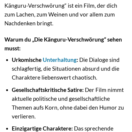
Känguru-Verschwörung“ ist ein Film, der dich
zum Lachen, zum Weinen und vor allem zum
Nachdenken bringt.
Warum du „Die Känguru-Verschwörung“ sehen
musst:
Urkomische
Unterhaltung
:
Die Dialoge sind
schlagfertig, die Situationen absurd und die
Charaktere liebenswert chaotisch.
Gesellschaftskritische Satire:
Der Film nimmt
aktuelle politische und gesellschaftliche
Themen aufs Korn, ohne dabei den Humor zu
verlieren.
Einzigartige Charaktere:
Das sprechende