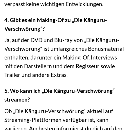
verpasst keine wichtigen Entwicklungen.
4. Gibt es ein Making-Of zu „Die Känguru-
Verschwörung“?
Ja, auf der DVD und Blu-ray von „Die Känguru-
Verschwörung“ ist umfangreiches Bonusmaterial
enthalten, darunter ein Making-Of, Interviews
mit den Darstellern und dem Regisseur sowie
Trailer und andere Extras.
5. Wo kann ich „Die Känguru-Verschwörung“
streamen?
Ob „Die Känguru-Verschwörung“ aktuell auf
Streaming-Plattformen verfügbar ist, kann
variieren. Am besten informierst du dich auf den