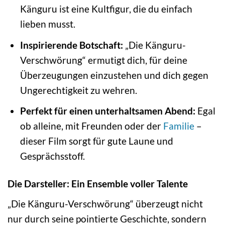
Känguru ist eine Kultfigur, die du einfach
lieben musst.
Inspirierende Botschaft:
„Die Känguru-
Verschwörung“ ermutigt dich, für deine
Überzeugungen einzustehen und dich gegen
Ungerechtigkeit zu wehren.
Perfekt für einen unterhaltsamen Abend:
Egal
ob alleine, mit Freunden oder der
Familie
–
dieser Film sorgt für gute Laune und
Gesprächsstoff.
Die Darsteller: Ein Ensemble voller Talente
„Die Känguru-Verschwörung“ überzeugt nicht
nur durch seine pointierte Geschichte, sondern