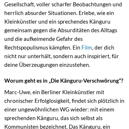
Gesellschaft, voller scharfer Beobachtungen und
herrlich absurder Situationen. Erlebe, wie ein
Kleinkünstler und ein sprechendes Känguru
gemeinsam gegen die Absurditäten des Alltags
und die aufkeimende Gefahr des
Rechtspopulismus kämpfen. Ein
Film
, der dich
nicht nur unterhält, sondern auch inspiriert, für
deine Überzeugungen einzustehen.
Worum geht es in „Die Känguru-Verschwörung“?
Marc-Uwe, ein Berliner Kleinkünstler mit
chronischer Erfolglosigkeit, findet sich plötzlich in
einer ungewöhnlichen WG wieder: mit einem
sprechenden Känguru, das sich selbst als
Kommunisten bezeichnet. Das Känguru, ein