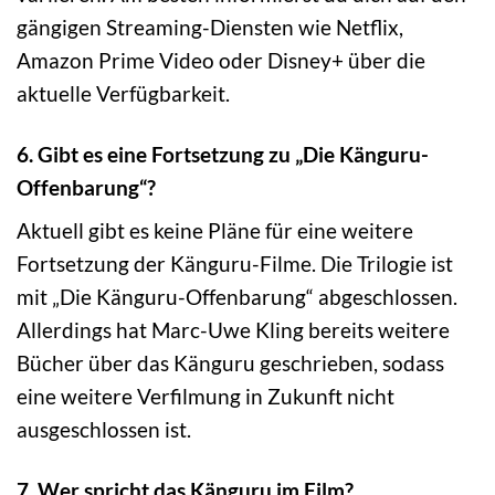
gängigen Streaming-Diensten wie Netflix,
Amazon Prime Video oder Disney+ über die
aktuelle Verfügbarkeit.
6. Gibt es eine Fortsetzung zu „Die Känguru-
Offenbarung“?
Aktuell gibt es keine Pläne für eine weitere
Fortsetzung der Känguru-Filme. Die Trilogie ist
mit „Die Känguru-Offenbarung“ abgeschlossen.
Allerdings hat Marc-Uwe Kling bereits weitere
Bücher über das Känguru geschrieben, sodass
eine weitere Verfilmung in Zukunft nicht
ausgeschlossen ist.
7. Wer spricht das Känguru im Film?