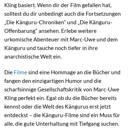
Kling basiert. Wenn dir der Film gefallen hat,
solltest du dir unbedingt auch die Fortsetzungen
„Die Känguru-Chroniken“ und „Die Känguru-
Offenbarung“ ansehen. Erlebe weitere
urkomische Abenteuer mit Marc-Uwe und dem
Känguru und tauche noch tiefer in ihre
anarchistische Welt ein.
Die
Filme
sind eine Hommage an die Bücher und
fangen den einzigartigen Humor und die
scharfsinnige Gesellschaftskritik von Marc-Uwe
Kling perfekt ein. Egal ob du die Bücher bereits
kennst oder die Welt des Kängurus erst jetzt
entdeckst – die Känguru-Filme sind ein Muss für
alle, die gute Unterhaltung mit Tiefgang suchen.