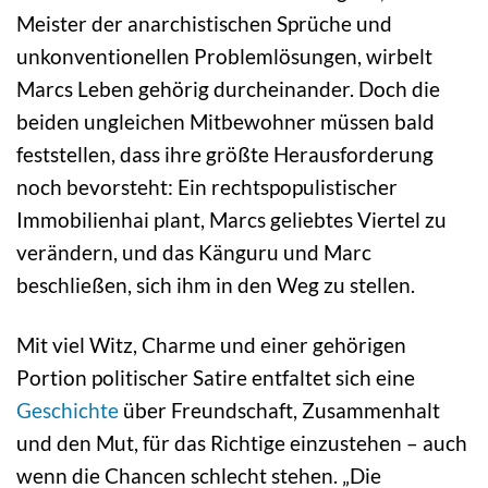
Meister der anarchistischen Sprüche und
unkonventionellen Problemlösungen, wirbelt
Marcs Leben gehörig durcheinander. Doch die
beiden ungleichen Mitbewohner müssen bald
feststellen, dass ihre größte Herausforderung
noch bevorsteht: Ein rechtspopulistischer
Immobilienhai plant, Marcs geliebtes Viertel zu
verändern, und das Känguru und Marc
beschließen, sich ihm in den Weg zu stellen.
Mit viel Witz, Charme und einer gehörigen
Portion politischer Satire entfaltet sich eine
Geschichte
über Freundschaft, Zusammenhalt
und den Mut, für das Richtige einzustehen – auch
wenn die Chancen schlecht stehen. „Die