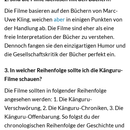
Die Filme basieren auf den Büchern von Marc-
Uwe Kling, weichen
aber
in einigen Punkten von
der Handlung ab. Die Filme sind eher als eine
freie Interpretation der Bücher zu verstehen.
Dennoch fangen sie den einzigartigen Humor und
die Gesellschaftskritik der Bücher perfekt ein.
3. In welcher Reihenfolge sollte ich die Känguru-
Filme schauen?
Die Filme sollten in folgender Reihenfolge
angesehen werden: 1. Die Känguru-
Verschwörung, 2. Die Känguru-Chroniken, 3. Die
Känguru-Offenbarung. So folgst du der
chronologischen Reihenfolge der Geschichte und