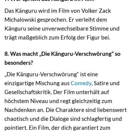
Das Känguru wird im Film von Volker Zack
Michalowski gesprochen. Er verleiht dem
Känguru seine unverwechselbare Stimme und
trägt maßgeblich zum Erfolg der Figur bei.
8. Was macht „Die Känguru-Verschwörung“ so
besonders?
„Die Känguru-Verschwörung“ ist eine
einzigartige Mischung aus
Comedy
, Satire und
Gesellschaftskritik. Der Film unterhält auf
höchstem Niveau und regt gleichzeitig zum
Nachdenken an. Die Charaktere sind liebenswert
chaotisch und die Dialoge sind schlagfertig und
pointiert. Ein Film, der dich garantiert zum