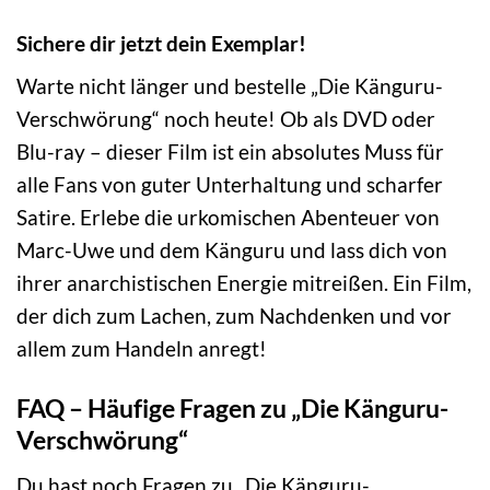
Sichere dir jetzt dein Exemplar!
Warte nicht länger und bestelle „Die Känguru-
Verschwörung“ noch heute! Ob als DVD oder
Blu-ray – dieser Film ist ein absolutes Muss für
alle Fans von guter Unterhaltung und scharfer
Satire. Erlebe die urkomischen Abenteuer von
Marc-Uwe und dem Känguru und lass dich von
ihrer anarchistischen Energie mitreißen. Ein Film,
der dich zum Lachen, zum Nachdenken und vor
allem zum Handeln anregt!
FAQ – Häufige Fragen zu „Die Känguru-
Verschwörung“
Du hast noch Fragen zu „Die Känguru-