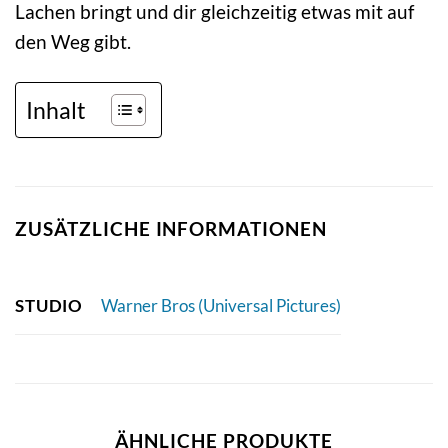
Lachen bringt und dir gleichzeitig etwas mit auf
den Weg gibt.
Inhalt
ZUSÄTZLICHE INFORMATIONEN
STUDIO
Warner Bros (Universal Pictures)
ÄHNLICHE PRODUKTE