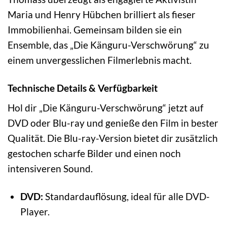
Maria und Henry Hübchen brilliert als fieser
Immobilienhai. Gemeinsam bilden sie ein
Ensemble, das „Die Känguru-Verschwörung“ zu
einem unvergesslichen Filmerlebnis macht.
Technische Details & Verfügbarkeit
Hol dir „Die Känguru-Verschwörung“ jetzt auf
DVD oder Blu-ray und genieße den Film in bester
Qualität. Die Blu-ray-Version bietet dir zusätzlich
gestochen scharfe Bilder und einen noch
intensiveren Sound.
DVD:
Standardauflösung, ideal für alle DVD-
Player.