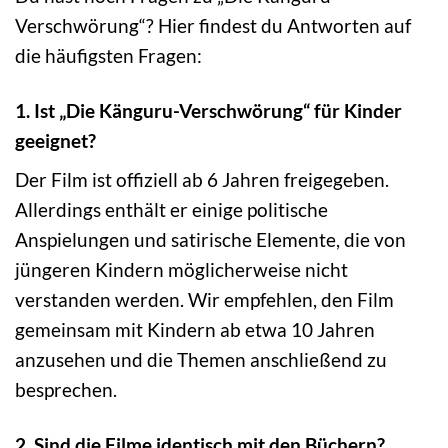
Verschwörung“? Hier findest du Antworten auf
die häufigsten Fragen:
1. Ist „Die Känguru-Verschwörung“ für Kinder
geeignet?
Der Film ist offiziell ab 6 Jahren freigegeben.
Allerdings enthält er einige politische
Anspielungen und satirische Elemente, die von
jüngeren Kindern möglicherweise nicht
verstanden werden. Wir empfehlen, den Film
gemeinsam mit Kindern ab etwa 10 Jahren
anzusehen und die Themen anschließend zu
besprechen.
2. Sind die Filme identisch mit den Büchern?