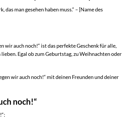
erk, das man gesehen haben muss.“ – [Name des
 wir auch noch!“ ist das perfekte Geschenk für alle,
 lieben. Egal ob zum Geburtstag, zu Weihnachten oder
iegen wir auch noch!“ mit deinen Freunden und deiner
auch noch!“
!“: