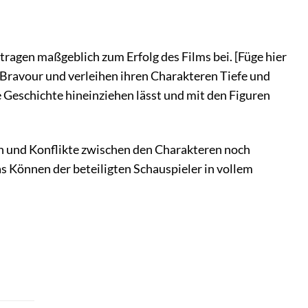
tragen maßgeblich zum Erfolg des Films bei. [Füge hier
 Bravour und verleihen ihren Charakteren Tiefe und
e Geschichte hineinziehen lässt und mit den Figuren
en und Konflikte zwischen den Charakteren noch
as Können der beteiligten Schauspieler in vollem