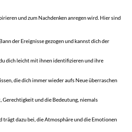
inspirieren und zum Nachdenken anregen wird. Hier sind
 Bann der Ereignisse gezogen und kannst dich der
 dich leicht mit ihnen identifizieren und ihre
issen, die dich immer wieder aufs Neue überraschen
, Gerechtigkeit und die Bedeutung, niemals
d trägt dazu bei, die Atmosphäre und die Emotionen