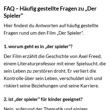
FAQ – Häufig gestellte Fragen zu „Der
Spieler“
Hier findest du Antworten auf häufig gestellte
Fragen rund um den Film „Der Spieler“.
1. worum geht es in „der spieler“?
Der Film erzählt die Geschichte von Axel Freed,
einem Literaturprofessor mit einer Spielsucht, die
sein Leben zu zerstören droht. Er verliert die
Kontrolle über sein Leben, verschuldet sich und
riskiert seine Beziehungen und seine Karriere.
2. ist „der spieler“ für kinder geeignet?
Nein, aufgrund der Thematik und einiger