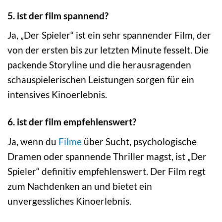
5. ist der film spannend?
Ja, „Der Spieler“ ist ein sehr spannender Film, der
von der ersten bis zur letzten Minute fesselt. Die
packende Storyline und die herausragenden
schauspielerischen Leistungen sorgen für ein
intensives Kinoerlebnis.
6. ist der film empfehlenswert?
Ja, wenn du
Filme
über Sucht, psychologische
Dramen oder spannende Thriller magst, ist „Der
Spieler“ definitiv empfehlenswert. Der Film regt
zum Nachdenken an und bietet ein
unvergessliches Kinoerlebnis.