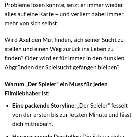
Probleme lösen könnte, setzt er immer wieder
alles auf eine Karte – und verliert dabei immer
mehr von sich selbst.
Wird Axel den Mut finden, sich seiner Sucht zu
stellen und einen Weg zurück ins Leben zu
finden? Oder wird er für immer in den dunklen
Abgründen der Spielsucht gefangen bleiben?
Warum „Der Spieler“ ein Muss für jeden
Filmliebhaber ist:
Eine packende Storyline:
„Der Spieler“ fesselt
von der ersten bis zur letzten Minute und lässt
dich mitfiebern.
Herausragende Darsteller:
Die Schauspieler