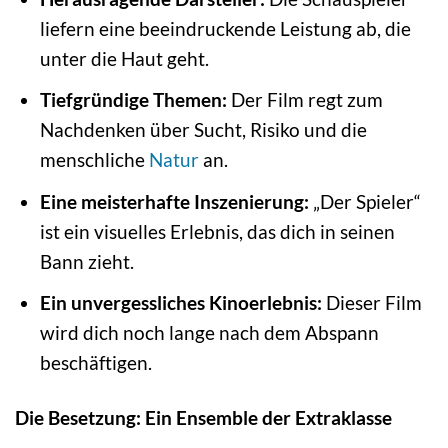
liefern eine beeindruckende Leistung ab, die
unter die Haut geht.
Tiefgründige Themen:
Der Film regt zum
Nachdenken über Sucht, Risiko und die
menschliche
Natur
an.
Eine meisterhafte Inszenierung:
„Der Spieler“
ist ein visuelles Erlebnis, das dich in seinen
Bann zieht.
Ein unvergessliches Kinoerlebnis:
Dieser Film
wird dich noch lange nach dem Abspann
beschäftigen.
Die Besetzung: Ein Ensemble der Extraklasse