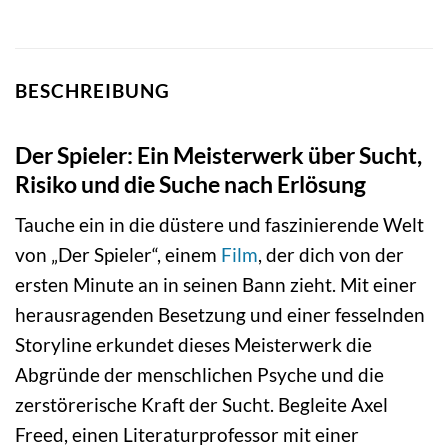
BESCHREIBUNG
Der Spieler: Ein Meisterwerk über Sucht,
Risiko und die Suche nach Erlösung
Tauche ein in die düstere und faszinierende Welt
von „Der Spieler“, einem
Film
, der dich von der
ersten Minute an in seinen Bann zieht. Mit einer
herausragenden Besetzung und einer fesselnden
Storyline erkundet dieses Meisterwerk die
Abgründe der menschlichen Psyche und die
zerstörerische Kraft der Sucht. Begleite Axel
Freed, einen Literaturprofessor mit einer