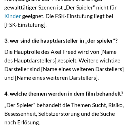
gewalttätiger Szenen ist „Der Spieler“ nicht für
Kinder
geeignet. Die FSK-Einstufung liegt bei
[FSK-Einstufung].
3. wer sind die hauptdarsteller in „der spieler“?
Die Hauptrolle des Axel Freed wird von [Name
des Hauptdarstellers] gespielt. Weitere wichtige
Darsteller sind [Name eines weiteren Darstellers]
und [Name eines weiteren Darstellers].
4. welche themen werden in dem film behandelt?
„Der Spieler“ behandelt die Themen Sucht, Risiko,
Besessenheit, Selbstzerstörung und die Suche
nach Erlösung.