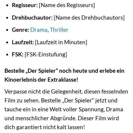
Regisseur:
[Name des Regisseurs]
Drehbuchautor:
[Name des Drehbuchautors]
Genre:
Drama
,
Thriller
Laufzeit:
[Laufzeit in Minuten]
FSK:
[FSK-Einstufung]
Bestelle „Der Spieler“ noch heute und erlebe ein
Kinoerlebnis der Extraklasse!
Verpasse nicht die Gelegenheit, diesen fesselnden
Film zu sehen. Bestelle „Der Spieler“ jetzt und
tauche ein in eine Welt voller Spannung, Drama
und menschlicher Abgründe. Dieser Film wird
dich garantiert nicht kalt lassen!