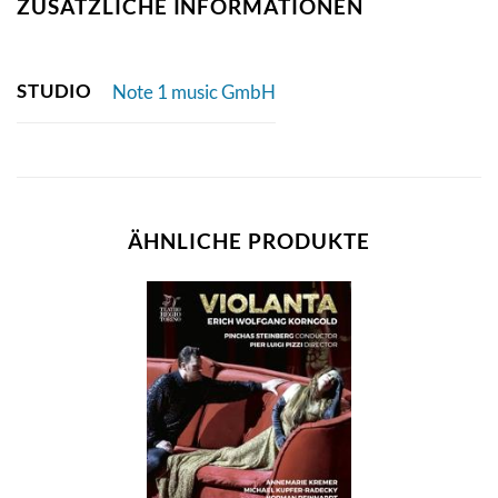
ZUSÄTZLICHE INFORMATIONEN
STUDIO
Note 1 music GmbH
ÄHNLICHE PRODUKTE