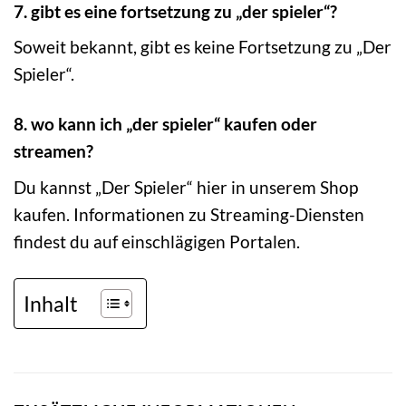
7. gibt es eine fortsetzung zu „der spieler“?
Soweit bekannt, gibt es keine Fortsetzung zu „Der
Spieler“.
8. wo kann ich „der spieler“ kaufen oder
streamen?
Du kannst „Der Spieler“ hier in unserem Shop
kaufen. Informationen zu Streaming-Diensten
findest du auf einschlägigen Portalen.
Inhalt