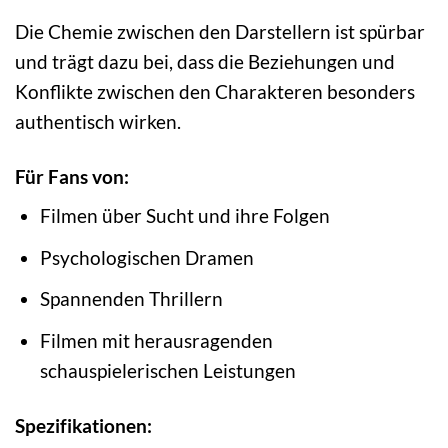
Die Chemie zwischen den Darstellern ist spürbar
und trägt dazu bei, dass die Beziehungen und
Konflikte zwischen den Charakteren besonders
authentisch wirken.
Für Fans von:
Filmen über Sucht und ihre Folgen
Psychologischen Dramen
Spannenden Thrillern
Filmen mit herausragenden
schauspielerischen Leistungen
Spezifikationen: