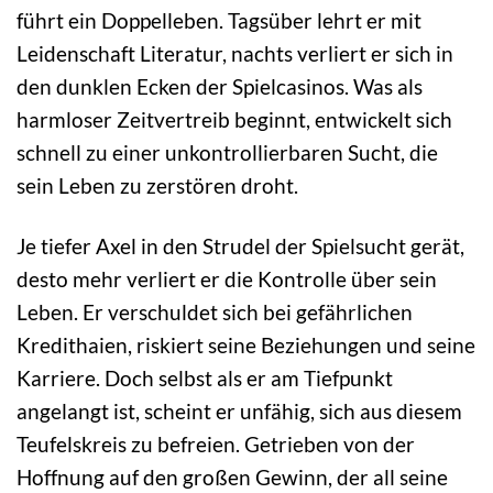
führt ein Doppelleben. Tagsüber lehrt er mit
Leidenschaft Literatur, nachts verliert er sich in
den dunklen Ecken der Spielcasinos. Was als
harmloser Zeitvertreib beginnt, entwickelt sich
schnell zu einer unkontrollierbaren Sucht, die
sein Leben zu zerstören droht.
Je tiefer Axel in den Strudel der Spielsucht gerät,
desto mehr verliert er die Kontrolle über sein
Leben. Er verschuldet sich bei gefährlichen
Kredithaien, riskiert seine Beziehungen und seine
Karriere. Doch selbst als er am Tiefpunkt
angelangt ist, scheint er unfähig, sich aus diesem
Teufelskreis zu befreien. Getrieben von der
Hoffnung auf den großen Gewinn, der all seine