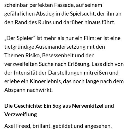
scheinbar perfekten Fassade, auf seinem
gefährlichen Abstieg in die Spielsucht, der ihn an
den Rand des Ruins und darüber hinaus führt.
„Der Spieler“ ist mehr als nur ein Film; er ist eine
tiefgründige Auseinandersetzung mit den
Themen Risiko, Besessenheit und der
verzweifelten Suche nach Erlösung. Lass dich von
der Intensität der Darstellungen mitreißen und
erlebe ein Kinoerlebnis, das noch lange nach dem
Abspann nachwirkt.
Die Geschichte: Ein Sog aus Nervenkitzel und
Verzweiflung
Axel Freed, brillant, gebildet und angesehen,