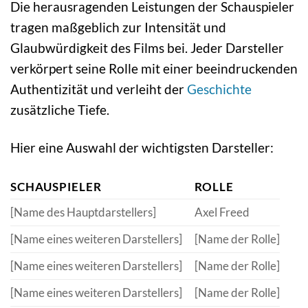
Die herausragenden Leistungen der Schauspieler
tragen maßgeblich zur Intensität und
Glaubwürdigkeit des Films bei. Jeder Darsteller
verkörpert seine Rolle mit einer beeindruckenden
Authentizität und verleiht der
Geschichte
zusätzliche Tiefe.
Hier eine Auswahl der wichtigsten Darsteller:
SCHAUSPIELER
ROLLE
[Name des Hauptdarstellers]
Axel Freed
[Name eines weiteren Darstellers]
[Name der Rolle]
[Name eines weiteren Darstellers]
[Name der Rolle]
[Name eines weiteren Darstellers]
[Name der Rolle]