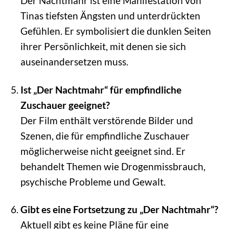
Der Nachtmahr ist eine Manifestation von
Tinas tiefsten Ängsten und unterdrückten
Gefühlen. Er symbolisiert die dunklen Seiten
ihrer Persönlichkeit, mit denen sie sich
auseinandersetzen muss.
Ist „Der Nachtmahr“ für empfindliche
Zuschauer geeignet?
Der Film enthält verstörende Bilder und
Szenen, die für empfindliche Zuschauer
möglicherweise nicht geeignet sind. Er
behandelt Themen wie Drogenmissbrauch,
psychische Probleme und Gewalt.
Gibt es eine Fortsetzung zu „Der Nachtmahr“?
Aktuell gibt es keine Pläne für eine