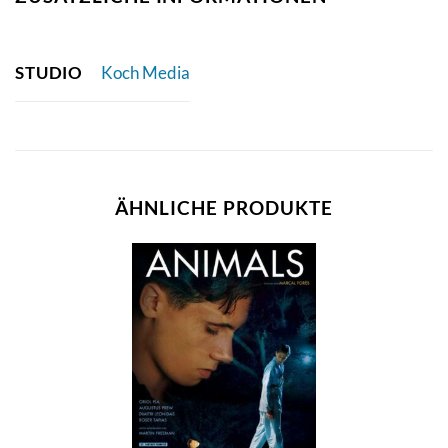
STUDIO
Koch Media
ÄHNLICHE PRODUKTE