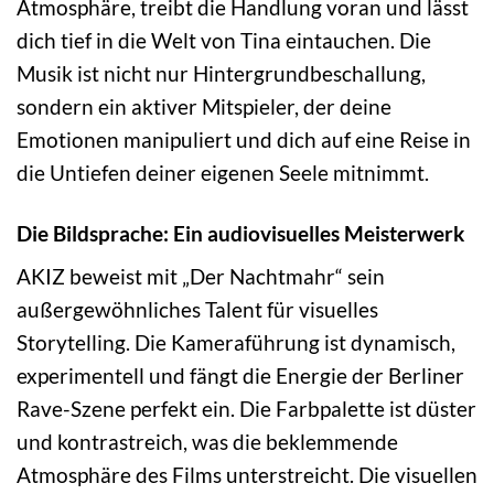
Atmosphäre, treibt die Handlung voran und lässt
dich tief in die Welt von Tina eintauchen. Die
Musik ist nicht nur Hintergrundbeschallung,
sondern ein aktiver Mitspieler, der deine
Emotionen manipuliert und dich auf eine Reise in
die Untiefen deiner eigenen Seele mitnimmt.
Die Bildsprache: Ein audiovisuelles Meisterwerk
AKIZ beweist mit „Der Nachtmahr“ sein
außergewöhnliches Talent für visuelles
Storytelling. Die Kameraführung ist dynamisch,
experimentell und fängt die Energie der Berliner
Rave-Szene perfekt ein. Die Farbpalette ist düster
und kontrastreich, was die beklemmende
Atmosphäre des Films unterstreicht. Die visuellen