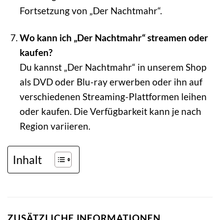
Fortsetzung von „Der Nachtmahr“.
Wo kann ich „Der Nachtmahr“ streamen oder
kaufen?
Du kannst „Der Nachtmahr“ in unserem Shop
als DVD oder Blu-ray erwerben oder ihn auf
verschiedenen Streaming-Plattformen leihen
oder kaufen. Die Verfügbarkeit kann je nach
Region variieren.
Inhalt
ZUSÄTZLICHE INFORMATIONEN