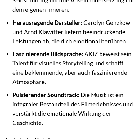
Selbstfindung und die Auseinandersetzung mit
dem eigenen Inneren.
Herausragende Darsteller:
Carolyn Genzkow
und Arnd Klawitter liefern beeindruckende
Leistungen ab, die dich emotional berühren.
Faszinierende Bildsprache:
AKIZ beweist sein
Talent für visuelles Storytelling und schafft
eine beklemmende, aber auch faszinierende
Atmosphäre.
Pulsierender Soundtrack:
Die Musik ist ein
integraler Bestandteil des Filmerlebnisses und
verstärkt die emotionale Wirkung der
Geschichte.