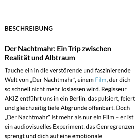
BESCHREIBUNG
Der Nachtmahr: Ein Trip zwischen
Realität und Albtraum
Tauche ein in die verstörende und faszinierende
Welt von „Der Nachtmahr“, einem
Film
, der dich
so schnell nicht mehr loslassen wird. Regisseur
AKIZ entführt uns in ein Berlin, das pulsiert, feiert
und gleichzeitig tiefe Abgründe offenbart. Doch
„Der Nachtmahr“ ist mehr als nur ein Film – er ist
ein audiovisuelles Experiment, das Genregrenzen
sprengt und dich auf eine emotionale