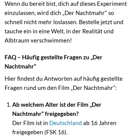
Wenn du bereit bist, dich auf dieses Experiment
einzulassen, wird dich „Der Nachtmahr“ so
schnell nicht mehr loslassen. Bestelle jetzt und
tauche ein in eine Welt, in der Realität und
Albtraum verschwimmen!
FAQ – Häufig gestellte Fragen zu „Der
Nachtmahr“
Hier findest du Antworten auf häufig gestellte
Fragen rund um den Film „Der Nachtmahr“:
Ab welchem Alter ist der Film „Der
Nachtmahr“ freigegeben?
Der Film ist in
Deutschland
ab 16 Jahren
freigegeben (FSK 16).