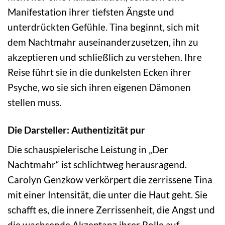
Manifestation ihrer tiefsten Ängste und
unterdrückten Gefühle. Tina beginnt, sich mit
dem Nachtmahr auseinanderzusetzen, ihn zu
akzeptieren und schließlich zu verstehen. Ihre
Reise führt sie in die dunkelsten Ecken ihrer
Psyche, wo sie sich ihren eigenen Dämonen
stellen muss.
Die Darsteller: Authentizität pur
Die schauspielerische Leistung in „Der
Nachtmahr“ ist schlichtweg herausragend.
Carolyn Genzkow verkörpert die zerrissene Tina
mit einer Intensität, die unter die Haut geht. Sie
schafft es, die innere Zerrissenheit, die Angst und
die wachsende Akzeptanz ihrer Rolle auf