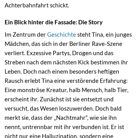
Achterbahnfahrt schickt.
Ein Blick hinter die Fassade: Die Story
Im Zentrum der
Geschichte
steht Tina, ein junges
Mädchen, das sich in der Berliner Rave-Szene
verliert. Exzessive Partys, Drogen und das
Streben nach dem nächsten Kick bestimmen ihr
Leben. Doch nach einem besonders heftigen
Rausch erlebt Tina eine verstörende Erfahrung:
Eine monströse Kreatur, halb Mensch, halb Tier,
erscheint ihr. Zunächst ist sie entsetzt und
versucht, das Wesen loszuwerden. Doch bald
merkt sie, dass der „Nachtmahr“, wie sie ihn
nennt, untrennbar mit ihr verbunden ist. Er ist
nicht nur eine Halluzination, sondern eine