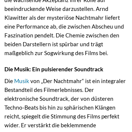
beeindruckende Weise darzustellen. Arnd
Klawitter als der mysteriöse Nachtmahr liefert
eine Performance ab, die zwischen Abscheu und
Faszination pendelt. Die Chemie zwischen den
beiden Darstellern ist spürbar und trägt
maßgeblich zur Sogwirkung des Films bei.
Die Musik: Ein pulsierender Soundtrack
Die
Musik
von „Der Nachtmahr“ ist ein integraler
Bestandteil des Filmerlebnisses. Der
elektronische Soundtrack, der von düsteren
Techno-Beats bis hin zu sphärischen Klängen
reicht, spiegelt die Stimmung des Films perfekt
wider. Er verstärkt die beklemmende