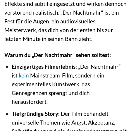
Effekte sind subtil eingesetzt und wirken dennoch
verstörend realistisch. „Der Nachtmahr“ ist ein
Fest für die Augen, ein audiovisuelles
Meisterwerk, das dich von der ersten bis zur
letzten Minute in seinen Bann zieht.
Warum du „Der Nachtmahr“ sehen solltest:
Einzigartiges Filmerlebnis:
„Der Nachtmahr“
ist
kein
Mainstream-Film, sondern ein
experimentelles Kunstwerk, das
Genregrenzen sprengt und dich
herausfordert.
Tiefgründige Story:
Der Film behandelt
universelle Themen wie Angst, Akzeptanz,