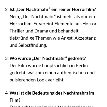
Ist „Der Nachtmahr“ ein reiner Horrorfilm?
Nein, „Der Nachtmahr“ ist mehr als nur ein
Horrorfilm. Er vereint Elemente aus Horror,
Thriller und Drama und behandelt
tiefgründige Themen wie Angst, Akzeptanz
und Selbstfindung.
Wo wurde „Der Nachtmahr“ gedreht?
Der Film wurde hauptsächlich in Berlin
gedreht, was ihm einen authentischen und
pulsierenden Look verleiht.
Was ist die Bedeutung des Nachtmahrs im
Film?