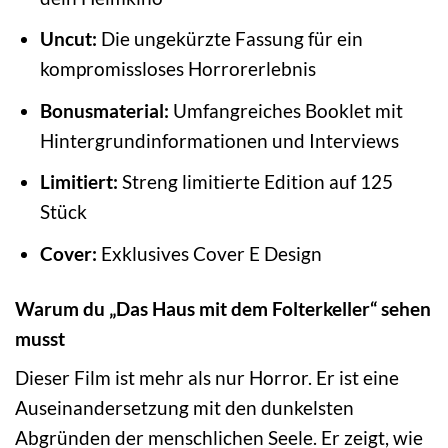
Uncut:
Die ungekürzte Fassung für ein
kompromissloses Horrorerlebnis
Bonusmaterial:
Umfangreiches Booklet mit
Hintergrundinformationen und Interviews
Limitiert:
Streng limitierte Edition auf 125
Stück
Cover:
Exklusives Cover E Design
Warum du „Das Haus mit dem Folterkeller“ sehen
musst
Dieser Film ist mehr als nur Horror. Er ist eine
Auseinandersetzung mit den dunkelsten
Abgründen der menschlichen Seele. Er zeigt, wie