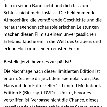
dich in seinen Bann zieht und dich bis zum
Schluss nicht mehr loslässt. Die beklemmende
Atmosphäre, die verstörende Geschichte und die
herausragenden schauspielerischen Leistungen
machen diesen Film zu einem unvergesslichen
Erlebnis. Tauche ein in die Welt des Grauens und
erlebe Horror in seiner reinsten Form.
Bestelle jetzt, bevor es zu spät ist!
Die Nachfrage nach dieser limitierten Edition ist
enorm. Sichere dir jetzt dein Exemplar von „Das
Haus mit dem Folterkeller“ – Limited Mediabook
Edition E (Blu-ray + DVD) – Uncut, bevor es
vergriffen ist. Verpasse nicht die Chance, dieses
verstörende Meisterwerk in deiner Sammlung zu