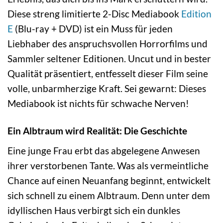
Diese streng limitierte 2-Disc Mediabook
Edition
E
(Blu-ray + DVD) ist ein Muss für jeden
Liebhaber des anspruchsvollen Horrorfilms und
Sammler seltener Editionen. Uncut und in bester
Qualität präsentiert, entfesselt dieser Film seine
volle, unbarmherzige Kraft. Sei gewarnt: Dieses
Mediabook ist nichts für schwache Nerven!
Ein Albtraum wird Realität: Die Geschichte
Eine junge Frau erbt das abgelegene Anwesen
ihrer verstorbenen Tante. Was als vermeintliche
Chance auf einen Neuanfang beginnt, entwickelt
sich schnell zu einem Albtraum. Denn unter dem
idyllischen Haus verbirgt sich ein dunkles