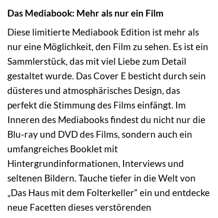
Das Mediabook: Mehr als nur ein Film
Diese limitierte Mediabook Edition ist mehr als
nur eine Möglichkeit, den Film zu sehen. Es ist ein
Sammlerstück, das mit viel Liebe zum Detail
gestaltet wurde. Das Cover E besticht durch sein
düsteres und atmosphärisches Design, das
perfekt die Stimmung des Films einfängt. Im
Inneren des Mediabooks findest du nicht nur die
Blu-ray und DVD des Films, sondern auch ein
umfangreiches Booklet mit
Hintergrundinformationen, Interviews und
seltenen Bildern. Tauche tiefer in die Welt von
„Das Haus mit dem Folterkeller“ ein und entdecke
neue Facetten dieses verstörenden