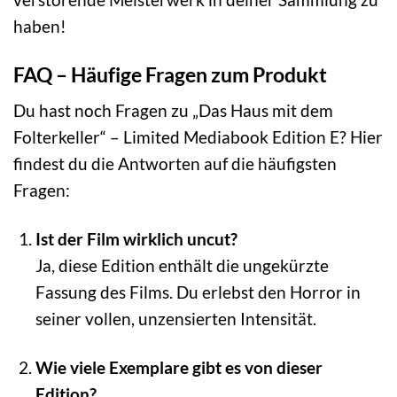
haben!
FAQ – Häufige Fragen zum Produkt
Du hast noch Fragen zu „Das Haus mit dem
Folterkeller“ – Limited Mediabook Edition E? Hier
findest du die Antworten auf die häufigsten
Fragen:
Ist der Film wirklich uncut?
Ja, diese Edition enthält die ungekürzte
Fassung des Films. Du erlebst den Horror in
seiner vollen, unzensierten Intensität.
Wie viele Exemplare gibt es von dieser
Edition?