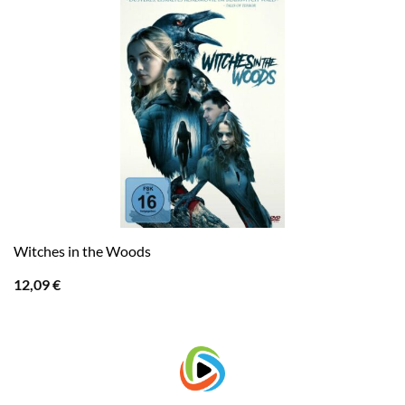
Witches in the Woods
12,09
€