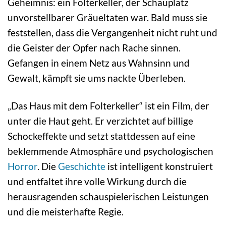
Geheimnis: ein Folterkeller, der Schauplatz
unvorstellbarer Gräueltaten war. Bald muss sie
feststellen, dass die Vergangenheit nicht ruht und
die Geister der Opfer nach Rache sinnen.
Gefangen in einem Netz aus Wahnsinn und
Gewalt, kämpft sie ums nackte Überleben.
„Das Haus mit dem Folterkeller“ ist ein Film, der
unter die Haut geht. Er verzichtet auf billige
Schockeffekte und setzt stattdessen auf eine
beklemmende Atmosphäre und psychologischen
Horror
. Die
Geschichte
ist intelligent konstruiert
und entfaltet ihre volle Wirkung durch die
herausragenden schauspielerischen Leistungen
und die meisterhafte Regie.