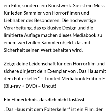
ein Film, sondern ein Kunstwerk. Sie ist ein Muss
für jeden Sammler von Horrorfilmen und
Liebhaber des Besonderen. Die hochwertige
Verarbeitung, das exklusive Design und die
limitierte Auflage machen dieses Mediabook zu
einem wertvollen Sammlerobjekt, das mit
Sicherheit seinen Wert behalten wird.
Zeige deine Leidenschaft für den Horrorfilm und
sichere dir jetzt dein Exemplar von „Das Haus mit
dem Folterkeller“ – Limited Mediabook Edition E
(Blu-ray + DVD) – Uncut!
Ein Filmerlebnis, das dich nicht loslässt
„Das Haus mit dem Folterkeller“ ist ein Film, der