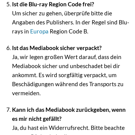
Ist die Blu-ray Region Code frei?
Um sicher zu gehen, überprüfe bitte die
Angaben des Publishers. In der Regel sind Blu-
rays in
Europa
Region Code B.
Ist das Mediabook sicher verpackt?
Ja, wir legen großen Wert darauf, dass dein
Mediabook sicher und unbeschadet bei dir
ankommt. Es wird sorgfältig verpackt, um
Beschädigungen während des Transports zu
vermeiden.
Kann ich das Mediabook zurückgeben, wenn
es mir nicht gefällt?
Ja, du hast ein Widerrufsrecht. Bitte beachte