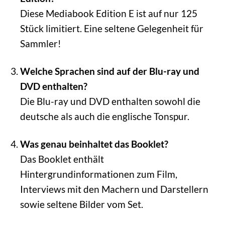
Diese Mediabook Edition E ist auf nur 125
Stück limitiert. Eine seltene Gelegenheit für
Sammler!
Welche Sprachen sind auf der Blu-ray und
DVD enthalten?
Die Blu-ray und DVD enthalten sowohl die
deutsche als auch die englische Tonspur.
Was genau beinhaltet das Booklet?
Das Booklet enthält
Hintergrundinformationen zum Film,
Interviews mit den Machern und Darstellern
sowie seltene Bilder vom Set.