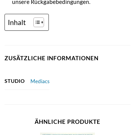
unsere Rückgabebedingungen.
Inhalt
ZUSÄTZLICHE INFORMATIONEN
STUDIO
Mediacs
ÄHNLICHE PRODUKTE