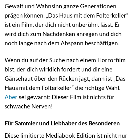
Gewalt und Wahnsinn ganze Generationen
prägen können. „Das Haus mit dem Folterkeller“
ist ein Film, der dich nicht unberührt lässt. Er
wird dich zum Nachdenken anregen und dich
noch lange nach dem Abspann beschäftigen.
Wenn du auf der Suche nach einem Horrorfilm
bist, der dich wirklich fordert und dir eine
Gänsehaut über den Rücken jagt, dann ist „Das
Haus mit dem Folterkeller“ die richtige Wahl.
Aber
sei gewarnt: Dieser Film ist nichts für
schwache Nerven!
Für Sammler und Liebhaber des Besonderen
Diese limitierte Mediabook Edition ist nicht nur