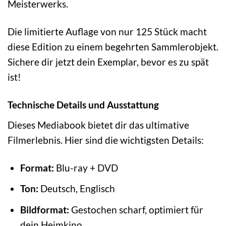
Meisterwerks.
Die limitierte Auflage von nur 125 Stück macht
diese Edition zu einem begehrten Sammlerobjekt.
Sichere dir jetzt dein Exemplar, bevor es zu spät
ist!
Technische Details und Ausstattung
Dieses Mediabook bietet dir das ultimative
Filmerlebnis. Hier sind die wichtigsten Details:
Format:
Blu-ray + DVD
Ton:
Deutsch, Englisch
Bildformat:
Gestochen scharf, optimiert für
dein Heimkino