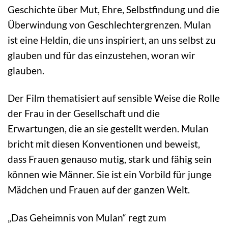
Geschichte über Mut, Ehre, Selbstfindung und die
Überwindung von Geschlechtergrenzen. Mulan
ist eine Heldin, die uns inspiriert, an uns selbst zu
glauben und für das einzustehen, woran wir
glauben.
Der Film thematisiert auf sensible Weise die Rolle
der Frau in der Gesellschaft und die
Erwartungen, die an sie gestellt werden. Mulan
bricht mit diesen Konventionen und beweist,
dass Frauen genauso mutig, stark und fähig sein
können wie Männer. Sie ist ein Vorbild für junge
Mädchen und Frauen auf der ganzen Welt.
„Das Geheimnis von Mulan“ regt zum