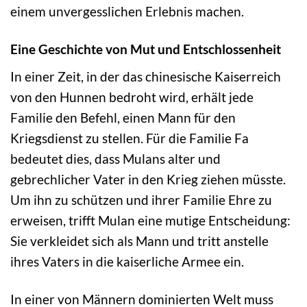
einem unvergesslichen Erlebnis machen.
Eine Geschichte von Mut und Entschlossenheit
In einer Zeit, in der das chinesische Kaiserreich
von den Hunnen bedroht wird, erhält jede
Familie den Befehl, einen Mann für den
Kriegsdienst zu stellen. Für die Familie Fa
bedeutet dies, dass Mulans alter und
gebrechlicher Vater in den Krieg ziehen müsste.
Um ihn zu schützen und ihrer Familie Ehre zu
erweisen, trifft Mulan eine mutige Entscheidung:
Sie verkleidet sich als Mann und tritt anstelle
ihres Vaters in die kaiserliche Armee ein.
In einer von Männern dominierten Welt muss