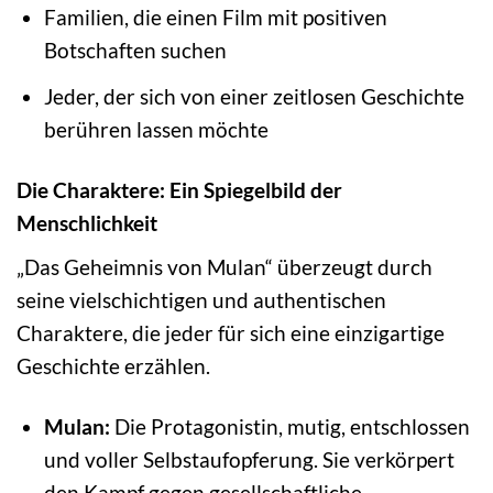
Familien, die einen Film mit positiven
Botschaften suchen
Jeder, der sich von einer zeitlosen Geschichte
berühren lassen möchte
Die Charaktere: Ein Spiegelbild der
Menschlichkeit
„Das Geheimnis von Mulan“ überzeugt durch
seine vielschichtigen und authentischen
Charaktere, die jeder für sich eine einzigartige
Geschichte erzählen.
Mulan:
Die Protagonistin, mutig, entschlossen
und voller Selbstaufopferung. Sie verkörpert
den Kampf gegen gesellschaftliche