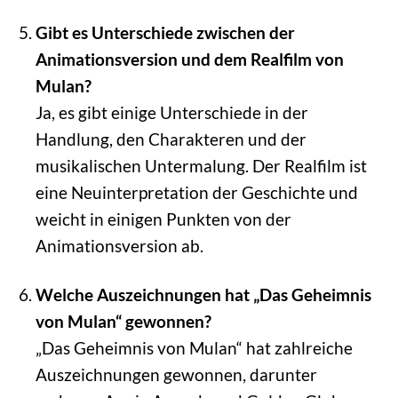
Gibt es Unterschiede zwischen der
Animationsversion und dem Realfilm von
Mulan?
Ja, es gibt einige Unterschiede in der
Handlung, den Charakteren und der
musikalischen Untermalung. Der Realfilm ist
eine Neuinterpretation der Geschichte und
weicht in einigen Punkten von der
Animationsversion ab.
Welche Auszeichnungen hat „Das Geheimnis
von Mulan“ gewonnen?
„Das Geheimnis von Mulan“ hat zahlreiche
Auszeichnungen gewonnen, darunter