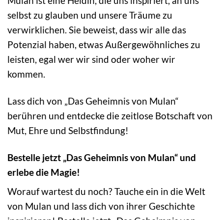
Mulan ist eine Heldin, die uns inspiriert, an uns
selbst zu glauben und unsere Träume zu
verwirklichen. Sie beweist, dass wir alle das
Potenzial haben, etwas Außergewöhnliches zu
leisten, egal wer wir sind oder woher wir
kommen.
Lass dich von „Das Geheimnis von Mulan“
berühren und entdecke die zeitlose Botschaft von
Mut, Ehre und Selbstfindung!
Bestelle jetzt „Das Geheimnis von Mulan“ und
erlebe die Magie!
Worauf wartest du noch? Tauche ein in die Welt
von Mulan und lass dich von ihrer Geschichte