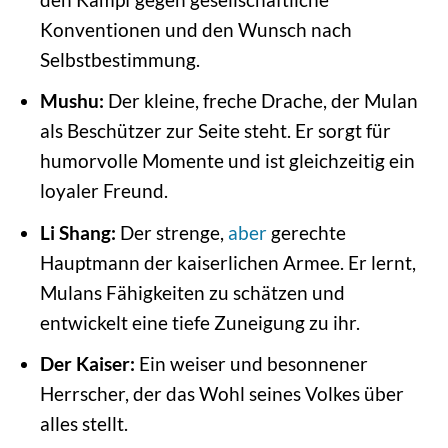
Konventionen und den Wunsch nach
Selbstbestimmung.
Mushu:
Der kleine, freche Drache, der Mulan
als Beschützer zur Seite steht. Er sorgt für
humorvolle Momente und ist gleichzeitig ein
loyaler Freund.
Li Shang:
Der strenge,
aber
gerechte
Hauptmann der kaiserlichen Armee. Er lernt,
Mulans Fähigkeiten zu schätzen und
entwickelt eine tiefe Zuneigung zu ihr.
Der Kaiser:
Ein weiser und besonnener
Herrscher, der das Wohl seines Volkes über
alles stellt.