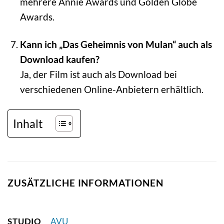
mehrere Annie Awards und Golden Globe
Awards.
Kann ich „Das Geheimnis von Mulan“ auch als
Download kaufen?
Ja, der Film ist auch als Download bei
verschiedenen Online-Anbietern erhältlich.
Inhalt
ZUSÄTZLICHE INFORMATIONEN
STUDIO
AVU