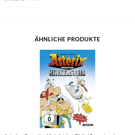
ÄHNLICHE PRODUKTE