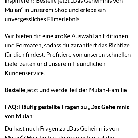
inspirieren! Bestelle jetzt „Das Geheimnis von
Mulan“ in unserem Shop und erlebe ein
unvergessliches Filmerlebnis.
Wir bieten dir eine große Auswahl an Editionen
und Formaten, sodass du garantiert das Richtige
für dich findest. Profitiere von unseren schnellen
Lieferzeiten und unserem freundlichen
Kundenservice.
Bestelle jetzt und werde Teil der Mulan-Familie!
FAQ: Häufig gestellte Fragen zu „Das Geheimnis
von Mulan“
Du hast noch Fragen zu „Das Geheimnis von
Mulan“? Hier findest du Antworten auf die