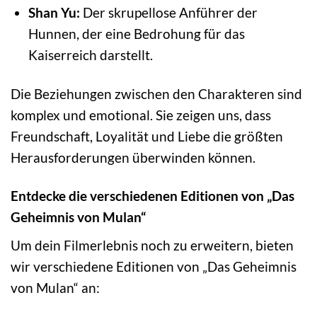
Shan Yu:
Der skrupellose Anführer der
Hunnen, der eine Bedrohung für das
Kaiserreich darstellt.
Die Beziehungen zwischen den Charakteren sind
komplex und emotional. Sie zeigen uns, dass
Freundschaft, Loyalität und Liebe die größten
Herausforderungen überwinden können.
Entdecke die verschiedenen Editionen von „Das
Geheimnis von Mulan“
Um dein Filmerlebnis noch zu erweitern, bieten
wir verschiedene Editionen von „Das Geheimnis
von Mulan“ an: