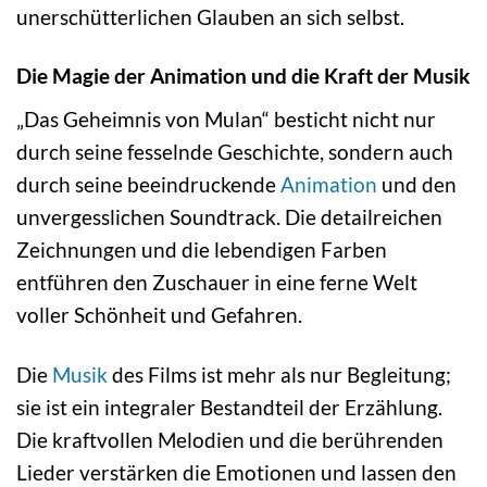
unerschütterlichen Glauben an sich selbst.
Die Magie der Animation und die Kraft der Musik
„Das Geheimnis von Mulan“ besticht nicht nur
durch seine fesselnde Geschichte, sondern auch
durch seine beeindruckende
Animation
und den
unvergesslichen Soundtrack. Die detailreichen
Zeichnungen und die lebendigen Farben
entführen den Zuschauer in eine ferne Welt
voller Schönheit und Gefahren.
Die
Musik
des Films ist mehr als nur Begleitung;
sie ist ein integraler Bestandteil der Erzählung.
Die kraftvollen Melodien und die berührenden
Lieder verstärken die Emotionen und lassen den